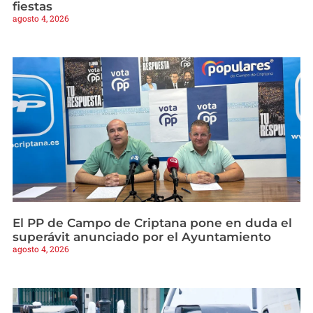
fiestas
agosto 4, 2026
El PP de Campo de Criptana pone en duda el
superávit anunciado por el Ayuntamiento
agosto 4, 2026