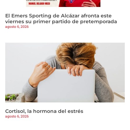
El Emers Sporting de Alcázar afronta este
viernes su primer partido de pretemporada
agosto 6, 2026
Cortisol, la hormona del estrés
agosto 6, 2026