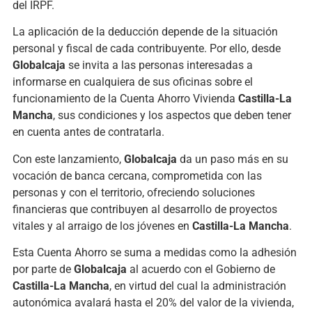
del IRPF.
La aplicación de la deducción depende de la situación
personal y fiscal de cada contribuyente. Por ello, desde
Globalcaja
se invita a las personas interesadas a
informarse en cualquiera de sus oficinas sobre el
funcionamiento de la Cuenta Ahorro Vivienda
Castilla-La
Mancha
, sus condiciones y los aspectos que deben tener
en cuenta antes de contratarla.
Con este lanzamiento,
Globalcaja
da un paso más en su
vocación de banca cercana, comprometida con las
personas y con el territorio, ofreciendo soluciones
financieras que contribuyen al desarrollo de proyectos
vitales y al arraigo de los jóvenes en
Castilla-La Mancha
.
Esta Cuenta Ahorro se suma a medidas como la adhesión
por parte de
Globalcaja
al acuerdo con el Gobierno de
Castilla-La Mancha
, en virtud del cual la administración
autonómica avalará hasta el 20% del valor de la vivienda,