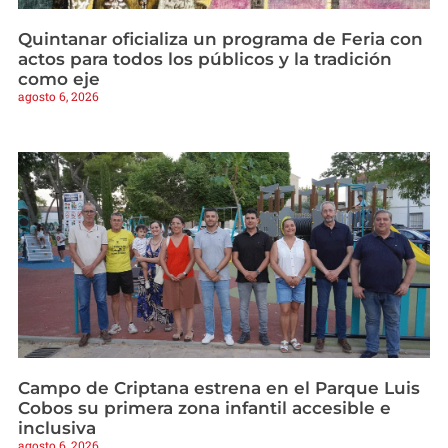
Quintanar oficializa un programa de Feria con
actos para todos los públicos y la tradición
como eje
agosto 6, 2026
Campo de Criptana estrena en el Parque Luis
Cobos su primera zona infantil accesible e
inclusiva
agosto 6, 2026