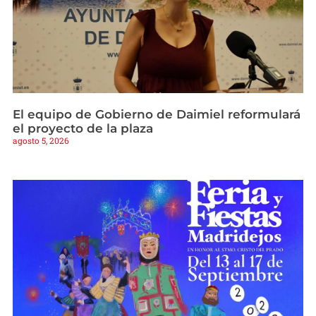
El equipo de Gobierno de Daimiel reformulará
el proyecto de la plaza
agosto 5, 2026