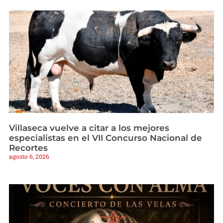
Villaseca vuelve a citar a los mejores
especialistas en el VII Concurso Nacional de
Recortes
agosto 6, 2026