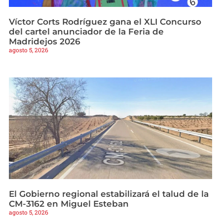
Víctor Corts Rodríguez gana el XLI Concurso
del cartel anunciador de la Feria de
Madridejos 2026
agosto 5, 2026
El Gobierno regional estabilizará el talud de la
CM-3162 en Miguel Esteban
agosto 5, 2026