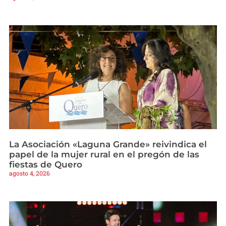
La Asociación «Laguna Grande» reivindica el
papel de la mujer rural en el pregón de las
fiestas de Quero
agosto 4, 2026