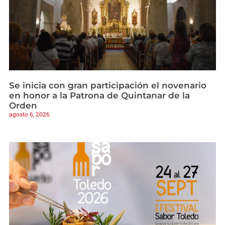
Se inicia con gran participación el novenario
en honor a la Patrona de Quintanar de la
Orden
agosto 6, 2026