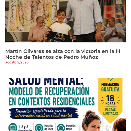
Martín Olivares se alza con la victoria en la III
Noche de Talentos de Pedro Muñoz
agosto 5, 2026