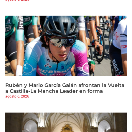
Rubén y Mario García Galán afrontan la Vuelta
a Castilla-La Mancha Leader en forma
agosto 6, 2026