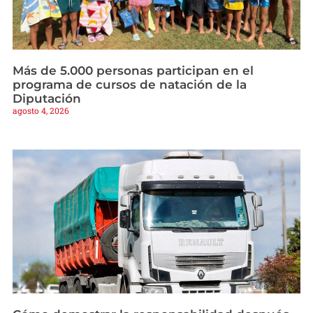
Más de 5.000 personas participan en el
programa de cursos de natación de la
Diputación
agosto 4, 2026