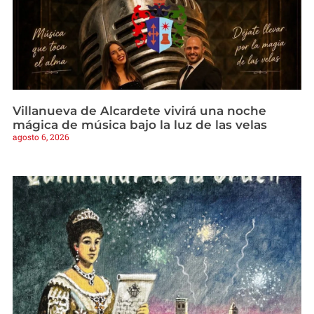
Villanueva de Alcardete vivirá una noche
mágica de música bajo la luz de las velas
agosto 6, 2026