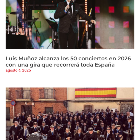
Luis Muñoz alcanza los 50 conciertos en 2026
con una gira que recorrerá toda España
agosto 4, 2026