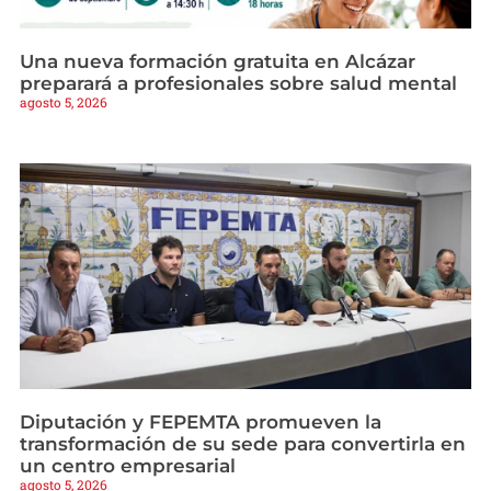
Una nueva formación gratuita en Alcázar
preparará a profesionales sobre salud mental
agosto 5, 2026
Diputación y FEPEMTA promueven la
transformación de su sede para convertirla en
un centro empresarial
agosto 5, 2026