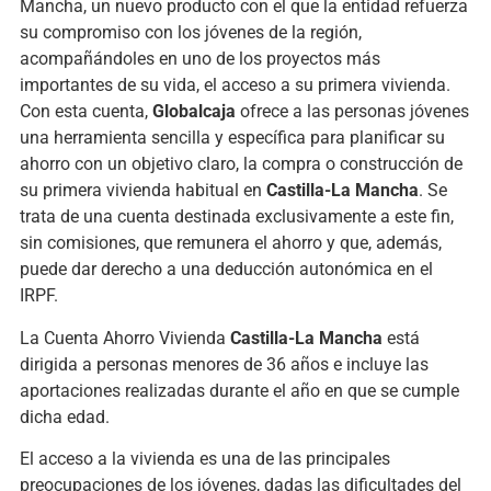
Mancha, un nuevo producto con el que la entidad refuerza
su compromiso con los jóvenes de la región,
acompañándoles en uno de los proyectos más
importantes de su vida, el acceso a su primera vivienda.
Con esta cuenta,
Globalcaja
ofrece a las personas jóvenes
una herramienta sencilla y específica para planificar su
ahorro con un objetivo claro, la compra o construcción de
su primera vivienda habitual en
Castilla-La Mancha
. Se
trata de una cuenta destinada exclusivamente a este fin,
sin comisiones, que remunera el ahorro y que, además,
puede dar derecho a una deducción autonómica en el
IRPF.
La Cuenta Ahorro Vivienda
Castilla-La Mancha
está
dirigida a personas menores de 36 años e incluye las
aportaciones realizadas durante el año en que se cumple
dicha edad.
El acceso a la vivienda es una de las principales
preocupaciones de los jóvenes, dadas las dificultades del