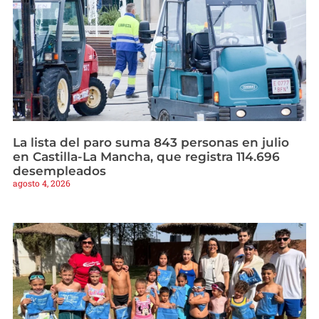
La lista del paro suma 843 personas en julio
en Castilla-La Mancha, que registra 114.696
desempleados
agosto 4, 2026