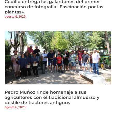
Cedillo entrega los galardones del primer
concurso de fotografía “Fascinación por las
plantas»
agosto 6, 2026
Pedro Muñoz rinde homenaje a sus
agricultores con el tradicional almuerzo y
desfile de tractores antiguos
agosto 6, 2026