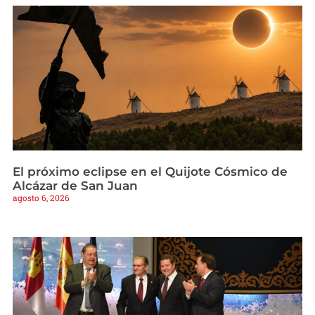
El próximo eclipse en el Quijote Cósmico de
Alcázar de San Juan
agosto 6, 2026