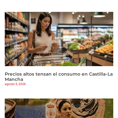
Precios altos tensan el consumo en Castilla-La
Mancha
agosto 5, 2026