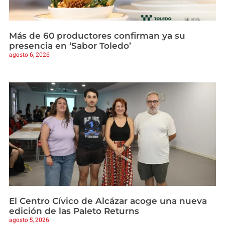
Más de 60 productores confirman ya su
presencia en ‘Sabor Toledo’
agosto 6, 2026
El Centro Cívico de Alcázar acoge una nueva
edición de las Paleto Returns
agosto 5, 2026