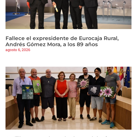
Fallece el expresidente de Eurocaja Rural,
Andrés Gómez Mora, a los 89 años
agosto 6, 2026