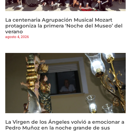
La centenaria Agrupación Musical Mozart
protagoniza la primera ‘Noche del Museo’ del
verano
agosto 4, 2026
La Virgen de los Ángeles volvió a emocionar a
Pedro Muñoz en la noche grande de sus