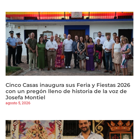
Cinco Casas inaugura sus Feria y Fiestas 2026
con un pregón lleno de historia de la voz de
Josefa Montiel
agosto 5, 2026