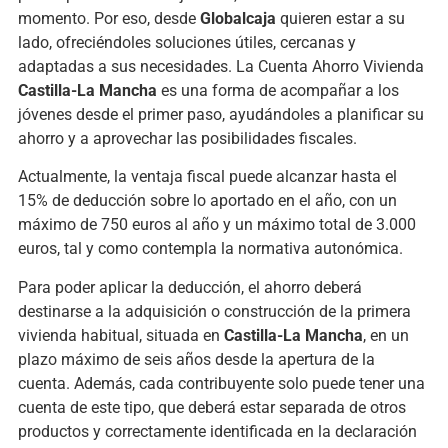
momento. Por eso, desde
Globalcaja
quieren estar a su
lado, ofreciéndoles soluciones útiles, cercanas y
adaptadas a sus necesidades. La Cuenta Ahorro Vivienda
Castilla-La Mancha
es una forma de acompañar a los
jóvenes desde el primer paso, ayudándoles a planificar su
ahorro y a aprovechar las posibilidades fiscales.
Actualmente, la ventaja fiscal puede alcanzar hasta el
15% de deducción sobre lo aportado en el año, con un
máximo de 750 euros al año y un máximo total de 3.000
euros, tal y como contempla la normativa autonómica.
Para poder aplicar la deducción, el ahorro deberá
destinarse a la adquisición o construcción de la primera
vivienda habitual, situada en
Castilla-La Mancha
, en un
plazo máximo de seis años desde la apertura de la
cuenta. Además, cada contribuyente solo puede tener una
cuenta de este tipo, que deberá estar separada de otros
productos y correctamente identificada en la declaración