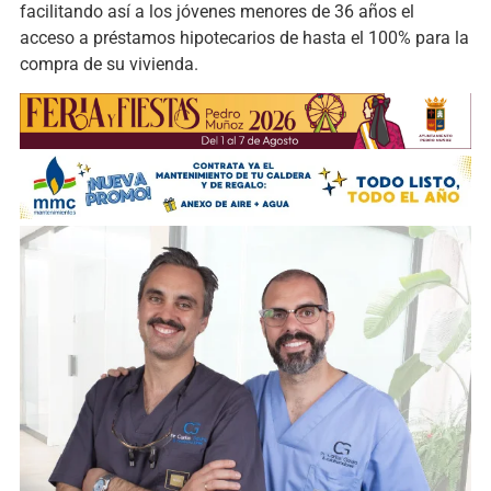
facilitando así a los jóvenes menores de 36 años el
acceso a préstamos hipotecarios de hasta el 100% para la
compra de su vivienda.