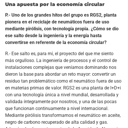
Una apuesta por la economía circular
P.- Uno de los grandes hitos del grupo es RGS2, planta
pionera en el reciclaje de neumáticos fuera de uso
mediante pirólisis, con tecnología propia. ¿Cómo se dio
ese salto desde la ingeniería y la energía hasta
convertirse en referente de la economía circular?
R.- Ese salto es, para mí, el proyecto del que me siento
más orgulloso. La ingeniería de procesos y el control de
instalaciones complejas que veníamos dominando nos
dieron la base para abordar un reto mayor: convertir un
residuo tan problemático como el neumático fuera de uso
en materias primas de valor. RGS2 es una planta de I+D+i
con una tecnología única a nivel mundial, desarrollada y
validada íntegramente por nosotros, y una de las pocas
que funcionan continuamente a nivel internacional.
Mediante pirólisis transformamos el neumático en aceite,
negro de carbono recuperado de alta calidad y gas.