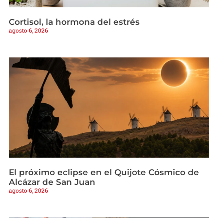
Cortisol, la hormona del estrés
agosto 6, 2026
El próximo eclipse en el Quijote Cósmico de
Alcázar de San Juan
agosto 6, 2026