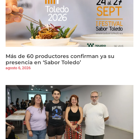
Más de 60 productores confirman ya su
presencia en ‘Sabor Toledo’
agosto 6, 2026