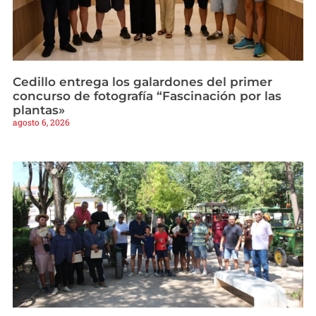
Cedillo entrega los galardones del primer
concurso de fotografía “Fascinación por las
plantas»
agosto 6, 2026