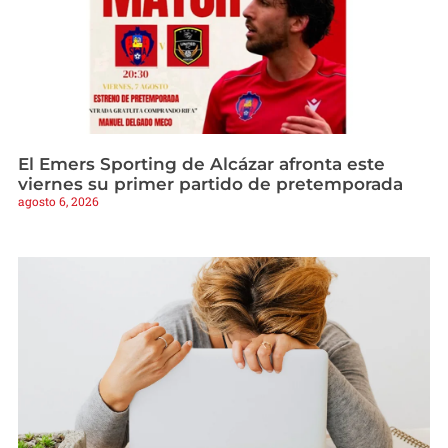
El Emers Sporting de Alcázar afronta este
viernes su primer partido de pretemporada
agosto 6, 2026