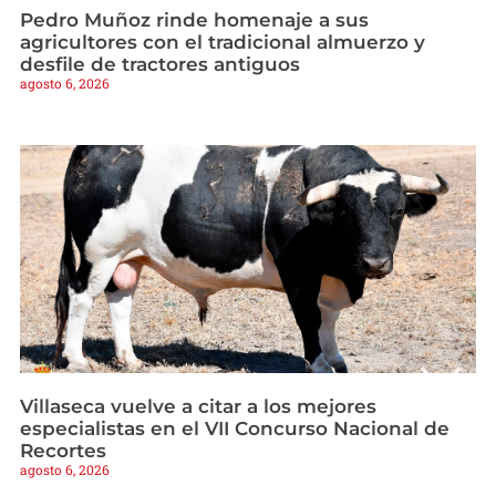
Pedro Muñoz rinde homenaje a sus
agricultores con el tradicional almuerzo y
desfile de tractores antiguos
agosto 6, 2026
Villaseca vuelve a citar a los mejores
especialistas en el VII Concurso Nacional de
Recortes
agosto 6, 2026