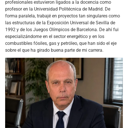
profesionales estuvieron ligados a la docencia como
profesor en la Universidad Politécnica de Madrid. De
forma paralela, trabajé en proyectos tan singulares como
las estructuras de la Exposición Universal de Sevilla de
1992 y de los Juegos Olímpicos de Barcelona. De ahí fui
especializándome en el sector energético y en los
combustibles fósiles, gas y petróleo, que han sido el eje
sobre el que ha girado buena parte de mi carrera.