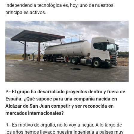
independencia tecnológica es, hoy, uno de nuestros
principales activos.
P.- El grupo ha desarrollado proyectos dentro y fuera de
España. ¿Qué supone para una compañía nacida en
Alcázar de San Juan competir y ser reconocida en
mercados internacionales?
R.- Es motivo de orgullo, no lo voy a negar. A lo largo de
los años hemos llevado nuestra ingeniería a países muy