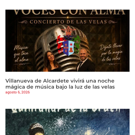
Villanueva de Alcardete vivirá una noche
mágica de música bajo la luz de las velas
agosto 6, 2026