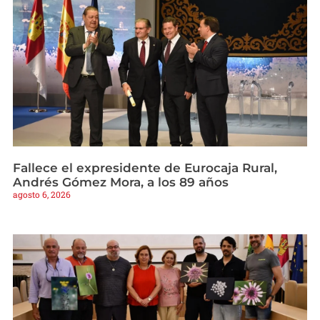
Fallece el expresidente de Eurocaja Rural,
Andrés Gómez Mora, a los 89 años
agosto 6, 2026