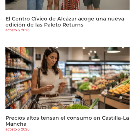
El Centro Cívico de Alcázar acoge una nueva
edición de las Paleto Returns
agosto 5, 2026
Precios altos tensan el consumo en Castilla-La
Mancha
agosto 5, 2026