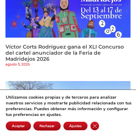
Víctor Corts Rodríguez gana el XLI Concurso
del cartel anunciador de la Feria de
Madridejos 2026
agosto 5, 2026
Utilizamos cookies propias y de terceros para analizar
nuestros servicios y mostrarte publicidad relacionada con tus
preferencias. Puedes obtener más información y configurar
tus preferencias en ajustes.
Cerrar el banner de 
Aceptar
Rechazar
Ajustes