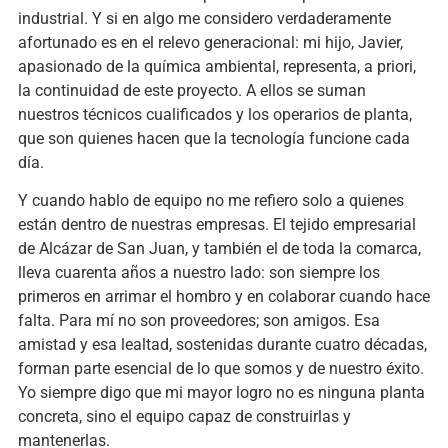
industrial. Y si en algo me considero verdaderamente
afortunado es en el relevo generacional: mi hijo, Javier,
apasionado de la química ambiental, representa, a priori,
la continuidad de este proyecto. A ellos se suman
nuestros técnicos cualificados y los operarios de planta,
que son quienes hacen que la tecnología funcione cada
día.
Y cuando hablo de equipo no me refiero solo a quienes
están dentro de nuestras empresas. El tejido empresarial
de Alcázar de San Juan, y también el de toda la comarca,
lleva cuarenta años a nuestro lado: son siempre los
primeros en arrimar el hombro y en colaborar cuando hace
falta. Para mí no son proveedores; son amigos. Esa
amistad y esa lealtad, sostenidas durante cuatro décadas,
forman parte esencial de lo que somos y de nuestro éxito.
Yo siempre digo que mi mayor logro no es ninguna planta
concreta, sino el equipo capaz de construirlas y
mantenerlas.