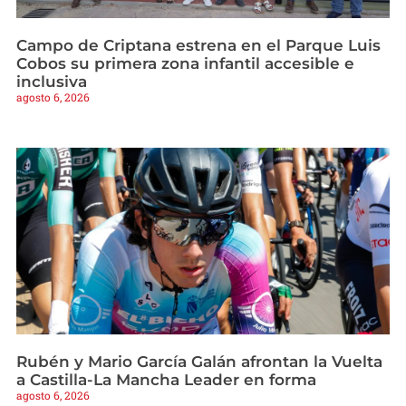
Campo de Criptana estrena en el Parque Luis
Cobos su primera zona infantil accesible e
inclusiva
agosto 6, 2026
Rubén y Mario García Galán afrontan la Vuelta
a Castilla-La Mancha Leader en forma
agosto 6, 2026