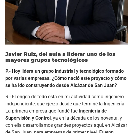
Javier Ruiz, del aula a liderar uno de los
mayores grupos tecnológicos
P.- Hoy lidera un grupo industrial y tecnológico formado
por varias empresas. ¿Cómo nació este proyecto y cómo
se ha ido construyendo desde Alcázar de San Juan?
R.- El origen de todo está en mi actividad como ingeniero
independiente, que ejerzo desde que terminé la Ingeniería.
La primera empresa que fundé fue
Ingeniería de
Supervisión y Control
, ya en la década de los noventa, y
con ella desarrollamos grandes proyectos aquí, en Alcázar
de San Juan, para empresas de primer nivel. Fueron