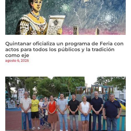
Quintanar oficializa un programa de Feria con
actos para todos los públicos y la tradición
como eje
agosto 6, 2026