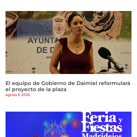
El equipo de Gobierno de Daimiel reformulará
el proyecto de la plaza
agosto 5, 2026