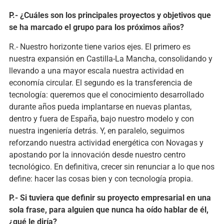
P.- ¿Cuáles son los principales proyectos y objetivos que
se ha marcado el grupo para los próximos años?
R.- Nuestro horizonte tiene varios ejes. El primero es
nuestra expansión en Castilla-La Mancha, consolidando y
llevando a una mayor escala nuestra actividad en
economía circular. El segundo es la transferencia de
tecnología: queremos que el conocimiento desarrollado
durante años pueda implantarse en nuevas plantas,
dentro y fuera de España, bajo nuestro modelo y con
nuestra ingeniería detrás. Y, en paralelo, seguimos
reforzando nuestra actividad energética con Novagas y
apostando por la innovación desde nuestro centro
tecnológico. En definitiva, crecer sin renunciar a lo que nos
define: hacer las cosas bien y con tecnología propia.
P.- Si tuviera que definir su proyecto empresarial en una
sola frase, para alguien que nunca ha oído hablar de él,
¿qué le diría?