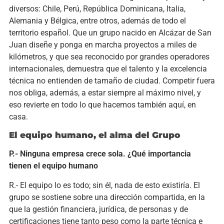
diversos: Chile, Perú, República Dominicana, Italia,
Alemania y Bélgica, entre otros, además de todo el
territorio español. Que un grupo nacido en Alcázar de San
Juan diseñe y ponga en marcha proyectos a miles de
kilómetros, y que sea reconocido por grandes operadores
internacionales, demuestra que el talento y la excelencia
técnica no entienden de tamaño de ciudad. Competir fuera
nos obliga, además, a estar siempre al máximo nivel, y
eso revierte en todo lo que hacemos también aquí, en
casa.
El equipo humano, el alma del Grupo
P.- Ninguna empresa crece sola. ¿Qué importancia
tienen el equipo humano
R.- El equipo lo es todo; sin él, nada de esto existiría. El
grupo se sostiene sobre una dirección compartida, en la
que la gestión financiera, jurídica, de personas y de
certificaciones tiene tanto peso como la parte técnica e