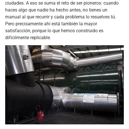
ciudades. A eso se suma el reto de ser pioneros: cuando
haces algo que nadie ha hecho antes, no tienes un
manual al que recurrir y cada problema lo resuelves tú.
Pero precisamente ahí está también la mayor
satisfacción, porque lo que hemos construido es
difícilmente replicable.