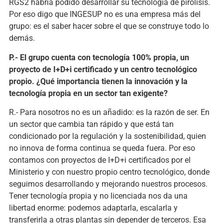
RGS2 habría podido desarrollar su tecnología de pirólisis.
Por eso digo que INGESUP no es una empresa más del
grupo: es el saber hacer sobre el que se construye todo lo
demás.
P.- El grupo cuenta con tecnología 100% propia, un
proyecto de I+D+i certificado y un centro tecnológico
propio. ¿Qué importancia tienen la innovación y la
tecnología propia en un sector tan exigente?
R.- Para nosotros no es un añadido: es la razón de ser. En
un sector que cambia tan rápido y que está tan
condicionado por la regulación y la sostenibilidad, quien
no innova de forma continua se queda fuera. Por eso
contamos con proyectos de I+D+i certificados por el
Ministerio y con nuestro propio centro tecnológico, donde
seguimos desarrollando y mejorando nuestros procesos.
Tener tecnología propia y no licenciada nos da una
libertad enorme: podemos adaptarla, escalarla y
transferirla a otras plantas sin depender de terceros. Esa