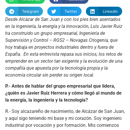
Telegram
Twitter
LinkedIn
Desde Alcázar de San Juan y con los pies bien asentados
en la ingeniería, la energía y la innovación, Luis Javier Ruiz
ha construido un grupo empresarial, Ingeniería de
Supervisión y Control – RGS2 – Novagas Criogenia, que
hoy trabaja en proyectos industriales dentro y fuera de
España. En esta entrevista repasa sus inicios, los retos de
emprender en un sector tan exigente y la evolución de una
compañía que apuesta por la tecnología propia y la
economía circular sin perder su origen local.
P.- Antes de hablar del grupo empresarial que lidera,
¿quién es Javier Ruiz Herrera y cómo llegó al mundo de
la energía, la ingeniería y la tecnología?
R.- Soy alcazareño de nacimiento, de Alcázar de San Juan,
y aquí sigo teniendo mi base y mi corazón. Soy ingeniero
industrial por vocación y por formación. Mis comienzos