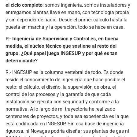
el ciclo completo
: somos ingeniería, somos instaladores y
entregamos plantas llave en mano, con tecnología propia
y sin depender de nadie. Desde el primer cálculo hasta la
puesta en marcha y la operación, todo se hace en casa.
P.- Ingeniería de Supervisión y Control es, en buena
medida, el núcleo técnico que sostiene al resto del
grupo. ¿Qué papel juega INGESUP y por qué es tan
determinante?
R.- INGESUP es la columna vertebral de todo. Es donde
reside el conocimiento de ingeniería que hace posible el
resto: el cálculo, el diseño, la supervisión de obra, el
control de los procesos y la garantía de que cada
instalación se ejecuta con seguridad y conforme a la
normativa. A lo largo de mi trayectoria he realizado
centenares de proyectos, y toda esa experiencia es la que
está codificada en INGESUP. Sin esa base de ingeniería
rigurosa, ni Novagas podría diseñar sus plantas de gas ni