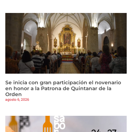
Se inicia con gran participación el novenario
en honor a la Patrona de Quintanar de la
Orden
agosto 6, 2026