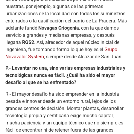
nuestras, por ejemplo, algunas de las primeras
urbanizaciones de la localidad con todos los suministros
enterrados o la gasificación del barrio de La Pradera. Más
adelante fundé
Novagas Criogenia
, con la que damos
servicio a grandes y medianas empresas, y después
llegaría
RGS2
. Así, alrededor de aquel núcleo inicial de
ingeniería, fue tomando forma lo que hoy es el
Grupo
Novavalor System
, siempre desde Alcázar de San Juan.
P.- Levantar no una, sino varias empresas industriales y
tecnológicas nunca es fácil. ¿Cuál ha sido el mayor
desafío al que se ha enfrentado?
R.- El mayor desafío ha sido emprender en la industria
pesada e innovar desde un entorno rural, lejos de los
grandes centros de decisión. Montar plantas, desarrollar
tecnología propia y certificarla exige mucho capital,
mucha paciencia y un equipo técnico que no siempre es
fácil de encontrar ni de retener fuera de las grandes