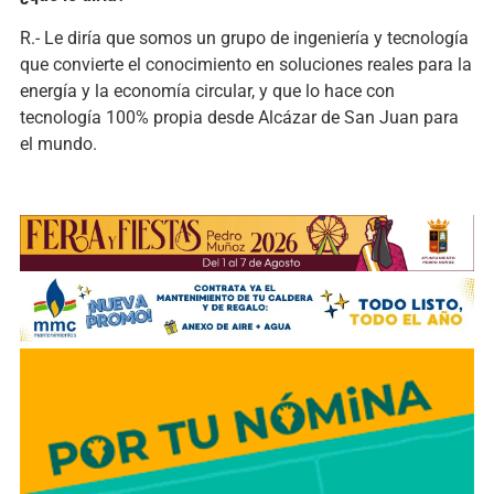
R.- Le diría que somos un grupo de ingeniería y tecnología
que convierte el conocimiento en soluciones reales para la
energía y la economía circular, y que lo hace con
tecnología 100% propia desde Alcázar de San Juan para
el mundo.