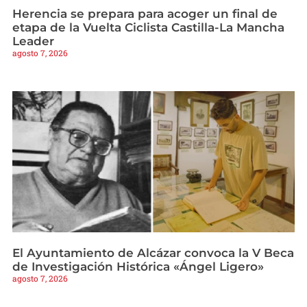
Herencia se prepara para acoger un final de
etapa de la Vuelta Ciclista Castilla-La Mancha
Leader
agosto 7, 2026
El Ayuntamiento de Alcázar convoca la V Beca
de Investigación Histórica «Ángel Ligero»
agosto 7, 2026