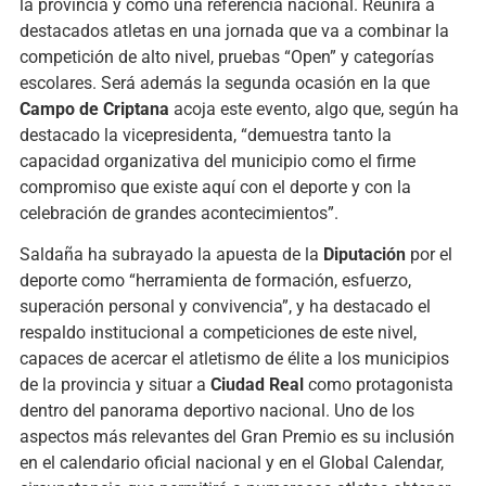
la provincia y como una referencia nacional. Reunirá a
destacados atletas en una jornada que va a combinar la
competición de alto nivel, pruebas “Open” y categorías
escolares. Será además la segunda ocasión en la que
Campo de Criptana
acoja este evento, algo que, según ha
destacado la vicepresidenta, “demuestra tanto la
capacidad organizativa del municipio como el firme
compromiso que existe aquí con el deporte y con la
celebración de grandes acontecimientos”.
Saldaña ha subrayado la apuesta de la
Diputación
por el
deporte como “herramienta de formación, esfuerzo,
superación personal y convivencia”, y ha destacado el
respaldo institucional a competiciones de este nivel,
capaces de acercar el atletismo de élite a los municipios
de la provincia y situar a
Ciudad Real
como protagonista
dentro del panorama deportivo nacional. Uno de los
aspectos más relevantes del Gran Premio es su inclusión
en el calendario oficial nacional y en el Global Calendar,