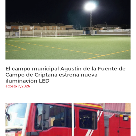
El campo municipal Agustín de la Fuente de
Campo de Criptana estrena nueva
iluminación LED
agosto 7, 2026