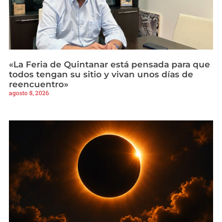
«La Feria de Quintanar está pensada para que
todos tengan su sitio y vivan unos días de
reencuentro»
agosto 8, 2026