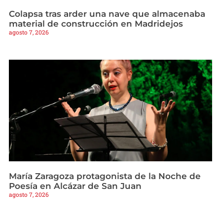
Colapsa tras arder una nave que almacenaba
material de construcción en Madridejos
agosto 7, 2026
María Zaragoza protagonista de la Noche de
Poesía en Alcázar de San Juan
agosto 7, 2026