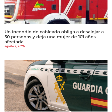
Un incendio de cableado obliga a desalojar a
50 personas y deja una mujer de 101 años
afectada
agosto 7, 2026