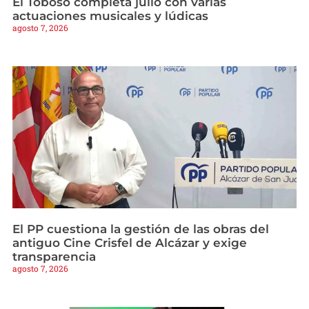
El Toboso completa julio con varias
actuaciones musicales y lúdicas
agosto 7, 2026
El PP cuestiona la gestión de las obras del
antiguo Cine Crisfel de Alcázar y exige
transparencia
agosto 7, 2026