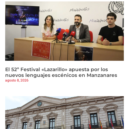
El 52º Festival «Lazarillo» apuesta por los
nuevos lenguajes escénicos en Manzanares
agosto 8, 2026