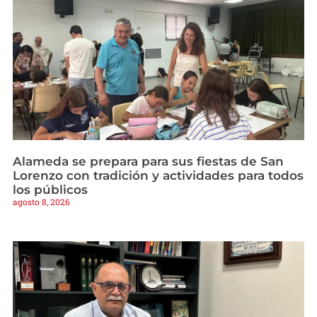
Alameda se prepara para sus fiestas de San
Lorenzo con tradición y actividades para todos
los públicos
agosto 8, 2026