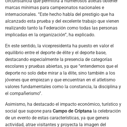
circunstancia que permitirá a numerosos atletas obtener
marcas mínimas para campeonatos nacionales e
internacionales. “Este hecho habla del prestigio que ha
alcanzado esta prueba y del excelente trabajo que vienen
realizando tanto la Federación como todas las personas
implicadas en la organización”, ha explicado.
En este sentido, la vicepresidenta ha puesto en valor el
equilibrio entre el deporte de élite y el deporte base,
destacando especialmente la presencia de categorías
escolares y pruebas abiertas, ya que “entendemos que el
deporte no solo debe mirar a la élite, sino también a los
jóvenes que empiezan y que encuentran en el atletismo
valores fundamentales como la constancia, la disciplina y
el compañerismo”.
Asimismo, ha destacado el impacto económico, turístico y
social que supone para
Campo de Criptana
la celebración
de un evento de estas características, ya que genera
actividad, atrae visitantes y proyecta la imagen del