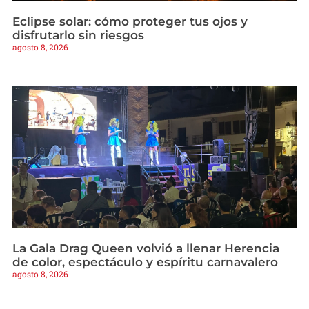
Eclipse solar: cómo proteger tus ojos y
disfrutarlo sin riesgos
agosto 8, 2026
La Gala Drag Queen volvió a llenar Herencia
de color, espectáculo y espíritu carnavalero
agosto 8, 2026