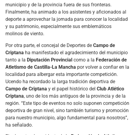
municipio y de la provincia fuera de sus fronteras.
Finalmente, ha animado a los asistentes y aficionados al
deporte a aprovechar la jornada para conocer la localidad
y su patrimonio, especialmente sus emblemáticos
molinos de viento.
Por otra parte, el concejal de Deportes de
Campo de
Criptana
ha manifestado el agradecimiento del municipio
tanto a la
Diputación Provincial
como a la
Federación de
Atletismo de Castilla-La Mancha
por volver a confiar en la
localidad para albergar esta importante competición.
Ucendo ha recordado la larga tradición deportiva de
Campo de Criptana
y el papel histórico del
Club Atlético
Criptana
, uno de los más antiguos de la provincia y de la
región. “Este tipo de eventos no solo suponen competición
deportiva de gran nivel, sino también turismo y promoción
para nuestro municipio, algo fundamental para nosotros”,
ha señalado.