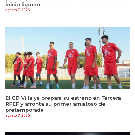
inicio liguero
agosto 7, 2026
El CD Villa ya prepara su estreno en Tercera
RFEF y afronta su primer amistoso de
pretemporada
agosto 7, 2026