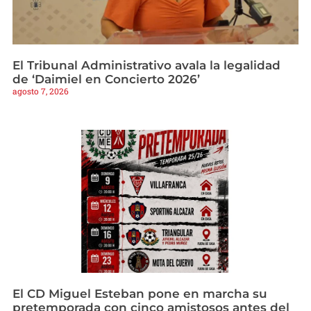
El Tribunal Administrativo avala la legalidad
de ‘Daimiel en Concierto 2026’
agosto 7, 2026
El CD Miguel Esteban pone en marcha su
pretemporada con cinco amistosos antes del