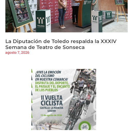
La Diputación de Toledo respalda la XXXIV
Semana de Teatro de Sonseca
agosto 7, 2026