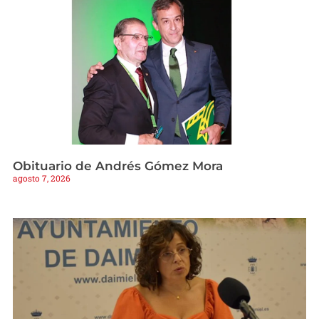
Obituario de Andrés Gómez Mora
agosto 7, 2026