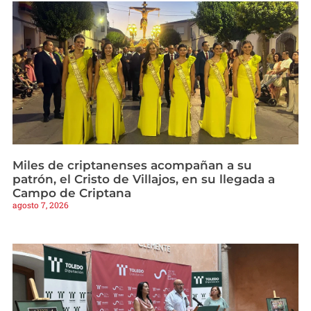
Miles de criptanenses acompañan a su
patrón, el Cristo de Villajos, en su llegada a
Campo de Criptana
agosto 7, 2026