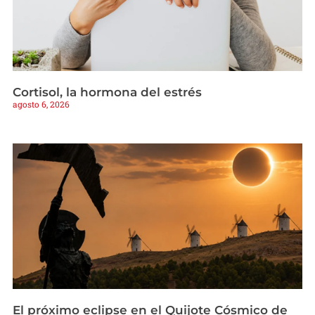
Cortisol, la hormona del estrés
agosto 6, 2026
El próximo eclipse en el Quijote Cósmico de