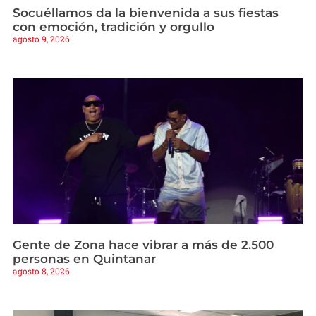
Socuéllamos da la bienvenida a sus fiestas
con emoción, tradición y orgullo
agosto 9, 2026
Gente de Zona hace vibrar a más de 2.500
personas en Quintanar
agosto 8, 2026