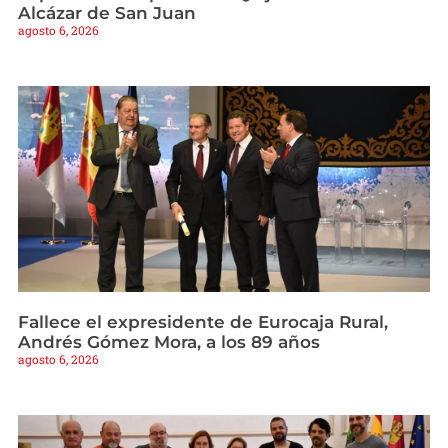
Alcázar de San Juan
agosto 6, 2026
Fallece el expresidente de Eurocaja Rural,
Andrés Gómez Mora, a los 89 años
agosto 6, 2026