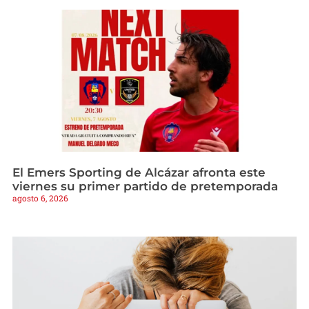
El Emers Sporting de Alcázar afronta este
viernes su primer partido de pretemporada
agosto 6, 2026