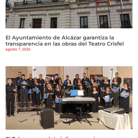
El Ayuntamiento de Alcázar garantiza la
transparencia en las obras del Teatro Crisfel
agosto 7, 2026