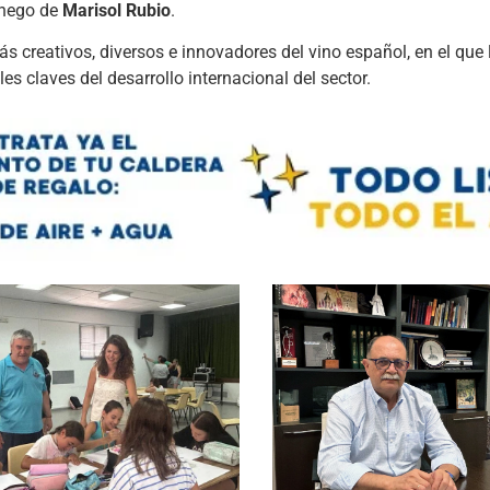
chego de
Marisol Rubio
.
creativos, diversos e innovadores del vino español, en el que l
les claves del desarrollo internacional del sector.