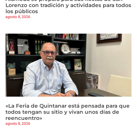
Lorenzo con tradición y actividades para todos
los públicos
agosto 8, 2026
«La Feria de Quintanar está pensada para que
todos tengan su sitio y vivan unos días de
reencuentro»
agosto 8, 2026