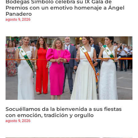
Bodegas Símbolo celebra su IX Gala de
Premios con un emotivo homenaje a Ángel
Panadero
agosto 9, 2026
Socuéllamos da la bienvenida a sus fiestas
con emoción, tradición y orgullo
agosto 9, 2026