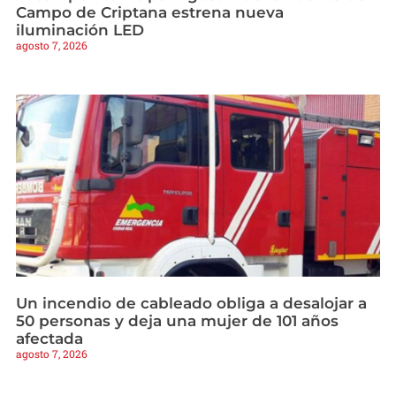
Campo de Criptana estrena nueva
iluminación LED
agosto 7, 2026
Un incendio de cableado obliga a desalojar a
50 personas y deja una mujer de 101 años
afectada
agosto 7, 2026