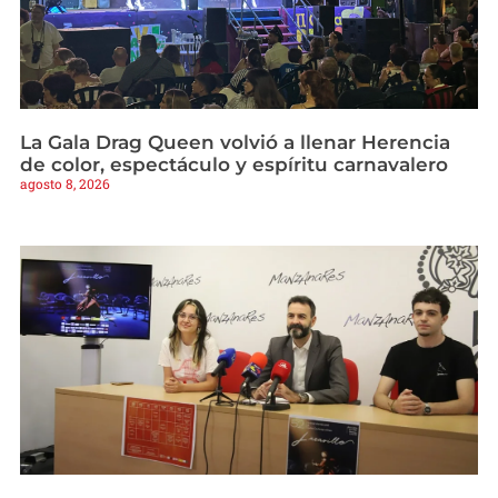
La Gala Drag Queen volvió a llenar Herencia
de color, espectáculo y espíritu carnavalero
agosto 8, 2026