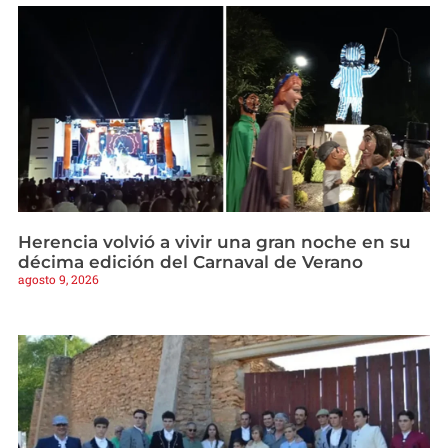
Herencia volvió a vivir una gran noche en su
décima edición del Carnaval de Verano
agosto 9, 2026