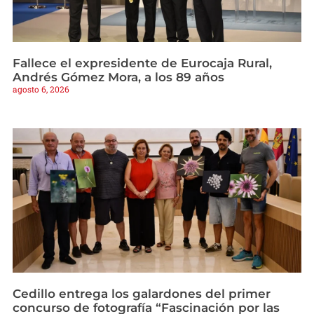
Fallece el expresidente de Eurocaja Rural,
Andrés Gómez Mora, a los 89 años
agosto 6, 2026
Cedillo entrega los galardones del primer
concurso de fotografía “Fascinación por las