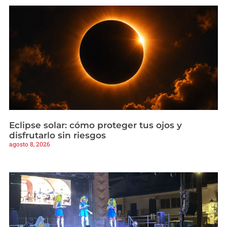
Eclipse solar: cómo proteger tus ojos y
disfrutarlo sin riesgos
agosto 8, 2026