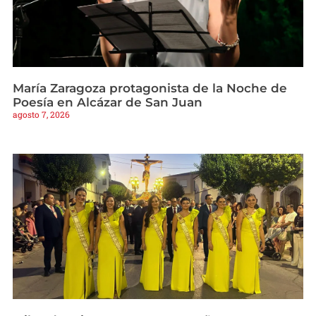
María Zaragoza protagonista de la Noche de
Poesía en Alcázar de San Juan
agosto 7, 2026