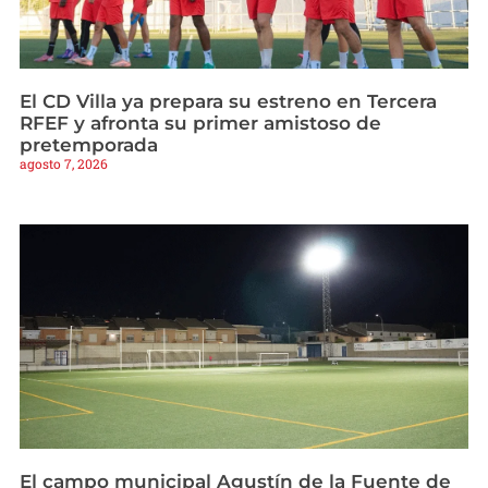
El CD Villa ya prepara su estreno en Tercera
RFEF y afronta su primer amistoso de
pretemporada
agosto 7, 2026
El campo municipal Agustín de la Fuente de