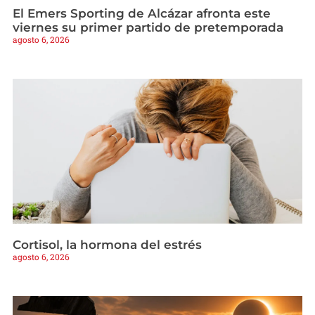
El Emers Sporting de Alcázar afronta este
viernes su primer partido de pretemporada
agosto 6, 2026
Cortisol, la hormona del estrés
agosto 6, 2026