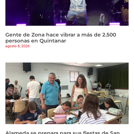
Gente de Zona hace vibrar a más de 2.500
personas en Quintanar
agosto 8, 2026
Alameda se prepara para sus fiestas de San