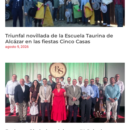
Triunfal novillada de la Escuela Taurina de
Alcázar en las fiestas Cinco Casas
agosto 9, 2026