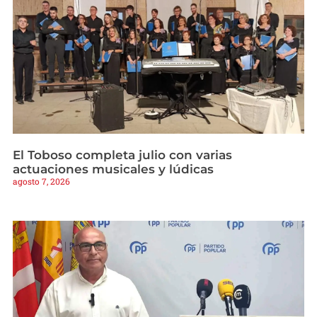
El Toboso completa julio con varias
actuaciones musicales y lúdicas
agosto 7, 2026