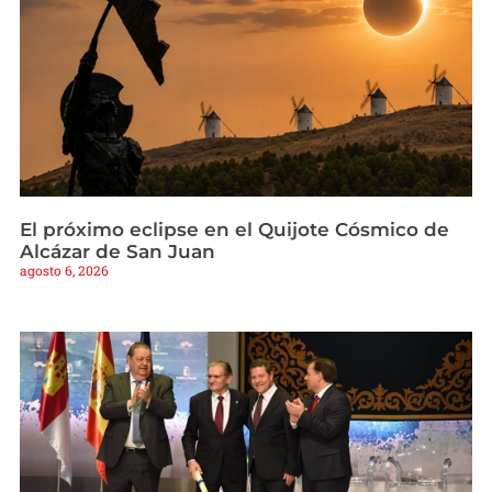
El próximo eclipse en el Quijote Cósmico de
Alcázar de San Juan
agosto 6, 2026