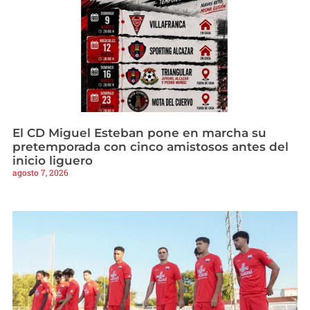
El CD Miguel Esteban pone en marcha su
pretemporada con cinco amistosos antes del
inicio liguero
agosto 7, 2026