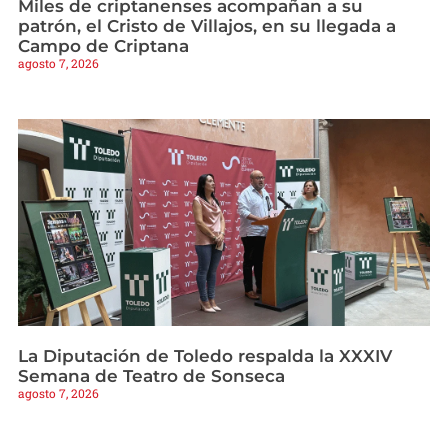
Miles de criptanenses acompañan a su
patrón, el Cristo de Villajos, en su llegada a
Campo de Criptana
agosto 7, 2026
La Diputación de Toledo respalda la XXXIV
Semana de Teatro de Sonseca
agosto 7, 2026