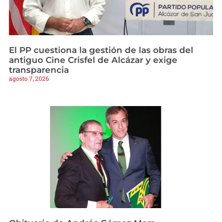
El PP cuestiona la gestión de las obras del
antiguo Cine Crisfel de Alcázar y exige
transparencia
agosto 7, 2026