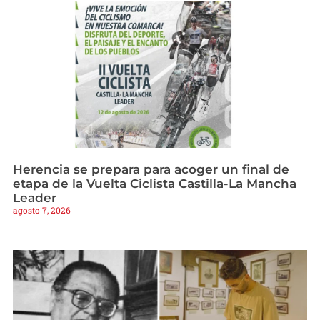
Herencia se prepara para acoger un final de
etapa de la Vuelta Ciclista Castilla-La Mancha
Leader
agosto 7, 2026