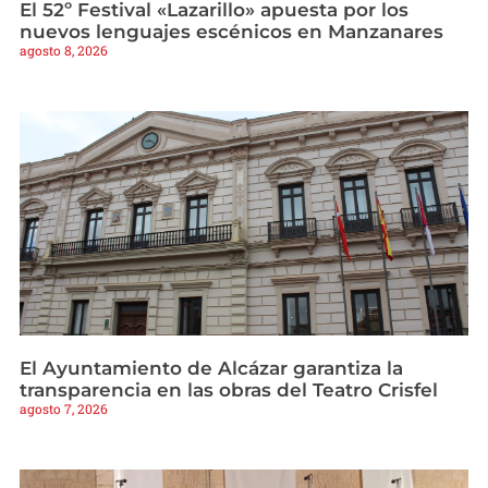
El 52º Festival «Lazarillo» apuesta por los
nuevos lenguajes escénicos en Manzanares
agosto 8, 2026
El Ayuntamiento de Alcázar garantiza la
transparencia en las obras del Teatro Crisfel
agosto 7, 2026