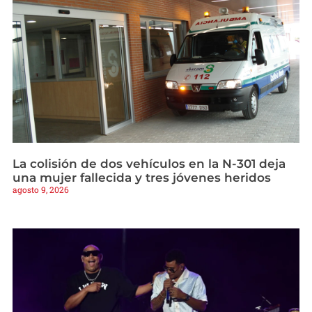
La colisión de dos vehículos en la N-301 deja
una mujer fallecida y tres jóvenes heridos
agosto 9, 2026