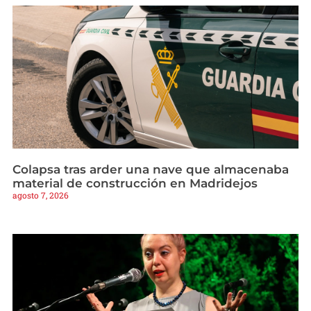
Colapsa tras arder una nave que almacenaba
material de construcción en Madridejos
agosto 7, 2026