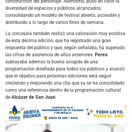
construcción del personaje. Asimismo, puso en valor la
diversidad de espacios y públicos alcanzados,
consolidando un modelo de festival abierto, accesible y
distribuido a lo largo de varios fines de semana.
La concejala también realizó una valoración muy positiva
de esta décima edición, que ha registrado una gran
respuesta del público y que, según señalaba, ha superado
las cifras de asistencia de años anteriores.
Perea
subrayaba además la buena acogida de una
programación diseñada para todos los públicos y avanzó
que el objetivo para próximas ediciones será seguir
creciendo y mejorando una cita que ya se ha consolidado
como una referencia dentro de la programación cultural
de
Alcázar de San Juan
.