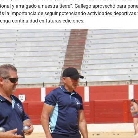
onal y arraigado a nuestra tierra”. Gallego aprovechó para poner
s la importancia de seguir potenciando actividades deportivas
tenga continuidad en futuras ediciones.