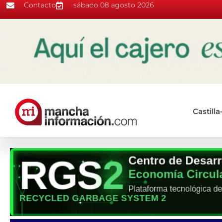
Contacto
sábado 08 agosto 2026
Castill