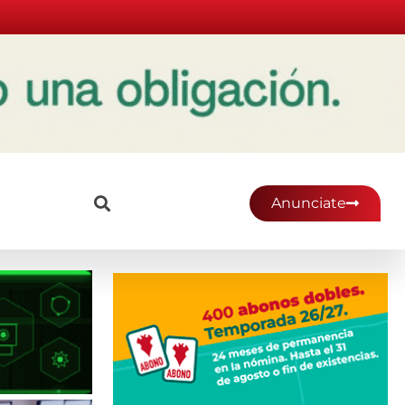
Anunciate