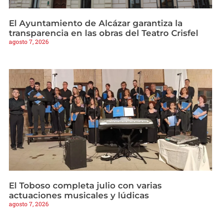
El Ayuntamiento de Alcázar garantiza la
transparencia en las obras del Teatro Crisfel
agosto 7, 2026
El Toboso completa julio con varias
actuaciones musicales y lúdicas
agosto 7, 2026