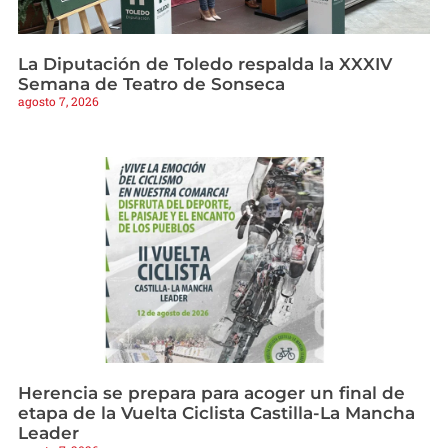
La Diputación de Toledo respalda la XXXIV
Semana de Teatro de Sonseca
agosto 7, 2026
Herencia se prepara para acoger un final de
etapa de la Vuelta Ciclista Castilla-La Mancha
Leader