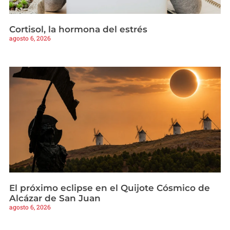
Cortisol, la hormona del estrés
agosto 6, 2026
El próximo eclipse en el Quijote Cósmico de
Alcázar de San Juan
agosto 6, 2026