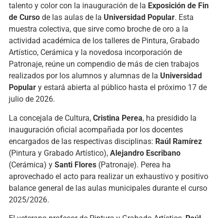
talento y color con la inauguración de la
Exposición de Fin
de Curso
de las aulas de la
Universidad Popular
. Esta
muestra colectiva, que sirve como broche de oro a la
actividad académica de los talleres de Pintura, Grabado
Artístico, Cerámica y la novedosa incorporación de
Patronaje, reúne un compendio de más de cien trabajos
realizados por los alumnos y alumnas de la
Universidad
Popular
y estará abierta al público hasta el próximo 17 de
julio de 2026.
La concejala de Cultura,
Cristina Perea
, ha presidido la
inauguración oficial acompañada por los docentes
encargados de las respectivas disciplinas:
Raúl Ramírez
(Pintura y Grabado Artístico),
Alejandro Escribano
(Cerámica) y
Santi Flores
(Patronaje). Perea ha
aprovechado el acto para realizar un exhaustivo y positivo
balance general de las aulas municipales durante el curso
2025/2026.