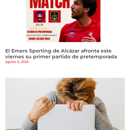
El Emers Sporting de Alcázar afronta este
viernes su primer partido de pretemporada
agosto 6, 2026