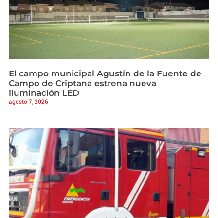
El campo municipal Agustín de la Fuente de
Campo de Criptana estrena nueva
iluminación LED
agosto 7, 2026