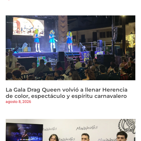
La Gala Drag Queen volvió a llenar Herencia
de color, espectáculo y espíritu carnavalero
agosto 8, 2026