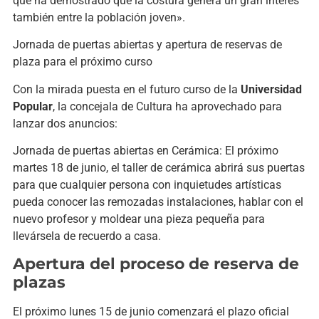
que ha demostrado que la costura genera un gran interés
también entre la población joven».
Jornada de puertas abiertas y apertura de reservas de
plaza para el próximo curso
Con la mirada puesta en el futuro curso de la
Universidad
Popular
, la concejala de Cultura ha aprovechado para
lanzar dos anuncios:
Jornada de puertas abiertas en Cerámica: El próximo
martes 18 de junio, el taller de cerámica abrirá sus puertas
para que cualquier persona con inquietudes artísticas
pueda conocer las remozadas instalaciones, hablar con el
nuevo profesor y moldear una pieza pequeña para
llevársela de recuerdo a casa.
Apertura del proceso de reserva de
plazas
El próximo lunes 15 de junio comenzará el plazo oficial