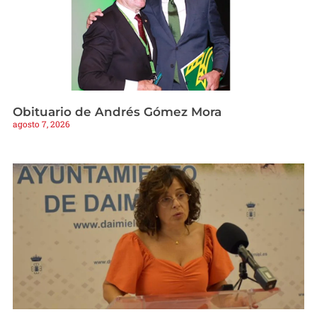
Obituario de Andrés Gómez Mora
agosto 7, 2026