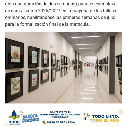
(con una duración de dos semanas) para reservar plaza
de cara al curso 2026/2027 en la mayoría de los talleres
ordinarios, habilitándose las primeras semanas de julio
para la formalización final de la matrícula.