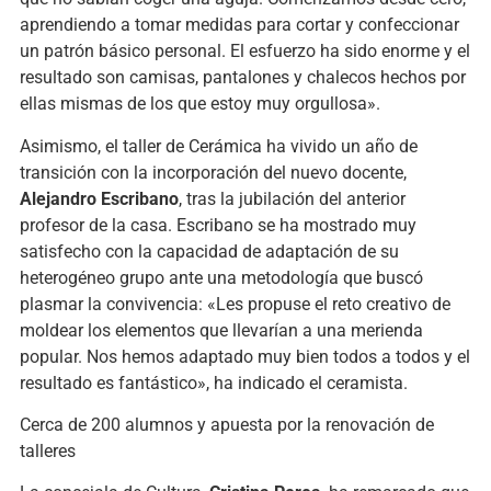
aprendiendo a tomar medidas para cortar y confeccionar
un patrón básico personal. El esfuerzo ha sido enorme y el
resultado son camisas, pantalones y chalecos hechos por
ellas mismas de los que estoy muy orgullosa».
Asimismo, el taller de Cerámica ha vivido un año de
transición con la incorporación del nuevo docente,
Alejandro Escribano
, tras la jubilación del anterior
profesor de la casa. Escribano se ha mostrado muy
satisfecho con la capacidad de adaptación de su
heterogéneo grupo ante una metodología que buscó
plasmar la convivencia: «Les propuse el reto creativo de
moldear los elementos que llevarían a una merienda
popular. Nos hemos adaptado muy bien todos a todos y el
resultado es fantástico», ha indicado el ceramista.
Cerca de 200 alumnos y apuesta por la renovación de
talleres