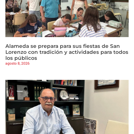
Alameda se prepara para sus fiestas de San
Lorenzo con tradición y actividades para todos
los públicos
agosto 8, 2026