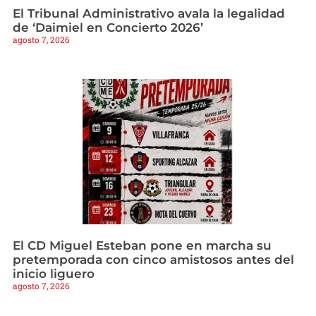
El Tribunal Administrativo avala la legalidad
de ‘Daimiel en Concierto 2026’
agosto 7, 2026
El CD Miguel Esteban pone en marcha su
pretemporada con cinco amistosos antes del
inicio liguero
agosto 7, 2026