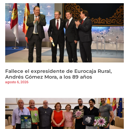
Fallece el expresidente de Eurocaja Rural,
Andrés Gómez Mora, a los 89 años
agosto 6, 2026