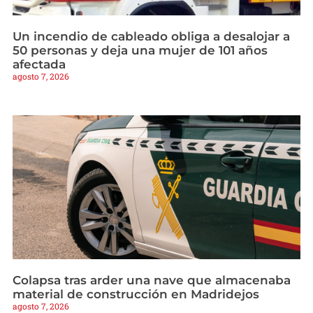
Un incendio de cableado obliga a desalojar a
50 personas y deja una mujer de 101 años
afectada
agosto 7, 2026
Colapsa tras arder una nave que almacenaba
material de construcción en Madridejos
agosto 7, 2026