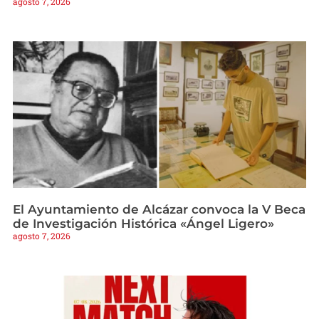
agosto 7, 2026
El Ayuntamiento de Alcázar convoca la V Beca
de Investigación Histórica «Ángel Ligero»
agosto 7, 2026