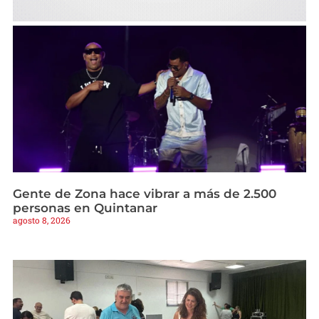
Gente de Zona hace vibrar a más de 2.500
personas en Quintanar
agosto 8, 2026