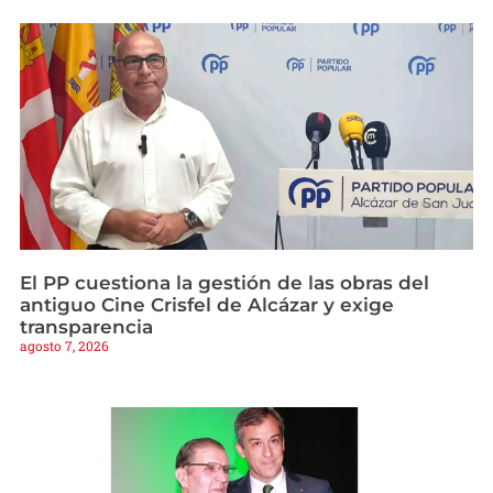
El PP cuestiona la gestión de las obras del
antiguo Cine Crisfel de Alcázar y exige
transparencia
agosto 7, 2026