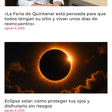
«La Feria de Quintanar está pensada para que
todos tengan su sitio y vivan unos días de
reencuentro»
agosto 8, 2026
Eclipse solar: cómo proteger tus ojos y
disfrutarlo sin riesgos
agosto 8, 2026