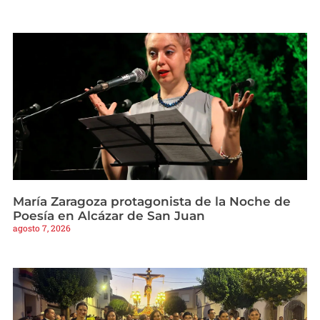
María Zaragoza protagonista de la Noche de
Poesía en Alcázar de San Juan
agosto 7, 2026