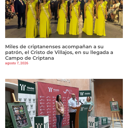
Miles de criptanenses acompañan a su
patrón, el Cristo de Villajos, en su llegada a
Campo de Criptana
agosto 7, 2026