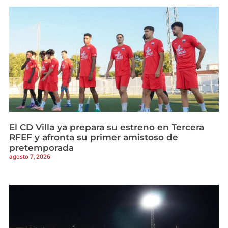
El CD Villa ya prepara su estreno en Tercera
RFEF y afronta su primer amistoso de
pretemporada
agosto 7, 2026