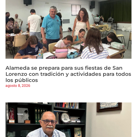
Alameda se prepara para sus fiestas de San
Lorenzo con tradición y actividades para todos
los públicos
agosto 8, 2026