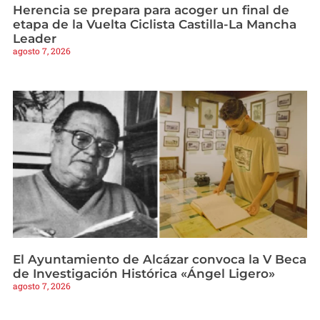
Herencia se prepara para acoger un final de
etapa de la Vuelta Ciclista Castilla-La Mancha
Leader
agosto 7, 2026
El Ayuntamiento de Alcázar convoca la V Beca
de Investigación Histórica «Ángel Ligero»
agosto 7, 2026