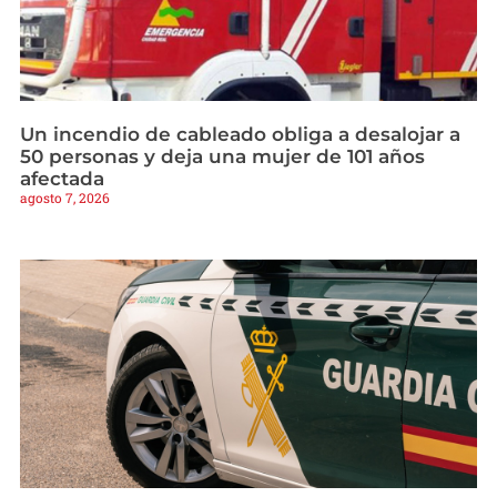
Un incendio de cableado obliga a desalojar a
50 personas y deja una mujer de 101 años
afectada
agosto 7, 2026