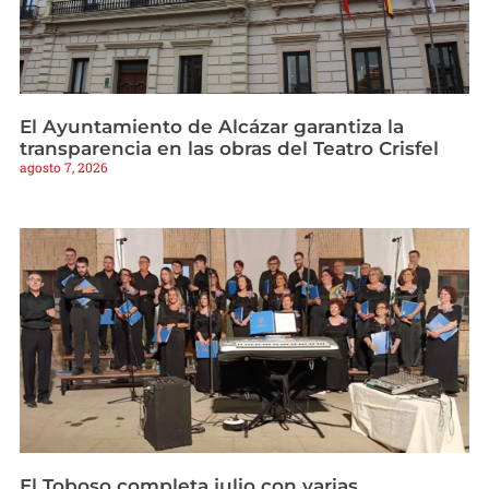
El Ayuntamiento de Alcázar garantiza la
transparencia en las obras del Teatro Crisfel
agosto 7, 2026
El Toboso completa julio con varias