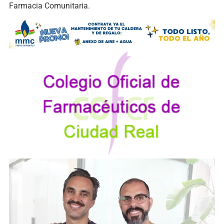
Farmacia Comunitaria.