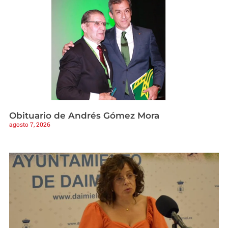
Obituario de Andrés Gómez Mora
agosto 7, 2026