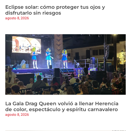
Eclipse solar: cómo proteger tus ojos y
disfrutarlo sin riesgos
agosto 8, 2026
La Gala Drag Queen volvió a llenar Herencia
de color, espectáculo y espíritu carnavalero
agosto 8, 2026