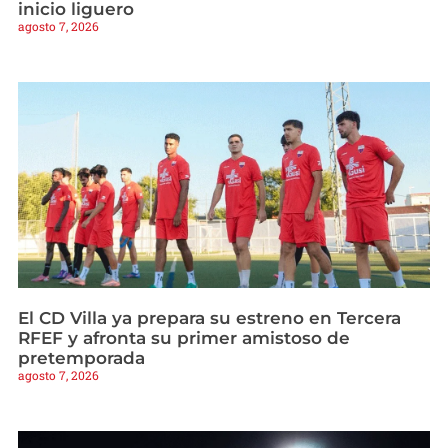
inicio liguero
agosto 7, 2026
El CD Villa ya prepara su estreno en Tercera
RFEF y afronta su primer amistoso de
pretemporada
agosto 7, 2026