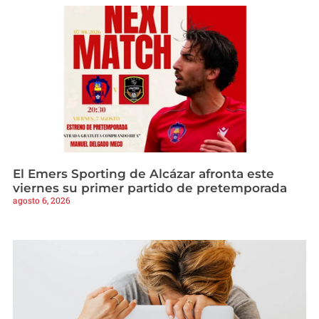
El Emers Sporting de Alcázar afronta este
viernes su primer partido de pretemporada
agosto 6, 2026