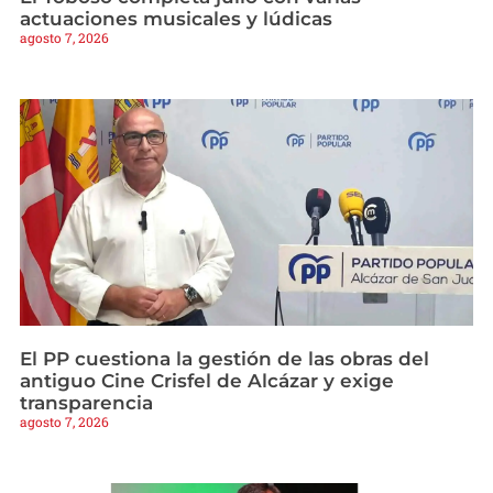
actuaciones musicales y lúdicas
agosto 7, 2026
El PP cuestiona la gestión de las obras del
antiguo Cine Crisfel de Alcázar y exige
transparencia
agosto 7, 2026