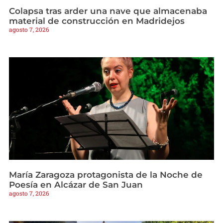
Colapsa tras arder una nave que almacenaba
material de construcción en Madridejos
agosto 7, 2026
María Zaragoza protagonista de la Noche de
Poesía en Alcázar de San Juan
agosto 7, 2026