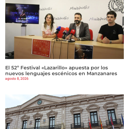
El 52º Festival «Lazarillo» apuesta por los
nuevos lenguajes escénicos en Manzanares
agosto 8, 2026