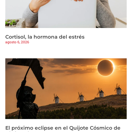
Cortisol, la hormona del estrés
agosto 6, 2026
El próximo eclipse en el Quijote Cósmico de