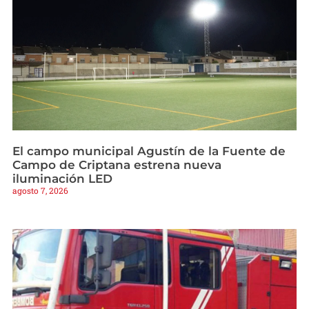
El campo municipal Agustín de la Fuente de
Campo de Criptana estrena nueva
iluminación LED
agosto 7, 2026