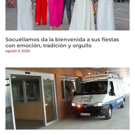
Socuéllamos da la bienvenida a sus fiestas
con emoción, tradición y orgullo
agosto 9, 2026