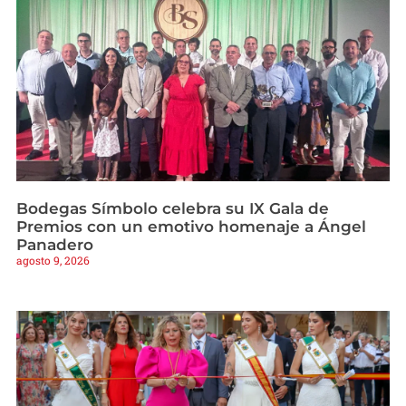
Bodegas Símbolo celebra su IX Gala de
Premios con un emotivo homenaje a Ángel
Panadero
agosto 9, 2026