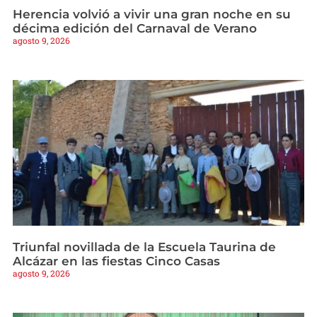
Herencia volvió a vivir una gran noche en su
décima edición del Carnaval de Verano
agosto 9, 2026
Triunfal novillada de la Escuela Taurina de
Alcázar en las fiestas Cinco Casas
agosto 9, 2026