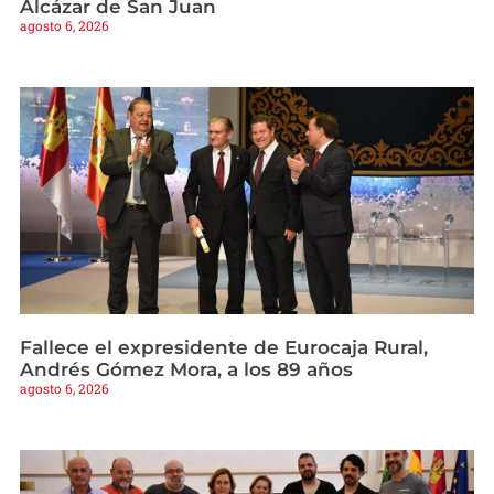
Alcázar de San Juan
agosto 6, 2026
Fallece el expresidente de Eurocaja Rural,
Andrés Gómez Mora, a los 89 años
agosto 6, 2026