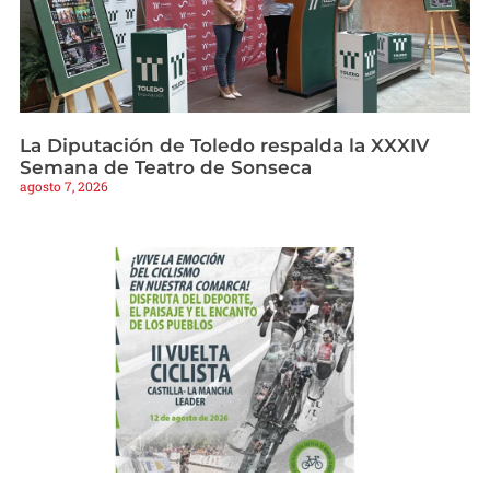
La Diputación de Toledo respalda la XXXIV
Semana de Teatro de Sonseca
agosto 7, 2026