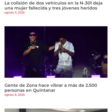
La colisión de dos vehículos en la N-301 deja
una mujer fallecida y tres jóvenes heridos
agosto 9, 2026
Gente de Zona hace vibrar a más de 2.500
personas en Quintanar
agosto 8, 2026