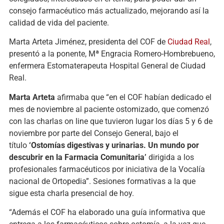
consejo farmacéutico más actualizado, mejorando así la
calidad de vida del paciente.
Marta Arteta Jiménez, presidenta del COF de
Ciudad Real
,
presentó a la ponente, Mª Engracia Romero-Hombrebueno,
enfermera Estomaterapeuta Hospital General de Ciudad
Real.
Marta Arteta
afirmaba que “en el COF habían dedicado el
mes de noviembre al paciente ostomizado, que comenzó
con las charlas on line que tuvieron lugar los días 5 y 6 de
noviembre por parte del Consejo General, bajo el
título
‘Ostomías digestivas y urinarias. Un mundo por
descubrir en la Farmacia Comunitaria’
dirigida a los
profesionales farmacéuticos por iniciativa de la Vocalía
nacional de Ortopedia”. Sesiones formativas a la que
sigue esta charla presencial de hoy.
“Además el COF ha elaborado una guía informativa que