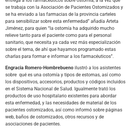
entrega a los farmacéuticos sobre ostomía, a la vez que
se trabaja con la Asociación de Pacientes Ostomizados y
se ha enviado a las farmacias de la provincia carteles
para sensibilizar sobre esta enfermedad” añadía Arteta
Jiménez, para quien “la ostomía ha adquirido mucho
relieve tanto para el paciente como para el personal
sanitario, que necesita ya cada vez más especialización
sobre el tema, de ahí que hayamos programado estas
charlas para formar e informar a los farmacéuticos”.
Engracia Romero-Hombrebueno
ilustró a los asistentes
sobre qué es una ostomía y tipos de estomas, así como
los dispositivos, accesorios, productos y códigos incluidos
en el Sistema Nacional de Salud. Igualmente trató los
productos de uso hospitalario existentes para abordar
esta enfermedad, y las necesidades de material de los
pacientes ostomizados, así como informó sobre páginas
web, baños de ostomizados, otros recursos y de
asociaciones de pacientes.