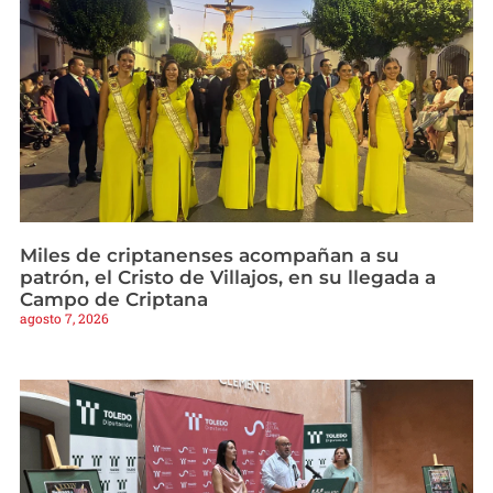
Miles de criptanenses acompañan a su
patrón, el Cristo de Villajos, en su llegada a
Campo de Criptana
agosto 7, 2026