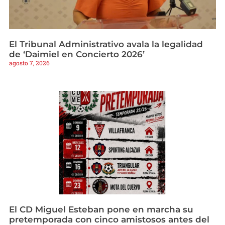
El Tribunal Administrativo avala la legalidad
de ‘Daimiel en Concierto 2026’
agosto 7, 2026
El CD Miguel Esteban pone en marcha su
pretemporada con cinco amistosos antes del