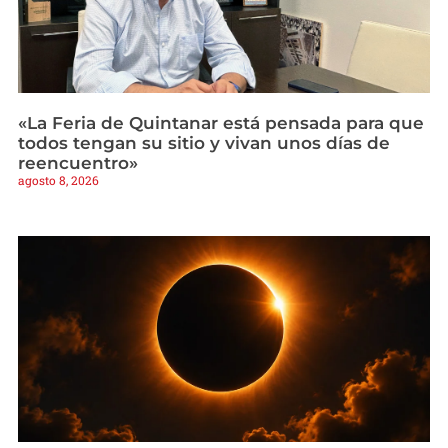
«La Feria de Quintanar está pensada para que
todos tengan su sitio y vivan unos días de
reencuentro»
agosto 8, 2026