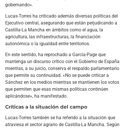
gobernando».
Lucas-Torres ha criticado además diversas políticas del
Ejecutivo central, asegurando que están perjudicando a
Castilla-La Mancha en ámbitos como el agua, la
agricultura, las infraestructuras, la financiación
autonómica o la igualdad entre territorios.
En este sentido, ha reprochado a García-Page que
mantenga un discurso crítico con el Gobierno de España
mientras, a su juicio, conserva el respaldo parlamentario
que permite su continuidad. «No se puede criticar a
Sánchez en los medios mientras se mantienen los votos
que permiten que esas mismas políticas continúen
aplicándose», ha manifestado.
Críticas a la situación del campo
Lucas-Torres también se ha referido a la situación que
atraviesa el sector agrario de Castilla-La Mancha. Según