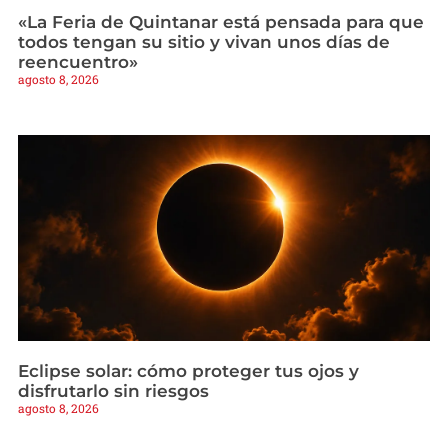
«La Feria de Quintanar está pensada para que
todos tengan su sitio y vivan unos días de
reencuentro»
agosto 8, 2026
Eclipse solar: cómo proteger tus ojos y
disfrutarlo sin riesgos
agosto 8, 2026