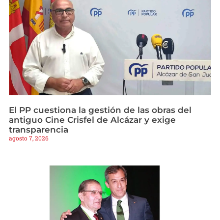
El PP cuestiona la gestión de las obras del
antiguo Cine Crisfel de Alcázar y exige
transparencia
agosto 7, 2026