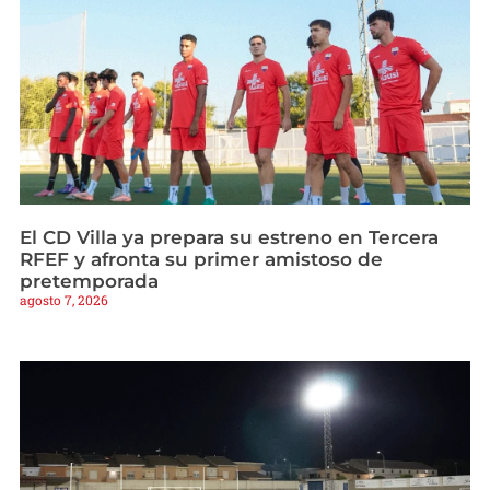
El CD Villa ya prepara su estreno en Tercera
RFEF y afronta su primer amistoso de
pretemporada
agosto 7, 2026