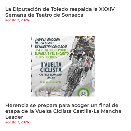
La Diputación de Toledo respalda la XXXIV
Semana de Teatro de Sonseca
agosto 7, 2026
Herencia se prepara para acoger un final de
etapa de la Vuelta Ciclista Castilla-La Mancha
Leader
agosto 7, 2026