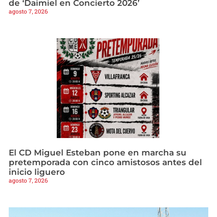
de ‘Daimiel en Concierto 2026’
agosto 7, 2026
El CD Miguel Esteban pone en marcha su
pretemporada con cinco amistosos antes del
inicio liguero
agosto 7, 2026