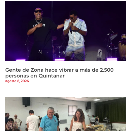
Gente de Zona hace vibrar a más de 2.500
personas en Quintanar
agosto 8, 2026