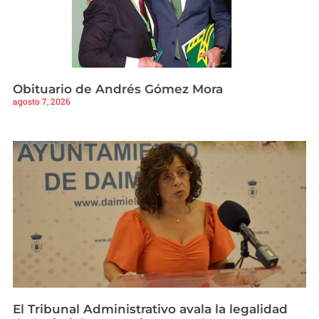
Obituario de Andrés Gómez Mora
agosto 7, 2026
El Tribunal Administrativo avala la legalidad