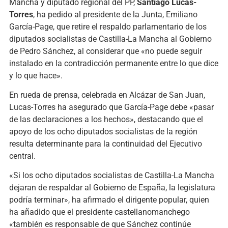
Mancha y diputado regional del PP,
Santiago Lucas-
Torres
, ha pedido al presidente de la Junta, Emiliano
García-Page, que retire el respaldo parlamentario de los
diputados socialistas de Castilla-La Mancha al Gobierno
de Pedro Sánchez, al considerar que «no puede seguir
instalado en la contradicción permanente entre lo que dice
y lo que hace».
En rueda de prensa, celebrada en Alcázar de San Juan,
Lucas-Torres ha asegurado que García-Page debe «pasar
de las declaraciones a los hechos», destacando que el
apoyo de los ocho diputados socialistas de la región
resulta determinante para la continuidad del Ejecutivo
central.
«Si los ocho diputados socialistas de Castilla-La Mancha
dejaran de respaldar al Gobierno de España, la legislatura
podría terminar», ha afirmado el dirigente popular, quien
ha añadido que el presidente castellanomanchego
«también es responsable de que Sánchez continúe