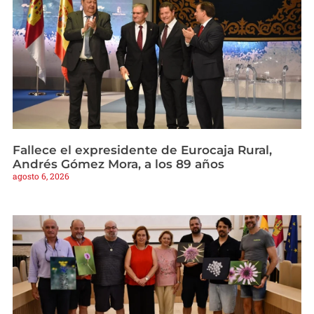
Fallece el expresidente de Eurocaja Rural,
Andrés Gómez Mora, a los 89 años
agosto 6, 2026