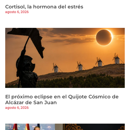
Cortisol, la hormona del estrés
agosto 6, 2026
El próximo eclipse en el Quijote Cósmico de
Alcázar de San Juan
agosto 6, 2026