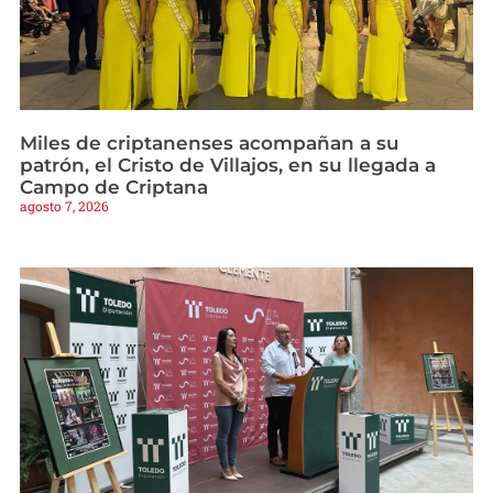
Miles de criptanenses acompañan a su
patrón, el Cristo de Villajos, en su llegada a
Campo de Criptana
agosto 7, 2026