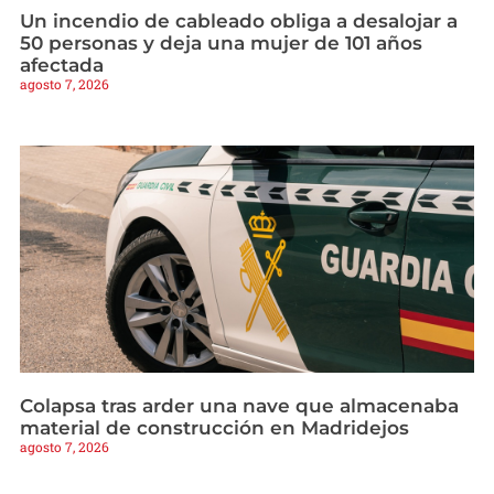
Un incendio de cableado obliga a desalojar a
50 personas y deja una mujer de 101 años
afectada
agosto 7, 2026
Colapsa tras arder una nave que almacenaba
material de construcción en Madridejos
agosto 7, 2026