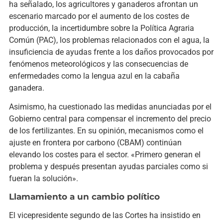
ha señalado, los agricultores y ganaderos afrontan un
escenario marcado por el aumento de los costes de
producción, la incertidumbre sobre la Política Agraria
Común (PAC), los problemas relacionados con el agua, la
insuficiencia de ayudas frente a los daños provocados por
fenómenos meteorológicos y las consecuencias de
enfermedades como la lengua azul en la cabaña
ganadera.
Asimismo, ha cuestionado las medidas anunciadas por el
Gobierno central para compensar el incremento del precio
de los fertilizantes. En su opinión, mecanismos como el
ajuste en frontera por carbono (CBAM) continúan
elevando los costes para el sector. «Primero generan el
problema y después presentan ayudas parciales como si
fueran la solución».
Llamamiento a un cambio político
El vicepresidente segundo de las Cortes ha insistido en