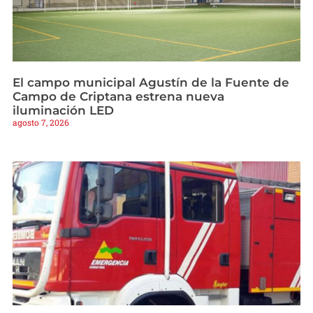
El campo municipal Agustín de la Fuente de
Campo de Criptana estrena nueva
iluminación LED
agosto 7, 2026