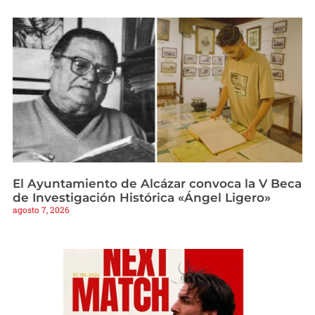
El Ayuntamiento de Alcázar convoca la V Beca
de Investigación Histórica «Ángel Ligero»
agosto 7, 2026