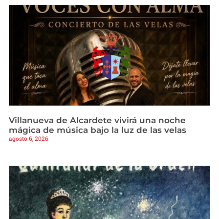
Villanueva de Alcardete vivirá una noche
mágica de música bajo la luz de las velas
agosto 6, 2026