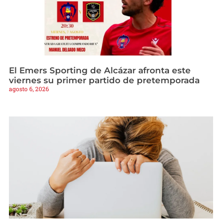
El Emers Sporting de Alcázar afronta este
viernes su primer partido de pretemporada
agosto 6, 2026