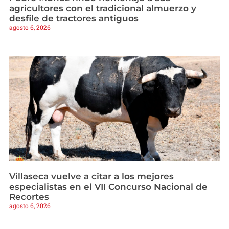
agricultores con el tradicional almuerzo y
desfile de tractores antiguos
agosto 6, 2026
Villaseca vuelve a citar a los mejores
especialistas en el VII Concurso Nacional de
Recortes
agosto 6, 2026