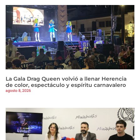
La Gala Drag Queen volvió a llenar Herencia
de color, espectáculo y espíritu carnavalero
agosto 8, 2026