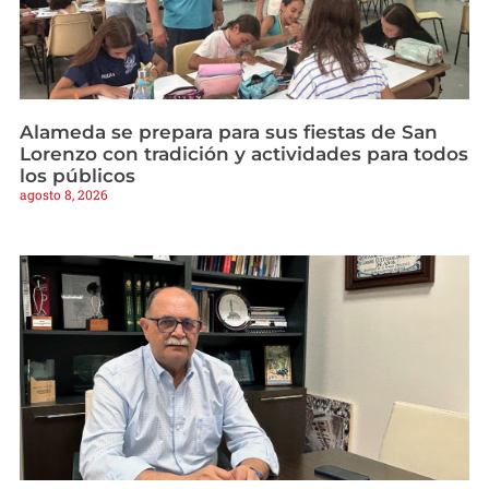
Alameda se prepara para sus fiestas de San
Lorenzo con tradición y actividades para todos
los públicos
agosto 8, 2026