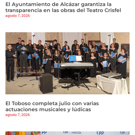
El Ayuntamiento de Alcázar garantiza la
transparencia en las obras del Teatro Crisfel
agosto 7, 2026
El Toboso completa julio con varias
actuaciones musicales y lúdicas
agosto 7, 2026