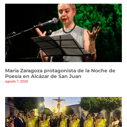
María Zaragoza protagonista de la Noche de
Poesía en Alcázar de San Juan
agosto 7, 2026