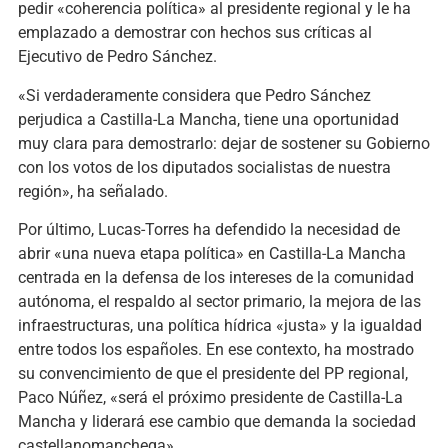
pedir «coherencia política» al presidente regional y le ha
emplazado a demostrar con hechos sus críticas al
Ejecutivo de Pedro Sánchez.
«Si verdaderamente considera que Pedro Sánchez
perjudica a Castilla-La Mancha, tiene una oportunidad
muy clara para demostrarlo: dejar de sostener su Gobierno
con los votos de los diputados socialistas de nuestra
región», ha señalado.
Por último, Lucas-Torres ha defendido la necesidad de
abrir «una nueva etapa política» en Castilla-La Mancha
centrada en la defensa de los intereses de la comunidad
autónoma, el respaldo al sector primario, la mejora de las
infraestructuras, una política hídrica «justa» y la igualdad
entre todos los españoles. En ese contexto, ha mostrado
su convencimiento de que el presidente del PP regional,
Paco Núñez, «será el próximo presidente de Castilla-La
Mancha y liderará ese cambio que demanda la sociedad
castellanomanchega».