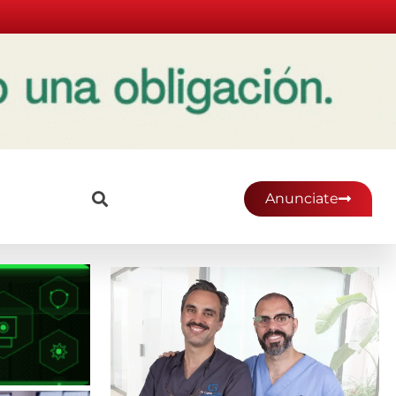
Anunciate