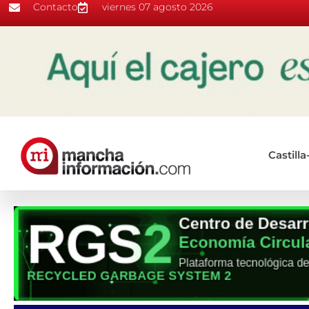
Contacto
viernes 07 agosto 2026
Castill