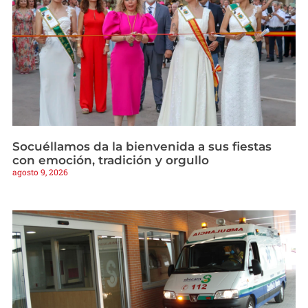
Socuéllamos da la bienvenida a sus fiestas
con emoción, tradición y orgullo
agosto 9, 2026