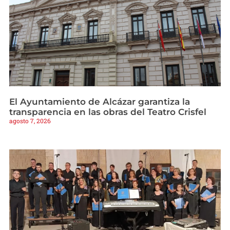
El Ayuntamiento de Alcázar garantiza la
transparencia en las obras del Teatro Crisfel
agosto 7, 2026