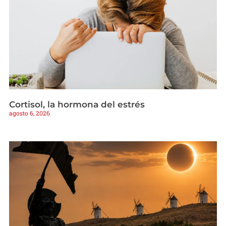
Cortisol, la hormona del estrés
agosto 6, 2026