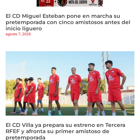
El CD Miguel Esteban pone en marcha su
pretemporada con cinco amistosos antes del
inicio liguero
agosto 7, 2026
El CD Villa ya prepara su estreno en Tercera
RFEF y afronta su primer amistoso de
pretemporada