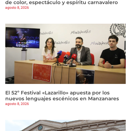
de color, espectáculo y espíritu carnavalero
agosto 8, 2026
El 52º Festival «Lazarillo» apuesta por los
nuevos lenguajes escénicos en Manzanares
agosto 8, 2026