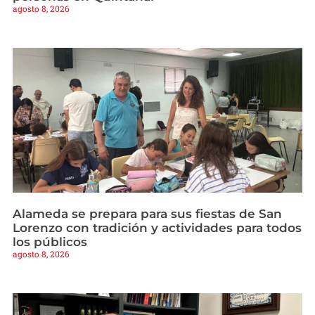
agosto 8, 2026
Alameda se prepara para sus fiestas de San
Lorenzo con tradición y actividades para todos
los públicos
agosto 8, 2026