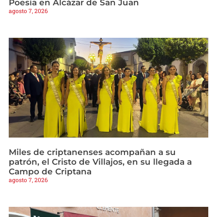
Poesía en Alcázar de San Juan
agosto 7, 2026
Miles de criptanenses acompañan a su
patrón, el Cristo de Villajos, en su llegada a
Campo de Criptana
agosto 7, 2026