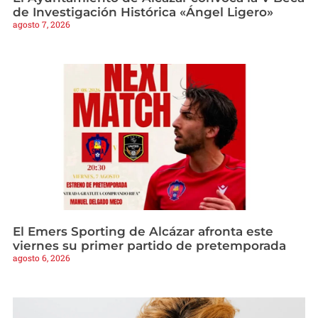
de Investigación Histórica «Ángel Ligero»
agosto 7, 2026
El Emers Sporting de Alcázar afronta este
viernes su primer partido de pretemporada
agosto 6, 2026