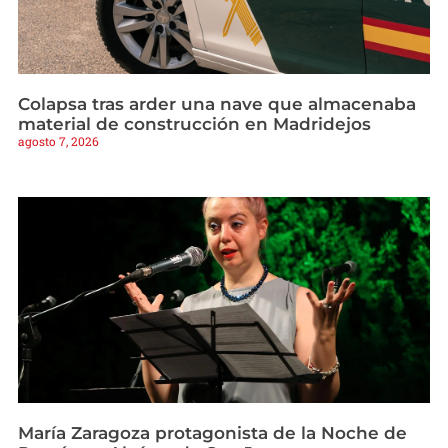
Colapsa tras arder una nave que almacenaba
material de construcción en Madridejos
agosto 7, 2026
María Zaragoza protagonista de la Noche de