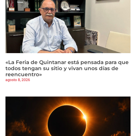
«La Feria de Quintanar está pensada para que
todos tengan su sitio y vivan unos días de
reencuentro»
agosto 8, 2026