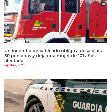
Un incendio de cableado obliga a desalojar a
50 personas y deja una mujer de 101 años
afectada
agosto 7, 2026