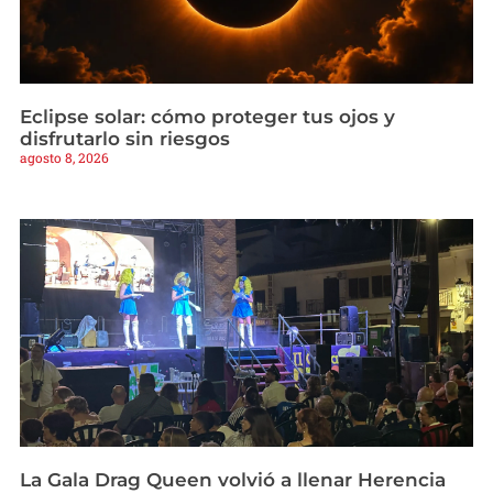
Eclipse solar: cómo proteger tus ojos y
disfrutarlo sin riesgos
agosto 8, 2026
La Gala Drag Queen volvió a llenar Herencia