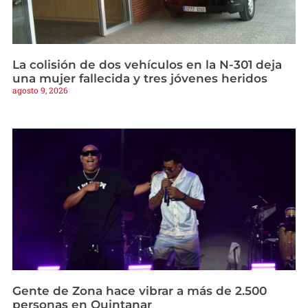
La colisión de dos vehículos en la N-301 deja
una mujer fallecida y tres jóvenes heridos
agosto 9, 2026
Gente de Zona hace vibrar a más de 2.500
personas en Quintanar