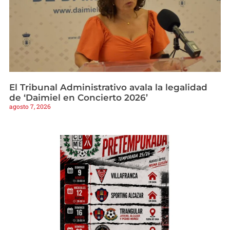
El Tribunal Administrativo avala la legalidad
de ‘Daimiel en Concierto 2026’
agosto 7, 2026