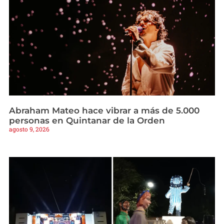
Abraham Mateo hace vibrar a más de 5.000
personas en Quintanar de la Orden
agosto 9, 2026