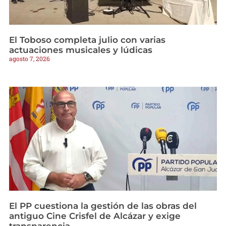
El Toboso completa julio con varias
actuaciones musicales y lúdicas
agosto 7, 2026
El PP cuestiona la gestión de las obras del
antiguo Cine Crisfel de Alcázar y exige
transparencia