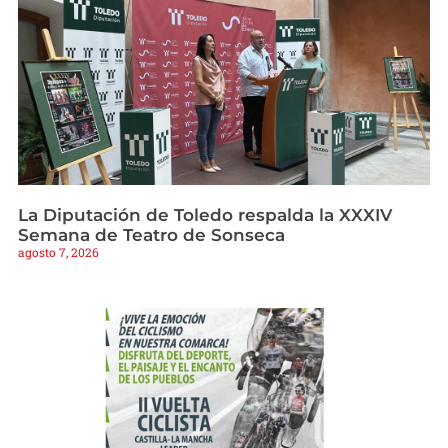
La Diputación de Toledo respalda la XXXIV
Semana de Teatro de Sonseca
agosto 7, 2026