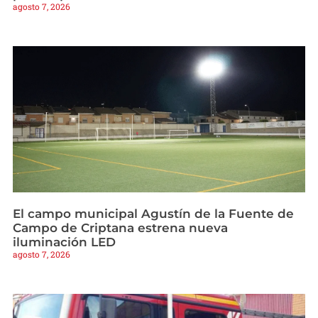
agosto 7, 2026
El campo municipal Agustín de la Fuente de
Campo de Criptana estrena nueva
iluminación LED
agosto 7, 2026