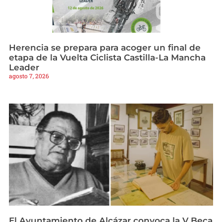
Herencia se prepara para acoger un final de
etapa de la Vuelta Ciclista Castilla-La Mancha
Leader
agosto 7, 2026
El Ayuntamiento de Alcázar convoca la V Beca