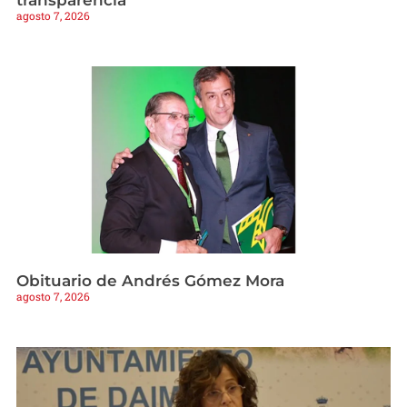
agosto 7, 2026
Obituario de Andrés Gómez Mora
agosto 7, 2026