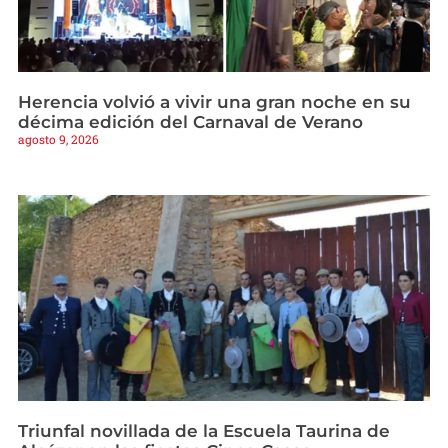
Herencia volvió a vivir una gran noche en su
décima edición del Carnaval de Verano
agosto 9, 2026
Triunfal novillada de la Escuela Taurina de