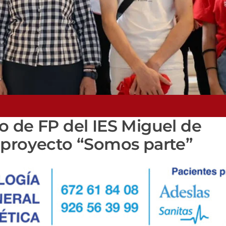
o de FP del IES Miguel de
 proyecto “Somos parte”