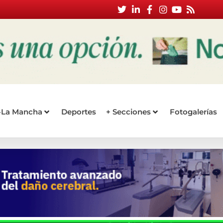
a-La Mancha
Deportes
+ Secciones
Fotogalerías