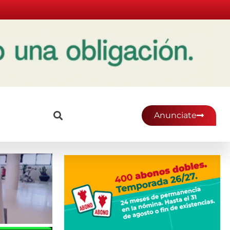
Anunciate