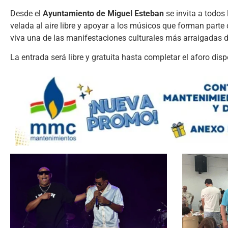
Desde el
Ayuntamiento de Miguel Esteban
se invita a todos 
velada al aire libre y apoyar a los músicos que forman part
viva una de las manifestaciones culturales más arraigadas de
La entrada será libre y gratuita hasta completar el aforo disp