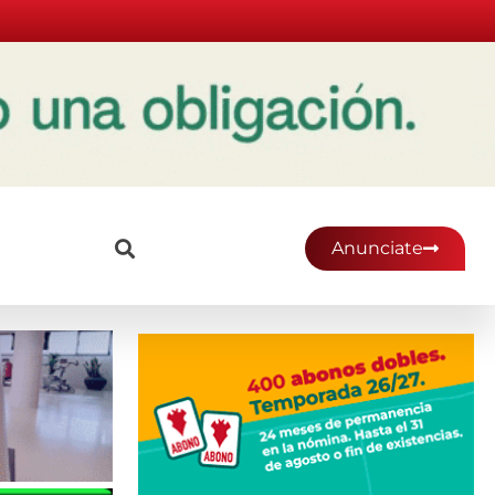
Anunciate