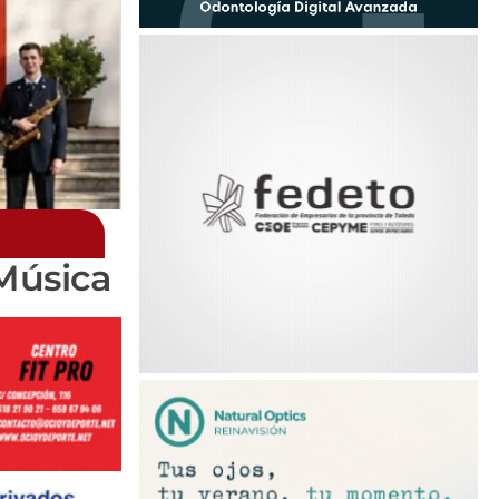
Música