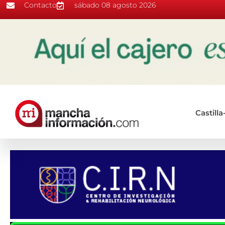
Contacto
sábado 08 agosto 2026
Castill