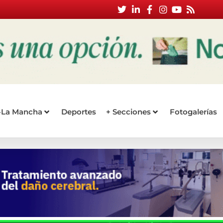
a-La Mancha
Deportes
+ Secciones
Fotogalerías