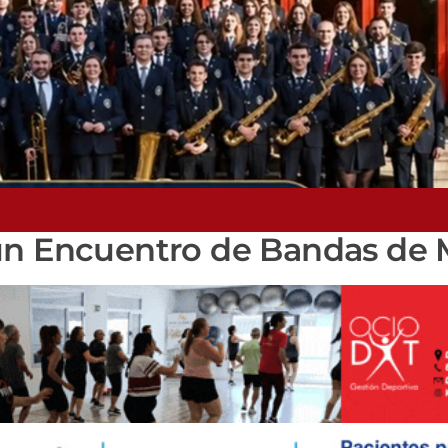
un Encuentro de Bandas de 