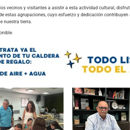
los vecinos y visitantes a asistir a esta actividad cultural, disfru
e de estas agrupaciones, cuyo esfuerzo y dedicación contribuyen
 nuestra tierra.
onible.