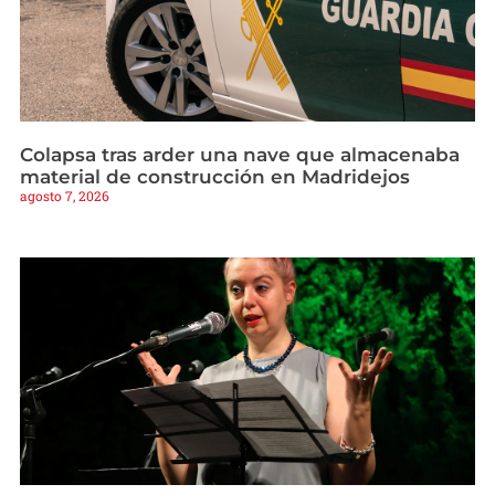
Colapsa tras arder una nave que almacenaba
material de construcción en Madridejos
agosto 7, 2026