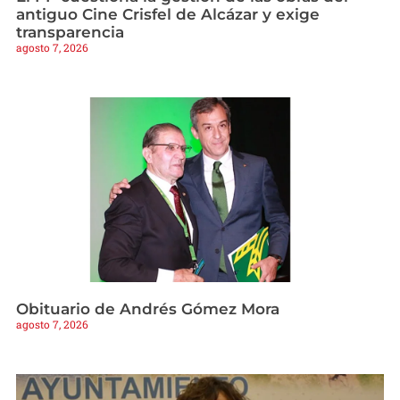
antiguo Cine Crisfel de Alcázar y exige
transparencia
agosto 7, 2026
Obituario de Andrés Gómez Mora
agosto 7, 2026