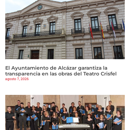
El Ayuntamiento de Alcázar garantiza la
transparencia en las obras del Teatro Crisfel
agosto 7, 2026