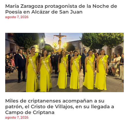
María Zaragoza protagonista de la Noche de
Poesía en Alcázar de San Juan
agosto 7, 2026
Miles de criptanenses acompañan a su
patrón, el Cristo de Villajos, en su llegada a
Campo de Criptana
agosto 7, 2026