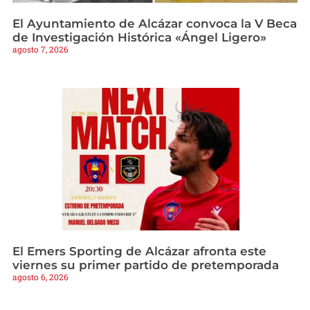
El Ayuntamiento de Alcázar convoca la V Beca
de Investigación Histórica «Ángel Ligero»
agosto 7, 2026
El Emers Sporting de Alcázar afronta este
viernes su primer partido de pretemporada
agosto 6, 2026