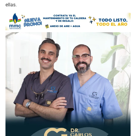
ellas.