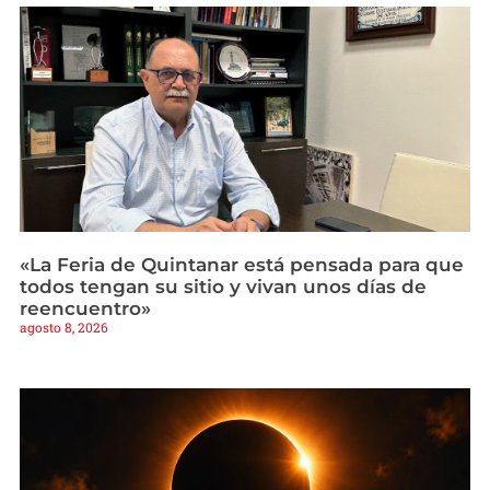
«La Feria de Quintanar está pensada para que
todos tengan su sitio y vivan unos días de
reencuentro»
agosto 8, 2026