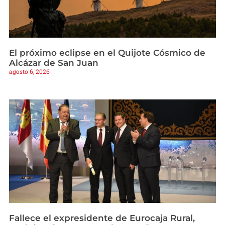
El próximo eclipse en el Quijote Cósmico de
Alcázar de San Juan
agosto 6, 2026
Fallece el expresidente de Eurocaja Rural,