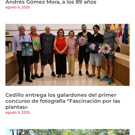
Andrés Gómez Mora, a los 89 años
agosto 6, 2026
Cedillo entrega los galardones del primer
concurso de fotografía “Fascinación por las
plantas»
agosto 6, 2026