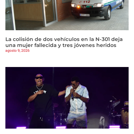
La colisión de dos vehículos en la N-301 deja
una mujer fallecida y tres jóvenes heridos
agosto 9, 2026