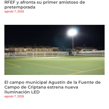
RFEF y afronta su primer amistoso de
pretemporada
agosto 7, 2026
El campo municipal Agustín de la Fuente de
Campo de Criptana estrena nueva
iluminación LED
agosto 7, 2026