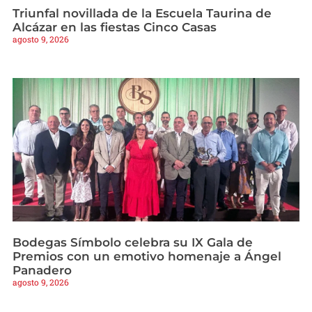
Triunfal novillada de la Escuela Taurina de
Alcázar en las fiestas Cinco Casas
agosto 9, 2026
Bodegas Símbolo celebra su IX Gala de
Premios con un emotivo homenaje a Ángel
Panadero
agosto 9, 2026