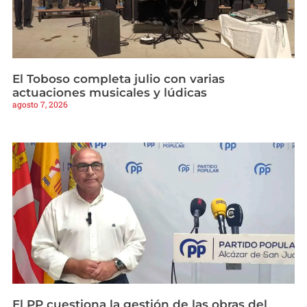
El Toboso completa julio con varias
actuaciones musicales y lúdicas
agosto 7, 2026
El PP cuestiona la gestión de las obras del