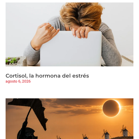
Cortisol, la hormona del estrés
agosto 6, 2026