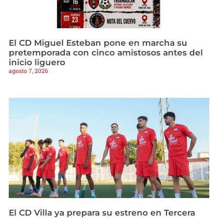
El CD Miguel Esteban pone en marcha su
pretemporada con cinco amistosos antes del
inicio liguero
agosto 7, 2026
El CD Villa ya prepara su estreno en Tercera