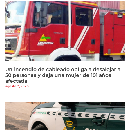
Un incendio de cableado obliga a desalojar a
50 personas y deja una mujer de 101 años
afectada
agosto 7, 2026