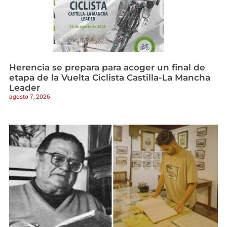
Herencia se prepara para acoger un final de
etapa de la Vuelta Ciclista Castilla-La Mancha
Leader
agosto 7, 2026