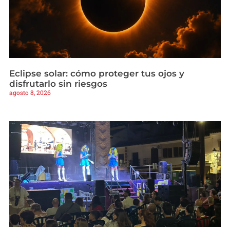
Eclipse solar: cómo proteger tus ojos y
disfrutarlo sin riesgos
agosto 8, 2026