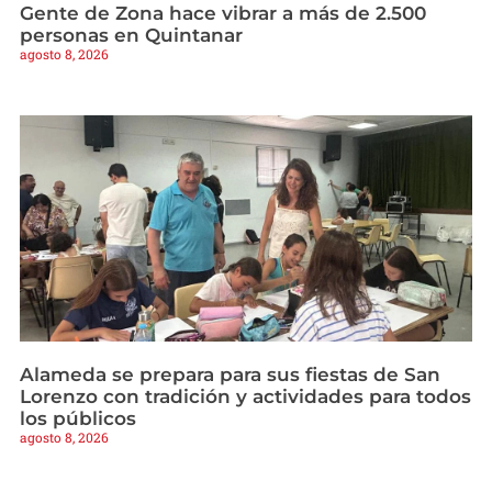
Gente de Zona hace vibrar a más de 2.500
personas en Quintanar
agosto 8, 2026
Alameda se prepara para sus fiestas de San
Lorenzo con tradición y actividades para todos
los públicos
agosto 8, 2026