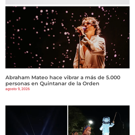
Abraham Mateo hace vibrar a más de 5.000
personas en Quintanar de la Orden
agosto 9, 2026