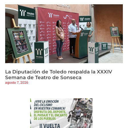
La Diputación de Toledo respalda la XXXIV
Semana de Teatro de Sonseca
agosto 7, 2026