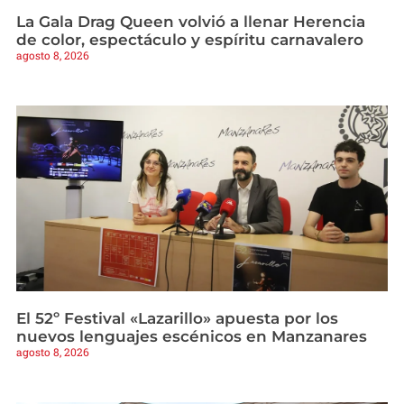
La Gala Drag Queen volvió a llenar Herencia
de color, espectáculo y espíritu carnavalero
agosto 8, 2026
El 52º Festival «Lazarillo» apuesta por los
nuevos lenguajes escénicos en Manzanares
agosto 8, 2026