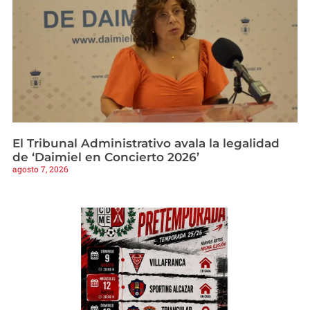
El Tribunal Administrativo avala la legalidad
de ‘Daimiel en Concierto 2026’
agosto 7, 2026