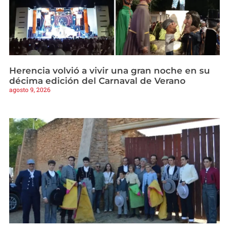
Herencia volvió a vivir una gran noche en su
décima edición del Carnaval de Verano
agosto 9, 2026