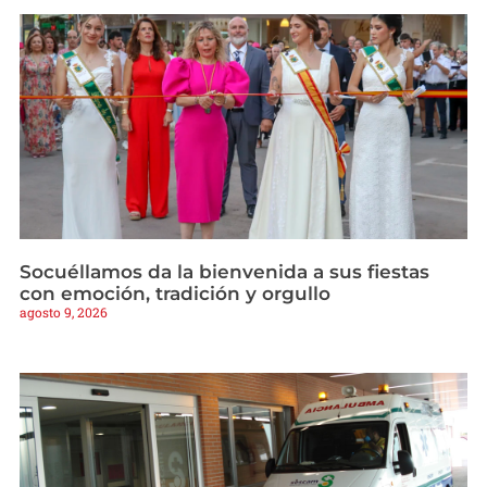
Socuéllamos da la bienvenida a sus fiestas
con emoción, tradición y orgullo
agosto 9, 2026