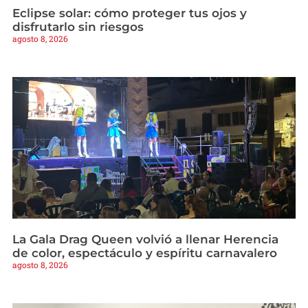
Eclipse solar: cómo proteger tus ojos y
disfrutarlo sin riesgos
agosto 8, 2026
La Gala Drag Queen volvió a llenar Herencia
de color, espectáculo y espíritu carnavalero
agosto 8, 2026