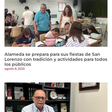
Alameda se prepara para sus fiestas de San
Lorenzo con tradición y actividades para todos
los públicos
agosto 8, 2026