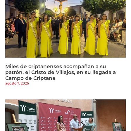
Miles de criptanenses acompañan a su
patrón, el Cristo de Villajos, en su llegada a
Campo de Criptana
agosto 7, 2026