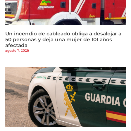
Un incendio de cableado obliga a desalojar a
50 personas y deja una mujer de 101 años
afectada
agosto 7, 2026