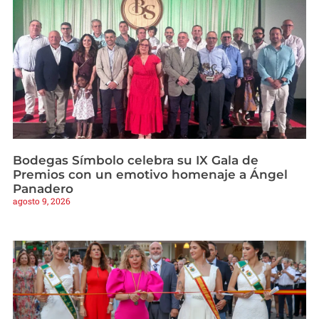
Bodegas Símbolo celebra su IX Gala de
Premios con un emotivo homenaje a Ángel
Panadero
agosto 9, 2026