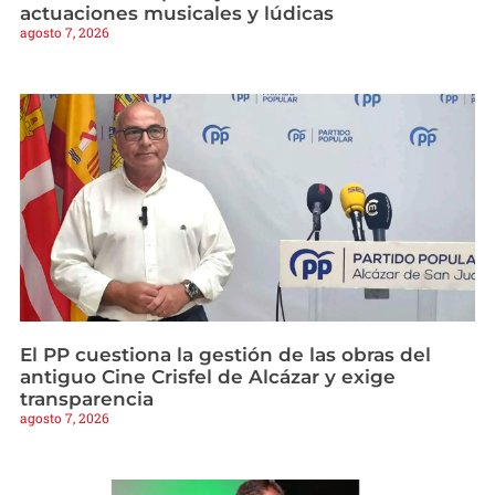
actuaciones musicales y lúdicas
agosto 7, 2026
El PP cuestiona la gestión de las obras del
antiguo Cine Crisfel de Alcázar y exige
transparencia
agosto 7, 2026