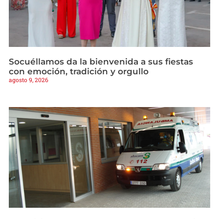
Socuéllamos da la bienvenida a sus fiestas
con emoción, tradición y orgullo
agosto 9, 2026