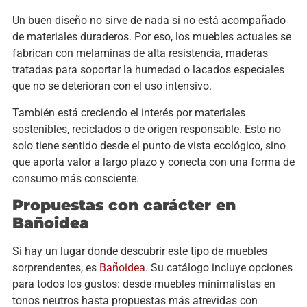
Un buen diseño no sirve de nada si no está acompañado
de materiales duraderos. Por eso, los muebles actuales se
fabrican con melaminas de alta resistencia, maderas
tratadas para soportar la humedad o lacados especiales
que no se deterioran con el uso intensivo.
También está creciendo el interés por materiales
sostenibles, reciclados o de origen responsable. Esto no
solo tiene sentido desde el punto de vista ecológico, sino
que aporta valor a largo plazo y conecta con una forma de
consumo más consciente.
Propuestas con carácter en
Bañoidea
Si hay un lugar donde descubrir este tipo de muebles
sorprendentes, es
Bañoidea
. Su catálogo incluye opciones
para todos los gustos: desde muebles minimalistas en
tonos neutros hasta propuestas más atrevidas con