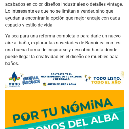
acabados en color, diseños industriales o detalles vintage.
Lo interesante es que no se limitan a vender, sino que
ayudan a encontrar la opción que mejor encaje con cada
espacio y estilo de vida.
Ya sea para una reforma completa o para darle un nuevo
aire al baño, explorar las novedades de Banoidea.com es
una buena forma de inspirarse y descubrir hasta dónde
puede llegar la creatividad en el diseño de muebles para
baños.