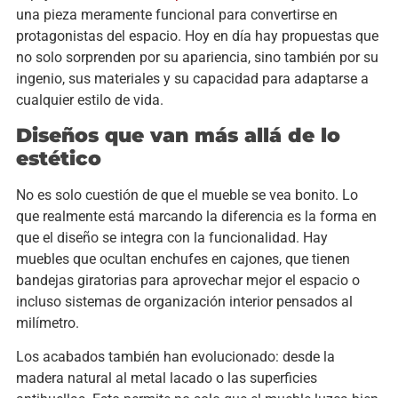
una pieza meramente funcional para convertirse en
protagonistas del espacio. Hoy en día hay propuestas que
no solo sorprenden por su apariencia, sino también por su
ingenio, sus materiales y su capacidad para adaptarse a
cualquier estilo de vida.
Diseños que van más allá de lo
estético
No es solo cuestión de que el mueble se vea bonito. Lo
que realmente está marcando la diferencia es la forma en
que el diseño se integra con la funcionalidad. Hay
muebles que ocultan enchufes en cajones, que tienen
bandejas giratorias para aprovechar mejor el espacio o
incluso sistemas de organización interior pensados al
milímetro.
Los acabados también han evolucionado: desde la
madera natural al metal lacado o las superficies