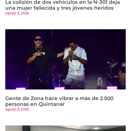
La colisión de dos vehículos en la N-301 deja
una mujer fallecida y tres jóvenes heridos
agosto 9, 2026
Gente de Zona hace vibrar a más de 2.500
personas en Quintanar
agosto 8, 2026