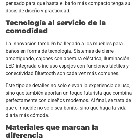
pensado para que hasta el baño más compacto tenga su
dosis de diseño y practicidad.
Tecnología al servicio de la
comodidad
La innovación también ha llegado a los muebles para
baños en forma de tecnología. Sistemas de cierre
amortiguado, cajones con apertura eléctrica, iluminación
LED integrada o incluso espejos con funciones táctiles y
conectividad Bluetooth son cada vez más comunes.
Este tipo de detalles no solo elevan la experiencia de uso,
sino que también aportan un toque futurista que combina
perfectamente con diseños modernos. Al final, se trata de
que el mueble no solo sea bonito, sino que haga la vida
diaria más cómoda.
Materiales que marcan la
diferencia