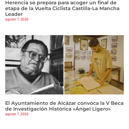
Herencia se prepara para acoger un final de
etapa de la Vuelta Ciclista Castilla-La Mancha
Leader
agosto 7, 2026
El Ayuntamiento de Alcázar convoca la V Beca
de Investigación Histórica «Ángel Ligero»
agosto 7, 2026