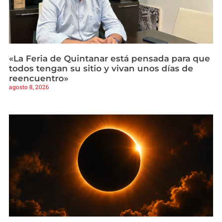
«La Feria de Quintanar está pensada para que
todos tengan su sitio y vivan unos días de
reencuentro»
agosto 8, 2026