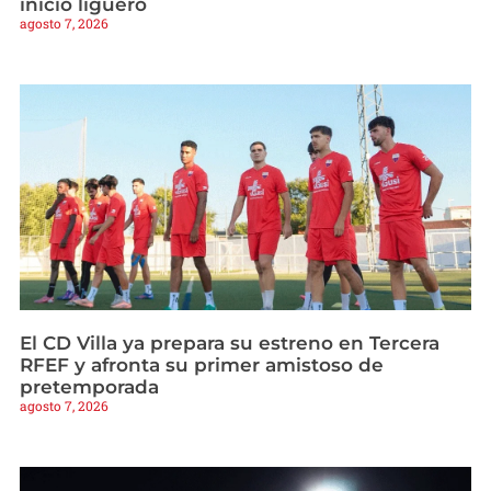
inicio liguero
agosto 7, 2026
El CD Villa ya prepara su estreno en Tercera
RFEF y afronta su primer amistoso de
pretemporada
agosto 7, 2026