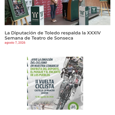
La Diputación de Toledo respalda la XXXIV
Semana de Teatro de Sonseca
agosto 7, 2026