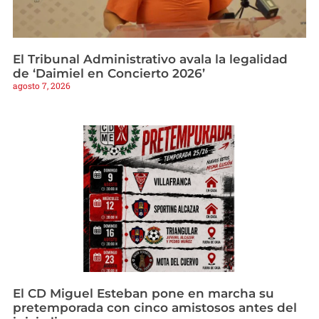
El Tribunal Administrativo avala la legalidad
de ‘Daimiel en Concierto 2026’
agosto 7, 2026
El CD Miguel Esteban pone en marcha su
pretemporada con cinco amistosos antes del