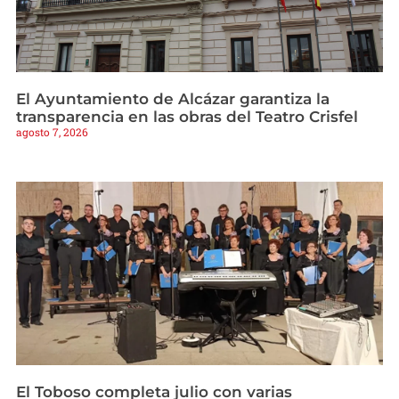
El Ayuntamiento de Alcázar garantiza la
transparencia en las obras del Teatro Crisfel
agosto 7, 2026
El Toboso completa julio con varias