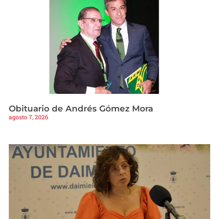
Obituario de Andrés Gómez Mora
agosto 7, 2026