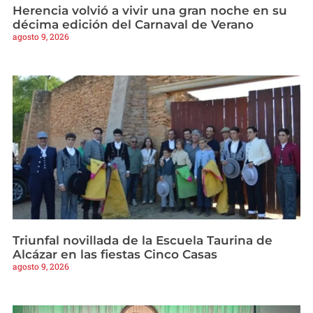
Herencia volvió a vivir una gran noche en su
décima edición del Carnaval de Verano
agosto 9, 2026
Triunfal novillada de la Escuela Taurina de
Alcázar en las fiestas Cinco Casas
agosto 9, 2026