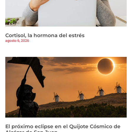
Cortisol, la hormona del estrés
agosto 6, 2026
El próximo eclipse en el Quijote Cósmico de