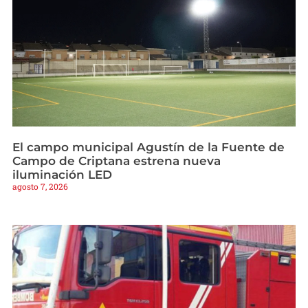
El campo municipal Agustín de la Fuente de
Campo de Criptana estrena nueva
iluminación LED
agosto 7, 2026