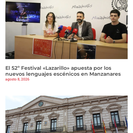
El 52º Festival «Lazarillo» apuesta por los
nuevos lenguajes escénicos en Manzanares
agosto 8, 2026