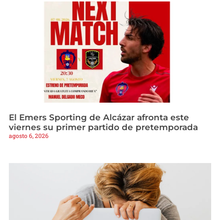
El Emers Sporting de Alcázar afronta este
viernes su primer partido de pretemporada
agosto 6, 2026