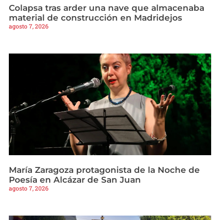
Colapsa tras arder una nave que almacenaba
material de construcción en Madridejos
agosto 7, 2026
María Zaragoza protagonista de la Noche de
Poesía en Alcázar de San Juan
agosto 7, 2026