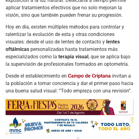
exposición a la luz natural. Detectarla a tiempo permite
aplicar tratamientos efectivos que no solo mejoran la
visión, sino que también pueden frenar su progresión.
Hoy en día, existen múltiples métodos para controlar y
ralentizar la evolución de esta y otras condiciones
visuales: desde el uso de lentes de contacto y
lentes
oftálmicas
personalizadas hasta tratamientos más
especializados como la
terapia visual
, que se aplica bajo
la supervisión de profesionales formados en optometría.
Desde el establecimiento en
Campo de Criptana
invitan a
la población a tomar conciencia y dar el primer paso hacia
una buena salud visual: “Todo empieza con una revisión”.