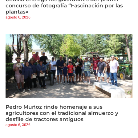
concurso de fotografía “Fascinación por las
plantas»
agosto 6, 2026
Pedro Muñoz rinde homenaje a sus
agricultores con el tradicional almuerzo y
desfile de tractores antiguos
agosto 6, 2026