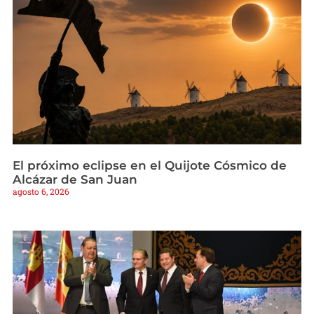
El próximo eclipse en el Quijote Cósmico de
Alcázar de San Juan
agosto 6, 2026