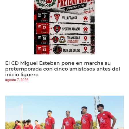
El CD Miguel Esteban pone en marcha su
pretemporada con cinco amistosos antes del
inicio liguero
agosto 7, 2026