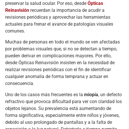
preservar la salud ocular. Por eso, desde
Ópticas
Reinavisión
recuerdan la importancia de acudir a
revisiones periódicas y aprovechar las herramientas
actuales para frenar el avance de patologías visuales
comunes.
Muchas de personas en todo el mundo se ven afectadas
por problemas visuales que, si no se detectan a tiempo,
pueden derivar en complicaciones mayores. Por ello,
desde Ópticas Reinavisión insisten en la necesidad de
realizar revisiones periódicas con el fin de identificar
cualquier anomalía de forma temprana y actuar en
consecuencia.
Uno de los casos más frecuentes es la
miopía
, un defecto
refractivo que provoca dificultad para ver con claridad los
objetos lejanos. Su prevalencia está aumentando de
forma significativa, especialmente entre niños y jóvenes,
debido al uso prolongado de pantallas y a la falta de