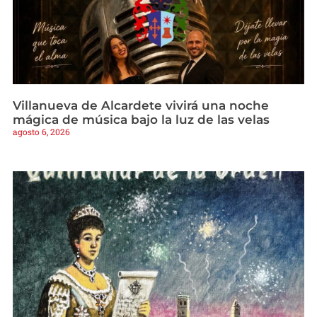
Villanueva de Alcardete vivirá una noche
mágica de música bajo la luz de las velas
agosto 6, 2026