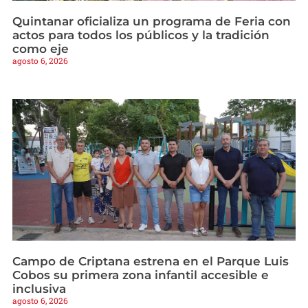
Quintanar oficializa un programa de Feria con
actos para todos los públicos y la tradición
como eje
agosto 6, 2026
Campo de Criptana estrena en el Parque Luis
Cobos su primera zona infantil accesible e
inclusiva
agosto 6, 2026