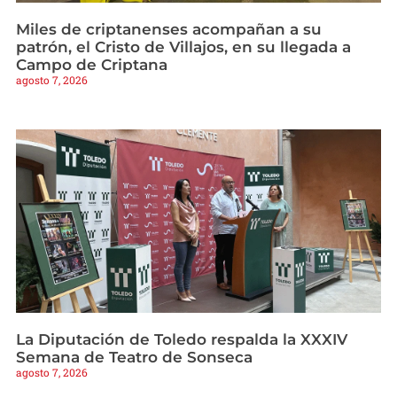
Miles de criptanenses acompañan a su
patrón, el Cristo de Villajos, en su llegada a
Campo de Criptana
agosto 7, 2026
La Diputación de Toledo respalda la XXXIV
Semana de Teatro de Sonseca
agosto 7, 2026