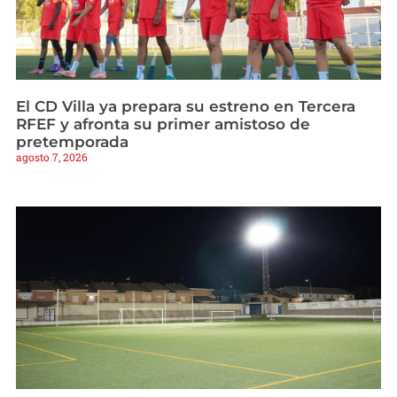
El CD Villa ya prepara su estreno en Tercera
RFEF y afronta su primer amistoso de
pretemporada
agosto 7, 2026