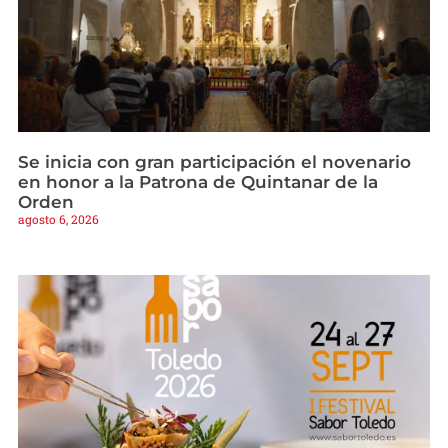
Se inicia con gran participación el novenario
en honor a la Patrona de Quintanar de la
Orden
agosto 6, 2026