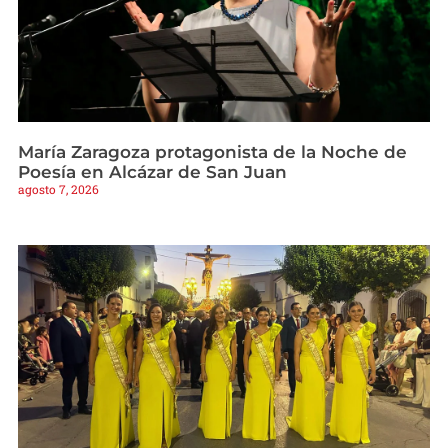
María Zaragoza protagonista de la Noche de
Poesía en Alcázar de San Juan
agosto 7, 2026