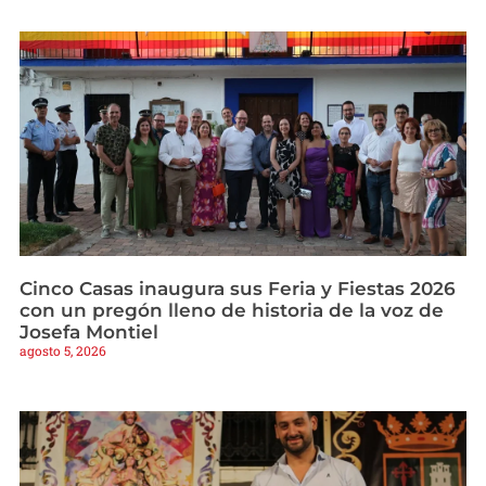
Cinco Casas inaugura sus Feria y Fiestas 2026
con un pregón lleno de historia de la voz de
Josefa Montiel
agosto 5, 2026