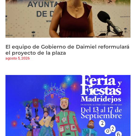
El equipo de Gobierno de Daimiel reformulará
el proyecto de la plaza
agosto 5, 2026