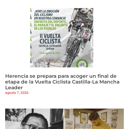
Herencia se prepara para acoger un final de
etapa de la Vuelta Ciclista Castilla-La Mancha
Leader
agosto 7, 2026