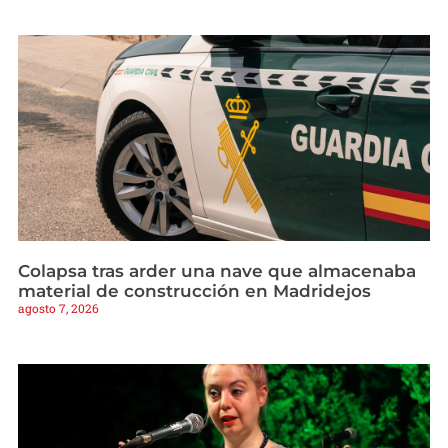
Colapsa tras arder una nave que almacenaba
material de construcción en Madridejos
agosto 7, 2026