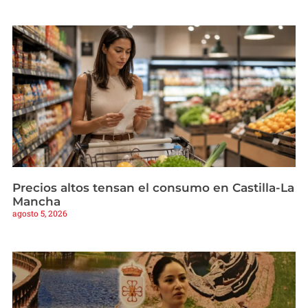
Precios altos tensan el consumo en Castilla-La
Mancha
agosto 5, 2026