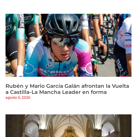
Rubén y Mario García Galán afrontan la Vuelta
a Castilla-La Mancha Leader en forma
agosto 6, 2026