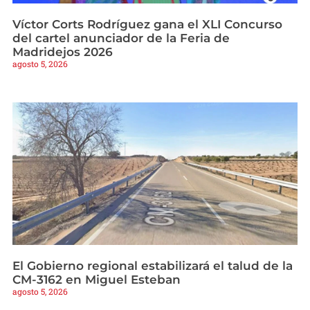
Víctor Corts Rodríguez gana el XLI Concurso
del cartel anunciador de la Feria de
Madridejos 2026
agosto 5, 2026
El Gobierno regional estabilizará el talud de la
CM-3162 en Miguel Esteban
agosto 5, 2026