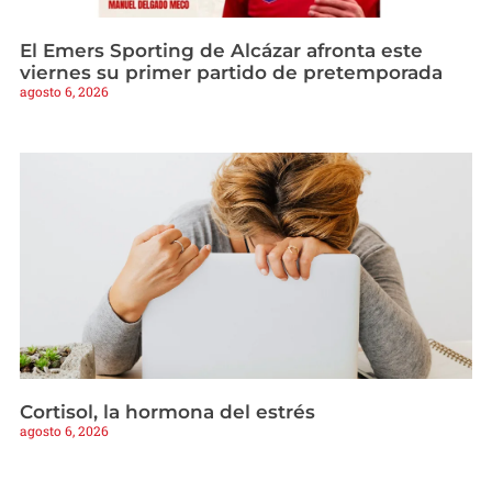
El Emers Sporting de Alcázar afronta este
viernes su primer partido de pretemporada
agosto 6, 2026
Cortisol, la hormona del estrés
agosto 6, 2026