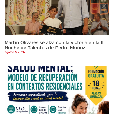
Martín Olivares se alza con la victoria en la III
Noche de Talentos de Pedro Muñoz
agosto 5, 2026