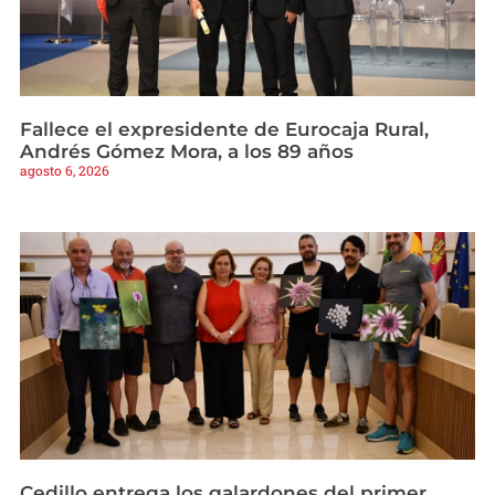
Fallece el expresidente de Eurocaja Rural,
Andrés Gómez Mora, a los 89 años
agosto 6, 2026
Cedillo entrega los galardones del primer