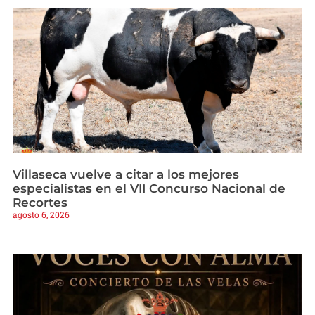
Villaseca vuelve a citar a los mejores
especialistas en el VII Concurso Nacional de
Recortes
agosto 6, 2026