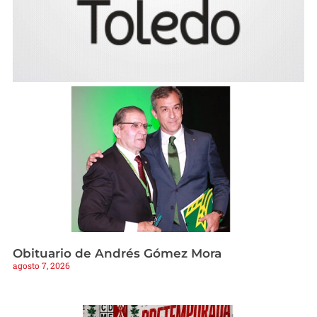
Obituario de Andrés Gómez Mora
agosto 7, 2026