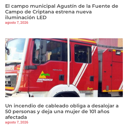
El campo municipal Agustín de la Fuente de
Campo de Criptana estrena nueva
iluminación LED
agosto 7, 2026
Un incendio de cableado obliga a desalojar a
50 personas y deja una mujer de 101 años
afectada
agosto 7, 2026