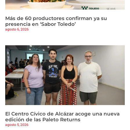
Más de 60 productores confirman ya su
presencia en ‘Sabor Toledo’
agosto 6, 2026
El Centro Cívico de Alcázar acoge una nueva
edición de las Paleto Returns
agosto 5, 2026