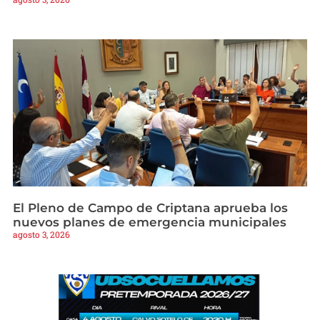
El Pleno de Campo de Criptana aprueba los
nuevos planes de emergencia municipales
agosto 3, 2026