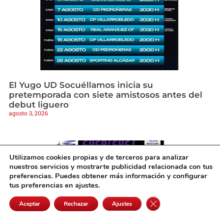
El Yugo UD Socuéllamos inicia su
pretemporada con siete amistosos antes del
debut liguero
agosto 3, 2026
Utilizamos cookies propias y de terceros para analizar
nuestros servicios y mostrarte publicidad relacionada con tus
preferencias. Puedes obtener más información y configurar
tus preferencias en ajustes.
Cerrar el banner de 
Aceptar
Rechazar
Ajustes