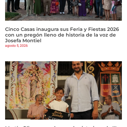
Cinco Casas inaugura sus Feria y Fiestas 2026
con un pregón lleno de historia de la voz de
Josefa Montiel
agosto 5, 2026