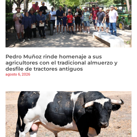
Pedro Muñoz rinde homenaje a sus
agricultores con el tradicional almuerzo y
desfile de tractores antiguos
agosto 6, 2026