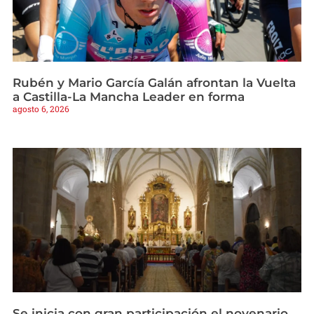
Rubén y Mario García Galán afrontan la Vuelta
a Castilla-La Mancha Leader en forma
agosto 6, 2026
Se inicia con gran participación el novenario