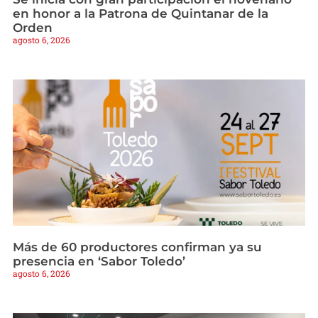
en honor a la Patrona de Quintanar de la
Orden
agosto 6, 2026
Más de 60 productores confirman ya su
presencia en ‘Sabor Toledo’
agosto 6, 2026