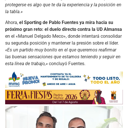
protegerse es algo que te da la experiencia y la posición en
la tabla.»
Ahora,
el Sporting de Pablo Fuentes ya mira hacia su
próximo gran reto: el duelo directo contra la UD Almansa
en el «Manuel Delgado Meco», donde intentará consolidar
su segunda posición y mantener la presión sobre el líder.
«Es un partido muy bonito en el que queremos reafirmar
las buenas sensaciones que estamos teniendo y seguir en
esta línea de trabajo,»
concluyó Fuentes.