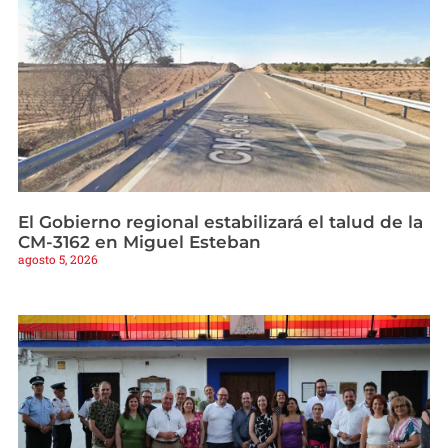
El Gobierno regional estabilizará el talud de la
CM-3162 en Miguel Esteban
agosto 5, 2026