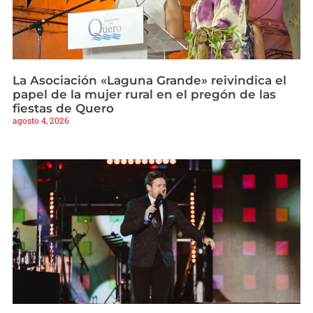
La Asociación «Laguna Grande» reivindica el
papel de la mujer rural en el pregón de las
fiestas de Quero
agosto 4, 2026