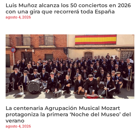
Luis Muñoz alcanza los 50 conciertos en 2026
con una gira que recorrerá toda España
agosto 4, 2026
La centenaria Agrupación Musical Mozart
protagoniza la primera ‘Noche del Museo’ del
verano
agosto 4, 2026