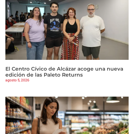
El Centro Cívico de Alcázar acoge una nueva
edición de las Paleto Returns
agosto 5, 2026