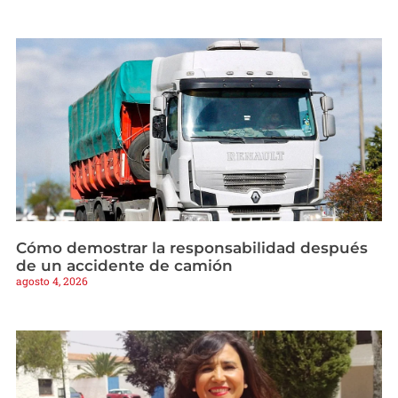
Cómo demostrar la responsabilidad después
de un accidente de camión
agosto 4, 2026