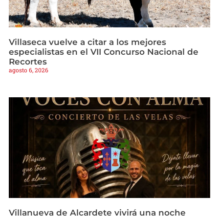
Villaseca vuelve a citar a los mejores
especialistas en el VII Concurso Nacional de
Recortes
agosto 6, 2026
Villanueva de Alcardete vivirá una noche