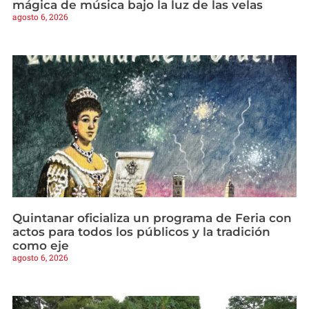
mágica de música bajo la luz de las velas
agosto 6, 2026
Quintanar oficializa un programa de Feria con
actos para todos los públicos y la tradición
como eje
agosto 6, 2026