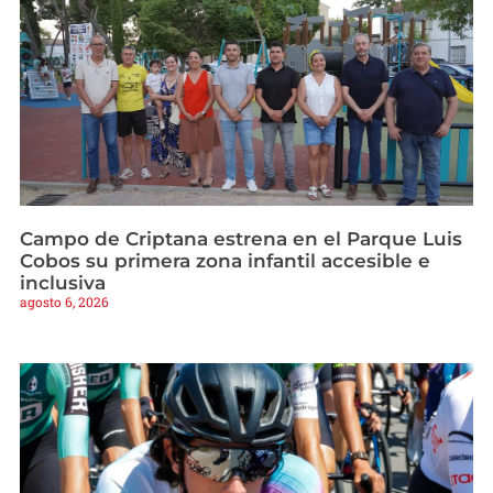
Campo de Criptana estrena en el Parque Luis
Cobos su primera zona infantil accesible e
inclusiva
agosto 6, 2026