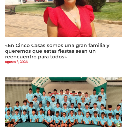
«En Cinco Casas somos una gran familia y
queremos que estas fiestas sean un
reencuentro para todos»
agosto 3, 2026