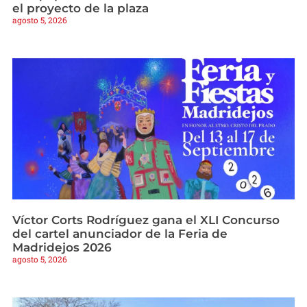
el proyecto de la plaza
agosto 5, 2026
Víctor Corts Rodríguez gana el XLI Concurso
del cartel anunciador de la Feria de
Madridejos 2026
agosto 5, 2026