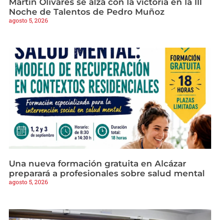
Martín Olivares se alza con la victoria en la III
Noche de Talentos de Pedro Muñoz
agosto 5, 2026
Una nueva formación gratuita en Alcázar
preparará a profesionales sobre salud mental
agosto 5, 2026