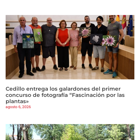
Cedillo entrega los galardones del primer
concurso de fotografía “Fascinación por las
plantas»
agosto 6, 2026