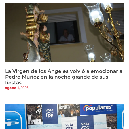
La Virgen de los Ángeles volvió a emocionar a
Pedro Muñoz en la noche grande de sus
fiestas
agosto 4, 2026