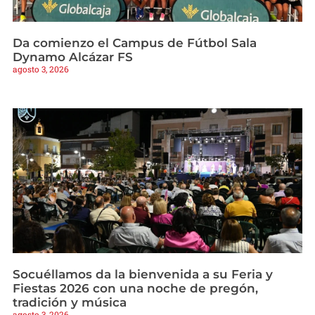
Da comienzo el Campus de Fútbol Sala
Dynamo Alcázar FS
agosto 3, 2026
Socuéllamos da la bienvenida a su Feria y
Fiestas 2026 con una noche de pregón,
tradición y música
agosto 3, 2026