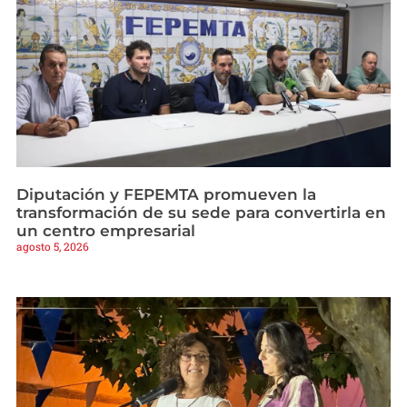
Diputación y FEPEMTA promueven la
transformación de su sede para convertirla en
un centro empresarial
agosto 5, 2026