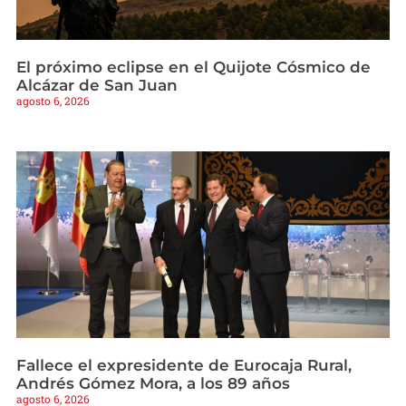
El próximo eclipse en el Quijote Cósmico de
Alcázar de San Juan
agosto 6, 2026
Fallece el expresidente de Eurocaja Rural,
Andrés Gómez Mora, a los 89 años
agosto 6, 2026