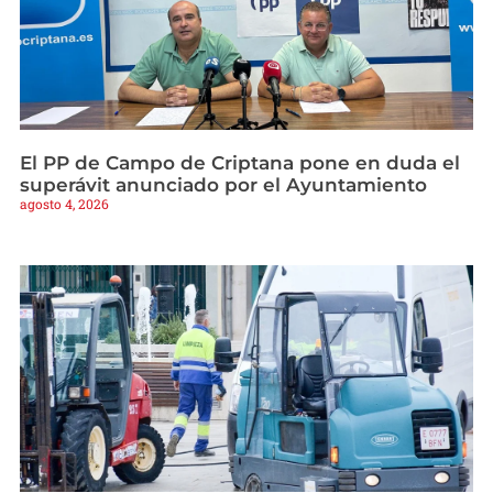
El PP de Campo de Criptana pone en duda el
superávit anunciado por el Ayuntamiento
agosto 4, 2026