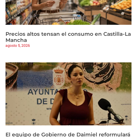
Precios altos tensan el consumo en Castilla-La
Mancha
agosto 5, 2026
El equipo de Gobierno de Daimiel reformulará