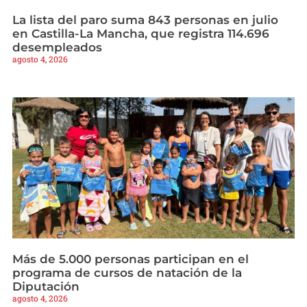
La lista del paro suma 843 personas en julio
en Castilla-La Mancha, que registra 114.696
desempleados
agosto 4, 2026
Más de 5.000 personas participan en el
programa de cursos de natación de la
Diputación
agosto 4, 2026