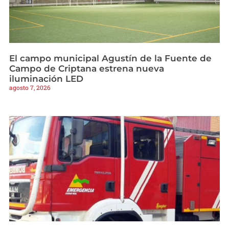
El campo municipal Agustín de la Fuente de
Campo de Criptana estrena nueva
iluminación LED
agosto 7, 2026