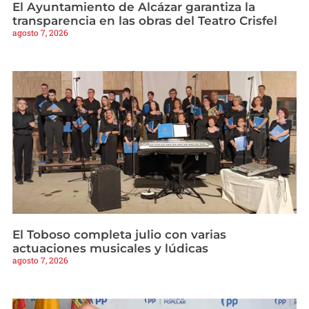
El Ayuntamiento de Alcázar garantiza la
transparencia en las obras del Teatro Crisfel
agosto 7, 2026
El Toboso completa julio con varias
actuaciones musicales y lúdicas
agosto 7, 2026