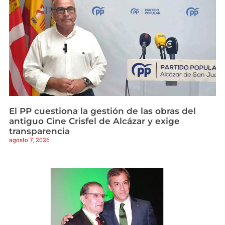
El PP cuestiona la gestión de las obras del
antiguo Cine Crisfel de Alcázar y exige
transparencia
agosto 7, 2026