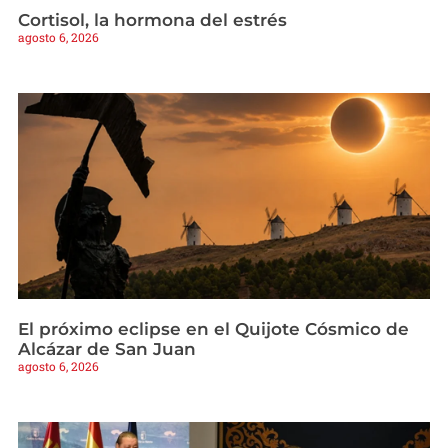
Cortisol, la hormona del estrés
agosto 6, 2026
El próximo eclipse en el Quijote Cósmico de
Alcázar de San Juan
agosto 6, 2026