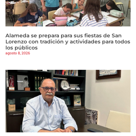
Alameda se prepara para sus fiestas de San
Lorenzo con tradición y actividades para todos
los públicos
agosto 8, 2026