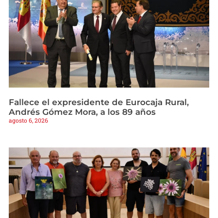
Fallece el expresidente de Eurocaja Rural,
Andrés Gómez Mora, a los 89 años
agosto 6, 2026