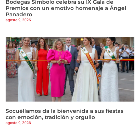
Bodegas Símbolo celebra su IX Gala de
Premios con un emotivo homenaje a Ángel
Panadero
agosto 9, 2026
Socuéllamos da la bienvenida a sus fiestas
con emoción, tradición y orgullo
agosto 9, 2026