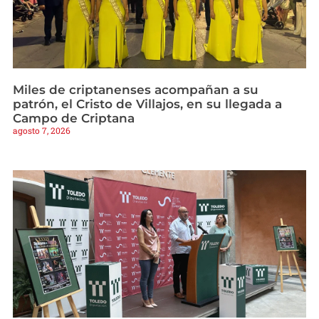
Miles de criptanenses acompañan a su
patrón, el Cristo de Villajos, en su llegada a
Campo de Criptana
agosto 7, 2026