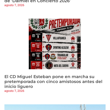
de ‘Daimiel en Concierto 2026’
agosto 7, 2026
El CD Miguel Esteban pone en marcha su
pretemporada con cinco amistosos antes del
inicio liguero
agosto 7, 2026