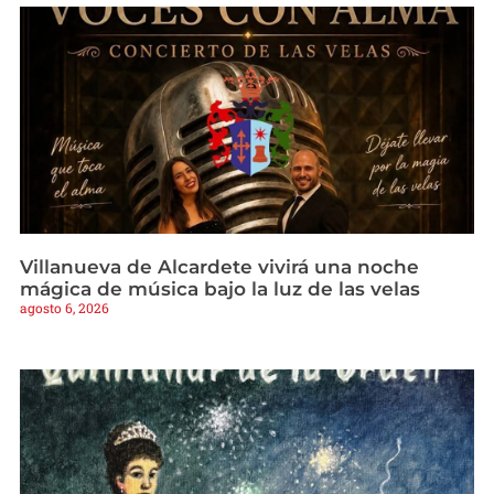
Villanueva de Alcardete vivirá una noche
mágica de música bajo la luz de las velas
agosto 6, 2026