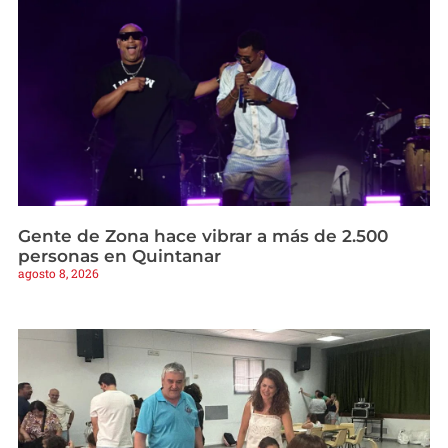
Gente de Zona hace vibrar a más de 2.500
personas en Quintanar
agosto 8, 2026