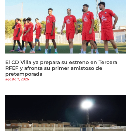
El CD Villa ya prepara su estreno en Tercera
RFEF y afronta su primer amistoso de
pretemporada
agosto 7, 2026