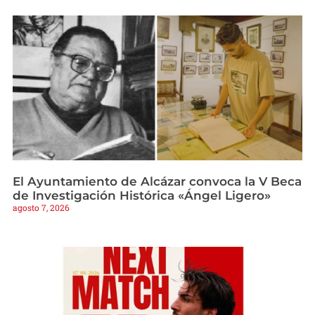
El Ayuntamiento de Alcázar convoca la V Beca
de Investigación Histórica «Ángel Ligero»
agosto 7, 2026