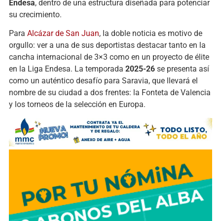
Endesa
, dentro de una estructura diseñada para potenciar
su crecimiento.
Para
Alcázar de San Juan
, la doble noticia es motivo de
orgullo: ver a una de sus deportistas destacar tanto en la
cancha internacional de 3×3 como en un proyecto de élite
en la Liga Endesa. La temporada
2025-26
se presenta así
como un auténtico desafío para Saravia, que llevará el
nombre de su ciudad a dos frentes: la Fonteta de Valencia
y los torneos de la selección en Europa.