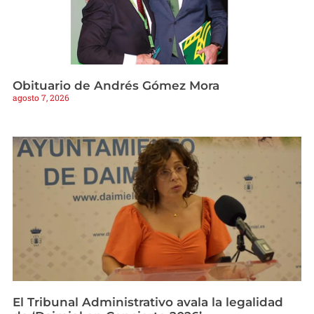
Obituario de Andrés Gómez Mora
agosto 7, 2026
El Tribunal Administrativo avala la legalidad