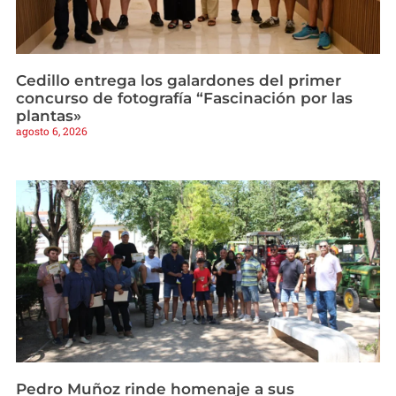
Cedillo entrega los galardones del primer
concurso de fotografía “Fascinación por las
plantas»
agosto 6, 2026
Pedro Muñoz rinde homenaje a sus