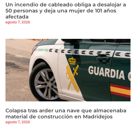
Un incendio de cableado obliga a desalojar a
50 personas y deja una mujer de 101 años
afectada
agosto 7, 2026
Colapsa tras arder una nave que almacenaba
material de construcción en Madridejos
agosto 7, 2026