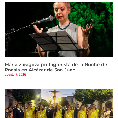
María Zaragoza protagonista de la Noche de
Poesía en Alcázar de San Juan
agosto 7, 2026