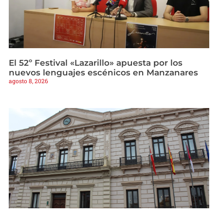
El 52º Festival «Lazarillo» apuesta por los
nuevos lenguajes escénicos en Manzanares
agosto 8, 2026