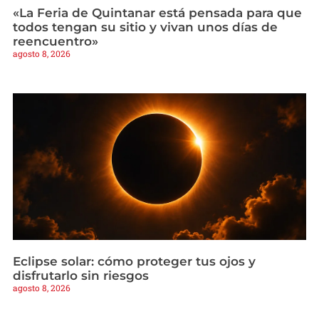
«La Feria de Quintanar está pensada para que
todos tengan su sitio y vivan unos días de
reencuentro»
agosto 8, 2026
Eclipse solar: cómo proteger tus ojos y
disfrutarlo sin riesgos
agosto 8, 2026