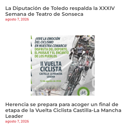
La Diputación de Toledo respalda la XXXIV
Semana de Teatro de Sonseca
agosto 7, 2026
Herencia se prepara para acoger un final de
etapa de la Vuelta Ciclista Castilla-La Mancha
Leader
agosto 7, 2026