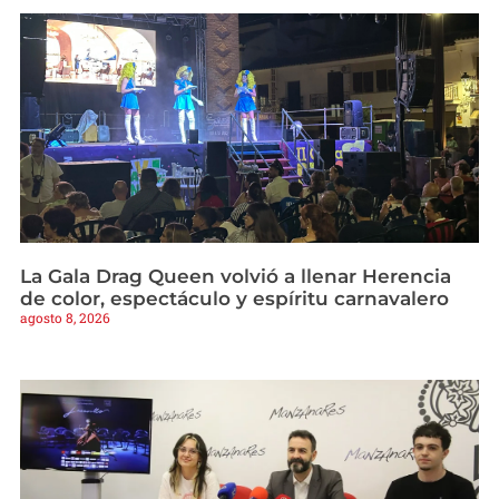
La Gala Drag Queen volvió a llenar Herencia
de color, espectáculo y espíritu carnavalero
agosto 8, 2026