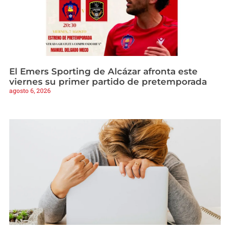
El Emers Sporting de Alcázar afronta este
viernes su primer partido de pretemporada
agosto 6, 2026