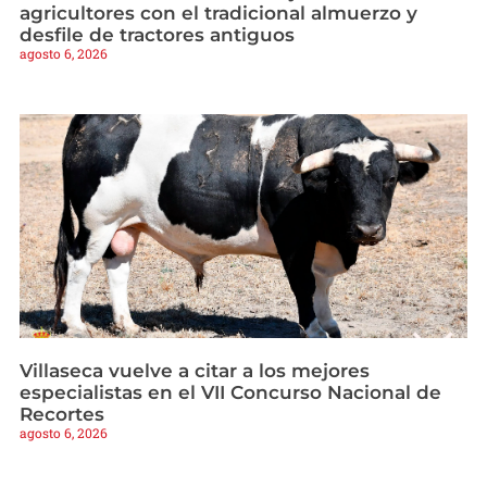
agricultores con el tradicional almuerzo y
desfile de tractores antiguos
agosto 6, 2026
Villaseca vuelve a citar a los mejores
especialistas en el VII Concurso Nacional de
Recortes
agosto 6, 2026