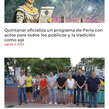
Quintanar oficializa un programa de Feria con
actos para todos los públicos y la tradición
como eje
agosto 6, 2026