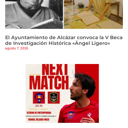
El Ayuntamiento de Alcázar convoca la V Beca
de Investigación Histórica «Ángel Ligero»
agosto 7, 2026