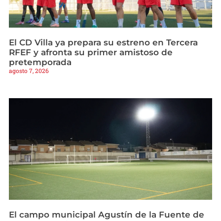
El CD Villa ya prepara su estreno en Tercera
RFEF y afronta su primer amistoso de
pretemporada
agosto 7, 2026
El campo municipal Agustín de la Fuente de