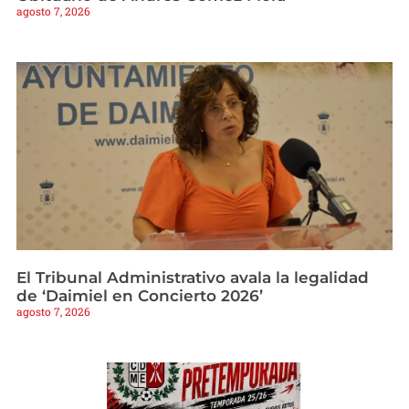
agosto 7, 2026
El Tribunal Administrativo avala la legalidad
de ‘Daimiel en Concierto 2026’
agosto 7, 2026