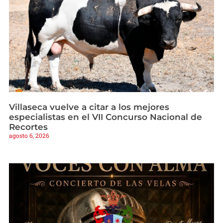
Villaseca vuelve a citar a los mejores
especialistas en el VII Concurso Nacional de
Recortes
agosto 6, 2026