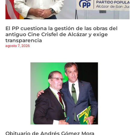
El PP cuestiona la gestión de las obras del
antiguo Cine Crisfel de Alcázar y exige
transparencia
agosto 7, 2026
Obituario de Andrés Gómez Mora