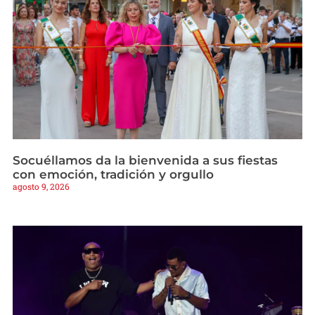
Socuéllamos da la bienvenida a sus fiestas
con emoción, tradición y orgullo
agosto 9, 2026