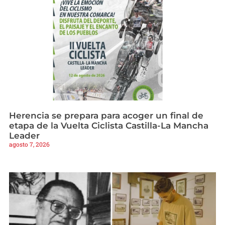
Herencia se prepara para acoger un final de
etapa de la Vuelta Ciclista Castilla-La Mancha
Leader
agosto 7, 2026