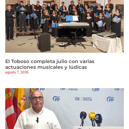
El Toboso completa julio con varias
actuaciones musicales y lúdicas
agosto 7, 2026