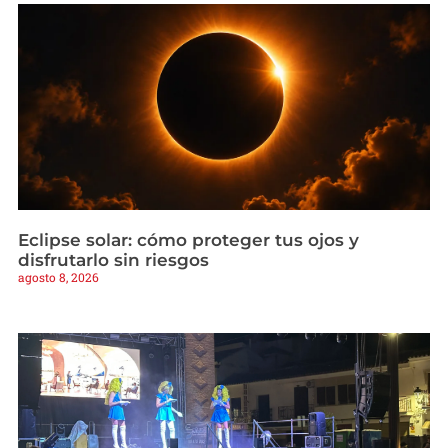
Eclipse solar: cómo proteger tus ojos y
disfrutarlo sin riesgos
agosto 8, 2026