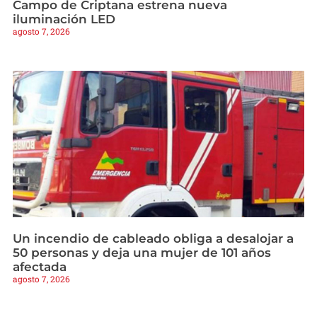
Campo de Criptana estrena nueva
iluminación LED
agosto 7, 2026
Un incendio de cableado obliga a desalojar a
50 personas y deja una mujer de 101 años
afectada
agosto 7, 2026