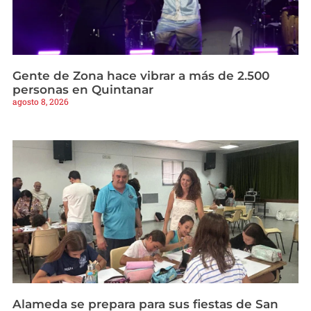
Gente de Zona hace vibrar a más de 2.500
personas en Quintanar
agosto 8, 2026
Alameda se prepara para sus fiestas de San