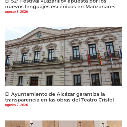
El 52º Festival «Lazarillo» apuesta por los
nuevos lenguajes escénicos en Manzanares
agosto 8, 2026
El Ayuntamiento de Alcázar garantiza la
transparencia en las obras del Teatro Crisfel
agosto 7, 2026