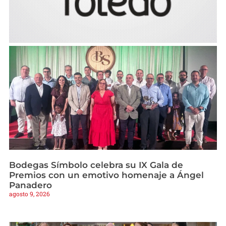
Bodegas Símbolo celebra su IX Gala de
Premios con un emotivo homenaje a Ángel
Panadero
agosto 9, 2026