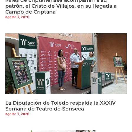
patrón, el Cristo de Villajos, en su llegada a
Campo de Criptana
agosto 7, 2026
La Diputación de Toledo respalda la XXXIV
Semana de Teatro de Sonseca
agosto 7, 2026