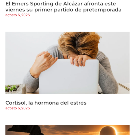
El Emers Sporting de Alcázar afronta este
viernes su primer partido de pretemporada
agosto 6, 2026
Cortisol, la hormona del estrés
agosto 6, 2026