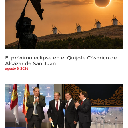
El próximo eclipse en el Quijote Cósmico de
Alcázar de San Juan
agosto 6, 2026