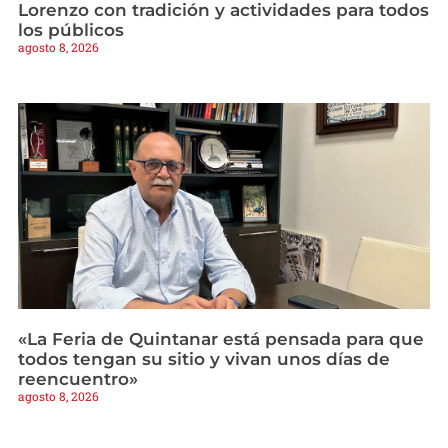
Lorenzo con tradición y actividades para todos
los públicos
agosto 8, 2026
«La Feria de Quintanar está pensada para que
todos tengan su sitio y vivan unos días de
reencuentro»
agosto 8, 2026