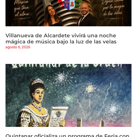
Villanueva de Alcardete vivirá una noche
mágica de música bajo la luz de las velas
agosto 6, 2026
Quintanar oficializa un programa de Feria con