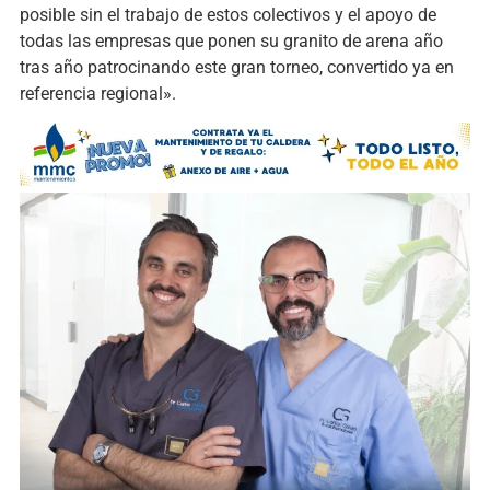
posible sin el trabajo de estos colectivos y el apoyo de
todas las empresas que ponen su granito de arena año
tras año patrocinando este gran torneo, convertido ya en
referencia regional».