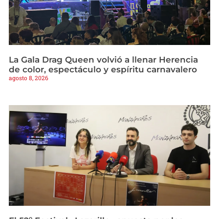
La Gala Drag Queen volvió a llenar Herencia
de color, espectáculo y espíritu carnavalero
agosto 8, 2026