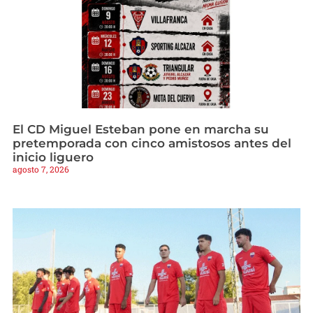
El CD Miguel Esteban pone en marcha su
pretemporada con cinco amistosos antes del
inicio liguero
agosto 7, 2026