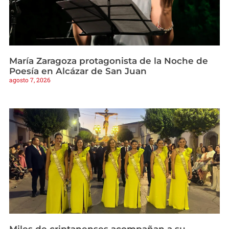
María Zaragoza protagonista de la Noche de
Poesía en Alcázar de San Juan
agosto 7, 2026
Miles de criptanenses acompañan a su