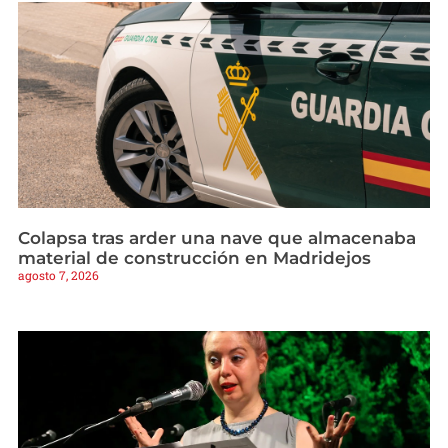
Colapsa tras arder una nave que almacenaba
material de construcción en Madridejos
agosto 7, 2026