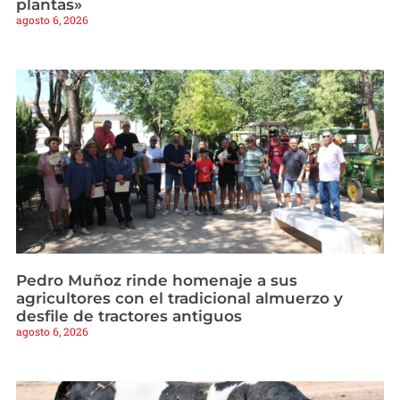
plantas»
agosto 6, 2026
Pedro Muñoz rinde homenaje a sus
agricultores con el tradicional almuerzo y
desfile de tractores antiguos
agosto 6, 2026