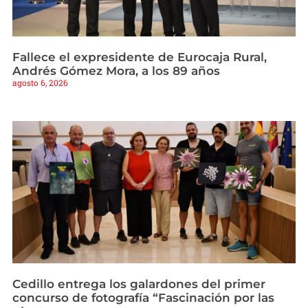
Fallece el expresidente de Eurocaja Rural,
Andrés Gómez Mora, a los 89 años
agosto 6, 2026
Cedillo entrega los galardones del primer
concurso de fotografía “Fascinación por las