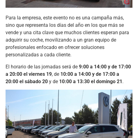
Para la empresa, este evento no es una campaña más,
sino que representa los días del año en los que más se
vende y una cita clave que muchos clientes esperan para
adquirir su coche, movilizando a un gran equipo de
profesionales enfocado en ofrecer soluciones
personalizadas a cada cliente.
El horario de las jornadas será de
9:00 a 14:00 y de 17:00
a 20:00 el viernes 19
, de
10:00 a 14:00 y de 17:00 a
20:00 el sábado 20
y de
10:00 a 13:30 el domingo 21
.