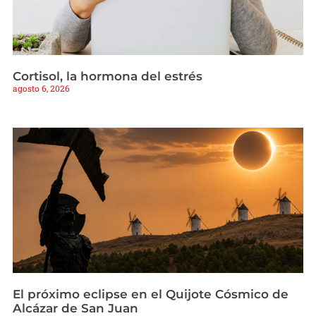
Cortisol, la hormona del estrés
agosto 6, 2026
El próximo eclipse en el Quijote Cósmico de
Alcázar de San Juan