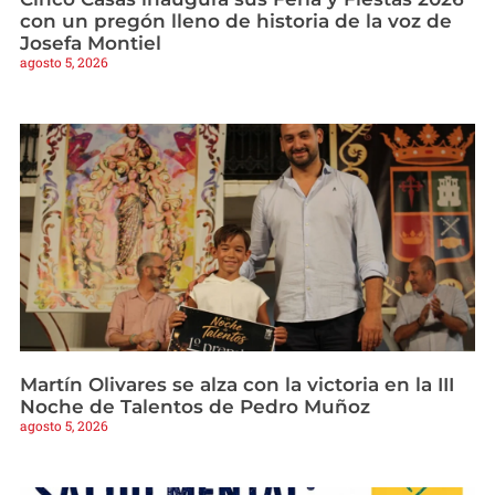
con un pregón lleno de historia de la voz de
Josefa Montiel
agosto 5, 2026
Martín Olivares se alza con la victoria en la III
Noche de Talentos de Pedro Muñoz
agosto 5, 2026