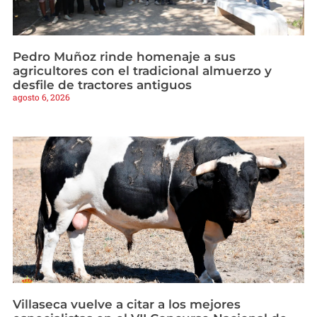
Pedro Muñoz rinde homenaje a sus
agricultores con el tradicional almuerzo y
desfile de tractores antiguos
agosto 6, 2026
Villaseca vuelve a citar a los mejores