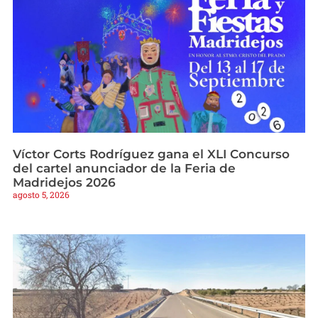
Víctor Corts Rodríguez gana el XLI Concurso
del cartel anunciador de la Feria de
Madridejos 2026
agosto 5, 2026