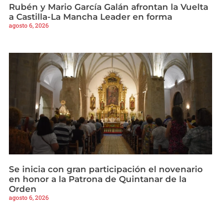
Rubén y Mario García Galán afrontan la Vuelta
a Castilla-La Mancha Leader en forma
agosto 6, 2026
Se inicia con gran participación el novenario
en honor a la Patrona de Quintanar de la
Orden
agosto 6, 2026