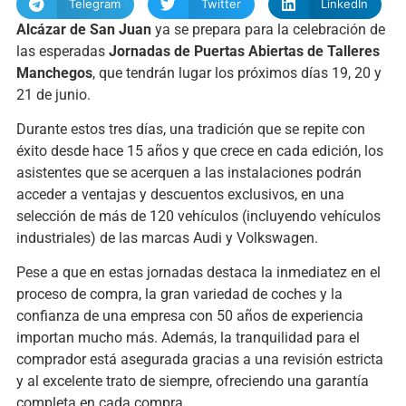
Telegram
Twitter
LinkedIn
Alcázar de San Juan
ya se prepara para la celebración de
las esperadas
Jornadas de Puertas Abiertas de Talleres
Manchegos
, que tendrán lugar los próximos días 19, 20 y
21 de junio.
Durante estos tres días, una tradición que se repite con
éxito desde hace 15 años y que crece en cada edición, los
asistentes que se acerquen a las instalaciones podrán
acceder a ventajas y descuentos exclusivos, en una
selección de más de 120 vehículos (incluyendo vehículos
industriales) de las marcas Audi y Volkswagen.
Pese a que en estas jornadas destaca la inmediatez en el
proceso de compra, la gran variedad de coches y la
confianza de una empresa con 50 años de experiencia
importan mucho más. Además, la tranquilidad para el
comprador está asegurada gracias a una revisión estricta
y al excelente trato de siempre, ofreciendo una garantía
completa en cada compra.