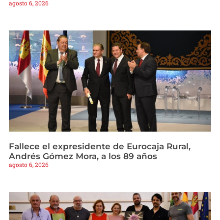
agosto 6, 2026
Fallece el expresidente de Eurocaja Rural,
Andrés Gómez Mora, a los 89 años
agosto 6, 2026