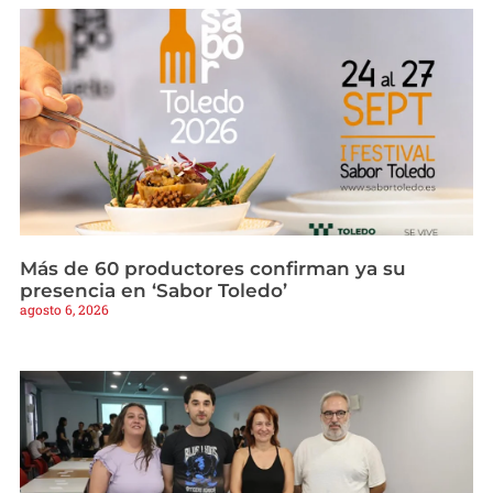
Más de 60 productores confirman ya su
presencia en ‘Sabor Toledo’
agosto 6, 2026