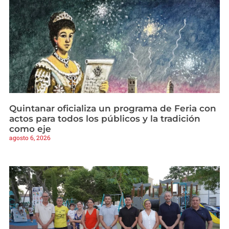
Quintanar oficializa un programa de Feria con
actos para todos los públicos y la tradición
como eje
agosto 6, 2026