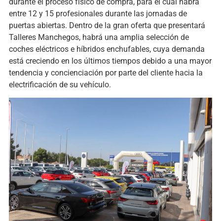
durante el proceso físico de compra, para el cual habrá
entre 12 y 15 profesionales durante las jornadas de
puertas abiertas. Dentro de la gran oferta que presentará
Talleres Manchegos, habrá una amplia selección de
coches eléctricos e híbridos enchufables, cuya demanda
está creciendo en los últimos tiempos debido a una mayor
tendencia y concienciación por parte del cliente hacia la
electrificación de su vehículo.