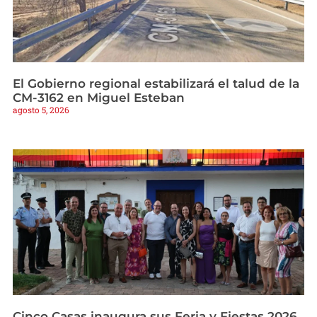
El Gobierno regional estabilizará el talud de la
CM-3162 en Miguel Esteban
agosto 5, 2026
Cinco Casas inaugura sus Feria y Fiestas 2026