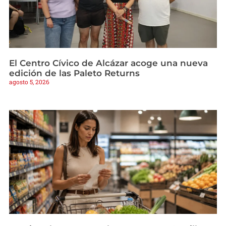
El Centro Cívico de Alcázar acoge una nueva
edición de las Paleto Returns
agosto 5, 2026