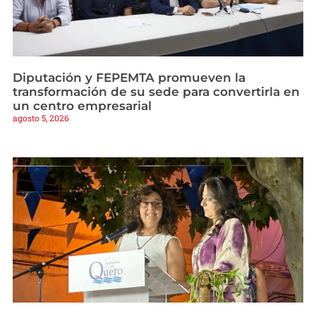
Diputación y FEPEMTA promueven la
transformación de su sede para convertirla en
un centro empresarial
agosto 5, 2026