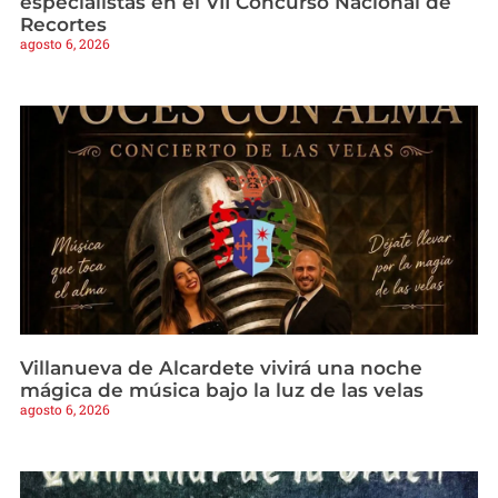
especialistas en el VII Concurso Nacional de
Recortes
agosto 6, 2026
Villanueva de Alcardete vivirá una noche
mágica de música bajo la luz de las velas
agosto 6, 2026