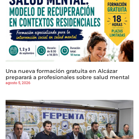
Una nueva formación gratuita en Alcázar
preparará a profesionales sobre salud mental
agosto 5, 2026