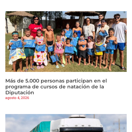
Más de 5.000 personas participan en el
programa de cursos de natación de la
Diputación
agosto 4, 2026