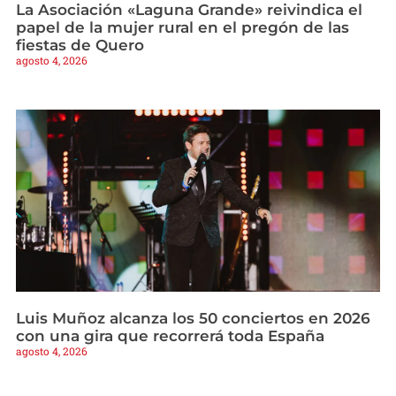
La Asociación «Laguna Grande» reivindica el
papel de la mujer rural en el pregón de las
fiestas de Quero
agosto 4, 2026
Luis Muñoz alcanza los 50 conciertos en 2026
con una gira que recorrerá toda España
agosto 4, 2026