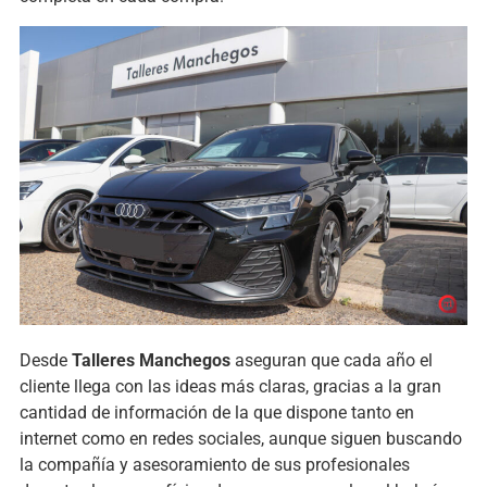
Desde
Talleres Manchegos
aseguran que cada año el
cliente llega con las ideas más claras, gracias a la gran
cantidad de información de la que dispone tanto en
internet como en redes sociales, aunque siguen buscando
la compañía y asesoramiento de sus profesionales