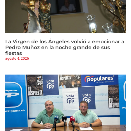
La Virgen de los Ángeles volvió a emocionar a
Pedro Muñoz en la noche grande de sus
fiestas
agosto 4, 2026