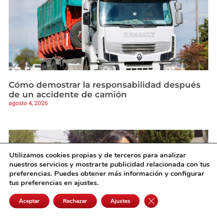
Cómo demostrar la responsabilidad después
de un accidente de camión
agosto 4, 2026
Utilizamos cookies propias y de terceros para analizar
nuestros servicios y mostrarte publicidad relacionada con tus
preferencias. Puedes obtener más información y configurar
tus preferencias en ajustes.
Cerrar el banner de 
Aceptar
Rechazar
Ajustes