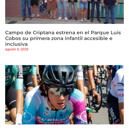
Campo de Criptana estrena en el Parque Luis
Cobos su primera zona infantil accesible e
inclusiva
agosto 6, 2026