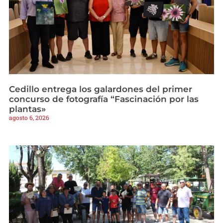
Cedillo entrega los galardones del primer
concurso de fotografía “Fascinación por las
plantas»
agosto 6, 2026