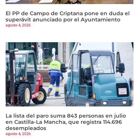
El PP de Campo de Criptana pone en duda el
superávit anunciado por el Ayuntamiento
agosto 4, 2026
La lista del paro suma 843 personas en julio
en Castilla-La Mancha, que registra 114.696
desempleados
agosto 4, 2026