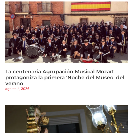
La centenaria Agrupación Musical Mozart
protagoniza la primera ‘Noche del Museo’ del
verano
agosto 4, 2026