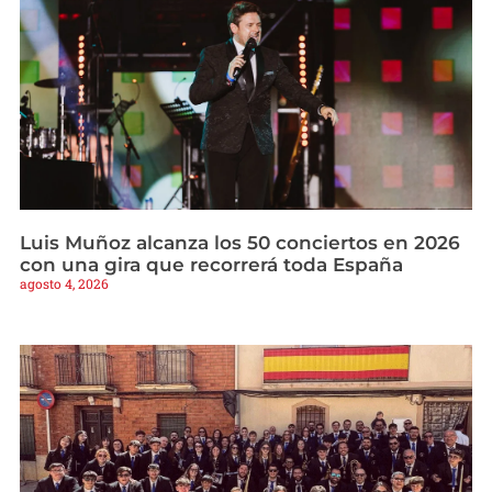
Luis Muñoz alcanza los 50 conciertos en 2026
con una gira que recorrerá toda España
agosto 4, 2026