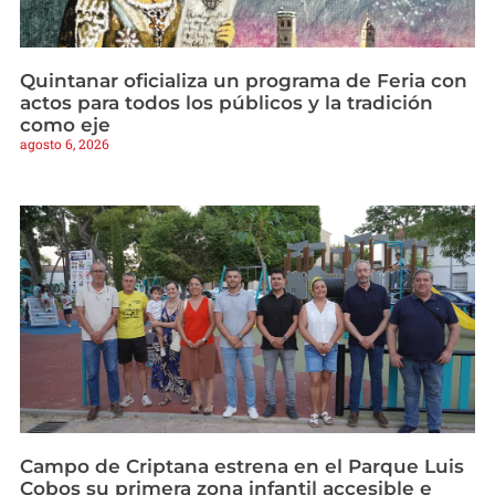
Quintanar oficializa un programa de Feria con
actos para todos los públicos y la tradición
como eje
agosto 6, 2026
Campo de Criptana estrena en el Parque Luis
Cobos su primera zona infantil accesible e