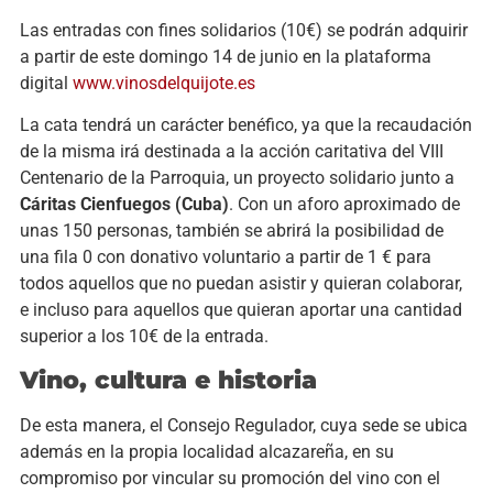
Las entradas con fines solidarios (10€) se podrán adquirir
a partir de este domingo 14 de junio en la plataforma
digital
www.vinosdelquijote.es
La cata tendrá un carácter benéfico, ya que la recaudación
de la misma irá destinada a la acción caritativa del VIII
Centenario de la Parroquia, un proyecto solidario junto a
Cáritas Cienfuegos (Cuba)
. Con un aforo aproximado de
unas 150 personas, también se abrirá la posibilidad de
una fila 0 con donativo voluntario a partir de 1 € para
todos aquellos que no puedan asistir y quieran colaborar,
e incluso para aquellos que quieran aportar una cantidad
superior a los 10€ de la entrada.
Vino, cultura e historia
De esta manera, el Consejo Regulador, cuya sede se ubica
además en la propia localidad alcazareña, en su
compromiso por vincular su promoción del vino con el