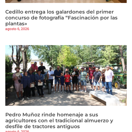
Cedillo entrega los galardones del primer
concurso de fotografía “Fascinación por las
plantas»
agosto 6, 2026
Pedro Muñoz rinde homenaje a sus
agricultores con el tradicional almuerzo y
desfile de tractores antiguos
agosto 6, 2026