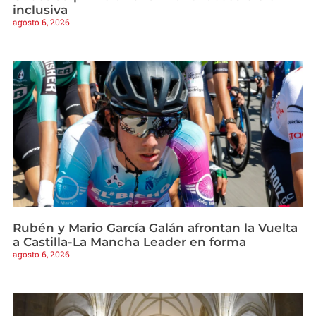
inclusiva
agosto 6, 2026
Rubén y Mario García Galán afrontan la Vuelta
a Castilla-La Mancha Leader en forma
agosto 6, 2026