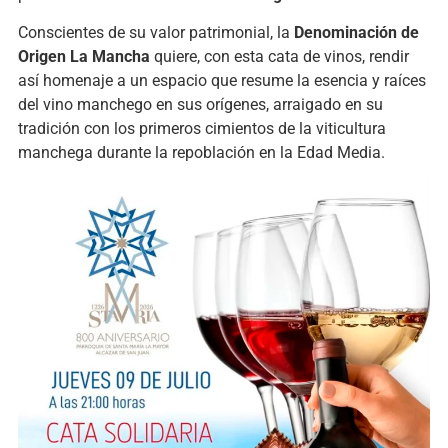
Conscientes de su valor patrimonial, la
Denominación de
Origen La Mancha
quiere, con esta cata de vinos, rendir
así homenaje a un espacio que resume la esencia y raíces
del vino manchego en sus orígenes, arraigado en su
tradición con los primeros cimientos de la viticultura
manchega durante la repoblación en la Edad Media.