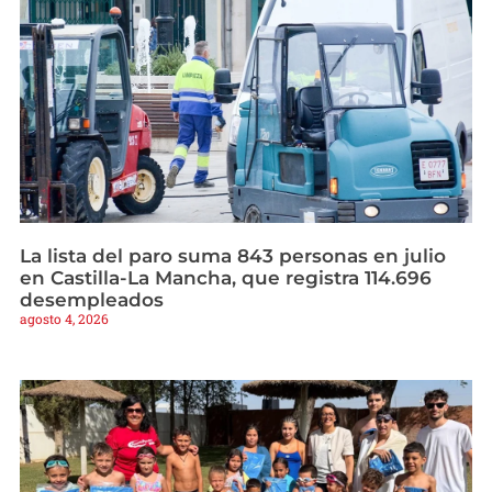
La lista del paro suma 843 personas en julio
en Castilla-La Mancha, que registra 114.696
desempleados
agosto 4, 2026