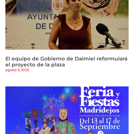
El equipo de Gobierno de Daimiel reformulará
el proyecto de la plaza
agosto 5, 2026