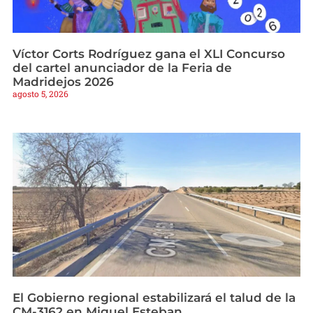
Víctor Corts Rodríguez gana el XLI Concurso
del cartel anunciador de la Feria de
Madridejos 2026
agosto 5, 2026
El Gobierno regional estabilizará el talud de la
CM-3162 en Miguel Esteban