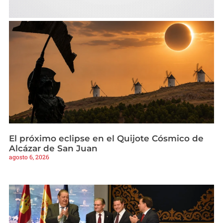
El próximo eclipse en el Quijote Cósmico de
Alcázar de San Juan
agosto 6, 2026