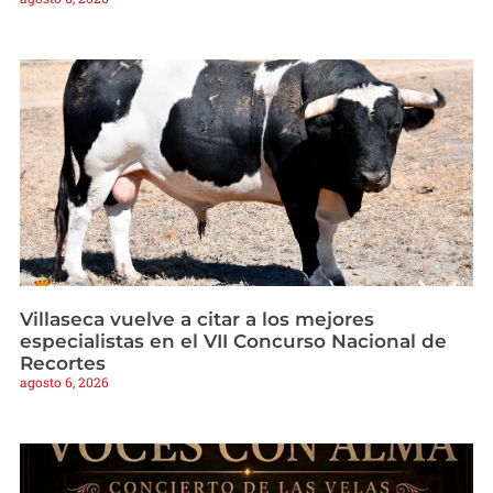
Villaseca vuelve a citar a los mejores
especialistas en el VII Concurso Nacional de
Recortes
agosto 6, 2026