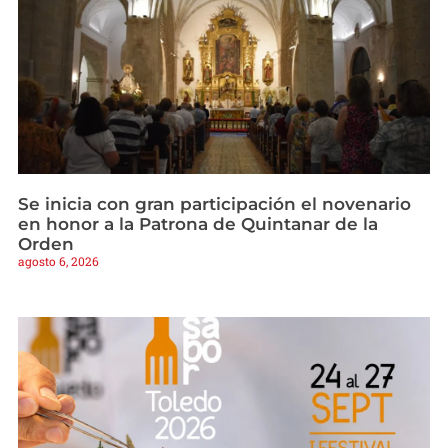
Se inicia con gran participación el novenario
en honor a la Patrona de Quintanar de la
Orden
agosto 6, 2026