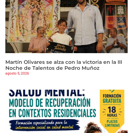
Martín Olivares se alza con la victoria en la III
Noche de Talentos de Pedro Muñoz
agosto 5, 2026