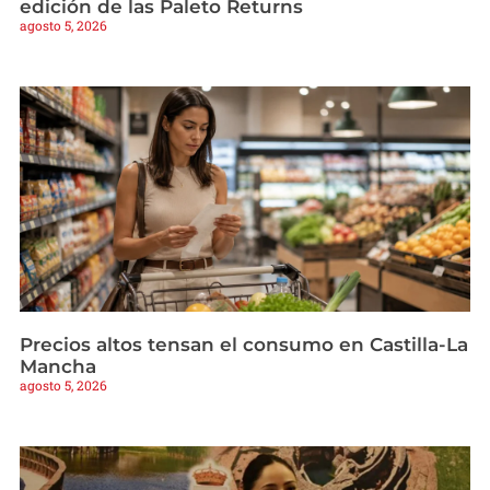
edición de las Paleto Returns
agosto 5, 2026
Precios altos tensan el consumo en Castilla-La
Mancha
agosto 5, 2026