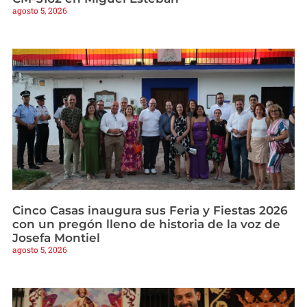
agosto 5, 2026
Cinco Casas inaugura sus Feria y Fiestas 2026
con un pregón lleno de historia de la voz de
Josefa Montiel
agosto 5, 2026