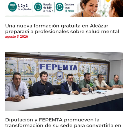
Una nueva formación gratuita en Alcázar
preparará a profesionales sobre salud mental
agosto 5, 2026
Diputación y FEPEMTA promueven la
transformación de su sede para convertirla en