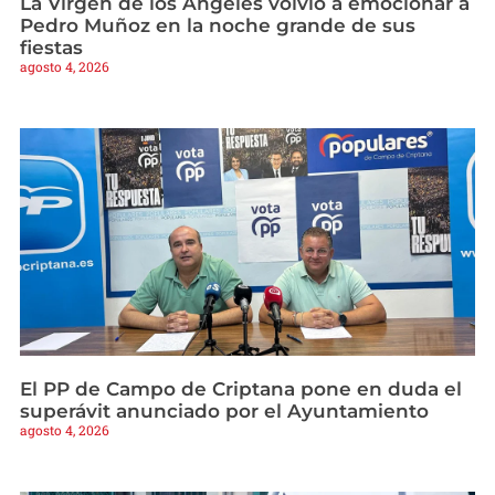
La Virgen de los Ángeles volvió a emocionar a
Pedro Muñoz en la noche grande de sus
fiestas
agosto 4, 2026
El PP de Campo de Criptana pone en duda el
superávit anunciado por el Ayuntamiento
agosto 4, 2026