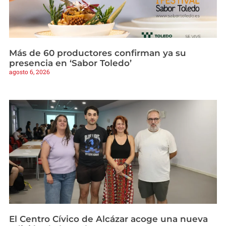
Más de 60 productores confirman ya su
presencia en ‘Sabor Toledo’
agosto 6, 2026
El Centro Cívico de Alcázar acoge una nueva