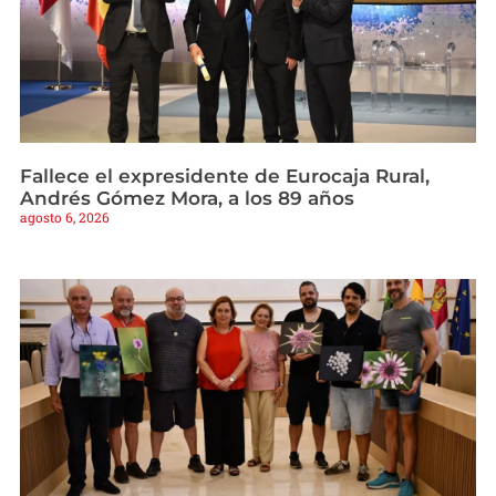
Fallece el expresidente de Eurocaja Rural,
Andrés Gómez Mora, a los 89 años
agosto 6, 2026