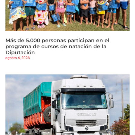
Más de 5.000 personas participan en el
programa de cursos de natación de la
Diputación
agosto 4, 2026