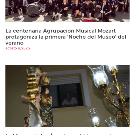
La centenaria Agrupación Musical Mozart
protagoniza la primera ‘Noche del Museo’ del
verano
agosto 4, 2026