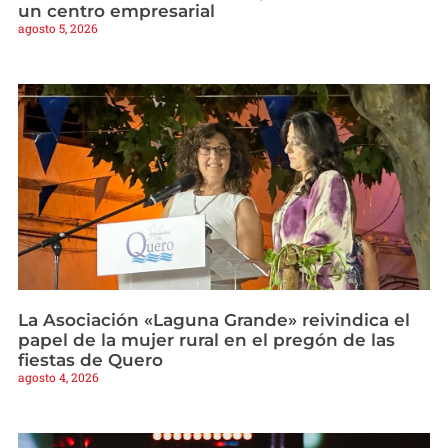
un centro empresarial
agosto 5, 2026
La Asociación «Laguna Grande» reivindica el
papel de la mujer rural en el pregón de las
fiestas de Quero
agosto 4, 2026