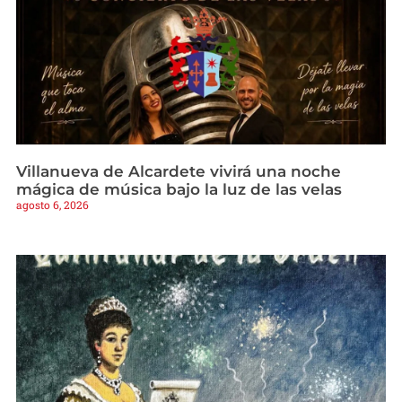
Villanueva de Alcardete vivirá una noche
mágica de música bajo la luz de las velas
agosto 6, 2026