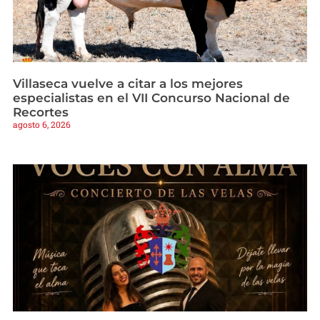
Villaseca vuelve a citar a los mejores
especialistas en el VII Concurso Nacional de
Recortes
agosto 6, 2026