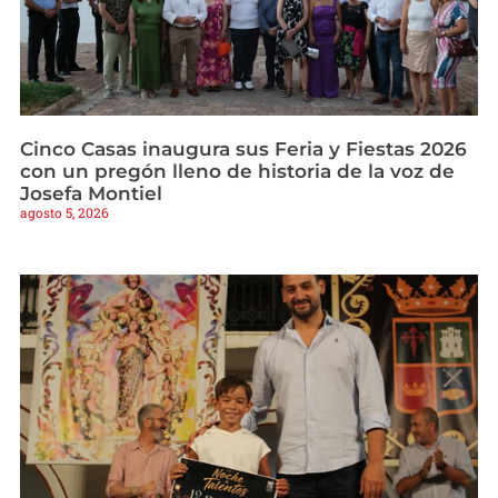
Cinco Casas inaugura sus Feria y Fiestas 2026
con un pregón lleno de historia de la voz de
Josefa Montiel
agosto 5, 2026