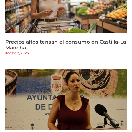
Precios altos tensan el consumo en Castilla-La
Mancha
agosto 5, 2026