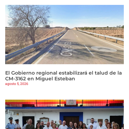
El Gobierno regional estabilizará el talud de la
CM-3162 en Miguel Esteban
agosto 5, 2026