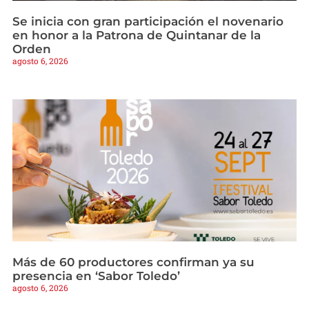
Se inicia con gran participación el novenario
en honor a la Patrona de Quintanar de la
Orden
agosto 6, 2026
Más de 60 productores confirman ya su
presencia en ‘Sabor Toledo’
agosto 6, 2026