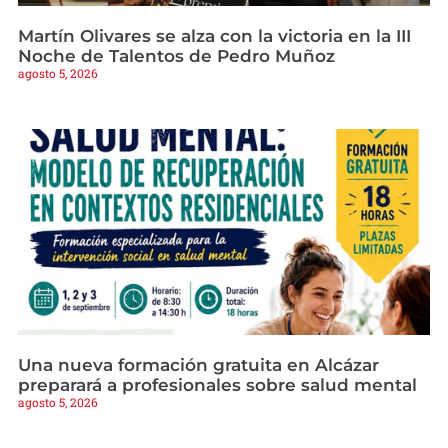
Martín Olivares se alza con la victoria en la III
Noche de Talentos de Pedro Muñoz
agosto 5, 2026
Una nueva formación gratuita en Alcázar
preparará a profesionales sobre salud mental
agosto 5, 2026