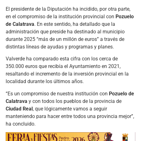
El presidente de la Diputación ha incidido, por otra parte,
en el compromiso de la institución provincial con
Pozuelo
de Calatrava
. En este sentido, ha detallado que la
administración que preside ha destinado al municipio
durante 2025 “más de un millón de euros” a través de
distintas líneas de ayudas y programas y planes.
Valverde ha comparado esta cifra con los cerca de
350.000 euros que recibía el Ayuntamiento en 2021,
resaltando el incremento de la inversión provincial en la
localidad durante los últimos años.
“Es un compromiso de nuestra institución con
Pozuelo de
Calatrava
y con todos los pueblos de la provincia de
Ciudad Real
, que lógicamente vamos a seguir
manteniendo para hacer entre todos una provincia mejor”,
ha concluido.