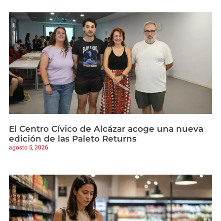
El Centro Cívico de Alcázar acoge una nueva
edición de las Paleto Returns
agosto 5, 2026