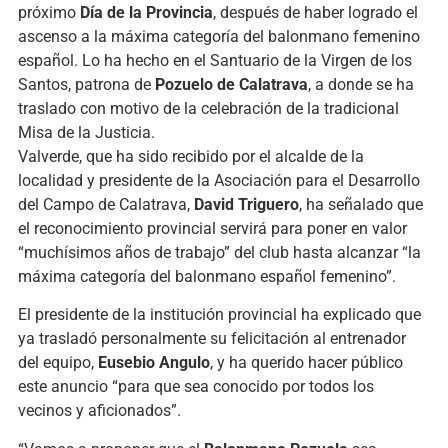
próximo
Día de la Provincia
, después de haber logrado el
ascenso a la máxima categoría del balonmano femenino
español. Lo ha hecho en el Santuario de la Virgen de los
Santos, patrona de
Pozuelo de Calatrava
, a donde se ha
traslado con motivo de la celebración de la tradicional
Misa de la Justicia.
Valverde, que ha sido recibido por el alcalde de la
localidad y presidente de la Asociación para el Desarrollo
del Campo de Calatrava,
David Triguero
, ha señalado que
el reconocimiento provincial servirá para poner en valor
“muchísimos años de trabajo” del club hasta alcanzar “la
máxima categoría del balonmano español femenino”.
El presidente de la institución provincial ha explicado que
ya trasladó personalmente su felicitación al entrenador
del equipo,
Eusebio Angulo
, y ha querido hacer público
este anuncio “para que sea conocido por todos los
vecinos y aficionados”.