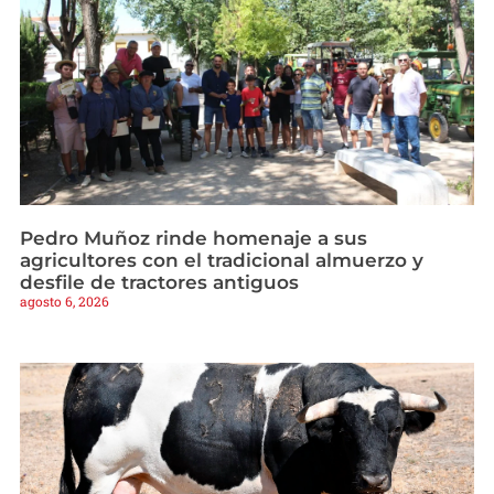
Pedro Muñoz rinde homenaje a sus
agricultores con el tradicional almuerzo y
desfile de tractores antiguos
agosto 6, 2026