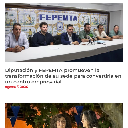
Diputación y FEPEMTA promueven la
transformación de su sede para convertirla en
un centro empresarial
agosto 5, 2026