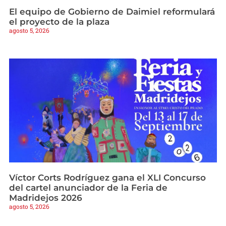
El equipo de Gobierno de Daimiel reformulará
el proyecto de la plaza
agosto 5, 2026
Víctor Corts Rodríguez gana el XLI Concurso
del cartel anunciador de la Feria de
Madridejos 2026
agosto 5, 2026