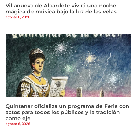
Villanueva de Alcardete vivirá una noche
mágica de música bajo la luz de las velas
agosto 6, 2026
Quintanar oficializa un programa de Feria con
actos para todos los públicos y la tradición
como eje
agosto 6, 2026