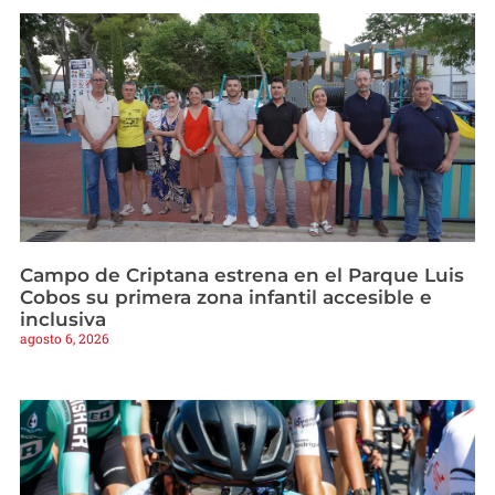
Campo de Criptana estrena en el Parque Luis
Cobos su primera zona infantil accesible e
inclusiva
agosto 6, 2026