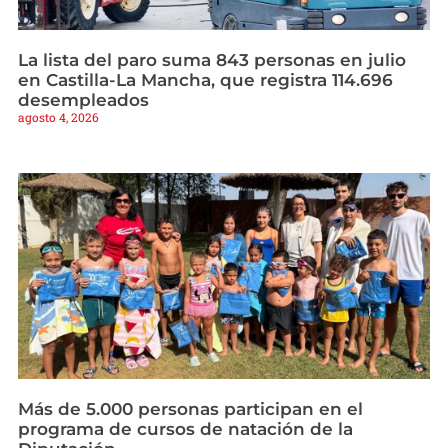
La lista del paro suma 843 personas en julio
en Castilla-La Mancha, que registra 114.696
desempleados
agosto 4, 2026
Más de 5.000 personas participan en el
programa de cursos de natación de la