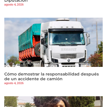
Diputación
agosto 4, 2026
Cómo demostrar la responsabilidad después
de un accidente de camión
agosto 4, 2026