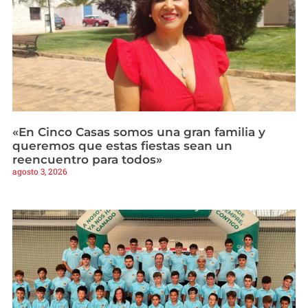
«En Cinco Casas somos una gran familia y
queremos que estas fiestas sean un
reencuentro para todos»
agosto 3, 2026