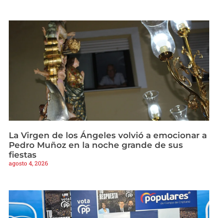
La Virgen de los Ángeles volvió a emocionar a
Pedro Muñoz en la noche grande de sus
fiestas
agosto 4, 2026