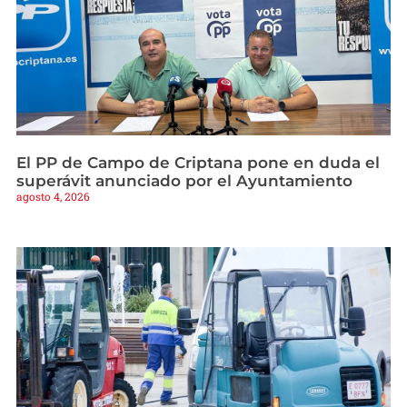
El PP de Campo de Criptana pone en duda el
superávit anunciado por el Ayuntamiento
agosto 4, 2026