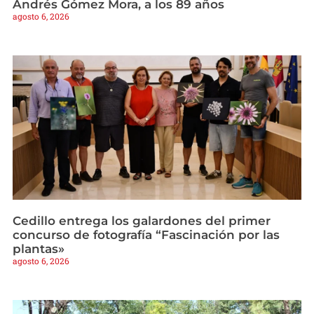
Andrés Gómez Mora, a los 89 años
agosto 6, 2026
Cedillo entrega los galardones del primer
concurso de fotografía “Fascinación por las
plantas»
agosto 6, 2026