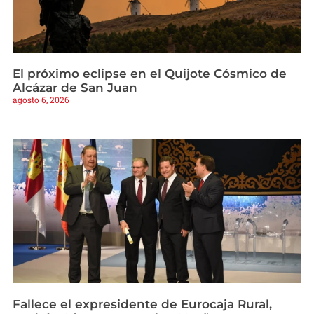
El próximo eclipse en el Quijote Cósmico de
Alcázar de San Juan
agosto 6, 2026
Fallece el expresidente de Eurocaja Rural,