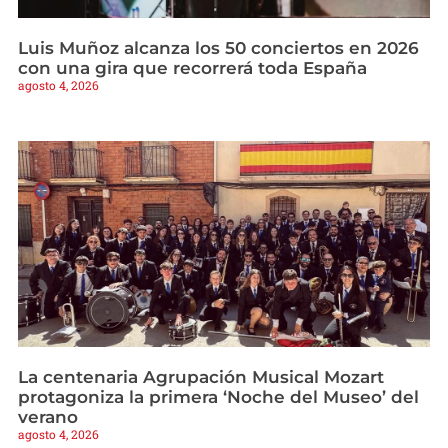
Luis Muñoz alcanza los 50 conciertos en 2026
con una gira que recorrerá toda España
agosto 4, 2026
La centenaria Agrupación Musical Mozart
protagoniza la primera ‘Noche del Museo’ del
verano
agosto 4, 2026