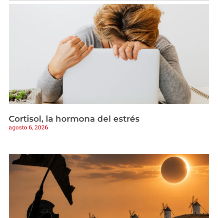
Cortisol, la hormona del estrés
agosto 6, 2026