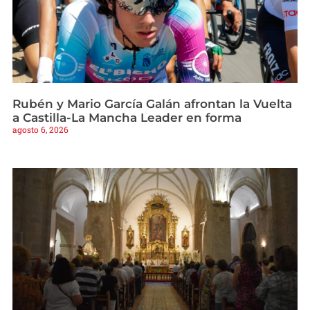
Rubén y Mario García Galán afrontan la Vuelta
a Castilla-La Mancha Leader en forma
agosto 6, 2026