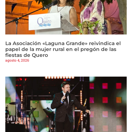
La Asociación «Laguna Grande» reivindica el
papel de la mujer rural en el pregón de las
fiestas de Quero
agosto 4, 2026