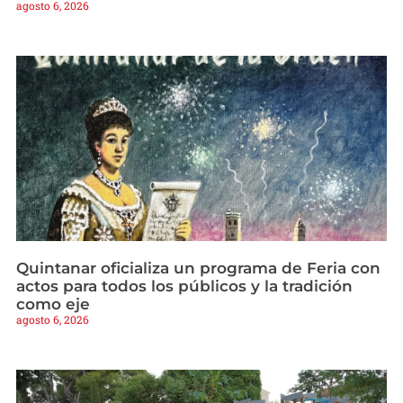
agosto 6, 2026
Quintanar oficializa un programa de Feria con
actos para todos los públicos y la tradición
como eje
agosto 6, 2026