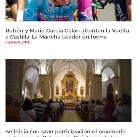
Rubén y Mario García Galán afrontan la Vuelta
a Castilla-La Mancha Leader en forma
agosto 6, 2026
Se inicia con gran participación el novenario