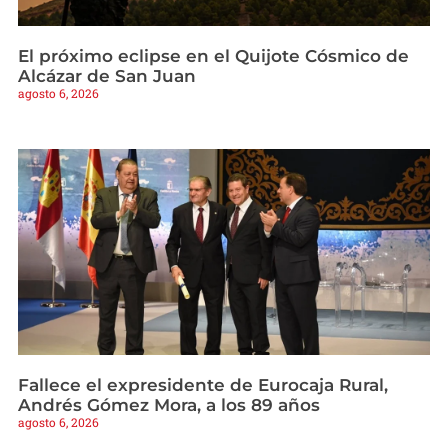
El próximo eclipse en el Quijote Cósmico de
Alcázar de San Juan
agosto 6, 2026
Fallece el expresidente de Eurocaja Rural,
Andrés Gómez Mora, a los 89 años
agosto 6, 2026