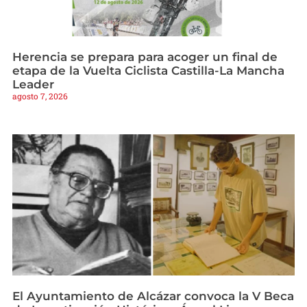
Herencia se prepara para acoger un final de
etapa de la Vuelta Ciclista Castilla-La Mancha
Leader
agosto 7, 2026
El Ayuntamiento de Alcázar convoca la V Beca