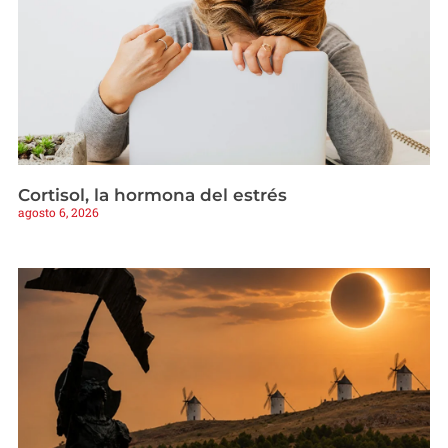
Cortisol, la hormona del estrés
agosto 6, 2026