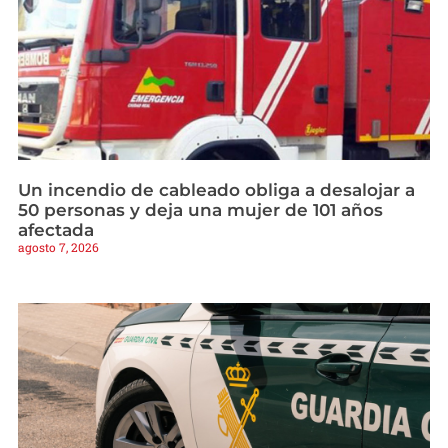
Un incendio de cableado obliga a desalojar a
50 personas y deja una mujer de 101 años
afectada
agosto 7, 2026