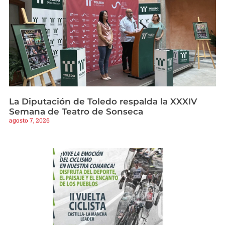
La Diputación de Toledo respalda la XXXIV
Semana de Teatro de Sonseca
agosto 7, 2026