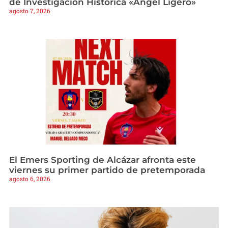
de Investigación Histórica «Ángel Ligero»
agosto 7, 2026
El Emers Sporting de Alcázar afronta este
viernes su primer partido de pretemporada
agosto 6, 2026