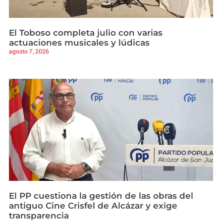
El Toboso completa julio con varias
actuaciones musicales y lúdicas
agosto 7, 2026
El PP cuestiona la gestión de las obras del
antiguo Cine Crisfel de Alcázar y exige
transparencia