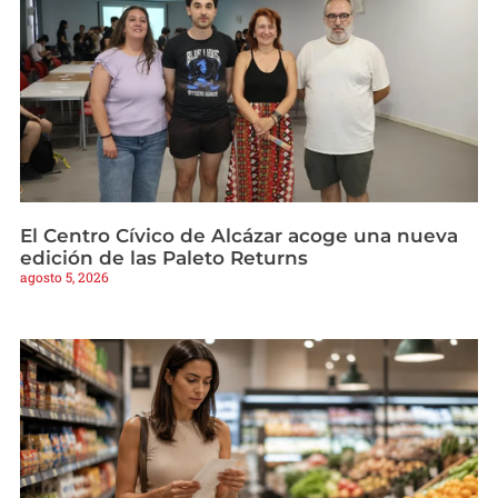
El Centro Cívico de Alcázar acoge una nueva
edición de las Paleto Returns
agosto 5, 2026