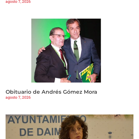
agosto 7, 2026
Obituario de Andrés Gómez Mora
agosto 7, 2026