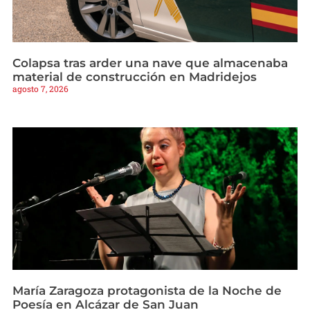
Colapsa tras arder una nave que almacenaba
material de construcción en Madridejos
agosto 7, 2026
María Zaragoza protagonista de la Noche de
Poesía en Alcázar de San Juan