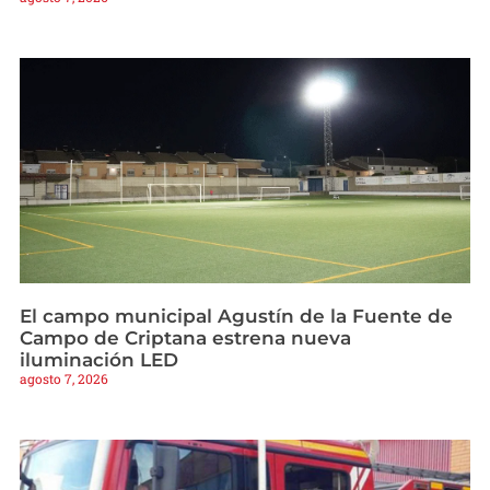
El campo municipal Agustín de la Fuente de
Campo de Criptana estrena nueva
iluminación LED
agosto 7, 2026