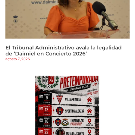
El Tribunal Administrativo avala la legalidad
de ‘Daimiel en Concierto 2026’
agosto 7, 2026