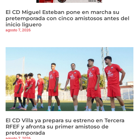
El CD Miguel Esteban pone en marcha su
pretemporada con cinco amistosos antes del
inicio liguero
agosto 7, 2026
El CD Villa ya prepara su estreno en Tercera
RFEF y afronta su primer amistoso de
pretemporada
agosto 7, 2026