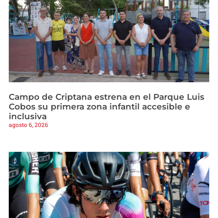
Campo de Criptana estrena en el Parque Luis
Cobos su primera zona infantil accesible e
inclusiva
agosto 6, 2026