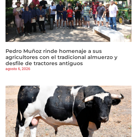
Pedro Muñoz rinde homenaje a sus
agricultores con el tradicional almuerzo y
desfile de tractores antiguos
agosto 6, 2026