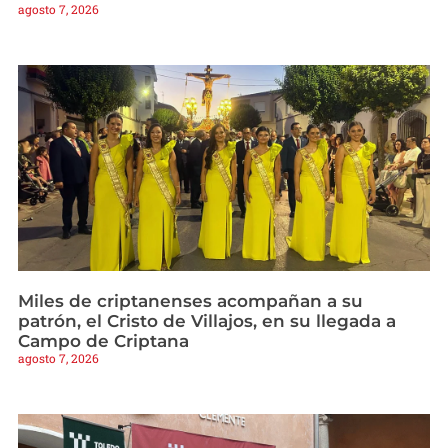
agosto 7, 2026
Miles de criptanenses acompañan a su
patrón, el Cristo de Villajos, en su llegada a
Campo de Criptana
agosto 7, 2026