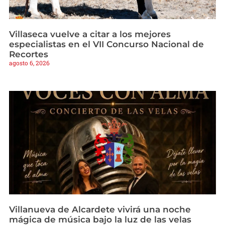
Villaseca vuelve a citar a los mejores
especialistas en el VII Concurso Nacional de
Recortes
agosto 6, 2026
Villanueva de Alcardete vivirá una noche
mágica de música bajo la luz de las velas