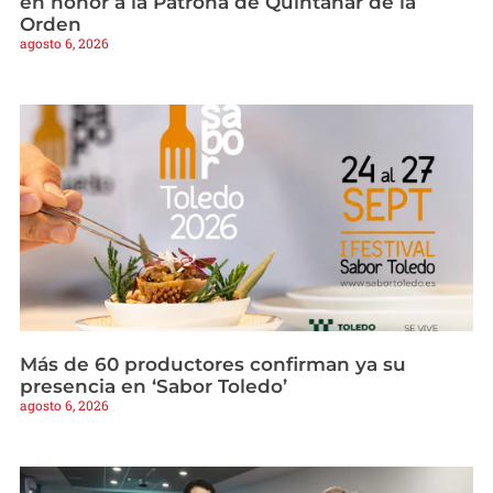
en honor a la Patrona de Quintanar de la
Orden
agosto 6, 2026
Más de 60 productores confirman ya su
presencia en ‘Sabor Toledo’
agosto 6, 2026