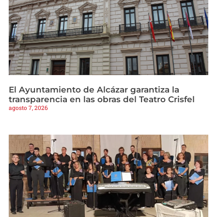
El Ayuntamiento de Alcázar garantiza la
transparencia en las obras del Teatro Crisfel
agosto 7, 2026