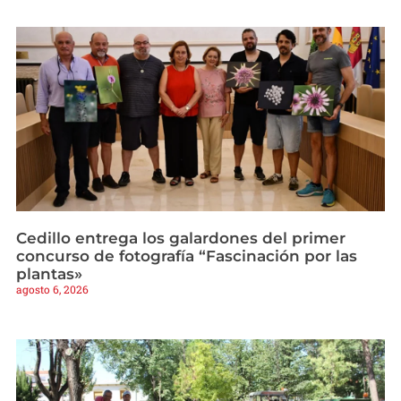
Cedillo entrega los galardones del primer
concurso de fotografía “Fascinación por las
plantas»
agosto 6, 2026