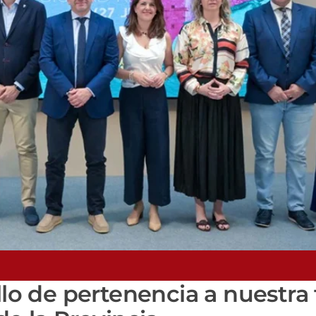
llo de pertenencia a nuestra 