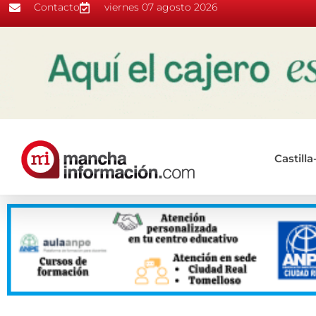
Contacto
viernes 07 agosto 2026
Castill