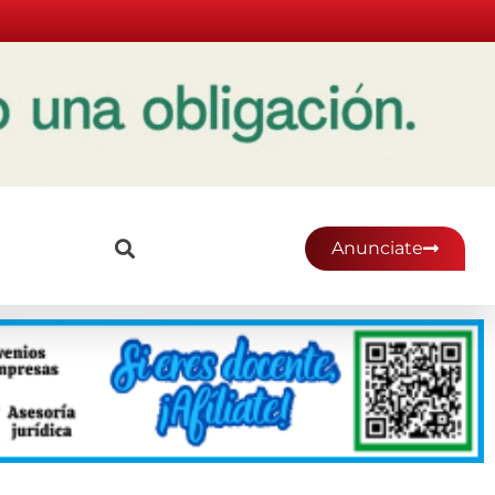
Anunciate