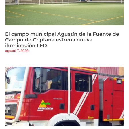
El campo municipal Agustín de la Fuente de
Campo de Criptana estrena nueva
iluminación LED
agosto 7, 2026