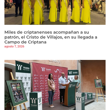
Miles de criptanenses acompañan a su
patrón, el Cristo de Villajos, en su llegada a
Campo de Criptana
agosto 7, 2026