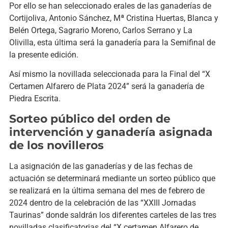
Por ello se han seleccionado erales de las ganaderías de
Cortijoliva, Antonio Sánchez, Mª Cristina Huertas, Blanca y
Belén Ortega, Sagrario Moreno, Carlos Serrano y La
Olivilla, esta última será la ganadería para la Semifinal de
la presente edición.
Así mismo la novillada seleccionada para la Final del “X
Certamen Alfarero de Plata 2024” será la ganadería de
Piedra Escrita.
Sorteo público del orden de
intervención y ganadería asignada
de los novilleros
La asignación de las ganaderías y de las fechas de
actuación se determinará mediante un sorteo público que
se realizará en la última semana del mes de febrero de
2024 dentro de la celebración de las “XXIII Jornadas
Taurinas” donde saldrán los diferentes carteles de las tres
novilladas clasificatorias del “X certamen Alfarero de