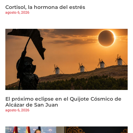
Cortisol, la hormona del estrés
agosto 6, 2026
El próximo eclipse en el Quijote Cósmico de
Alcázar de San Juan
agosto 6, 2026