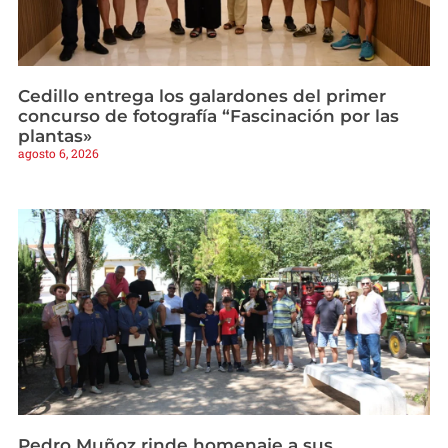
Cedillo entrega los galardones del primer
concurso de fotografía “Fascinación por las
plantas»
agosto 6, 2026
Pedro Muñoz rinde homenaje a sus