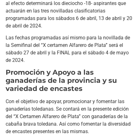
al efecto determinará los dieciocho -18- aspirantes que
actuarán en las tres novilladas clasificatorias
programadas para los sábados 6 de abril, 13 de abril y 20
de abril de 2024.
Las fechas programadas así mismo para la novillada de
la Semifinal del “X certamen Alfarero de Plata” será el
sábado 27 de abril y la FINAL para el sábado 4 de mayo
de 2024.
Promoción y Apoyo a las
ganaderías de la provincia y su
variedad de encastes
Con el objetivo de apoyar, promocionar y fomentar las
ganaderías toledanas. Se contará en la presente edición
del “X Certamen Alfarero de Plata” con ganaderías de la
cabaña brava toledana. Así como fomentar la diversidad
de encastes presentes en las mismas.