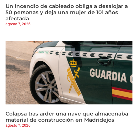
Un incendio de cableado obliga a desalojar a
50 personas y deja una mujer de 101 años
afectada
agosto 7, 2026
Colapsa tras arder una nave que almacenaba
material de construcción en Madridejos
agosto 7, 2026