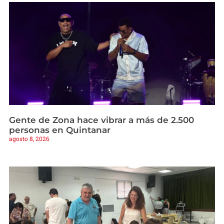
Gente de Zona hace vibrar a más de 2.500
personas en Quintanar
agosto 8, 2026