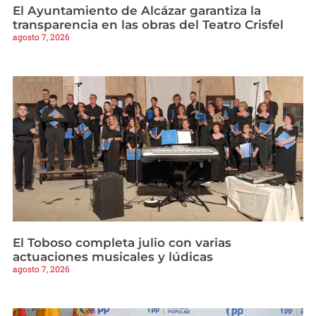
El Ayuntamiento de Alcázar garantiza la
transparencia en las obras del Teatro Crisfel
agosto 7, 2026
El Toboso completa julio con varias
actuaciones musicales y lúdicas
agosto 7, 2026