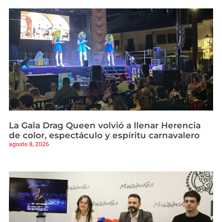
La Gala Drag Queen volvió a llenar Herencia
de color, espectáculo y espíritu carnavalero
agosto 8, 2026