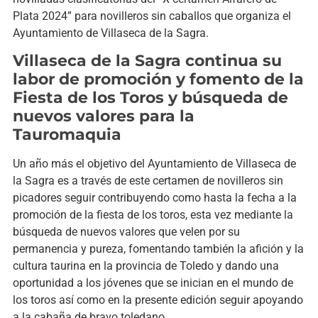
Plata 2024” para novilleros sin caballos que organiza el
Ayuntamiento de Villaseca de la Sagra.
Villaseca de la Sagra continua su
labor de promoción y fomento de la
Fiesta de los Toros y búsqueda de
nuevos valores para la
Tauromaquia
Un año más el objetivo del Ayuntamiento de Villaseca de
la Sagra es a través de este certamen de novilleros sin
picadores seguir contribuyendo como hasta la fecha a la
promoción de la fiesta de los toros, esta vez mediante la
búsqueda de nuevos valores que velen por su
permanencia y pureza, fomentando también la afición y la
cultura taurina en la provincia de Toledo y dando una
oportunidad a los jóvenes que se inician en el mundo de
los toros así como en la presente edición seguir apoyando
a la cabaña de bravo toledano.