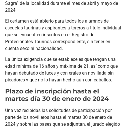
Sagra” de la localidad durante el mes de abril y mayo de
2024.
El certamen está abierto para todos los alumnos de
escuelas taurinas y aspirantes a toreros a título individual
que se encuentren inscritos en el Registro de
Profesionales Taurinos correspondiente, sin tener en
cuenta sexo ni nacionalidad.
La única exigencia que se establece es que tengan una
edad mínima de 16 años y máxima de 21, así como que
hayan debutado de luces y con erales en novillada sin
picadores y que no lo hayan hecho aún con caballos.
Plazo de inscripción hasta el
martes día 30 de enero de 2024
Una vez recibidas las solicitudes de participación por
parte de los novilleros hasta el martes 30 de enero de
2024 y sobre las bases que se adjuntan, el jurado elegido