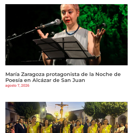
María Zaragoza protagonista de la Noche de
Poesía en Alcázar de San Juan
agosto 7, 2026