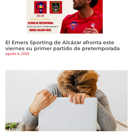
El Emers Sporting de Alcázar afronta este
viernes su primer partido de pretemporada
agosto 6, 2026