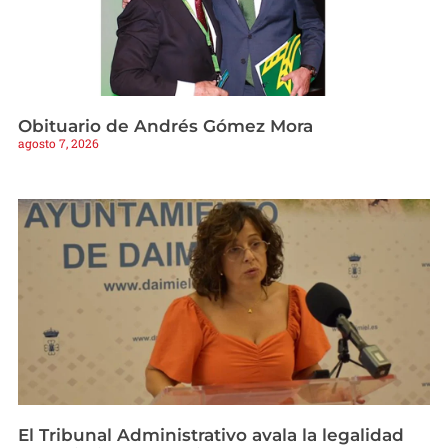
Obituario de Andrés Gómez Mora
agosto 7, 2026
El Tribunal Administrativo avala la legalidad