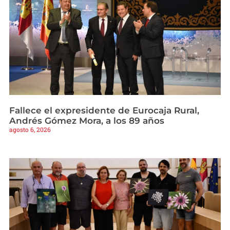
Fallece el expresidente de Eurocaja Rural,
Andrés Gómez Mora, a los 89 años
agosto 6, 2026