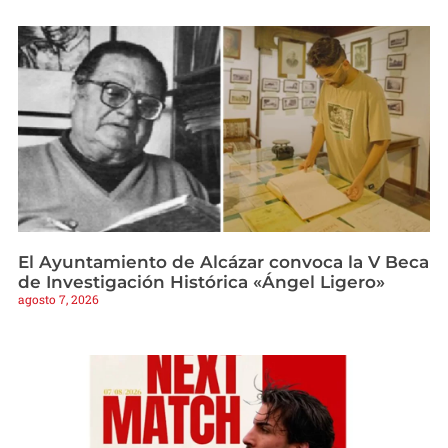
El Ayuntamiento de Alcázar convoca la V Beca
de Investigación Histórica «Ángel Ligero»
agosto 7, 2026