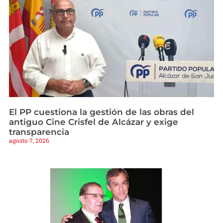
El PP cuestiona la gestión de las obras del
antiguo Cine Crisfel de Alcázar y exige
transparencia
agosto 7, 2026