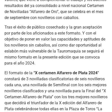
resultados del ya consolidado a nivel nacional Certamen
de Novilladas “Alfarero de Oro”, que se celebra en el mes
de septiembre con novilleros con caballos.
Tras el éxito de público cosechado y la gran aceptación
por parte de los aficionados a este formato. Y con el
objetivo de poner en valor las capacidades y aptitudes de
los novilleros sin caballos, así como dar oportunidad al
eslabón más vulnerable de la Tauromaquia se seguirá el
mismo formato en la presente edición que se convoca
para el año 2024.
El formato de la
“X certamen Alfarero de Plata 2024
”
constará de 3 novilladas clasificatorias de seis novilleros
cada una, una novillada de Semifinal con los seis mejores
novilleros clasificados y una novillada para la Final del “X
Certamen Alfarero de Plata” con los tres mejores novilleros
que decidirá el triunfador de la X edición del Alfarero de
Plata celebrándose todas ellas en la Plaza de Toros “La