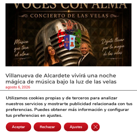
Villanueva de Alcardete vivirá una noche
mágica de música bajo la luz de las velas
agosto 6, 2026
Utilizamos cookies propias y de terceros para analizar
nuestros servicios y mostrarte publicidad relacionada con tus
preferencias. Puedes obtener más información y configurar
tus preferencias en ajustes.
Cerrar el banner de 
Aceptar
Rechazar
Ajustes