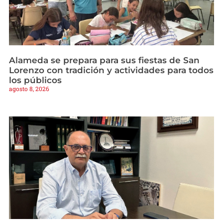
Alameda se prepara para sus fiestas de San
Lorenzo con tradición y actividades para todos
los públicos
agosto 8, 2026