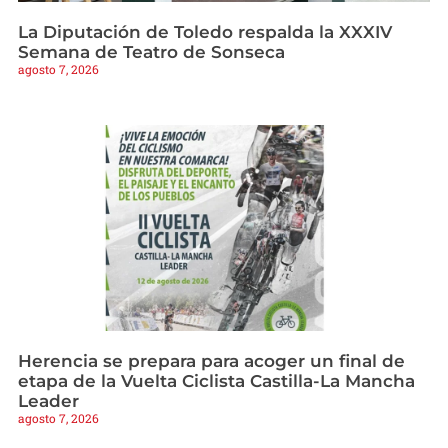
La Diputación de Toledo respalda la XXXIV
Semana de Teatro de Sonseca
agosto 7, 2026
Herencia se prepara para acoger un final de
etapa de la Vuelta Ciclista Castilla-La Mancha
Leader
agosto 7, 2026