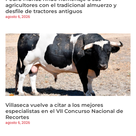
agricultores con el tradicional almuerzo y
desfile de tractores antiguos
agosto 6, 2026
Villaseca vuelve a citar a los mejores
especialistas en el VII Concurso Nacional de
Recortes
agosto 6, 2026