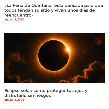
«La Feria de Quintanar está pensada para que
todos tengan su sitio y vivan unos días de
reencuentro»
agosto 8, 2026
Eclipse solar: cómo proteger tus ojos y
disfrutarlo sin riesgos
agosto 8, 2026