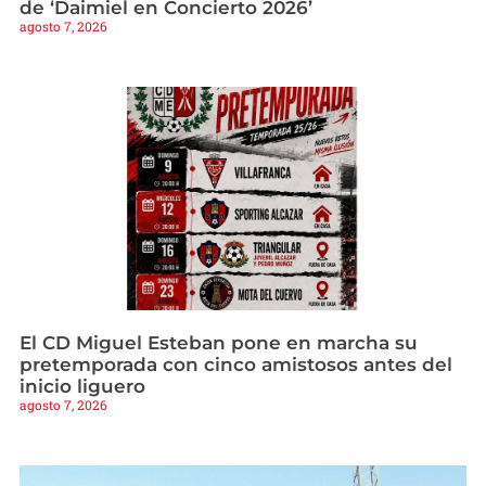
de ‘Daimiel en Concierto 2026’
agosto 7, 2026
El CD Miguel Esteban pone en marcha su
pretemporada con cinco amistosos antes del
inicio liguero
agosto 7, 2026