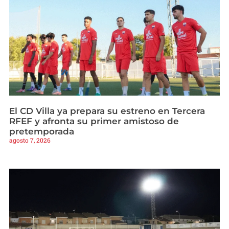
El CD Villa ya prepara su estreno en Tercera
RFEF y afronta su primer amistoso de
pretemporada
agosto 7, 2026