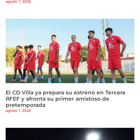
agosto 7, 2026
El CD Villa ya prepara su estreno en Tercera
RFEF y afronta su primer amistoso de
pretemporada
agosto 7, 2026