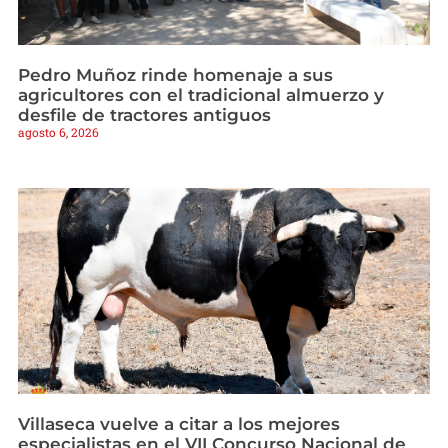
Pedro Muñoz rinde homenaje a sus
agricultores con el tradicional almuerzo y
desfile de tractores antiguos
agosto 6, 2026
Villaseca vuelve a citar a los mejores
especialistas en el VII Concurso Nacional de