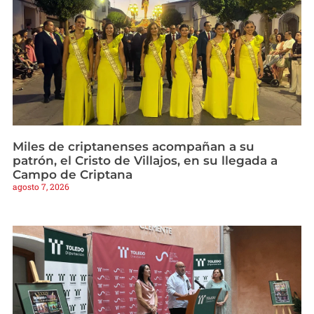
Miles de criptanenses acompañan a su
patrón, el Cristo de Villajos, en su llegada a
Campo de Criptana
agosto 7, 2026