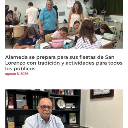
Alameda se prepara para sus fiestas de San
Lorenzo con tradición y actividades para todos
los públicos
agosto 8, 2026