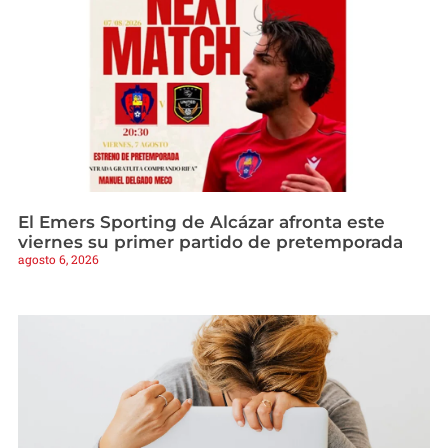
El Emers Sporting de Alcázar afronta este
viernes su primer partido de pretemporada
agosto 6, 2026