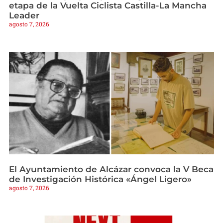
etapa de la Vuelta Ciclista Castilla-La Mancha
Leader
agosto 7, 2026
El Ayuntamiento de Alcázar convoca la V Beca
de Investigación Histórica «Ángel Ligero»
agosto 7, 2026