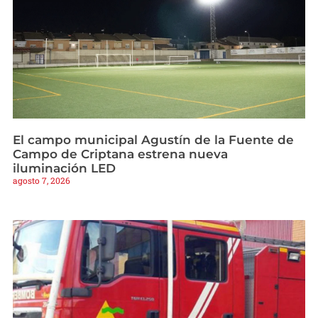
El campo municipal Agustín de la Fuente de
Campo de Criptana estrena nueva
iluminación LED
agosto 7, 2026