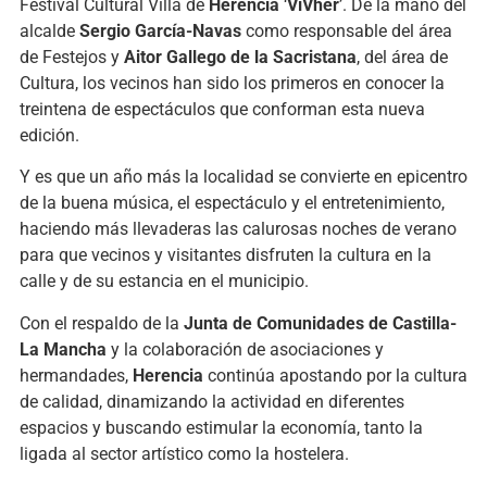
Festival Cultural Villa de
Herencia
‘
ViVher
’. De la mano del
alcalde
Sergio García-Navas
como responsable del área
de Festejos y
Aitor Gallego de la Sacristana
, del área de
Cultura, los vecinos han sido los primeros en conocer la
treintena de espectáculos que conforman esta nueva
edición.
Y es que un año más la localidad se convierte en epicentro
de la buena música, el espectáculo y el entretenimiento,
haciendo más llevaderas las calurosas noches de verano
para que vecinos y visitantes disfruten la cultura en la
calle y de su estancia en el municipio.
Con el respaldo de la
Junta de Comunidades de Castilla-
La Mancha
y la colaboración de asociaciones y
hermandades,
Herencia
continúa apostando por la cultura
de calidad, dinamizando la actividad en diferentes
espacios y buscando estimular la economía, tanto la
ligada al sector artístico como la hostelera.