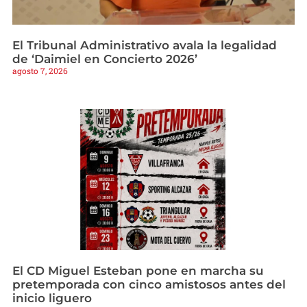
El Tribunal Administrativo avala la legalidad
de ‘Daimiel en Concierto 2026’
agosto 7, 2026
El CD Miguel Esteban pone en marcha su
pretemporada con cinco amistosos antes del
inicio liguero