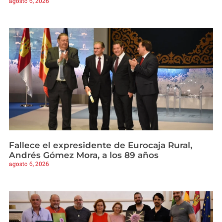
agosto 6, 2026
Fallece el expresidente de Eurocaja Rural,
Andrés Gómez Mora, a los 89 años
agosto 6, 2026