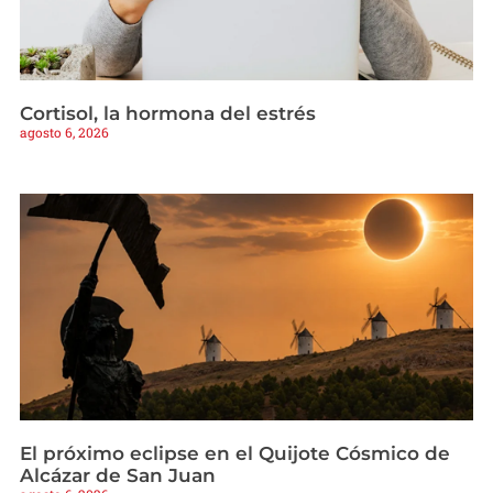
Cortisol, la hormona del estrés
agosto 6, 2026
El próximo eclipse en el Quijote Cósmico de
Alcázar de San Juan