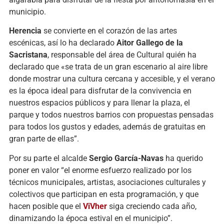
municipio.
Herencia
se convierte en el corazón de las artes
escénicas, así lo ha declarado
Aitor Gallego de la
Sacristana
, responsable del área de Cultural quién ha
declarado que «se trata de un gran escenario al aire libre
donde mostrar una cultura cercana y accesible, y el verano
es la época ideal para disfrutar de la convivencia en
nuestros espacios públicos y para llenar la plaza, el
parque y todos nuestros barrios con propuestas pensadas
para todos los gustos y edades, además de gratuitas en
gran parte de ellas”.
Por su parte el alcalde
Sergio García-Navas
ha querido
poner en valor “el enorme esfuerzo realizado por los
técnicos municipales, artistas, asociaciones culturales y
colectivos que participan en esta programación, y que
hacen posible que el
ViVher
siga creciendo cada año,
dinamizando la época estival en el municipio”.