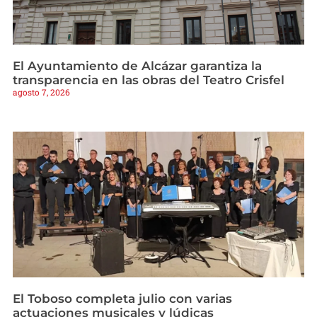
El Ayuntamiento de Alcázar garantiza la
transparencia en las obras del Teatro Crisfel
agosto 7, 2026
El Toboso completa julio con varias
actuaciones musicales y lúdicas