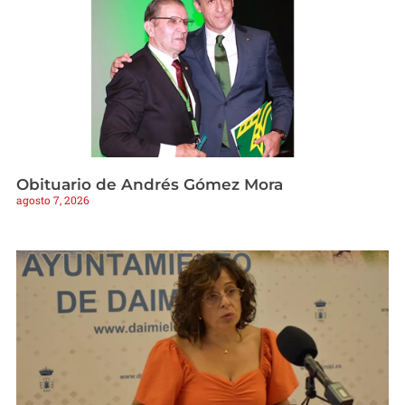
Obituario de Andrés Gómez Mora
agosto 7, 2026