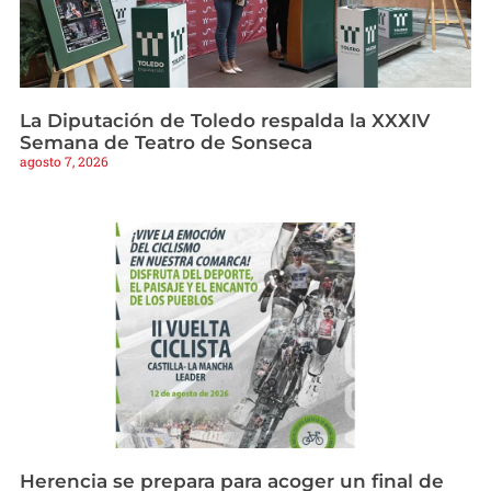
La Diputación de Toledo respalda la XXXIV
Semana de Teatro de Sonseca
agosto 7, 2026
Herencia se prepara para acoger un final de