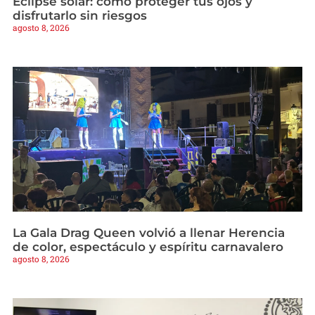
Eclipse solar: cómo proteger tus ojos y
disfrutarlo sin riesgos
agosto 8, 2026
La Gala Drag Queen volvió a llenar Herencia
de color, espectáculo y espíritu carnavalero
agosto 8, 2026