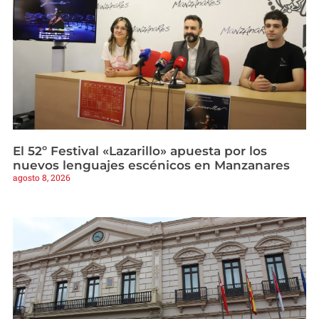
El 52º Festival «Lazarillo» apuesta por los
nuevos lenguajes escénicos en Manzanares
agosto 8, 2026