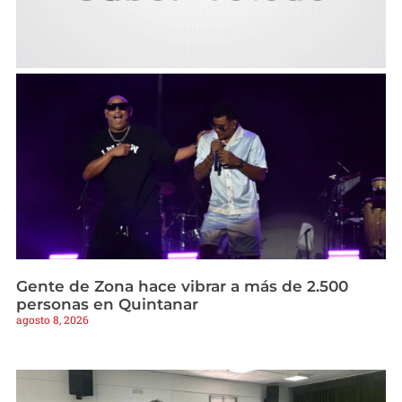
Gente de Zona hace vibrar a más de 2.500
personas en Quintanar
agosto 8, 2026