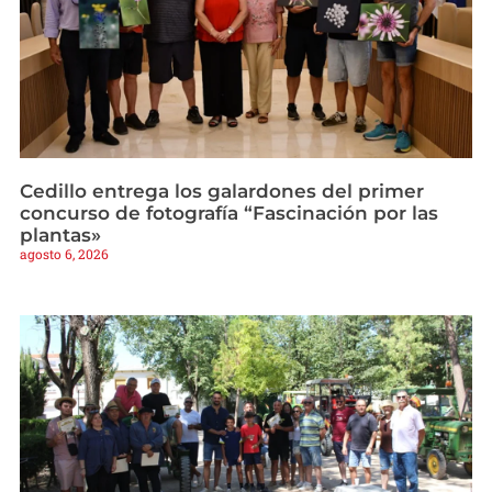
Cedillo entrega los galardones del primer
concurso de fotografía “Fascinación por las
plantas»
agosto 6, 2026