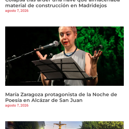
material de construcción en Madridejos
agosto 7, 2026
María Zaragoza protagonista de la Noche de
Poesía en Alcázar de San Juan
agosto 7, 2026