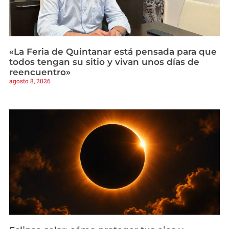
«La Feria de Quintanar está pensada para que
todos tengan su sitio y vivan unos días de
reencuentro»
agosto 8, 2026