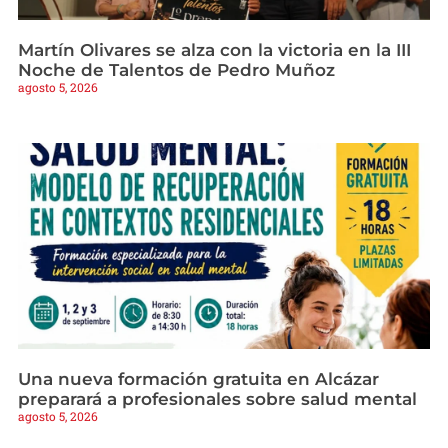
Martín Olivares se alza con la victoria en la III
Noche de Talentos de Pedro Muñoz
agosto 5, 2026
Una nueva formación gratuita en Alcázar
preparará a profesionales sobre salud mental
agosto 5, 2026