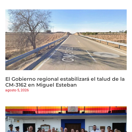
El Gobierno regional estabilizará el talud de la
CM-3162 en Miguel Esteban
agosto 5, 2026