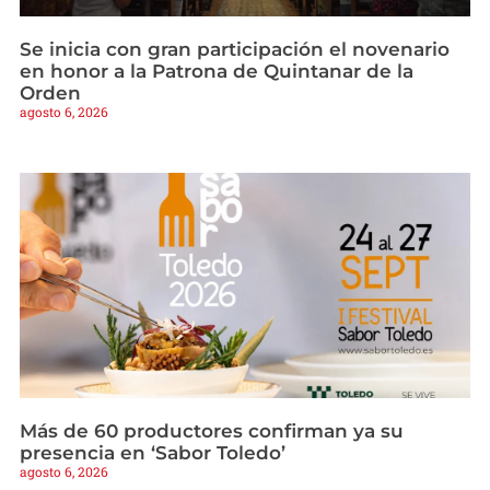
Se inicia con gran participación el novenario
en honor a la Patrona de Quintanar de la
Orden
agosto 6, 2026
Más de 60 productores confirman ya su
presencia en ‘Sabor Toledo’
agosto 6, 2026