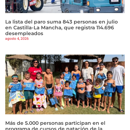
La lista del paro suma 843 personas en julio
en Castilla-La Mancha, que registra 114.696
desempleados
agosto 4, 2026
Más de 5.000 personas participan en el
programa de cursos de natación de la