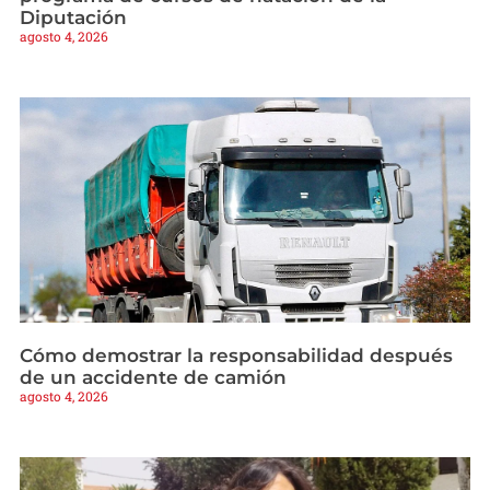
Diputación
agosto 4, 2026
Cómo demostrar la responsabilidad después
de un accidente de camión
agosto 4, 2026