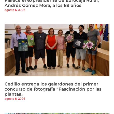
Fallece el expresidente de Eurocaja Rural,
Andrés Gómez Mora, a los 89 años
agosto 6, 2026
Cedillo entrega los galardones del primer
concurso de fotografía “Fascinación por las
plantas»
agosto 6, 2026