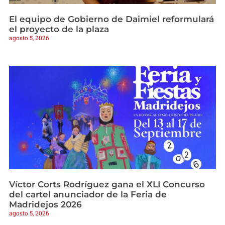
El equipo de Gobierno de Daimiel reformulará
el proyecto de la plaza
agosto 5, 2026
Víctor Corts Rodríguez gana el XLI Concurso
del cartel anunciador de la Feria de
Madridejos 2026
agosto 5, 2026