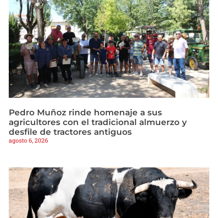
Pedro Muñoz rinde homenaje a sus
agricultores con el tradicional almuerzo y
desfile de tractores antiguos
agosto 6, 2026