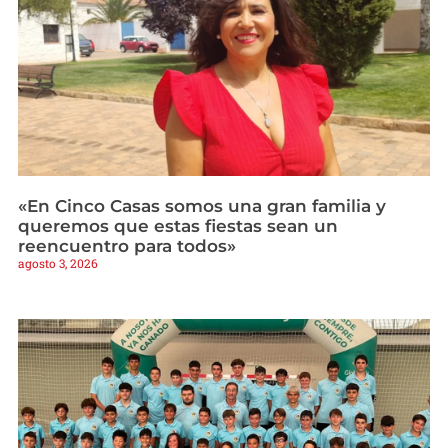
«En Cinco Casas somos una gran familia y
queremos que estas fiestas sean un
reencuentro para todos»
agosto 3, 2026