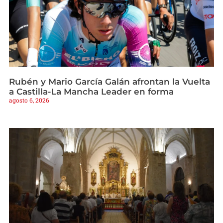
Rubén y Mario García Galán afrontan la Vuelta
a Castilla-La Mancha Leader en forma
agosto 6, 2026