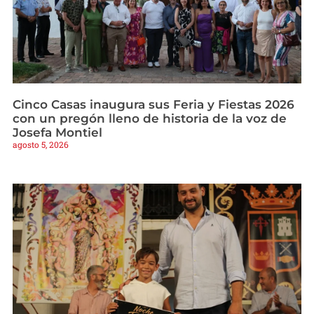
Cinco Casas inaugura sus Feria y Fiestas 2026
con un pregón lleno de historia de la voz de
Josefa Montiel
agosto 5, 2026