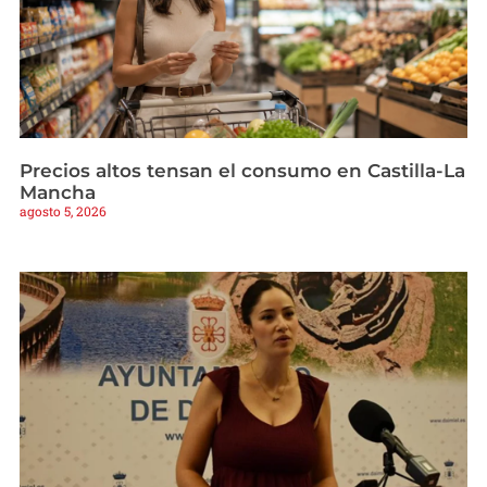
Precios altos tensan el consumo en Castilla-La
Mancha
agosto 5, 2026