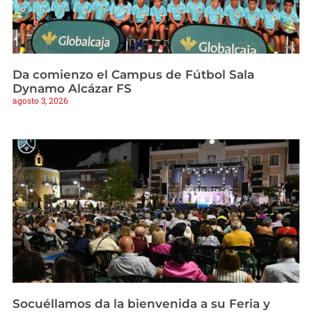
Da comienzo el Campus de Fútbol Sala
Dynamo Alcázar FS
agosto 3, 2026
Socuéllamos da la bienvenida a su Feria y