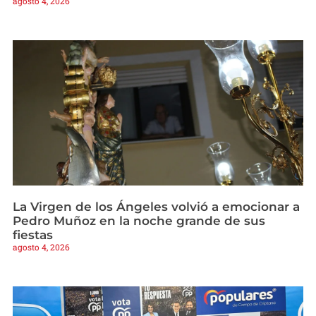
agosto 4, 2026
La Virgen de los Ángeles volvió a emocionar a
Pedro Muñoz en la noche grande de sus
fiestas
agosto 4, 2026