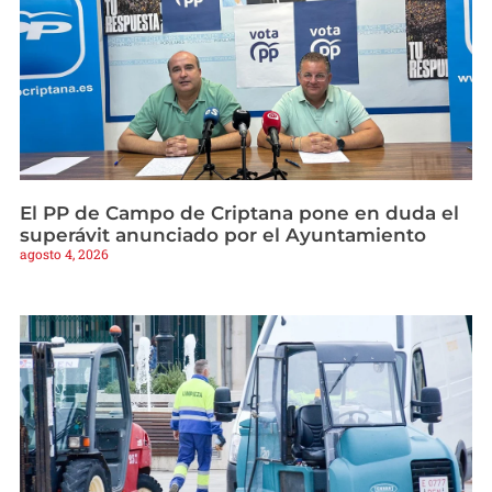
El PP de Campo de Criptana pone en duda el
superávit anunciado por el Ayuntamiento
agosto 4, 2026