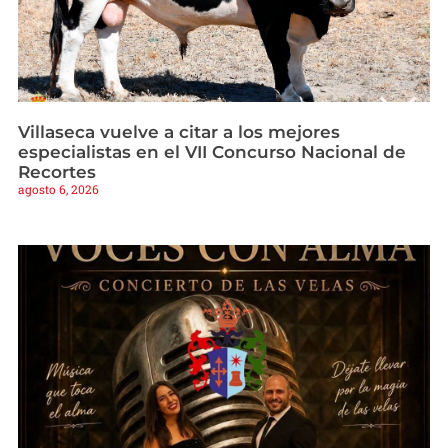
Villaseca vuelve a citar a los mejores
especialistas en el VII Concurso Nacional de
Recortes
agosto 6, 2026