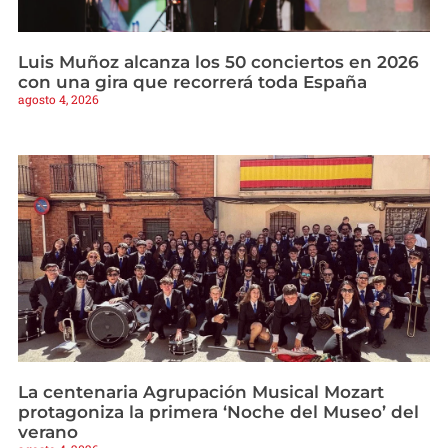
Luis Muñoz alcanza los 50 conciertos en 2026
con una gira que recorrerá toda España
agosto 4, 2026
La centenaria Agrupación Musical Mozart
protagoniza la primera ‘Noche del Museo’ del
verano