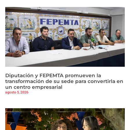
Diputación y FEPEMTA promueven la
transformación de su sede para convertirla en
un centro empresarial
agosto 5, 2026