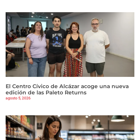
El Centro Cívico de Alcázar acoge una nueva
edición de las Paleto Returns
agosto 5, 2026