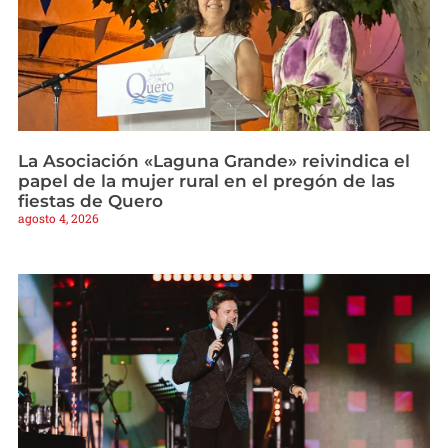
La Asociación «Laguna Grande» reivindica el
papel de la mujer rural en el pregón de las
fiestas de Quero
agosto 4, 2026