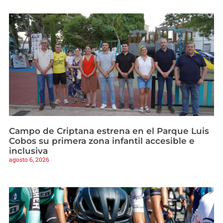
Campo de Criptana estrena en el Parque Luis
Cobos su primera zona infantil accesible e
inclusiva
agosto 6, 2026