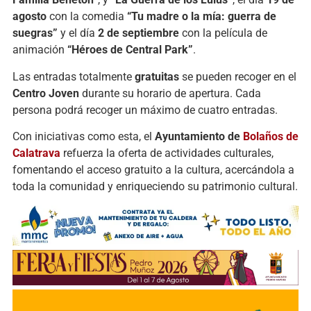
agosto
con la comedia
“Tu madre o la mía: guerra de
suegras”
y el día
2 de septiembre
con la película de
animación
“Héroes de Central Park”
.
Las entradas totalmente
gratuitas
se pueden recoger en el
Centro Joven
durante su horario de apertura. Cada
persona podrá recoger un máximo de cuatro entradas.
Con iniciativas como esta, el
Ayuntamiento de
Bolaños de
Calatrava
refuerza la oferta de actividades culturales,
fomentando el acceso gratuito a la cultura, acercándola a
toda la comunidad y enriqueciendo su patrimonio cultural.