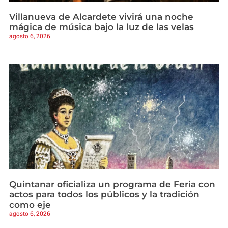
Villanueva de Alcardete vivirá una noche
mágica de música bajo la luz de las velas
agosto 6, 2026
Quintanar oficializa un programa de Feria con
actos para todos los públicos y la tradición
como eje
agosto 6, 2026