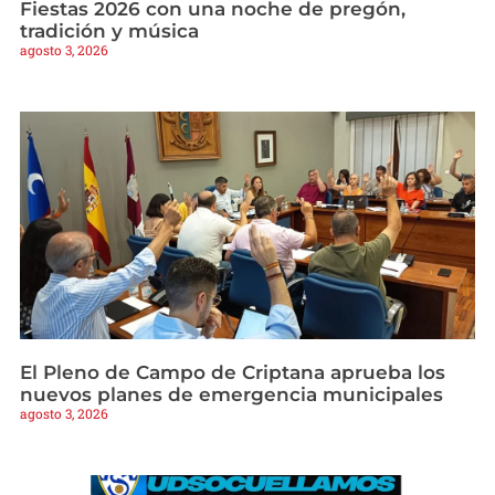
Fiestas 2026 con una noche de pregón,
tradición y música
agosto 3, 2026
El Pleno de Campo de Criptana aprueba los
nuevos planes de emergencia municipales
agosto 3, 2026