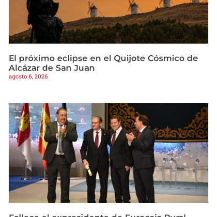
El próximo eclipse en el Quijote Cósmico de
Alcázar de San Juan
agosto 6, 2026