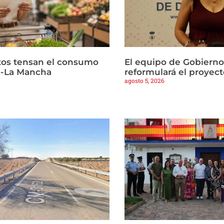
ltos tensan el consumo
El equipo de Gobierno
la-La Mancha
reformulará el proyect
agosto 5, 2026