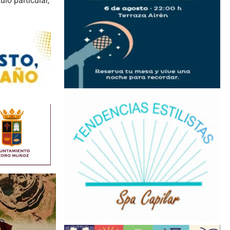
lo particular,