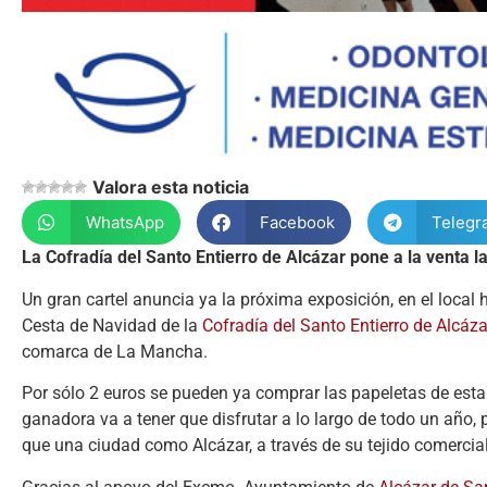
Valora esta noticia
WhatsApp
Facebook
Telegr
La Cofradía del Santo Entierro de Alcázar pone a la venta l
Un gran cartel anuncia ya la próxima exposición, en el local 
Cesta de Navidad de la
Cofradía del Santo Entierro de Alcáza
comarca de La Mancha.
Por sólo 2 euros se pueden ya comprar las papeletas de esta
ganadora va a tener que disfrutar a lo largo de todo un año,
que una ciudad como Alcázar, a través de su tejido comercial 