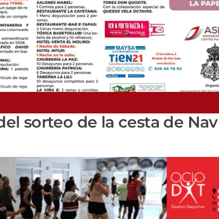
 del sorteo de la cesta de Na