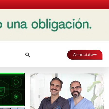
Anunciate