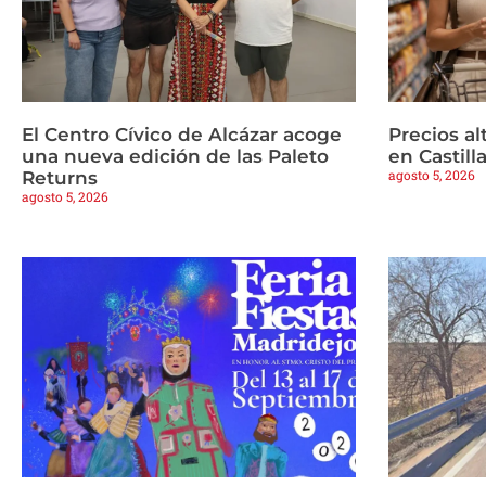
El Centro Cívico de Alcázar acoge
Precios a
una nueva edición de las Paleto
en Castil
agosto 5, 2026
Returns
agosto 5, 2026