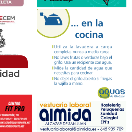
vidad