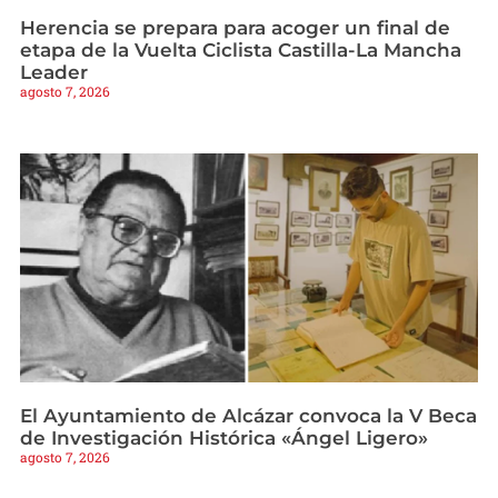
Herencia se prepara para acoger un final de
etapa de la Vuelta Ciclista Castilla-La Mancha
Leader
agosto 7, 2026
El Ayuntamiento de Alcázar convoca la V Beca
de Investigación Histórica «Ángel Ligero»
agosto 7, 2026