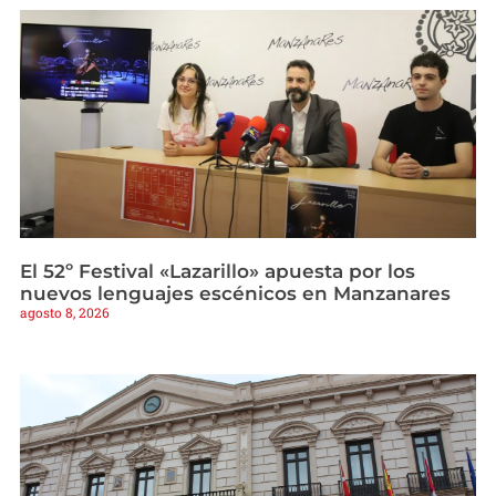
El 52º Festival «Lazarillo» apuesta por los
nuevos lenguajes escénicos en Manzanares
agosto 8, 2026