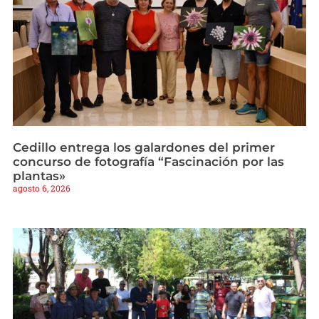
Cedillo entrega los galardones del primer
concurso de fotografía “Fascinación por las
plantas»
agosto 6, 2026