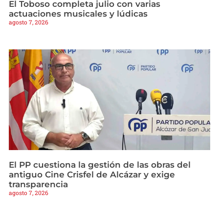
El Toboso completa julio con varias
actuaciones musicales y lúdicas
agosto 7, 2026
El PP cuestiona la gestión de las obras del
antiguo Cine Crisfel de Alcázar y exige
transparencia
agosto 7, 2026