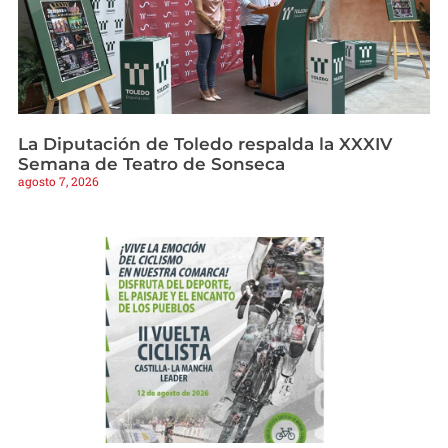
La Diputación de Toledo respalda la XXXIV
Semana de Teatro de Sonseca
agosto 7, 2026