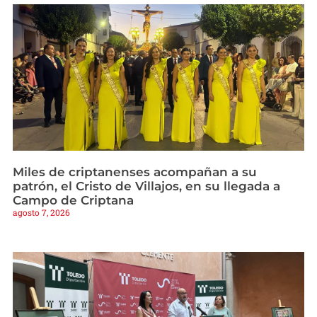
Miles de criptanenses acompañan a su
patrón, el Cristo de Villajos, en su llegada a
Campo de Criptana
agosto 7, 2026