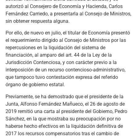
autorizó al Consejero de Economía y Hacienda, Carlos
Fernández Carriedo, a presentarla al Consejo de Ministros,
sin obtener respuesta alguna.
Por ello, de nuevo en julio, el titular de Economía presentó
el requerimiento dirigido al Consejo de Ministros por las
repercusiones en la liquidación del sistema de
financiación, al amparo del art. 44 de la Ley de la
Jurisdicción Contenciosa, y con carácter previo a la
interposición de un recurso contencioso-administrativo,
que tampoco tuvo contestación expresa del referido
órgano de gobierno estatal.
Previamente, se ha demostrado que el presidente de la
Junta, Alfonso Fernández Mañueco, el 26 de agosto de
2019 remitió una carta al presidente del Gobierno, Pedro
Sánchez, en la que mostraba su preocupación por no
haberse hecho efectivos en la liquidación definitiva de
2017 los recursos compensatorios tras el cambio de