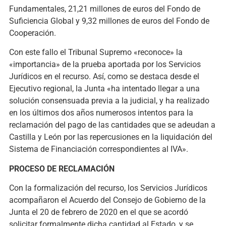
Fundamentales, 21,21 millones de euros del Fondo de
Suficiencia Global y 9,32 millones de euros del Fondo de
Cooperación.
Con este fallo el Tribunal Supremo «reconoce» la
«importancia» de la prueba aportada por los Servicios
Jurídicos en el recurso. Así, como se destaca desde el
Ejecutivo regional, la Junta «ha intentado llegar a una
solución consensuada previa a la judicial, y ha realizado
en los últimos dos años numerosos intentos para la
reclamación del pago de las cantidades que se adeudan a
Castilla y León por las repercusiones en la liquidación del
Sistema de Financiación correspondientes al IVA».
PROCESO DE RECLAMACIÓN
Con la formalización del recurso, los Servicios Jurídicos
acompañaron el Acuerdo del Consejo de Gobierno de la
Junta el 20 de febrero de 2020 en el que se acordó
solicitar formalmente dicha cantidad al Estado, y se