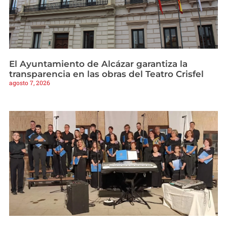
El Ayuntamiento de Alcázar garantiza la
transparencia en las obras del Teatro Crisfel
agosto 7, 2026