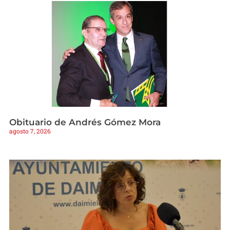
Obituario de Andrés Gómez Mora
agosto 7, 2026