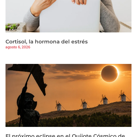
Cortisol, la hormona del estrés
agosto 6, 2026
El próximo eclipse en el Quijote Cósmico de