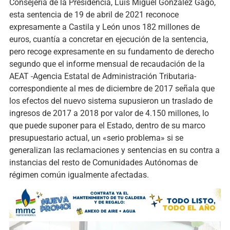
Consejería de la Presidencia, Luis Miguel González Gago,
esta sentencia de 19 de abril de 2021 reconoce
expresamente a Castila y León unos 182 millones de
euros, cuantía a concretar en ejecución de la sentencia,
pero recoge expresamente en su fundamento de derecho
segundo que el informe mensual de recaudación de la
AEAT -Agencia Estatal de Administración Tributaria-
correspondiente al mes de diciembre de 2017 señala que
los efectos del nuevo sistema supusieron un traslado de
ingresos de 2017 a 2018 por valor de 4.150 millones, lo
que puede suponer para el Estado, dentro de su marco
presupuestario actual, un «serio problema» si se
generalizan las reclamaciones y sentencias en su contra a
instancias del resto de Comunidades Autónomas de
régimen común igualmente afectadas.