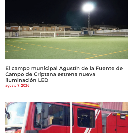
El campo municipal Agustín de la Fuente de
Campo de Criptana estrena nueva
iluminación LED
agosto 7, 2026