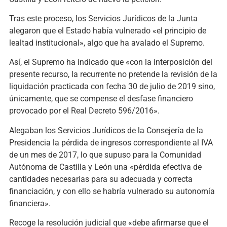
Tras este proceso, los Servicios Jurídicos de la Junta
alegaron que el Estado había vulnerado «el principio de
lealtad institucional», algo que ha avalado el Supremo.
Así, el Supremo ha indicado que «con la interposición del
presente recurso, la recurrente no pretende la revisión de la
liquidación practicada con fecha 30 de julio de 2019 sino,
únicamente, que se compense el desfase financiero
provocado por el Real Decreto 596/2016».
Alegaban los Servicios Jurídicos de la Consejería de la
Presidencia la pérdida de ingresos correspondiente al IVA
de un mes de 2017, lo que supuso para la Comunidad
Autónoma de Castilla y León una «pérdida efectiva de
cantidades necesarias para su adecuada y correcta
financiación, y con ello se habría vulnerado su autonomía
financiera».
Recoge la resolución judicial que «debe afirmarse que el