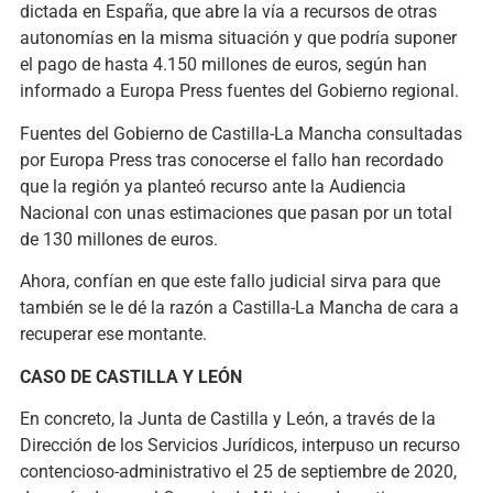
dictada en España, que abre la vía a recursos de otras
autonomías en la misma situación y que podría suponer
el pago de hasta 4.150 millones de euros, según han
informado a Europa Press fuentes del Gobierno regional.
Fuentes del Gobierno de Castilla-La Mancha consultadas
por Europa Press tras conocerse el fallo han recordado
que la región ya planteó recurso ante la Audiencia
Nacional con unas estimaciones que pasan por un total
de 130 millones de euros.
Ahora, confían en que este fallo judicial sirva para que
también se le dé la razón a Castilla-La Mancha de cara a
recuperar ese montante.
CASO DE CASTILLA Y LEÓN
En concreto, la Junta de Castilla y León, a través de la
Dirección de los Servicios Jurídicos, interpuso un recurso
contencioso-administrativo el 25 de septiembre de 2020,