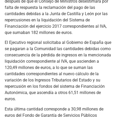
después de que el Consejo de Ministros desestimara por
falta de respuesta la reclamación del pago de las
cantidades debidas a la Junta de Castilla y León por las
repercusiones en la liquidación del Sistema de
Financiación del ejercicio 2017 correspondientes al IVA,
que sumaban 182 millones de euros.
El Ejecutivo regional solicitaba al Gobierno de España que
se pagaran a la Comunidad las cantidades debidas como
consecuencia de la pérdida de ingresos en la mencionada
liquidación correspondiente al IVA, que ascienden a
120,49 millones de euros, a lo que se suman las
cantidades correspondientes al nuevo cálculo de la
variación de los Ingresos Tributarios del Estado y su
repercusión en los fondos del sistema de Financiación
Autonómica, que ascendía a otros 61,51 millones de
euros.
Esta última cantidad corresponde a 30,98 millones de
euros del Fondo de Garantía de Servicios Públicos