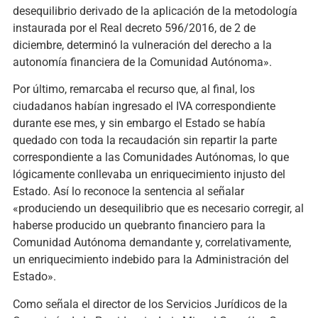
desequilibrio derivado de la aplicación de la metodología
instaurada por el Real decreto 596/2016, de 2 de
diciembre, determinó la vulneración del derecho a la
autonomía financiera de la Comunidad Autónoma».
Por último, remarcaba el recurso que, al final, los
ciudadanos habían ingresado el IVA correspondiente
durante ese mes, y sin embargo el Estado se había
quedado con toda la recaudación sin repartir la parte
correspondiente a las Comunidades Autónomas, lo que
lógicamente conllevaba un enriquecimiento injusto del
Estado. Así lo reconoce la sentencia al señalar
«produciendo un desequilibrio que es necesario corregir, al
haberse producido un quebranto financiero para la
Comunidad Autónoma demandante y, correlativamente,
un enriquecimiento indebido para la Administración del
Estado».
Como señala el director de los Servicios Jurídicos de la