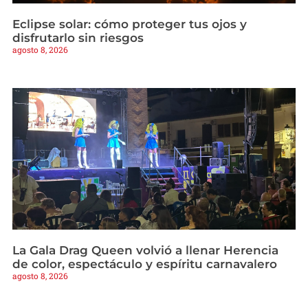
Eclipse solar: cómo proteger tus ojos y
disfrutarlo sin riesgos
agosto 8, 2026
La Gala Drag Queen volvió a llenar Herencia
de color, espectáculo y espíritu carnavalero
agosto 8, 2026