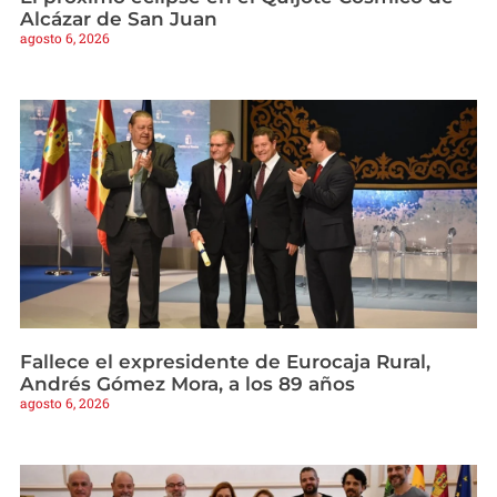
Alcázar de San Juan
agosto 6, 2026
Fallece el expresidente de Eurocaja Rural,
Andrés Gómez Mora, a los 89 años
agosto 6, 2026