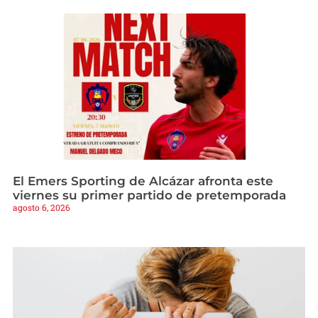
El Emers Sporting de Alcázar afronta este
viernes su primer partido de pretemporada
agosto 6, 2026