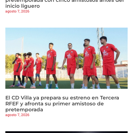
inicio liguero
agosto 7, 2026
El CD Villa ya prepara su estreno en Tercera
RFEF y afronta su primer amistoso de
pretemporada
agosto 7, 2026