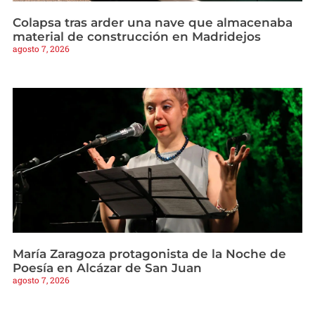
Colapsa tras arder una nave que almacenaba
material de construcción en Madridejos
agosto 7, 2026
María Zaragoza protagonista de la Noche de
Poesía en Alcázar de San Juan
agosto 7, 2026