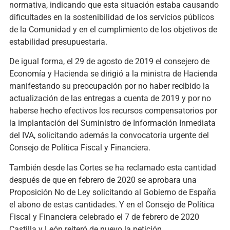
normativa, indicando que esta situación estaba causando
dificultades en la sostenibilidad de los servicios públicos
de la Comunidad y en el cumplimiento de los objetivos de
estabilidad presupuestaria.
De igual forma, el 29 de agosto de 2019 el consejero de
Economía y Hacienda se dirigió a la ministra de Hacienda
manifestando su preocupación por no haber recibido la
actualización de las entregas a cuenta de 2019 y por no
haberse hecho efectivos los recursos compensatorios por
la implantación del Suministro de Información Inmediata
del IVA, solicitando además la convocatoria urgente del
Consejo de Política Fiscal y Financiera.
También desde las Cortes se ha reclamado esta cantidad
después de que en febrero de 2020 se aprobara una
Proposición No de Ley solicitando al Gobierno de España
el abono de estas cantidades. Y en el Consejo de Política
Fiscal y Financiera celebrado el 7 de febrero de 2020
Castilla y León reiteró de nuevo la petición.