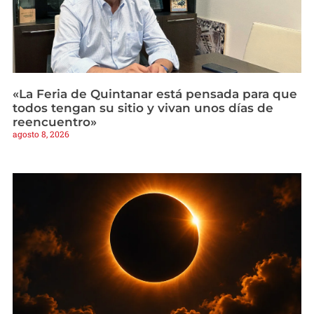
«La Feria de Quintanar está pensada para que
todos tengan su sitio y vivan unos días de
reencuentro»
agosto 8, 2026