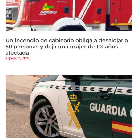
Un incendio de cableado obliga a desalojar a
50 personas y deja una mujer de 101 años
afectada
agosto 7, 2026