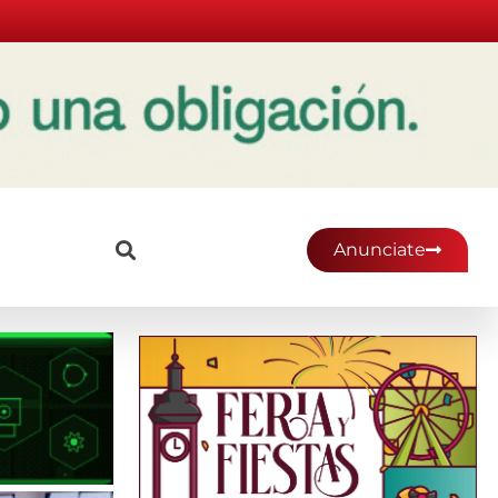
Anunciate