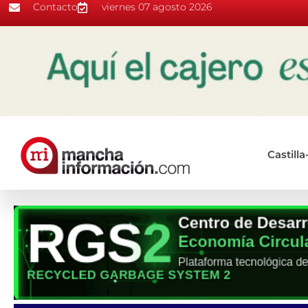
Contacto
viernes 07 agosto 2026
Castill