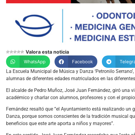
Valora esta noticia
WhatsApp
Facebook
Telegr
La Escuela Municipal de Música y Danza ‘Petronilo Serrano’
alumnas de diferentes edades matriculados en las diferentes
El alcalde de Pedro Muñoz, José Juan Fernández, giró una visi
académico y charlar con alumnos, profesores y con el propio
Fernández resaltó que “el Ayuntamiento está realizando un 
Danza, porque somos conscientes de la tradición musical que 
beneficios que este arte aporta a niños y mayores”.