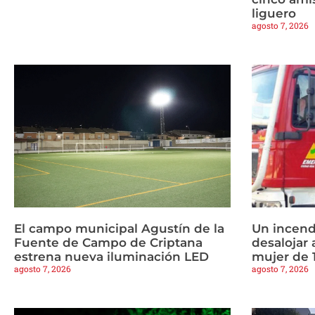
liguero
agosto 7, 2026
El campo municipal Agustín de la
Un incend
Fuente de Campo de Criptana
desalojar 
estrena nueva iluminación LED
mujer de 
agosto 7, 2026
agosto 7, 2026