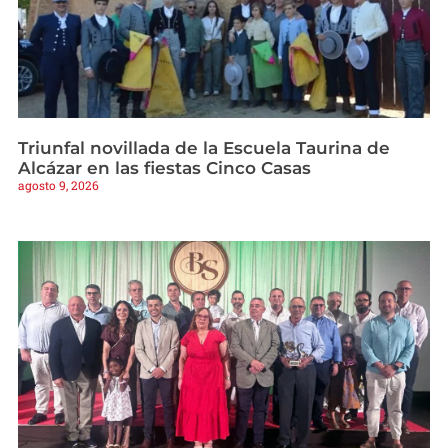
Triunfal novillada de la Escuela Taurina de
Alcázar en las fiestas Cinco Casas
agosto 9, 2026