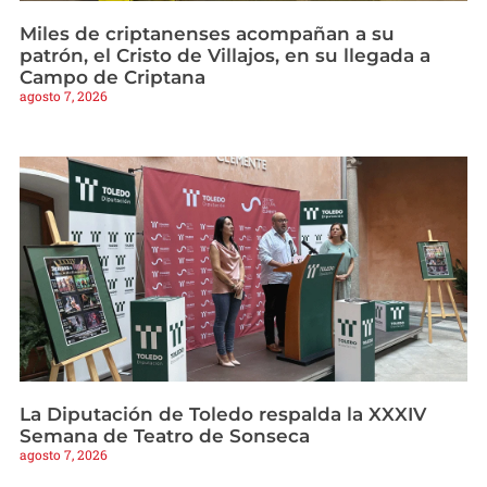
Miles de criptanenses acompañan a su
patrón, el Cristo de Villajos, en su llegada a
Campo de Criptana
agosto 7, 2026
La Diputación de Toledo respalda la XXXIV
Semana de Teatro de Sonseca
agosto 7, 2026