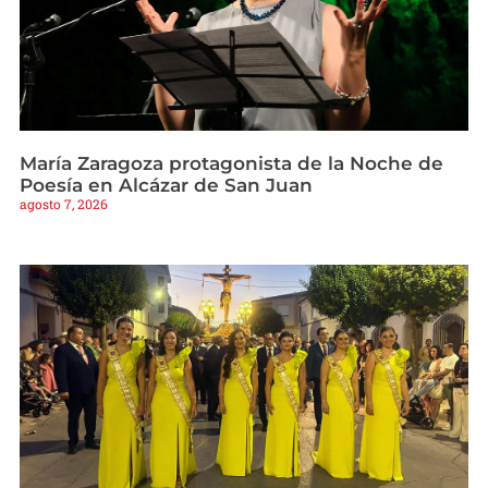
María Zaragoza protagonista de la Noche de
Poesía en Alcázar de San Juan
agosto 7, 2026