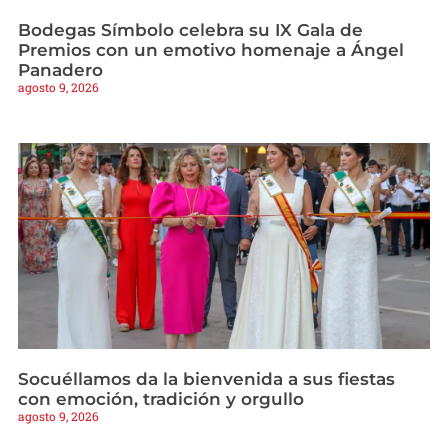
Bodegas Símbolo celebra su IX Gala de
Premios con un emotivo homenaje a Ángel
Panadero
agosto 9, 2026
Socuéllamos da la bienvenida a sus fiestas
con emoción, tradición y orgullo
agosto 9, 2026