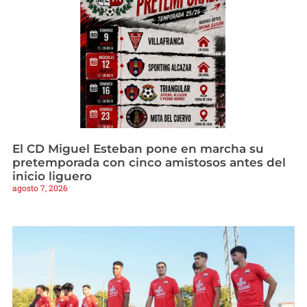
El CD Miguel Esteban pone en marcha su
pretemporada con cinco amistosos antes del
inicio liguero
agosto 7, 2026