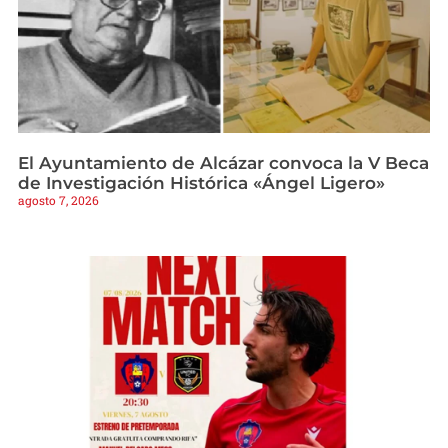
El Ayuntamiento de Alcázar convoca la V Beca
de Investigación Histórica «Ángel Ligero»
agosto 7, 2026