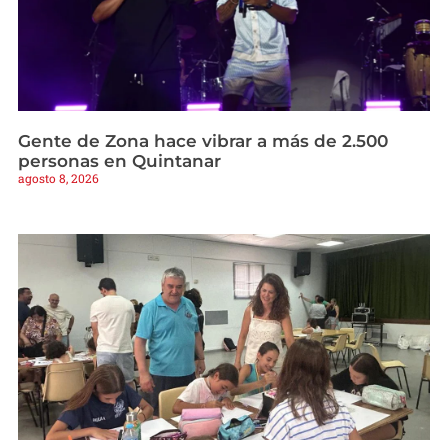
Gente de Zona hace vibrar a más de 2.500
personas en Quintanar
agosto 8, 2026