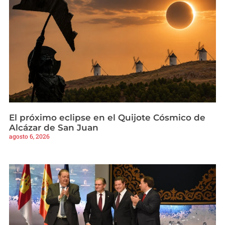
El próximo eclipse en el Quijote Cósmico de
Alcázar de San Juan
agosto 6, 2026