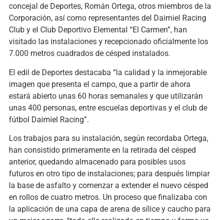
concejal de Deportes, Román Ortega, otros miembros de la
Corporación, así como representantes del Daimiel Racing
Club y el Club Deportivo Elemental “El Carmen”, han
visitado las instalaciones y recepcionado oficialmente los
7.000 metros cuadrados de césped instalados.
El edil de Deportes destacaba “la calidad y la inmejorable
imagen que presenta el campo, que a partir de ahora
estará abierto unas 60 horas semanales y que utilizarán
unas 400 personas, entre escuelas deportivas y el club de
fútbol Daimiel Racing”.
Los trabajos para su instalación, según recordaba Ortega,
han consistido primeramente en la retirada del césped
anterior, quedando almacenado para posibles usos
futuros en otro tipo de instalaciones; para después limpiar
la base de asfalto y comenzar a extender el nuevo césped
en rollos de cuatro metros. Un proceso que finalizaba con
la aplicación de una capa de arena de sílice y caucho para