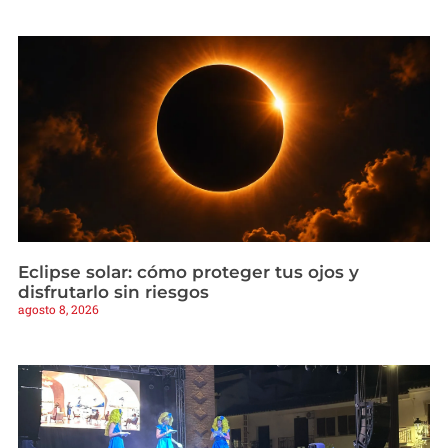
Eclipse solar: cómo proteger tus ojos y
disfrutarlo sin riesgos
agosto 8, 2026