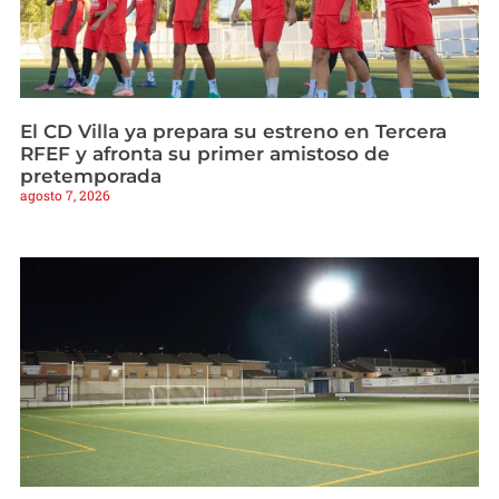
El CD Villa ya prepara su estreno en Tercera
RFEF y afronta su primer amistoso de
pretemporada
agosto 7, 2026