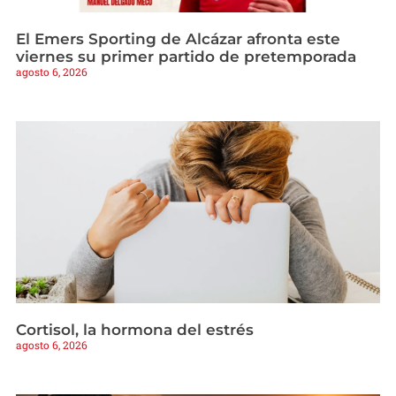
El Emers Sporting de Alcázar afronta este
viernes su primer partido de pretemporada
agosto 6, 2026
Cortisol, la hormona del estrés
agosto 6, 2026