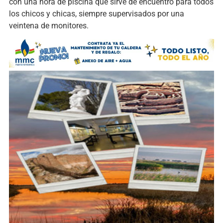
con una hora de piscina que sirve de encuentro para todos
los chicos y chicas, siempre supervisados por una
veintena de monitores.