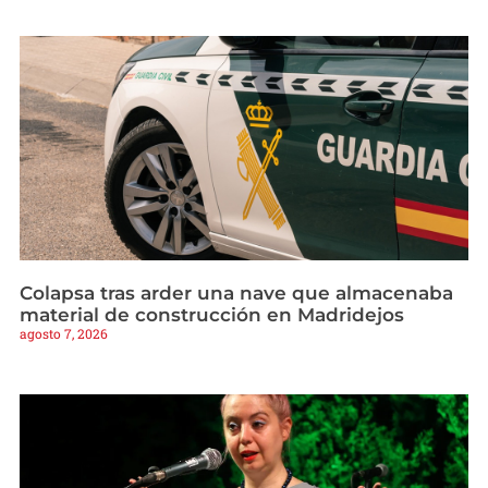
Colapsa tras arder una nave que almacenaba
material de construcción en Madridejos
agosto 7, 2026