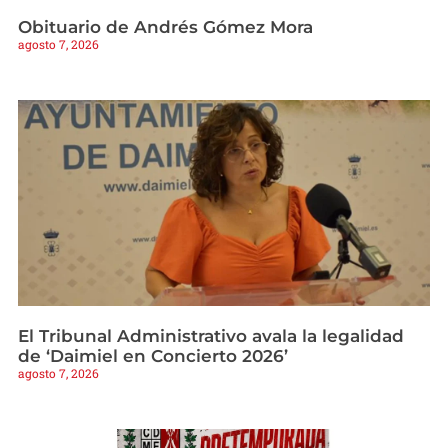
Obituario de Andrés Gómez Mora
agosto 7, 2026
El Tribunal Administrativo avala la legalidad
de ‘Daimiel en Concierto 2026’
agosto 7, 2026