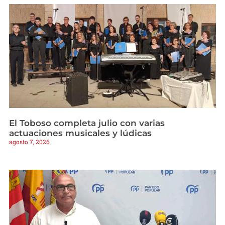
El Toboso completa julio con varias
actuaciones musicales y lúdicas
agosto 7, 2026