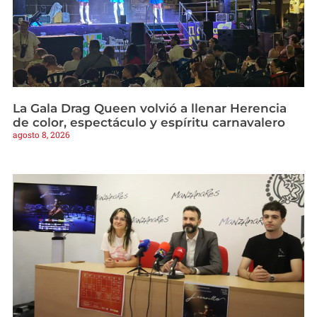
La Gala Drag Queen volvió a llenar Herencia
de color, espectáculo y espíritu carnavalero
agosto 8, 2026