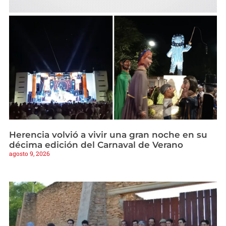
Herencia volvió a vivir una gran noche en su
décima edición del Carnaval de Verano
agosto 9, 2026