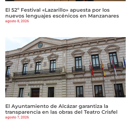
El 52º Festival «Lazarillo» apuesta por los
nuevos lenguajes escénicos en Manzanares
agosto 8, 2026
El Ayuntamiento de Alcázar garantiza la
transparencia en las obras del Teatro Crisfel
agosto 7, 2026