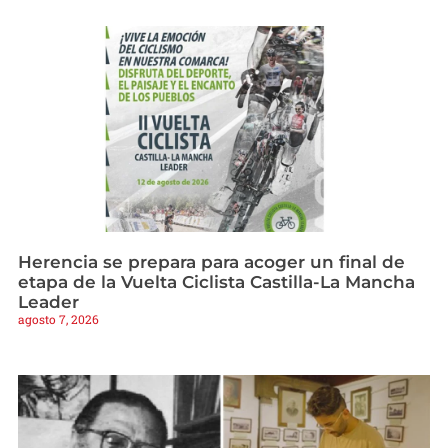
Herencia se prepara para acoger un final de
etapa de la Vuelta Ciclista Castilla-La Mancha
Leader
agosto 7, 2026