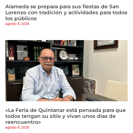
Alameda se prepara para sus fiestas de San
Lorenzo con tradición y actividades para todos
los públicos
agosto 8, 2026
«La Feria de Quintanar está pensada para que
todos tengan su sitio y vivan unos días de
reencuentro»
agosto 8, 2026