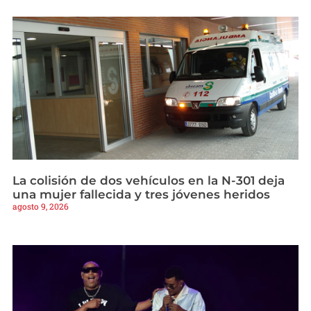
La colisión de dos vehículos en la N-301 deja
una mujer fallecida y tres jóvenes heridos
agosto 9, 2026