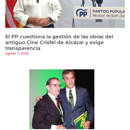
El PP cuestiona la gestión de las obras del
antiguo Cine Crisfel de Alcázar y exige
transparencia
agosto 7, 2026