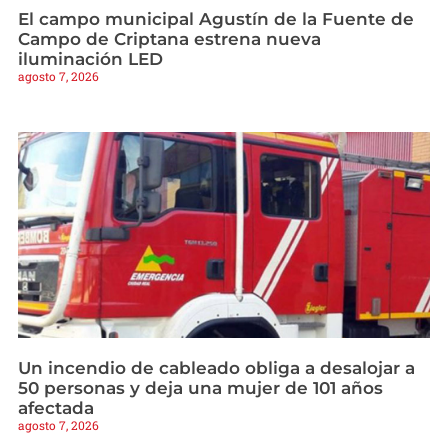
El campo municipal Agustín de la Fuente de
Campo de Criptana estrena nueva
iluminación LED
agosto 7, 2026
Un incendio de cableado obliga a desalojar a
50 personas y deja una mujer de 101 años
afectada
agosto 7, 2026