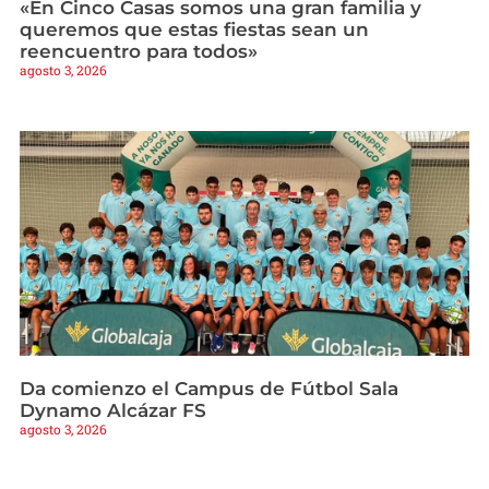
«En Cinco Casas somos una gran familia y
queremos que estas fiestas sean un
reencuentro para todos»
agosto 3, 2026
Da comienzo el Campus de Fútbol Sala
Dynamo Alcázar FS
agosto 3, 2026