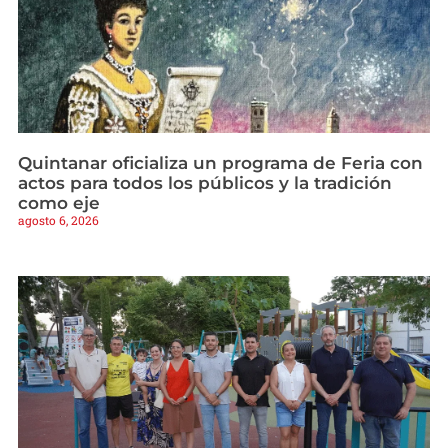
Quintanar oficializa un programa de Feria con
actos para todos los públicos y la tradición
como eje
agosto 6, 2026