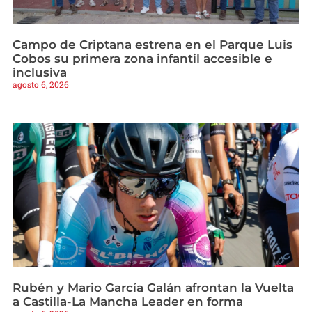
Campo de Criptana estrena en el Parque Luis
Cobos su primera zona infantil accesible e
inclusiva
agosto 6, 2026
Rubén y Mario García Galán afrontan la Vuelta
a Castilla-La Mancha Leader en forma