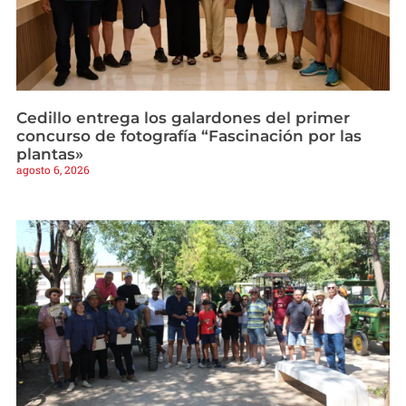
Cedillo entrega los galardones del primer
concurso de fotografía “Fascinación por las
plantas»
agosto 6, 2026