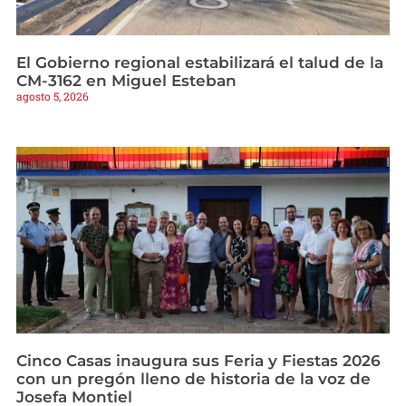
El Gobierno regional estabilizará el talud de la
CM-3162 en Miguel Esteban
agosto 5, 2026
Cinco Casas inaugura sus Feria y Fiestas 2026
con un pregón lleno de historia de la voz de
Josefa Montiel