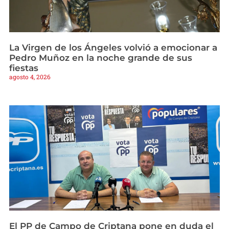
La Virgen de los Ángeles volvió a emocionar a
Pedro Muñoz en la noche grande de sus
fiestas
agosto 4, 2026
El PP de Campo de Criptana pone en duda el