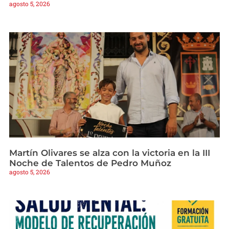
agosto 5, 2026
Martín Olivares se alza con la victoria en la III
Noche de Talentos de Pedro Muñoz
agosto 5, 2026