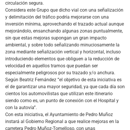
circulación segura.
Considera este Grupo que dicho vial con una señalización
y delimitación del tráfico podría mejorarse con una
inversión mínima, aprovechando el trazado actual aunque
mejorándolo, ensanchando algunas zonas puntualmente,
sin que estas mejoras supongan un gran impacto
ambiental, y sobre todo señalizando minuciosamente la
zona mediante señalización vertical y horizontal, incluso
introduciendo elementos que obliguen a la reducción de
velocidad en aquellos tramos que puedan ser
especialmente peligrosos por su trazado y/o anchura.
Según Beatriz Fernández “el objetivo de esta iniciativa es
el de garantizar una mayor seguridad, ya que cada día son
cientos los automovilistas que utilizan este itinerario
siendo como es, un punto de conexión con el Hospital y
con la autovía”.
Con esta iniciativa, el Ayuntamiento de Pedro Muñoz
instará al Gobierno Regional a que realice mejoras en la
carretera Pedro Muñoz-Tomelloso, con unas