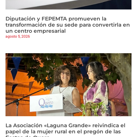
Diputación y FEPEMTA promueven la
transformación de su sede para convertirla en
un centro empresarial
agosto 5, 2026
La Asociación «Laguna Grande» reivindica el
papel de la mujer rural en el pregón de las