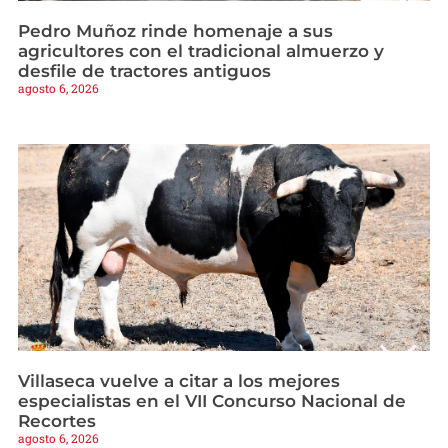
Pedro Muñoz rinde homenaje a sus
agricultores con el tradicional almuerzo y
desfile de tractores antiguos
agosto 6, 2026
Villaseca vuelve a citar a los mejores
especialistas en el VII Concurso Nacional de
Recortes
agosto 6, 2026