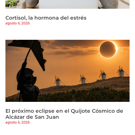
Cortisol, la hormona del estrés
agosto 6, 2026
El próximo eclipse en el Quijote Cósmico de
Alcázar de San Juan
agosto 6, 2026