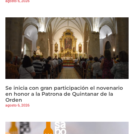
agosto 6, 2026
Se inicia con gran participación el novenario
en honor a la Patrona de Quintanar de la
Orden
agosto 6, 2026