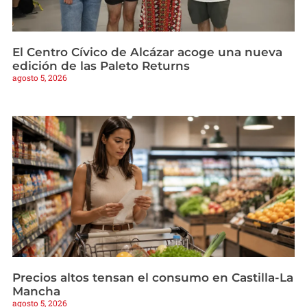
El Centro Cívico de Alcázar acoge una nueva
edición de las Paleto Returns
agosto 5, 2026
Precios altos tensan el consumo en Castilla-La
Mancha
agosto 5, 2026