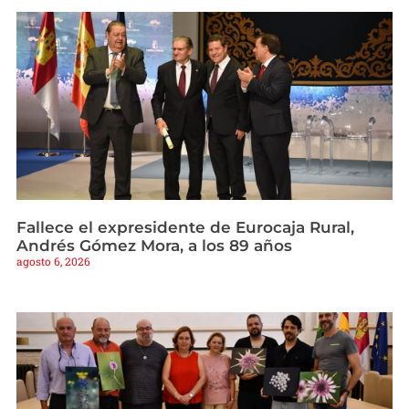
Fallece el expresidente de Eurocaja Rural,
Andrés Gómez Mora, a los 89 años
agosto 6, 2026