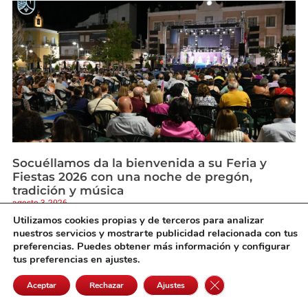
Socuéllamos da la bienvenida a su Feria y
Fiestas 2026 con una noche de pregón,
tradición y música
agosto 3, 2026
Utilizamos cookies propias y de terceros para analizar
nuestros servicios y mostrarte publicidad relacionada con tus
preferencias. Puedes obtener más información y configurar
tus preferencias en ajustes.
Cerrar el banner de 
Aceptar
Rechazar
Ajustes