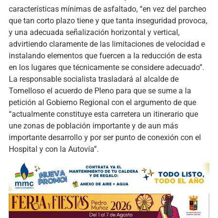
características mínimas de asfaltado, “en vez del parcheo
que tan corto plazo tiene y que tanta inseguridad provoca,
y una adecuada señalización horizontal y vertical,
advirtiendo claramente de las limitaciones de velocidad e
instalando elementos que fuercen a la reducción de esta
en los lugares que técnicamente se considere adecuado”.
La responsable socialista trasladará al alcalde de
Tomelloso el acuerdo de Pleno para que se sume a la
petición al Gobierno Regional con el argumento de que
“actualmente constituye esta carretera un itinerario que
une zonas de población importante y de aun más
importante desarrollo y por ser punto de conexión con el
Hospital y con la Autovía”.