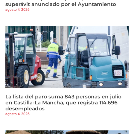
superávit anunciado por el Ayuntamiento
agosto 4, 2026
La lista del paro suma 843 personas en julio
en Castilla-La Mancha, que registra 114.696
desempleados
agosto 4, 2026