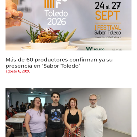
Más de 60 productores confirman ya su
presencia en ‘Sabor Toledo’
agosto 6, 2026