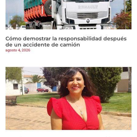
Cómo demostrar la responsabilidad después
de un accidente de camión
agosto 4, 2026