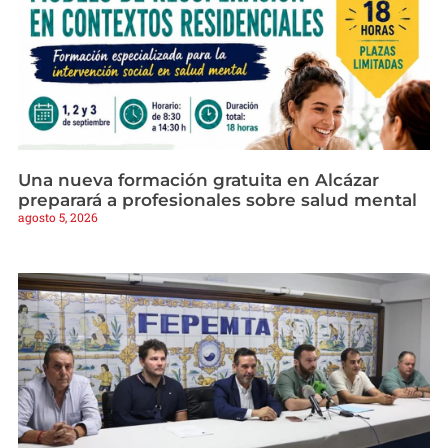
Una nueva formación gratuita en Alcázar
preparará a profesionales sobre salud mental
agosto 5, 2026