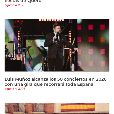
fiestas de Quero
agosto 4, 2026
Luis Muñoz alcanza los 50 conciertos en 2026
con una gira que recorrerá toda España
agosto 4, 2026