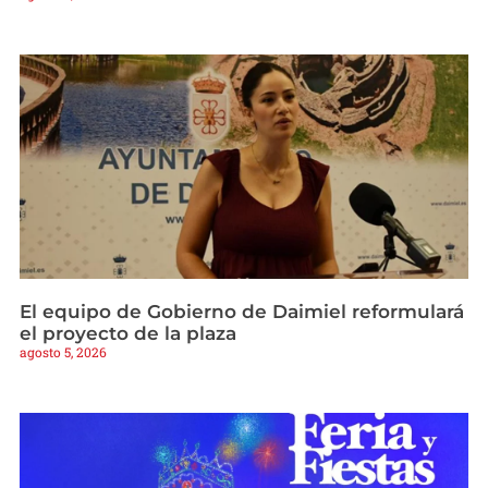
El equipo de Gobierno de Daimiel reformulará
el proyecto de la plaza
agosto 5, 2026