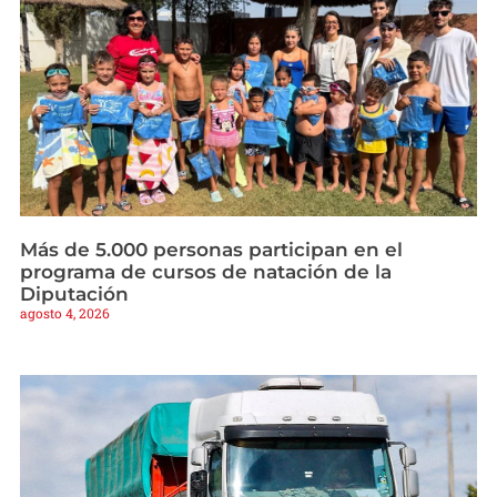
Más de 5.000 personas participan en el
programa de cursos de natación de la
Diputación
agosto 4, 2026