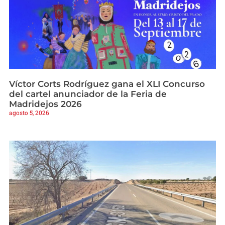
Víctor Corts Rodríguez gana el XLI Concurso
del cartel anunciador de la Feria de
Madridejos 2026
agosto 5, 2026