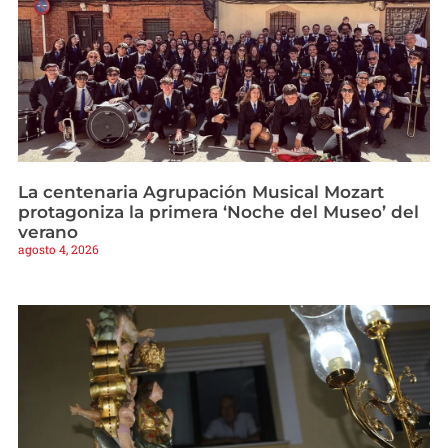
La centenaria Agrupación Musical Mozart
protagoniza la primera ‘Noche del Museo’ del
verano
agosto 4, 2026