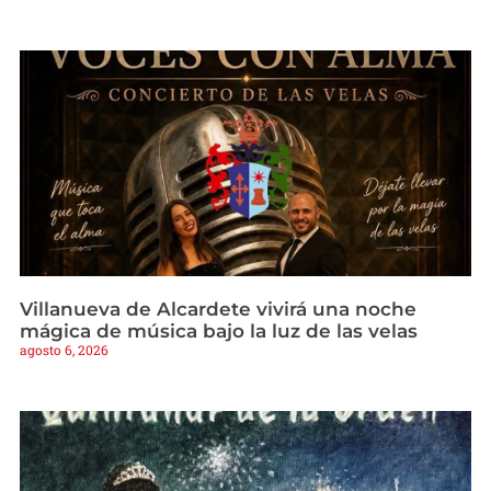
Villanueva de Alcardete vivirá una noche
mágica de música bajo la luz de las velas
agosto 6, 2026