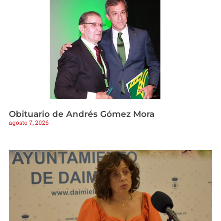
Obituario de Andrés Gómez Mora
agosto 7, 2026