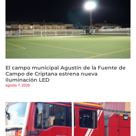
El campo municipal Agustín de la Fuente de
Campo de Criptana estrena nueva
iluminación LED
agosto 7, 2026