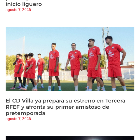
inicio liguero
agosto 7, 2026
El CD Villa ya prepara su estreno en Tercera
RFEF y afronta su primer amistoso de
pretemporada
agosto 7, 2026