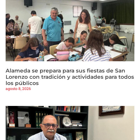
Alameda se prepara para sus fiestas de San
Lorenzo con tradición y actividades para todos
los públicos
agosto 8, 2026