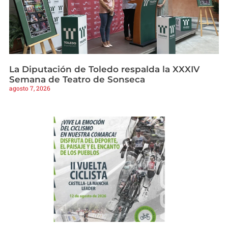
La Diputación de Toledo respalda la XXXIV
Semana de Teatro de Sonseca
agosto 7, 2026