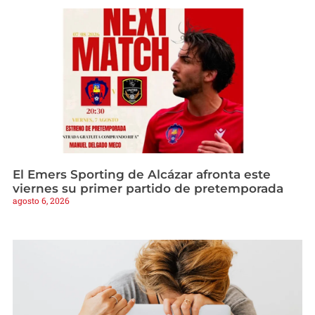
El Emers Sporting de Alcázar afronta este
viernes su primer partido de pretemporada
agosto 6, 2026