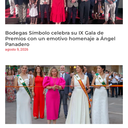
Bodegas Símbolo celebra su IX Gala de
Premios con un emotivo homenaje a Ángel
Panadero
agosto 9, 2026