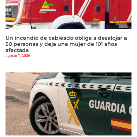
Un incendio de cableado obliga a desalojar a
50 personas y deja una mujer de 101 años
afectada
agosto 7, 2026