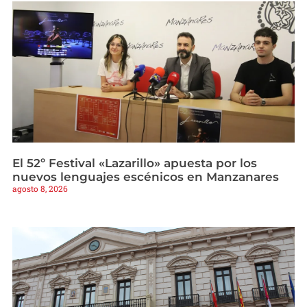
El 52º Festival «Lazarillo» apuesta por los
nuevos lenguajes escénicos en Manzanares
agosto 8, 2026