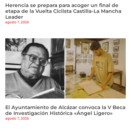
Herencia se prepara para acoger un final de
etapa de la Vuelta Ciclista Castilla-La Mancha
Leader
agosto 7, 2026
El Ayuntamiento de Alcázar convoca la V Beca
de Investigación Histórica «Ángel Ligero»
agosto 7, 2026