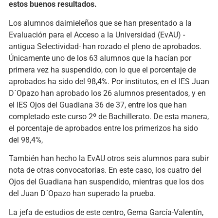
estos buenos resultados.
Los alumnos daimieleños que se han presentado a la
Evaluación para el Acceso a la Universidad (EvAU) -
antigua Selectividad- han rozado el pleno de aprobados.
Únicamente uno de los 63 alumnos que la hacían por
primera vez ha suspendido, con lo que el porcentaje de
aprobados ha sido del 98,4%. Por institutos, en el IES Juan
D´Opazo han aprobado los 26 alumnos presentados, y en
el IES Ojos del Guadiana 36 de 37, entre los que han
completado este curso 2º de Bachillerato. De esta manera,
el porcentaje de aprobados entre los primerizos ha sido
del 98,4%,
También han hecho la EvAU otros seis alumnos para subir
nota de otras convocatorias. En este caso, los cuatro del
Ojos del Guadiana han suspendido, mientras que los dos
del Juan D´Opazo han superado la prueba.
La jefa de estudios de este centro, Gema García-Valentín,