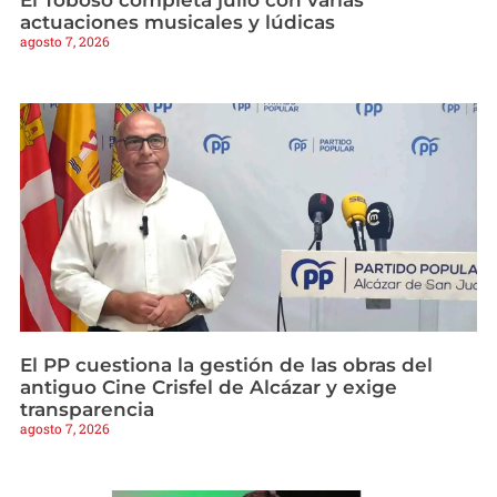
El Toboso completa julio con varias
actuaciones musicales y lúdicas
agosto 7, 2026
El PP cuestiona la gestión de las obras del
antiguo Cine Crisfel de Alcázar y exige
transparencia
agosto 7, 2026