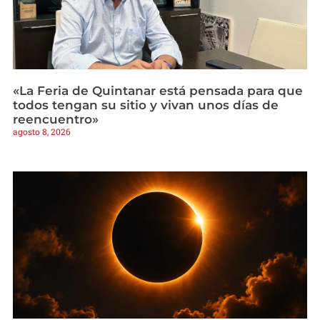
«La Feria de Quintanar está pensada para que
todos tengan su sitio y vivan unos días de
reencuentro»
agosto 8, 2026