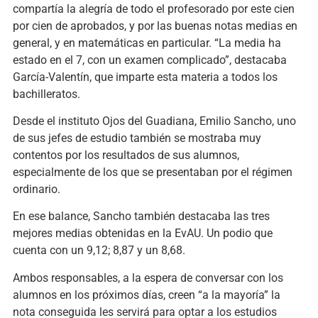
compartía la alegría de todo el profesorado por este cien
por cien de aprobados, y por las buenas notas medias en
general, y en matemáticas en particular. “La media ha
estado en el 7, con un examen complicado”, destacaba
García-Valentín, que imparte esta materia a todos los
bachilleratos.
Desde el instituto Ojos del Guadiana, Emilio Sancho, uno
de sus jefes de estudio también se mostraba muy
contentos por los resultados de sus alumnos,
especialmente de los que se presentaban por el régimen
ordinario.
En ese balance, Sancho también destacaba las tres
mejores medias obtenidas en la EvAU. Un podio que
cuenta con un 9,12; 8,87 y un 8,68.
Ambos responsables, a la espera de conversar con los
alumnos en los próximos días, creen “a la mayoría” la
nota conseguida les servirá para optar a los estudios