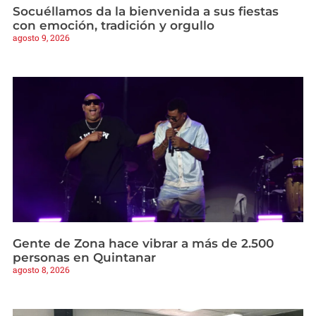
Socuéllamos da la bienvenida a sus fiestas
con emoción, tradición y orgullo
agosto 9, 2026
Gente de Zona hace vibrar a más de 2.500
personas en Quintanar
agosto 8, 2026