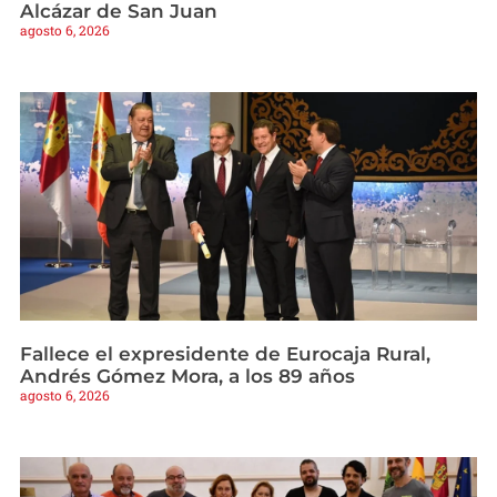
Alcázar de San Juan
agosto 6, 2026
Fallece el expresidente de Eurocaja Rural,
Andrés Gómez Mora, a los 89 años
agosto 6, 2026