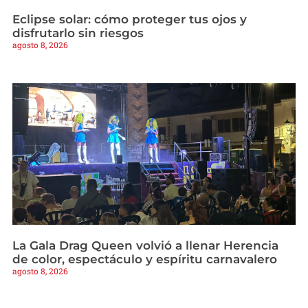
Eclipse solar: cómo proteger tus ojos y
disfrutarlo sin riesgos
agosto 8, 2026
La Gala Drag Queen volvió a llenar Herencia
de color, espectáculo y espíritu carnavalero
agosto 8, 2026