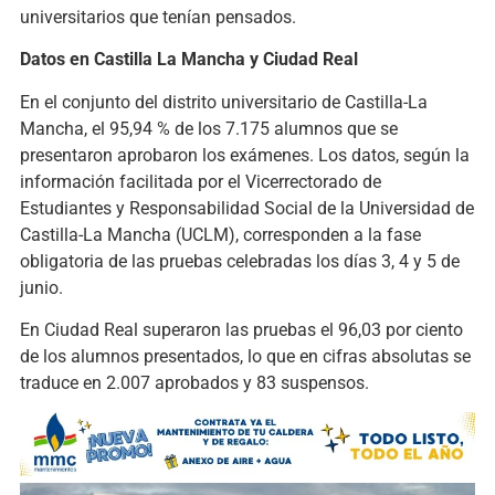
universitarios que tenían pensados.
Datos en Castilla La Mancha y Ciudad Real
En el conjunto del distrito universitario de Castilla-La
Mancha, el 95,94 % de los 7.175 alumnos que se
presentaron aprobaron los exámenes. Los datos, según la
información facilitada por el Vicerrectorado de
Estudiantes y Responsabilidad Social de la Universidad de
Castilla-La Mancha (UCLM), corresponden a la fase
obligatoria de las pruebas celebradas los días 3, 4 y 5 de
junio.
En Ciudad Real superaron las pruebas el 96,03 por ciento
de los alumnos presentados, lo que en cifras absolutas se
traduce en 2.007 aprobados y 83 suspensos.