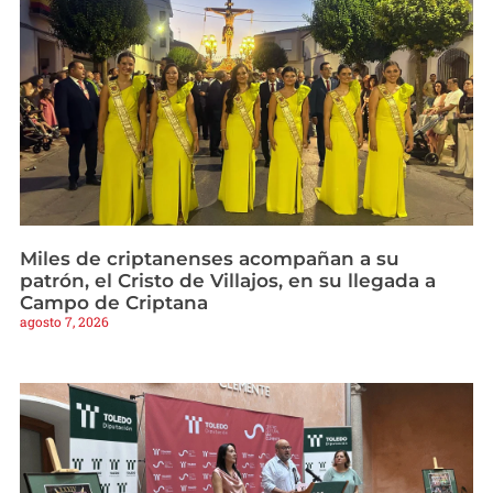
Miles de criptanenses acompañan a su
patrón, el Cristo de Villajos, en su llegada a
Campo de Criptana
agosto 7, 2026