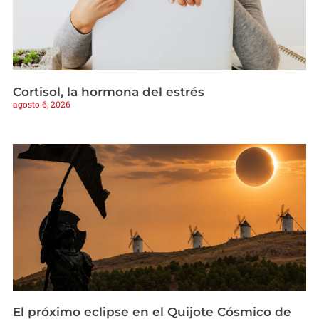
Cortisol, la hormona del estrés
agosto 6, 2026
El próximo eclipse en el Quijote Cósmico de