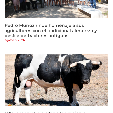
Pedro Muñoz rinde homenaje a sus
agricultores con el tradicional almuerzo y
desfile de tractores antiguos
agosto 6, 2026