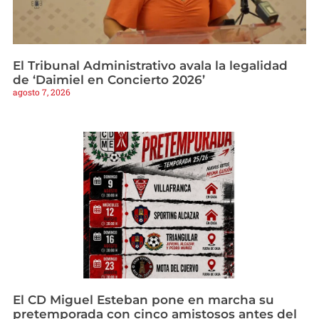
El Tribunal Administrativo avala la legalidad
de ‘Daimiel en Concierto 2026’
agosto 7, 2026
El CD Miguel Esteban pone en marcha su
pretemporada con cinco amistosos antes del