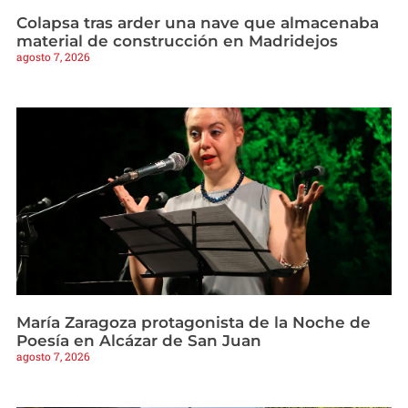
Colapsa tras arder una nave que almacenaba
material de construcción en Madridejos
agosto 7, 2026
María Zaragoza protagonista de la Noche de
Poesía en Alcázar de San Juan
agosto 7, 2026