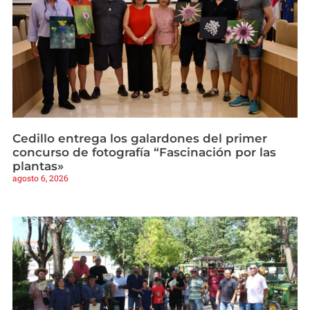
Cedillo entrega los galardones del primer
concurso de fotografía “Fascinación por las
plantas»
agosto 6, 2026