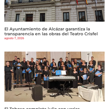
El Ayuntamiento de Alcázar garantiza la
transparencia en las obras del Teatro Crisfel
agosto 7, 2026