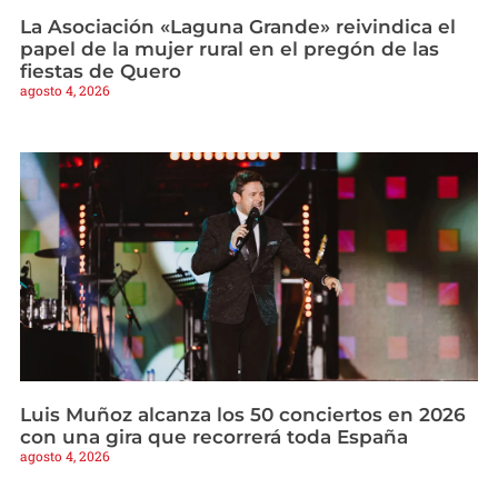
La Asociación «Laguna Grande» reivindica el
papel de la mujer rural en el pregón de las
fiestas de Quero
agosto 4, 2026
Luis Muñoz alcanza los 50 conciertos en 2026
con una gira que recorrerá toda España
agosto 4, 2026