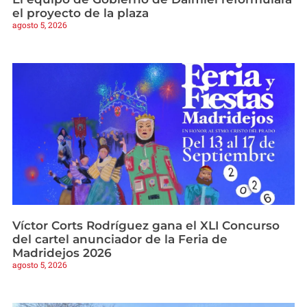
el proyecto de la plaza
agosto 5, 2026
Víctor Corts Rodríguez gana el XLI Concurso
del cartel anunciador de la Feria de
Madridejos 2026
agosto 5, 2026