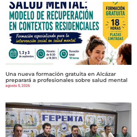
Una nueva formación gratuita en Alcázar
preparará a profesionales sobre salud mental
agosto 5, 2026