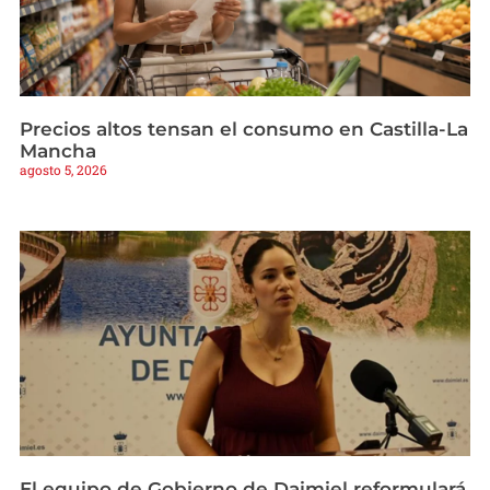
Precios altos tensan el consumo en Castilla-La
Mancha
agosto 5, 2026
El equipo de Gobierno de Daimiel reformulará