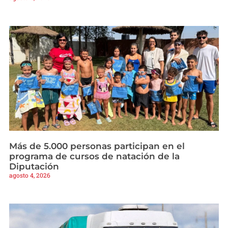
Más de 5.000 personas participan en el
programa de cursos de natación de la
Diputación
agosto 4, 2026