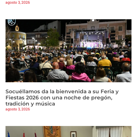
agosto 3, 2026
Socuéllamos da la bienvenida a su Feria y
Fiestas 2026 con una noche de pregón,
tradición y música
agosto 3, 2026