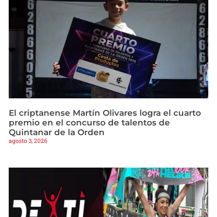
El criptanense Martín Olivares logra el cuarto
premio en el concurso de talentos de
Quintanar de la Orden
agosto 3, 2026