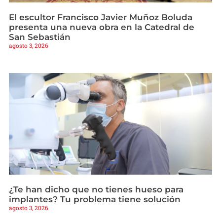
El escultor Francisco Javier Muñoz Boluda
presenta una nueva obra en la Catedral de
San Sebastián
agosto 3, 2026
¿Te han dicho que no tienes hueso para
implantes? Tu problema tiene solución
agosto 3, 2026