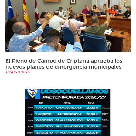
El Pleno de Campo de Criptana aprueba los
nuevos planes de emergencia municipales
agosto 3, 2026