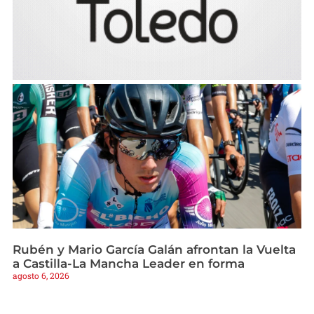
Rubén y Mario García Galán afrontan la Vuelta
a Castilla-La Mancha Leader en forma
agosto 6, 2026