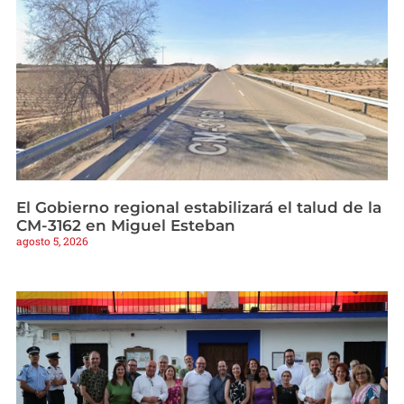
El Gobierno regional estabilizará el talud de la
CM-3162 en Miguel Esteban
agosto 5, 2026