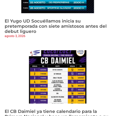
El Yugo UD Socuéllamos inicia su
pretemporada con siete amistosos antes del
debut liguero
agosto 3, 2026
El CB Daimiel ya tiene calendario para la