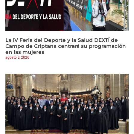
La IV Feria del Deporte y la Salud DEXTÍ de
Campo de Criptana centrará su programación
en las mujeres
agosto 3, 2026