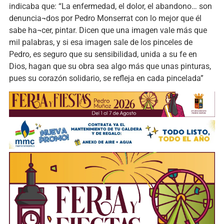
indicaba que: “La enfermedad, el dolor, el abandono… son
denuncia¬dos por Pedro Monserrat con lo mejor que él
sabe ha¬cer, pintar. Dicen que una imagen vale más que
mil palabras, y si esa imagen sale de los pinceles de
Pedro, es seguro que su sensibilidad, unida a su fe en
Dios, hagan que su obra sea algo más que unas pinturas,
pues su corazón solidario, se refleja en cada pincelada”