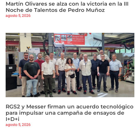
Martín Olivares se alza con la victoria en la III
Noche de Talentos de Pedro Muñoz
agosto 5, 2026
RGS2 y Messer firman un acuerdo tecnológico
para impulsar una campaña de ensayos de
I+D+i
agosto 5, 2026