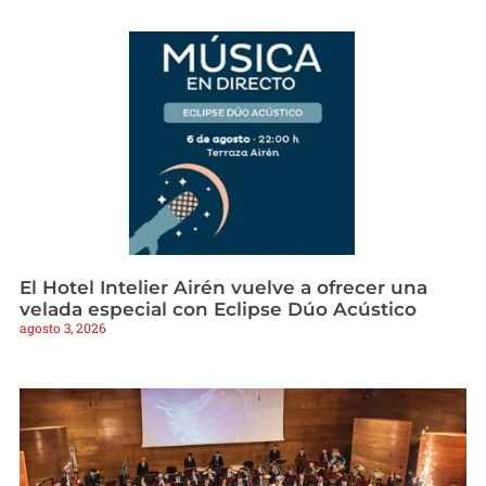
El Hotel Intelier Airén vuelve a ofrecer una
velada especial con Eclipse Dúo Acústico
agosto 3, 2026