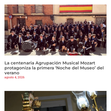
La centenaria Agrupación Musical Mozart
protagoniza la primera ‘Noche del Museo’ del
verano
agosto 4, 2026