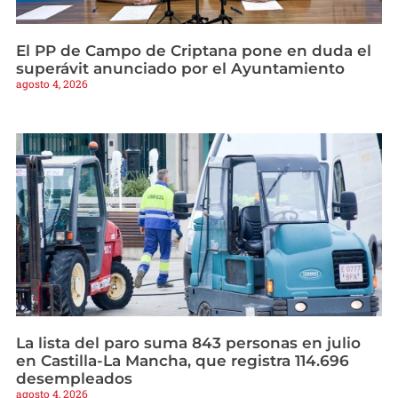
El PP de Campo de Criptana pone en duda el
superávit anunciado por el Ayuntamiento
agosto 4, 2026
La lista del paro suma 843 personas en julio
en Castilla-La Mancha, que registra 114.696
desempleados
agosto 4, 2026