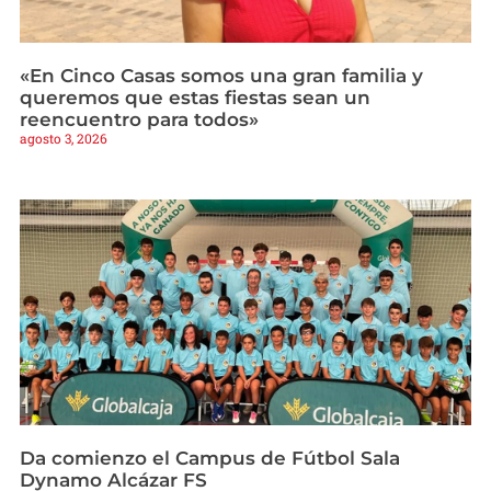
«En Cinco Casas somos una gran familia y
queremos que estas fiestas sean un
reencuentro para todos»
agosto 3, 2026
Da comienzo el Campus de Fútbol Sala
Dynamo Alcázar FS