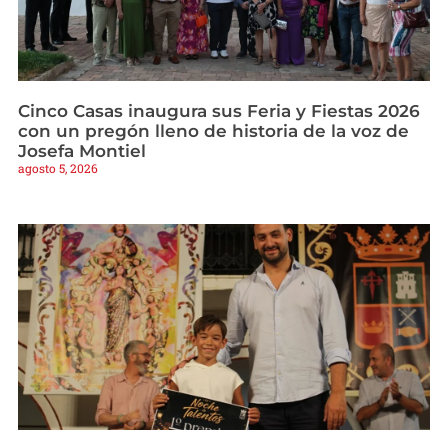
Cinco Casas inaugura sus Feria y Fiestas 2026
con un pregón lleno de historia de la voz de
Josefa Montiel
agosto 5, 2026