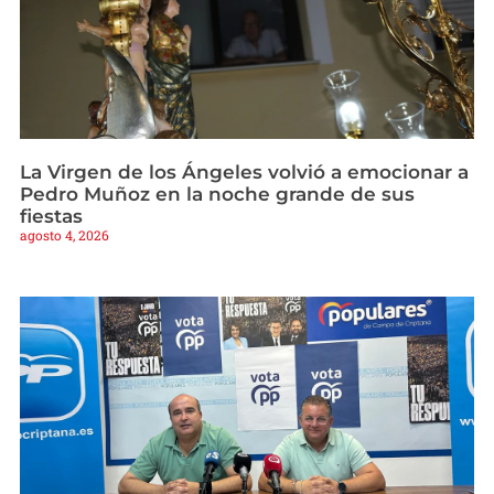
La Virgen de los Ángeles volvió a emocionar a
Pedro Muñoz en la noche grande de sus
fiestas
agosto 4, 2026