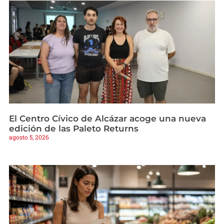
El Centro Cívico de Alcázar acoge una nueva
edición de las Paleto Returns
agosto 5, 2026