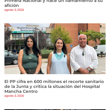
Primera Nacional y hace un llamamiento a su
afición
agosto 3, 2026
El PP cifra en 600 millones el recorte sanitario
de la Junta y critica la situación del Hospital
Mancha Centro
agosto 3, 2026