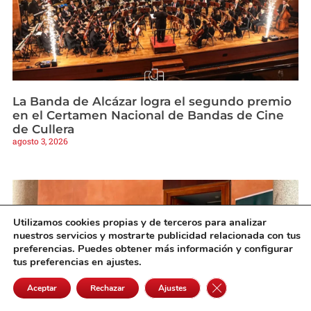
La Banda de Alcázar logra el segundo premio
en el Certamen Nacional de Bandas de Cine
de Cullera
agosto 3, 2026
Utilizamos cookies propias y de terceros para analizar
nuestros servicios y mostrarte publicidad relacionada con tus
preferencias. Puedes obtener más información y configurar
tus preferencias en ajustes.
Cerrar el banner de 
Aceptar
Rechazar
Ajustes