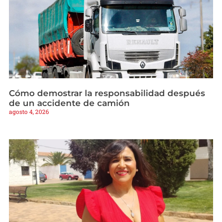
Cómo demostrar la responsabilidad después
de un accidente de camión
agosto 4, 2026