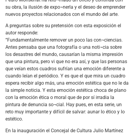
su obra, la ilusión de expo¬nerla y el deseo de emprender
nuevos proyectos relacionados con el mundo del arte.
A preguntas sobre su pretensión con esta exposición el
autor responde:
“Fundamentalmente remover un poco las con¬ciencias.
Antes pensaba que una fotografía o una noti¬cia sobre
los desastres del mundo, causarían la misma impresión
que una pintura, pero vi que no era así, y que las personas
que veían estos cuadros sufrían una emoción diferente a
cuando leían el periódico. Y es que el que mira un cuadro
espera recibir algo más, una emoción estética que no le da
la simple noticia. Y esta emoción estética choca de plano
con la emoción ética o moral que de por sí irradia la
pintura de denuncia so¬cial. Hay pues, en esta serie, un
reto muy importante y difícil de salvar: aunar lo ético y lo
estético.
En la inauguración el Concejal de Cultura Julio Martínez