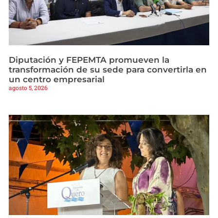
Diputación y FEPEMTA promueven la
transformación de su sede para convertirla en
un centro empresarial
agosto 5, 2026