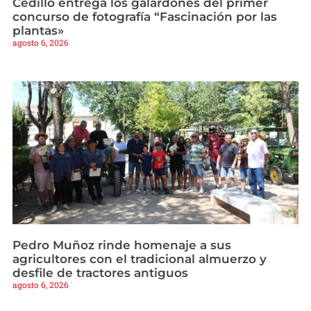
Cedillo entrega los galardones del primer
concurso de fotografía “Fascinación por las
plantas»
agosto 6, 2026
Pedro Muñoz rinde homenaje a sus
agricultores con el tradicional almuerzo y
desfile de tractores antiguos
agosto 6, 2026