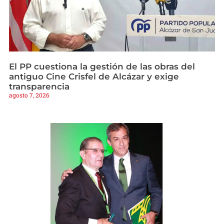
El PP cuestiona la gestión de las obras del
antiguo Cine Crisfel de Alcázar y exige
transparencia
agosto 7, 2026