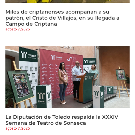
Miles de criptanenses acompañan a su
patrón, el Cristo de Villajos, en su llegada a
Campo de Criptana
agosto 7, 2026
La Diputación de Toledo respalda la XXXIV
Semana de Teatro de Sonseca
agosto 7, 2026