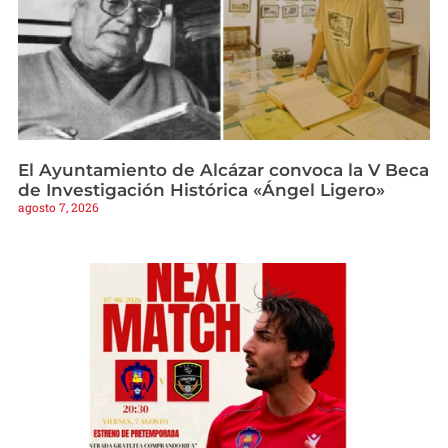
El Ayuntamiento de Alcázar convoca la V Beca
de Investigación Histórica «Ángel Ligero»
agosto 7, 2026