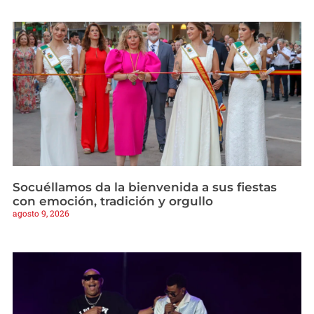
Socuéllamos da la bienvenida a sus fiestas
con emoción, tradición y orgullo
agosto 9, 2026