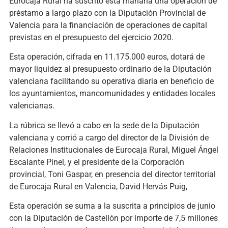
Eurocaja Rural ha suscrito esta mañana una operación de
préstamo a largo plazo con la Diputación Provincial de
Valencia para la financiación de operaciones de capital
previstas en el presupuesto del ejercicio 2020.
Esta operación, cifrada en 11.175.000 euros, dotará de
mayor liquidez al presupuesto ordinario de la Diputación
valenciana facilitando su operativa diaria en beneficio de
los ayuntamientos, mancomunidades y entidades locales
valencianas.
La rúbrica se llevó a cabo en la sede de la Diputación
valenciana y corrió a cargo del director de la División de
Relaciones Institucionales de Eurocaja Rural, Miguel Ángel
Escalante Pinel, y el presidente de la Corporación
provincial, Toni Gaspar, en presencia del director territorial
de Eurocaja Rural en Valencia, David Hervás Puig,
Esta operación se suma a la suscrita a principios de junio
con la Diputación de Castellón por importe de 7,5 millones