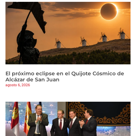
El próximo eclipse en el Quijote Cósmico de
Alcázar de San Juan
agosto 6, 2026