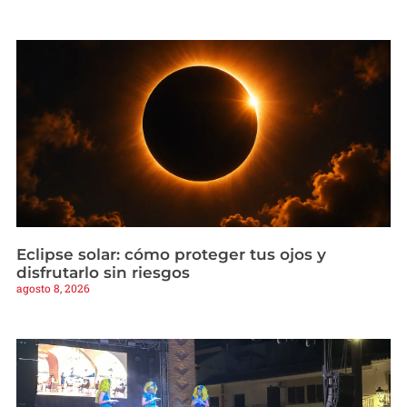
Eclipse solar: cómo proteger tus ojos y
disfrutarlo sin riesgos
agosto 8, 2026