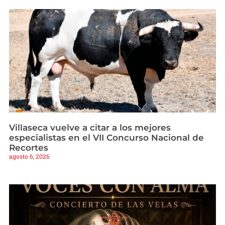
Villaseca vuelve a citar a los mejores
especialistas en el VII Concurso Nacional de
Recortes
agosto 6, 2026