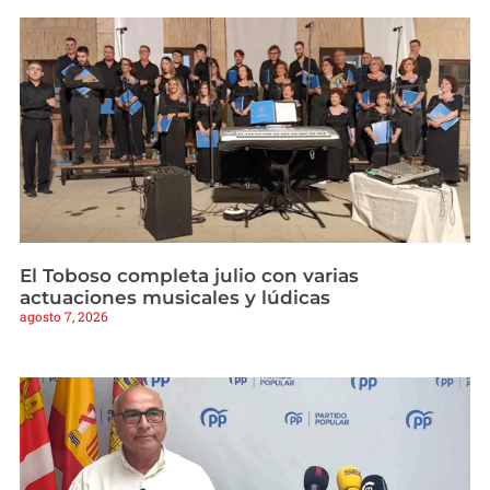
El Toboso completa julio con varias
actuaciones musicales y lúdicas
agosto 7, 2026