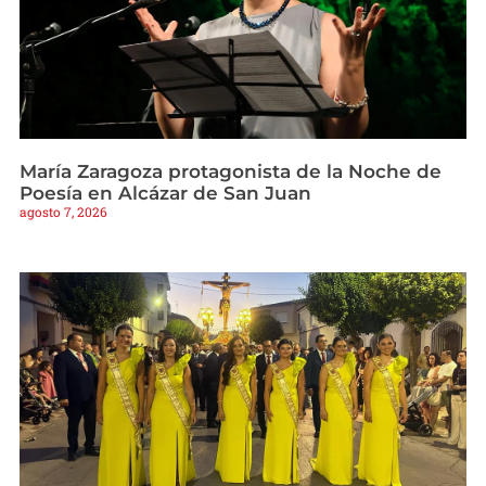
María Zaragoza protagonista de la Noche de
Poesía en Alcázar de San Juan
agosto 7, 2026