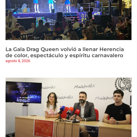
La Gala Drag Queen volvió a llenar Herencia
de color, espectáculo y espíritu carnavalero
agosto 8, 2026