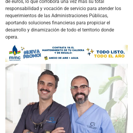
de euros, lo que corrobora una vez más su total
responsabilidad y vocación de servicio para atender los
requerimientos de las Administraciones Públicas,
aportando soluciones financieras para propiciar el
desarrollo y dinamización de todo el territorio donde
opera.