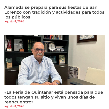
Alameda se prepara para sus fiestas de San
Lorenzo con tradición y actividades para todos
los públicos
agosto 8, 2026
«La Feria de Quintanar está pensada para que
todos tengan su sitio y vivan unos días de
reencuentro»
agosto 8, 2026