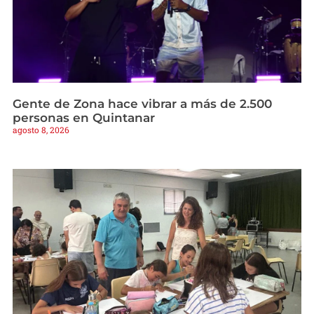
Gente de Zona hace vibrar a más de 2.500
personas en Quintanar
agosto 8, 2026