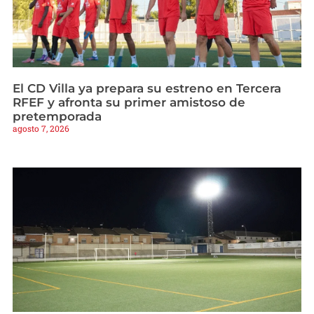
El CD Villa ya prepara su estreno en Tercera
RFEF y afronta su primer amistoso de
pretemporada
agosto 7, 2026