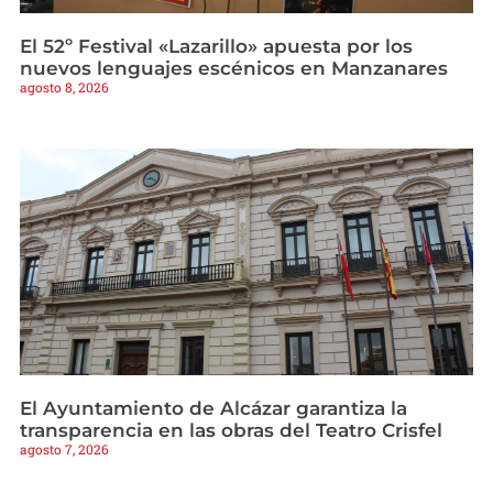
El 52º Festival «Lazarillo» apuesta por los
nuevos lenguajes escénicos en Manzanares
agosto 8, 2026
El Ayuntamiento de Alcázar garantiza la
transparencia en las obras del Teatro Crisfel
agosto 7, 2026