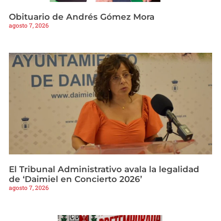
Obituario de Andrés Gómez Mora
agosto 7, 2026
El Tribunal Administrativo avala la legalidad
de ‘Daimiel en Concierto 2026’
agosto 7, 2026