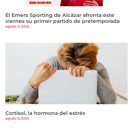
El Emers Sporting de Alcázar afronta este
viernes su primer partido de pretemporada
agosto 6, 2026
Cortisol, la hormona del estrés
agosto 6, 2026