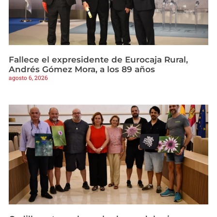
Fallece el expresidente de Eurocaja Rural,
Andrés Gómez Mora, a los 89 años
agosto 6, 2026