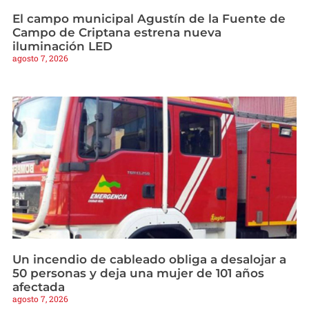
El campo municipal Agustín de la Fuente de
Campo de Criptana estrena nueva
iluminación LED
agosto 7, 2026
Un incendio de cableado obliga a desalojar a
50 personas y deja una mujer de 101 años
afectada
agosto 7, 2026