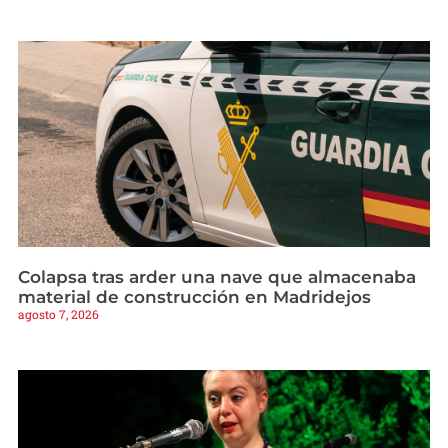
Colapsa tras arder una nave que almacenaba
material de construcción en Madridejos
agosto 7, 2026