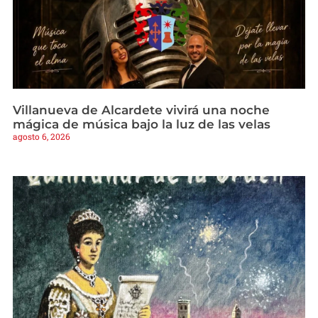
Villanueva de Alcardete vivirá una noche
mágica de música bajo la luz de las velas
agosto 6, 2026