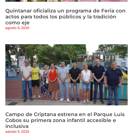
Quintanar oficializa un programa de Feria con
actos para todos los públicos y la tradición
como eje
agosto 6, 2026
Campo de Criptana estrena en el Parque Luis
Cobos su primera zona infantil accesible e
inclusiva
agosto 6, 2026