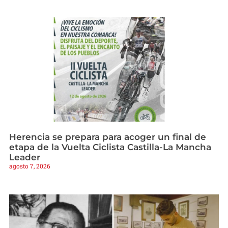
Herencia se prepara para acoger un final de
etapa de la Vuelta Ciclista Castilla-La Mancha
Leader
agosto 7, 2026