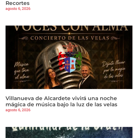
Recortes
agosto 6, 2026
Villanueva de Alcardete vivirá una noche
mágica de música bajo la luz de las velas
agosto 6, 2026