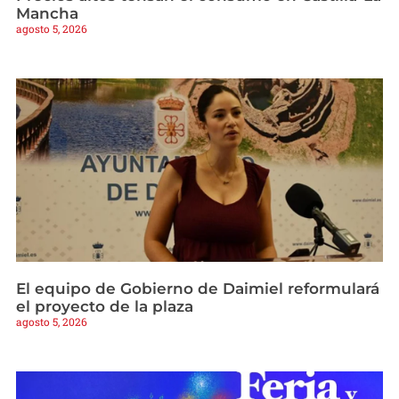
Mancha
agosto 5, 2026
El equipo de Gobierno de Daimiel reformulará
el proyecto de la plaza
agosto 5, 2026