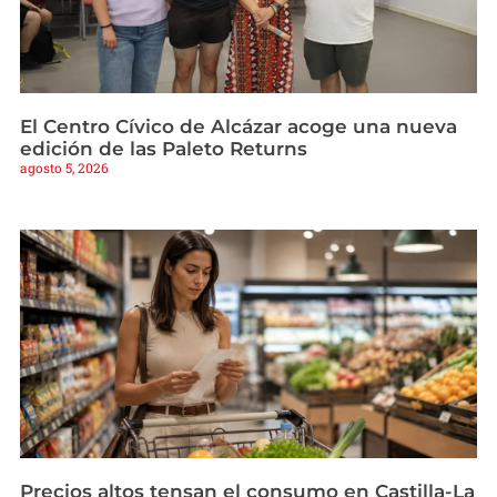
El Centro Cívico de Alcázar acoge una nueva
edición de las Paleto Returns
agosto 5, 2026
Precios altos tensan el consumo en Castilla-La