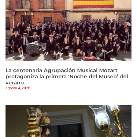
La centenaria Agrupación Musical Mozart
protagoniza la primera ‘Noche del Museo’ del
verano
agosto 4, 2026