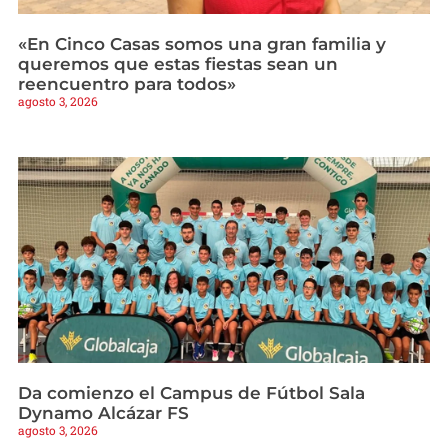
«En Cinco Casas somos una gran familia y
queremos que estas fiestas sean un
reencuentro para todos»
agosto 3, 2026
Da comienzo el Campus de Fútbol Sala
Dynamo Alcázar FS
agosto 3, 2026