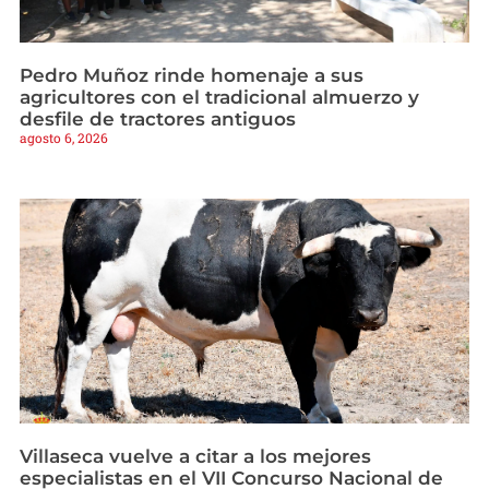
Pedro Muñoz rinde homenaje a sus
agricultores con el tradicional almuerzo y
desfile de tractores antiguos
agosto 6, 2026
Villaseca vuelve a citar a los mejores
especialistas en el VII Concurso Nacional de