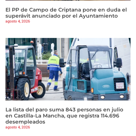
El PP de Campo de Criptana pone en duda el
superávit anunciado por el Ayuntamiento
agosto 4, 2026
La lista del paro suma 843 personas en julio
en Castilla-La Mancha, que registra 114.696
desempleados
agosto 4, 2026