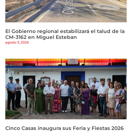
El Gobierno regional estabilizará el talud de la
CM-3162 en Miguel Esteban
agosto 5, 2026
Cinco Casas inaugura sus Feria y Fiestas 2026