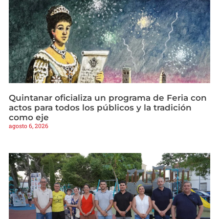
Quintanar oficializa un programa de Feria con
actos para todos los públicos y la tradición
como eje
agosto 6, 2026