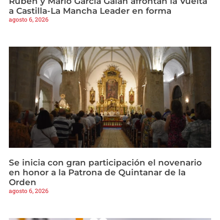
Rubén y Mario García Galán afrontan la Vuelta
a Castilla-La Mancha Leader en forma
agosto 6, 2026
Se inicia con gran participación el novenario
en honor a la Patrona de Quintanar de la
Orden
agosto 6, 2026