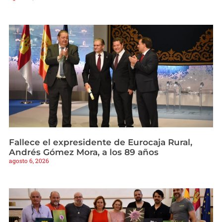
Fallece el expresidente de Eurocaja Rural,
Andrés Gómez Mora, a los 89 años
agosto 6, 2026