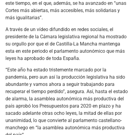
este tiempo, en el que, además, se ha avanzado en “unas
Cortes más abiertas, más accesibles, más solidarias y
más igualitarias”.
A través de un vídeo difundido en redes sociales, el
presidente de la Cámara legislativa regional ha mostrado
su orgullo por que el de Castilla-La Mancha mantenga
esta en este periodo el parlamento autonómico que más
leyes ha aprobado de toda España.
“Este año ha estado tristemente marcado por la
pandemia, pero aun así la producción legislativa ha sido
abundante y vamos ahora a seguir trabajando para
recuperar el tiempo perdido”, asegura. Así, hasta el estado
de alarma, la asamblea autonómica más productiva del
país aprobó los Presupuestos para 2020 en plazo y ha
sacado adelante otras ocho leyes, la mitad de ellas por
unanimidad, lo que convierte al parlamento castellano-
manchego en “la asamblea autonómica más productiva
del país”.