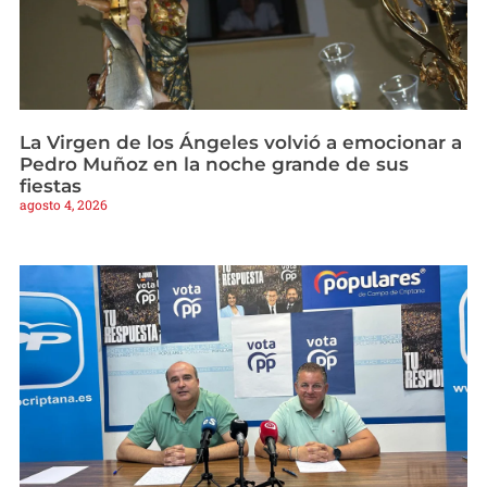
La Virgen de los Ángeles volvió a emocionar a
Pedro Muñoz en la noche grande de sus
fiestas
agosto 4, 2026