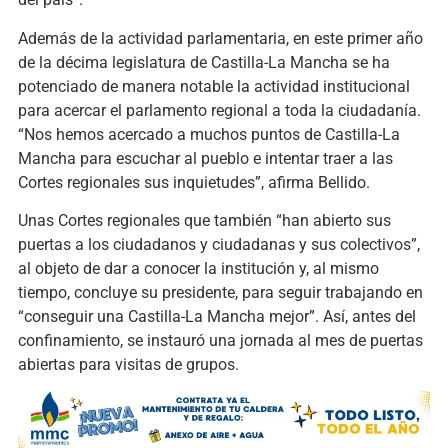
Además de la actividad parlamentaria, en este primer año
de la décima legislatura de Castilla-La Mancha se ha
potenciado de manera notable la actividad institucional
para acercar el parlamento regional a toda la ciudadanía.
“Nos hemos acercado a muchos puntos de Castilla-La
Mancha para escuchar al pueblo e intentar traer a las
Cortes regionales sus inquietudes”, afirma Bellido.
Unas Cortes regionales que también “han abierto sus
puertas a los ciudadanos y ciudadanas y sus colectivos”,
al objeto de dar a conocer la institución y, al mismo
tiempo, concluye su presidente, para seguir trabajando en
“conseguir una Castilla-La Mancha mejor”. Así, antes del
confinamiento, se instauró una jornada al mes de puertas
abiertas para visitas de grupos.