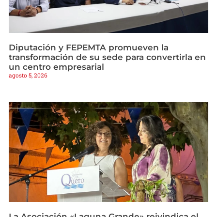
Diputación y FEPEMTA promueven la
transformación de su sede para convertirla en
un centro empresarial
agosto 5, 2026
La Asociación «Laguna Grande» reivindica el