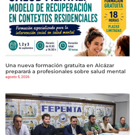
Una nueva formación gratuita en Alcázar
preparará a profesionales sobre salud mental
agosto 5, 2026