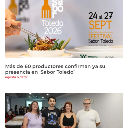
Más de 60 productores confirman ya su
presencia en ‘Sabor Toledo’
agosto 6, 2026