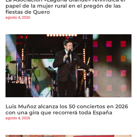
papel de la mujer rural en el pregón de las
fiestas de Quero
agosto 4, 2026
Luis Muñoz alcanza los 50 conciertos en 2026
con una gira que recorrerá toda España
agosto 4, 2026