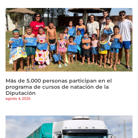
Más de 5.000 personas participan en el
programa de cursos de natación de la
Diputación
agosto 4, 2026