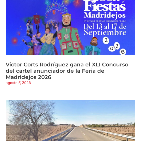
Víctor Corts Rodríguez gana el XLI Concurso
del cartel anunciador de la Feria de
Madridejos 2026
agosto 5, 2026