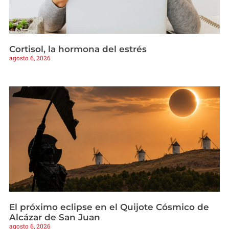
Cortisol, la hormona del estrés
agosto 6, 2026
El próximo eclipse en el Quijote Cósmico de
Alcázar de San Juan
agosto 6, 2026