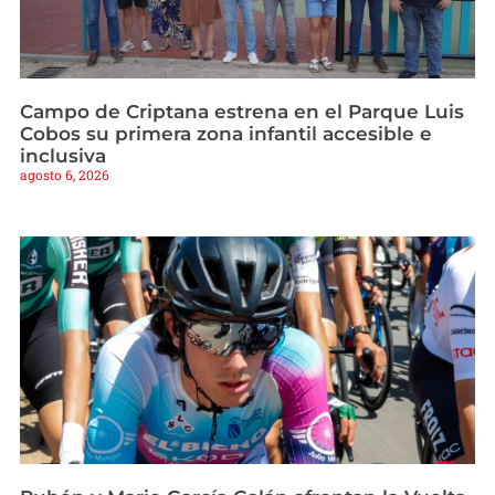
Campo de Criptana estrena en el Parque Luis
Cobos su primera zona infantil accesible e
inclusiva
agosto 6, 2026