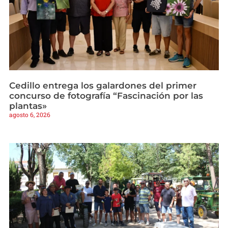
Cedillo entrega los galardones del primer
concurso de fotografía “Fascinación por las
plantas»
agosto 6, 2026