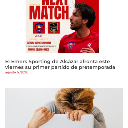
El Emers Sporting de Alcázar afronta este
viernes su primer partido de pretemporada
agosto 6, 2026