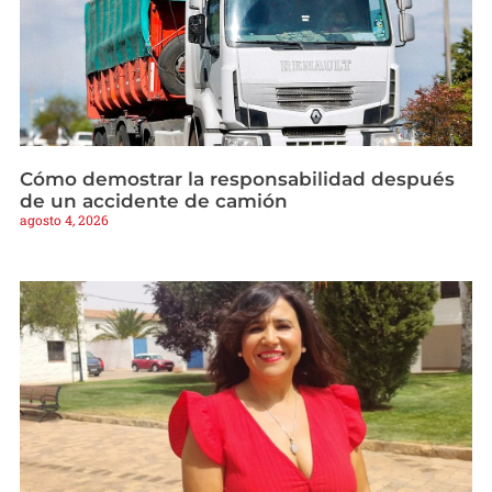
Cómo demostrar la responsabilidad después
de un accidente de camión
agosto 4, 2026