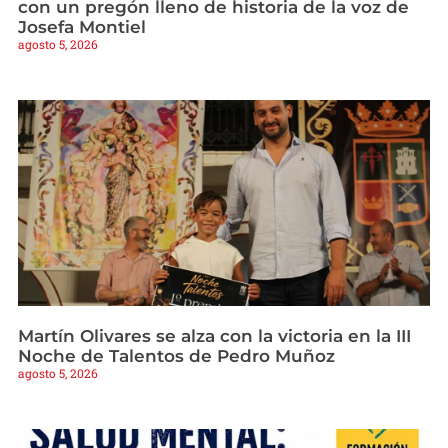
con un pregón lleno de historia de la voz de
Josefa Montiel
agosto 5, 2026
Martín Olivares se alza con la victoria en la III
Noche de Talentos de Pedro Muñoz
agosto 5, 2026