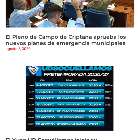
El Pleno de Campo de Criptana aprueba los
nuevos planes de emergencia municipales
agosto 3, 2026
El Yugo UD Socuéllamos inicia su