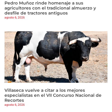
Pedro Muñoz rinde homenaje a sus
agricultores con el tradicional almuerzo y
desfile de tractores antiguos
agosto 6, 2026
Villaseca vuelve a citar a los mejores
especialistas en el VII Concurso Nacional de
Recortes
agosto 6, 2026