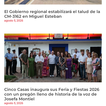
El Gobierno regional estabilizará el talud de la
CM-3162 en Miguel Esteban
agosto 5, 2026
Cinco Casas inaugura sus Feria y Fiestas 2026
con un pregón lleno de historia de la voz de
Josefa Montiel
agosto 5, 2026