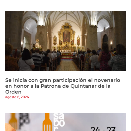
Se inicia con gran participación el novenario
en honor a la Patrona de Quintanar de la
Orden
agosto 6, 2026