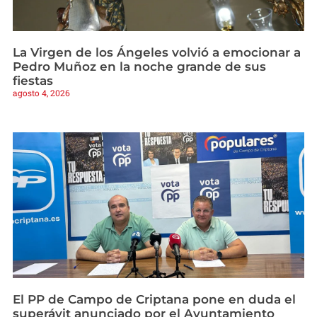
La Virgen de los Ángeles volvió a emocionar a
Pedro Muñoz en la noche grande de sus
fiestas
agosto 4, 2026
El PP de Campo de Criptana pone en duda el
superávit anunciado por el Ayuntamiento