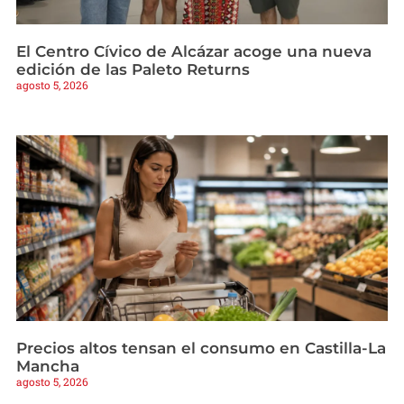
El Centro Cívico de Alcázar acoge una nueva
edición de las Paleto Returns
agosto 5, 2026
Precios altos tensan el consumo en Castilla-La
Mancha
agosto 5, 2026