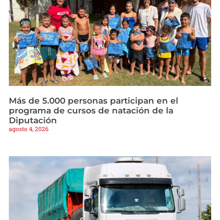
Más de 5.000 personas participan en el
programa de cursos de natación de la
Diputación
agosto 4, 2026