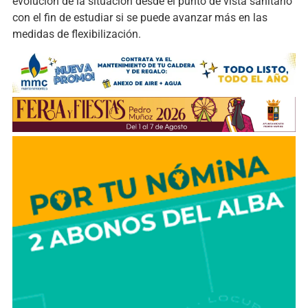
evolución de la situación desde el punto de vista sanitario
con el fin de estudiar si se puede avanzar más en las
medidas de flexibilización.