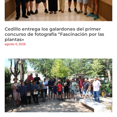
Cedillo entrega los galardones del primer
concurso de fotografía “Fascinación por las
plantas»
agosto 6, 2026