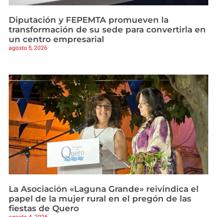
Diputación y FEPEMTA promueven la
transformación de su sede para convertirla en
un centro empresarial
agosto 5, 2026
La Asociación «Laguna Grande» reivindica el
papel de la mujer rural en el pregón de las
fiestas de Quero
agosto 4, 2026