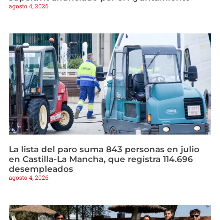
agosto 4, 2026
La lista del paro suma 843 personas en julio
en Castilla-La Mancha, que registra 114.696
desempleados
agosto 4, 2026