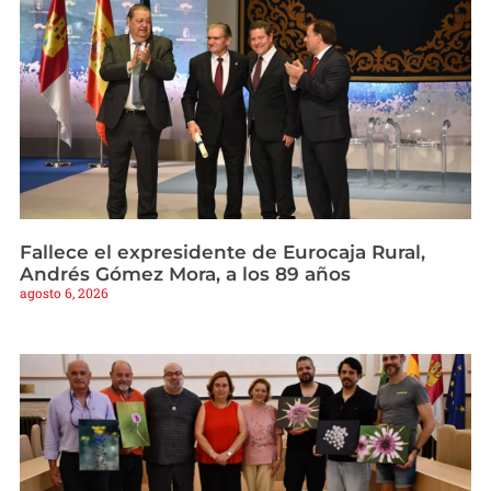
Fallece el expresidente de Eurocaja Rural,
Andrés Gómez Mora, a los 89 años
agosto 6, 2026