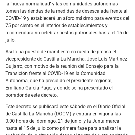
la ‘nueva normalidad’ y las comunidades autónomas
tomen las riendas de la medidas de desescalada frente al
COVID-19 y establecerá un aforo máximo para eventos del
75 por ciento en el interior de establecimientos y
recomendará no celebrar fiestas patronales hasta el 15 de
julio.
Así lo ha puesto de manifiesto en rueda de prensa el
vicepresidente de Castilla-La Mancha, José Luis Martínez
Guijarro, con motivo de la reunión del Consejo para la
Transición frente al COVID-19 en la Comunidad
Autónoma, que ha presidido el presidente regional,
Emiliano García-Page, y donde se ha presentado el
borrador de este decreto.
Este decreto se publicará este sábado en el Diario Oficial
de Castilla-La Mancha (DOCM) y entrará en vigor a las
0.00 horas del domingo, 21 de junio; y la Junta marca
hasta el 15 de julio como primera fase para analizar la