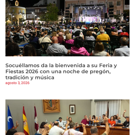
Socuéllamos da la bienvenida a su Feria y
Fiestas 2026 con una noche de pregón,
tradición y música
agosto 3, 2026