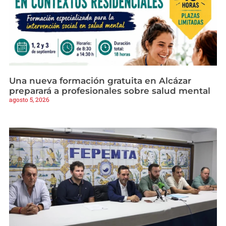
Una nueva formación gratuita en Alcázar
preparará a profesionales sobre salud mental
agosto 5, 2026