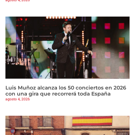
Luis Muñoz alcanza los 50 conciertos en 2026
con una gira que recorrerá toda España
agosto 4, 2026