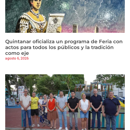
Quintanar oficializa un programa de Feria con
actos para todos los públicos y la tradición
como eje
agosto 6, 2026