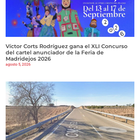
Víctor Corts Rodríguez gana el XLI Concurso
del cartel anunciador de la Feria de
Madridejos 2026
agosto 5, 2026