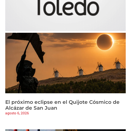
El próximo eclipse en el Quijote Cósmico de
Alcázar de San Juan
agosto 6, 2026