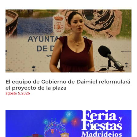
El equipo de Gobierno de Daimiel reformulará
el proyecto de la plaza
agosto 5, 2026