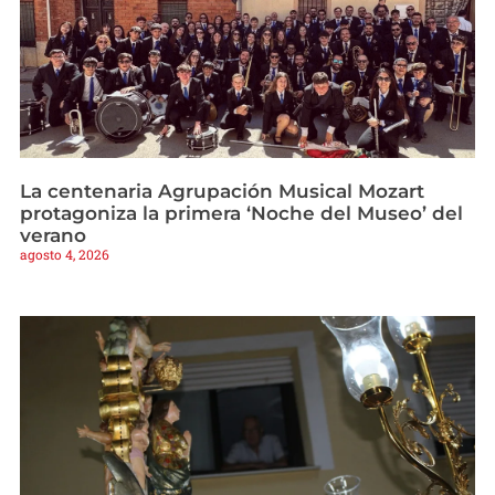
La centenaria Agrupación Musical Mozart
protagoniza la primera ‘Noche del Museo’ del
verano
agosto 4, 2026