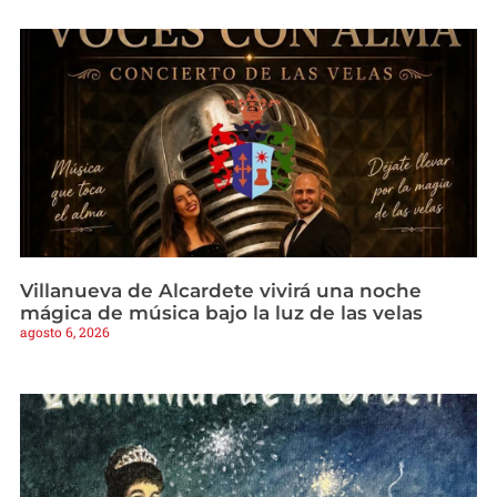
Villanueva de Alcardete vivirá una noche
mágica de música bajo la luz de las velas
agosto 6, 2026