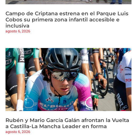
Campo de Criptana estrena en el Parque Luis
Cobos su primera zona infantil accesible e
inclusiva
agosto 6, 2026
Rubén y Mario García Galán afrontan la Vuelta
a Castilla-La Mancha Leader en forma
agosto 6, 2026