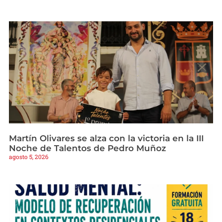
Martín Olivares se alza con la victoria en la III
Noche de Talentos de Pedro Muñoz
agosto 5, 2026