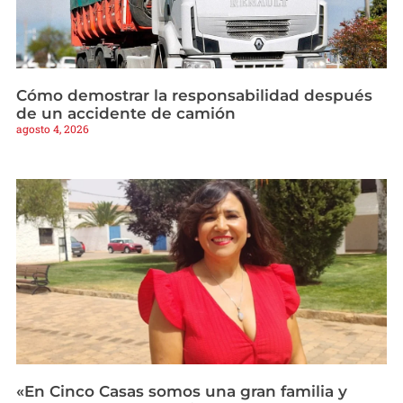
Cómo demostrar la responsabilidad después
de un accidente de camión
agosto 4, 2026
«En Cinco Casas somos una gran familia y