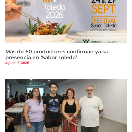
Más de 60 productores confirman ya su
presencia en ‘Sabor Toledo’
agosto 6, 2026