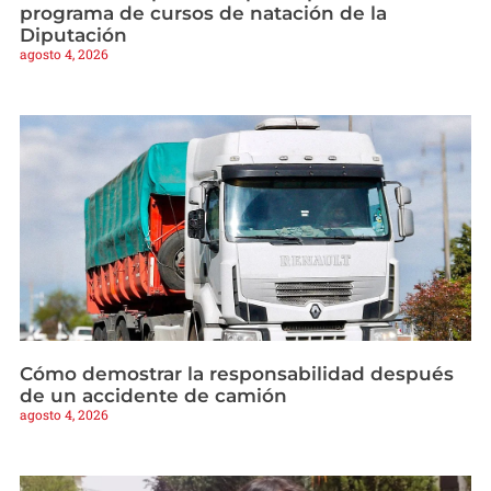
programa de cursos de natación de la
Diputación
agosto 4, 2026
Cómo demostrar la responsabilidad después
de un accidente de camión
agosto 4, 2026