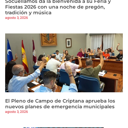
Socuéllamos da la bienvenida a su Feria y
Fiestas 2026 con una noche de pregón,
tradición y música
agosto 3, 2026
El Pleno de Campo de Criptana aprueba los
nuevos planes de emergencia municipales
agosto 3, 2026