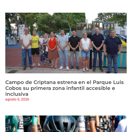
Campo de Criptana estrena en el Parque Luis
Cobos su primera zona infantil accesible e
inclusiva
agosto 6, 2026