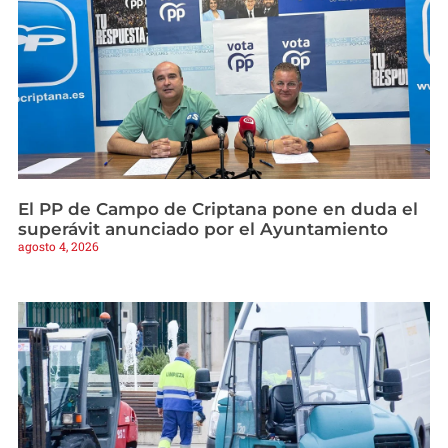
El PP de Campo de Criptana pone en duda el
superávit anunciado por el Ayuntamiento
agosto 4, 2026