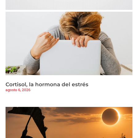
Cortisol, la hormona del estrés
agosto 6, 2026