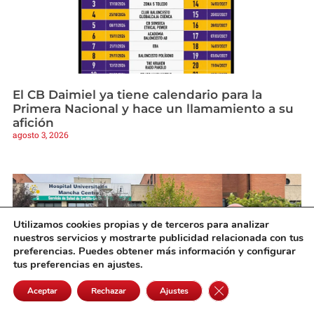
El CB Daimiel ya tiene calendario para la
Primera Nacional y hace un llamamiento a su
afición
agosto 3, 2026
Utilizamos cookies propias y de terceros para analizar
nuestros servicios y mostrarte publicidad relacionada con tus
preferencias. Puedes obtener más información y configurar
tus preferencias en ajustes.
Cerrar el banner de 
Aceptar
Rechazar
Ajustes