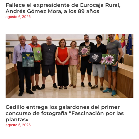
Fallece el expresidente de Eurocaja Rural,
Andrés Gómez Mora, a los 89 años
agosto 6, 2026
Cedillo entrega los galardones del primer
concurso de fotografía “Fascinación por las
plantas»
agosto 6, 2026