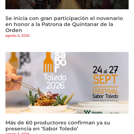
Se inicia con gran participación el novenario
en honor a la Patrona de Quintanar de la
Orden
agosto 6, 2026
Más de 60 productores confirman ya su
presencia en ‘Sabor Toledo’
agosto 6, 2026