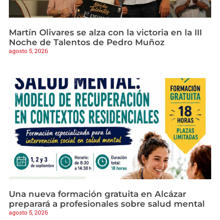
Martín Olivares se alza con la victoria en la III
Noche de Talentos de Pedro Muñoz
agosto 5, 2026
Una nueva formación gratuita en Alcázar
preparará a profesionales sobre salud mental
agosto 5, 2026