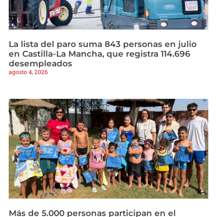
La lista del paro suma 843 personas en julio
en Castilla-La Mancha, que registra 114.696
desempleados
agosto 4, 2026
Más de 5.000 personas participan en el