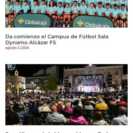
Da comienzo el Campus de Fútbol Sala
Dynamo Alcázar FS
agosto 3, 2026