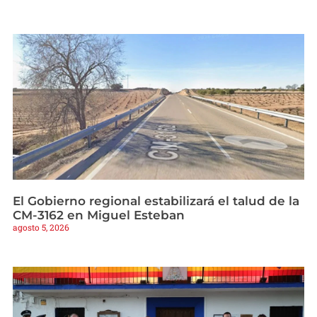
El Gobierno regional estabilizará el talud de la
CM-3162 en Miguel Esteban
agosto 5, 2026