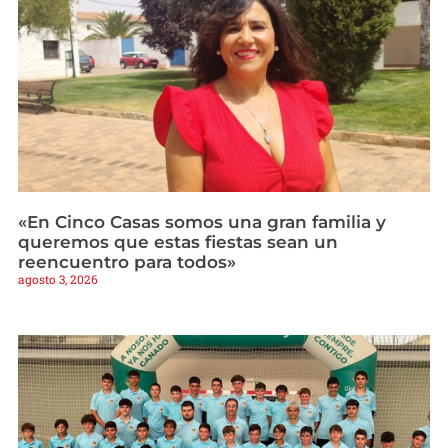
«En Cinco Casas somos una gran familia y
queremos que estas fiestas sean un
reencuentro para todos»
agosto 3, 2026