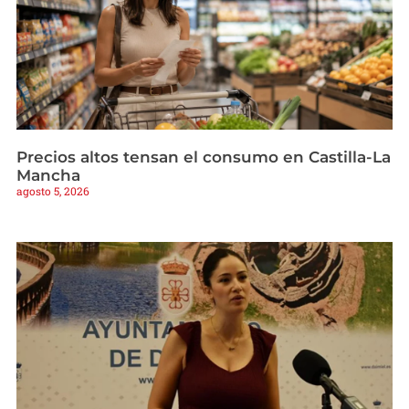
Precios altos tensan el consumo en Castilla-La
Mancha
agosto 5, 2026