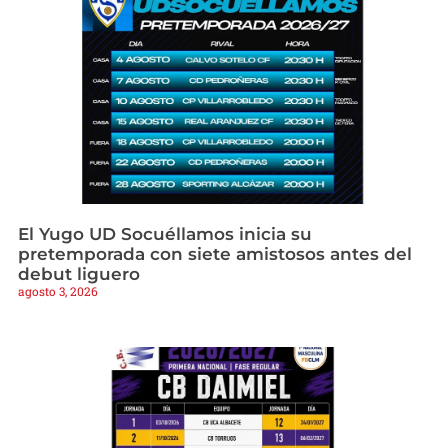
El Yugo UD Socuéllamos inicia su
pretemporada con siete amistosos antes del
debut liguero
agosto 3, 2026