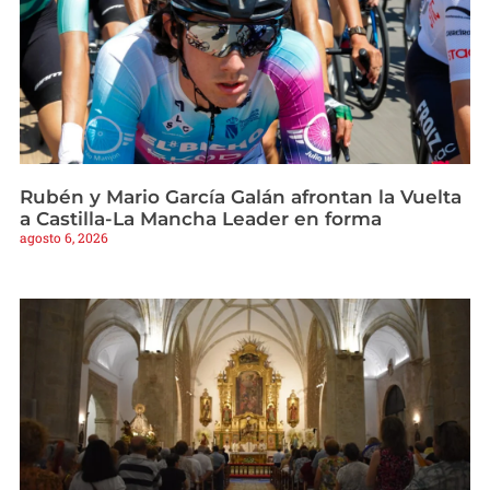
Rubén y Mario García Galán afrontan la Vuelta
a Castilla-La Mancha Leader en forma
agosto 6, 2026