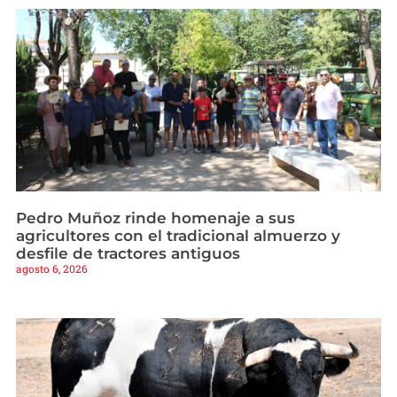
Pedro Muñoz rinde homenaje a sus
agricultores con el tradicional almuerzo y
desfile de tractores antiguos
agosto 6, 2026