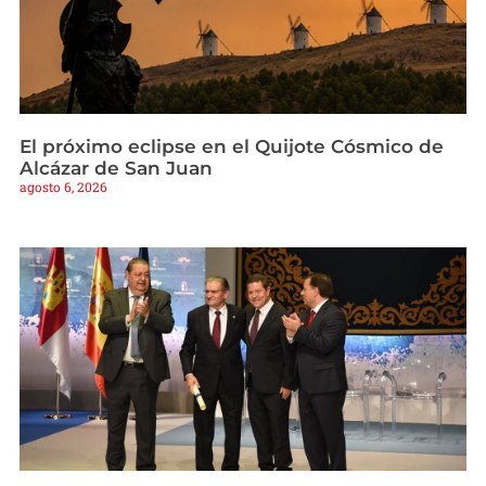
El próximo eclipse en el Quijote Cósmico de
Alcázar de San Juan
agosto 6, 2026