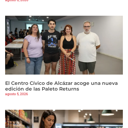
El Centro Cívico de Alcázar acoge una nueva
edición de las Paleto Returns
agosto 5, 2026