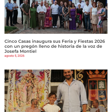
Cinco Casas inaugura sus Feria y Fiestas 2026
con un pregón lleno de historia de la voz de
Josefa Montiel
agosto 5, 2026