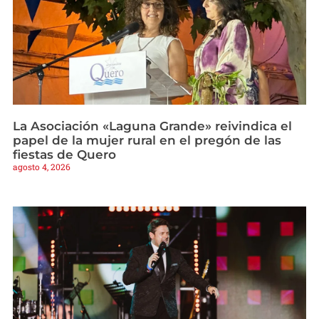
La Asociación «Laguna Grande» reivindica el
papel de la mujer rural en el pregón de las
fiestas de Quero
agosto 4, 2026