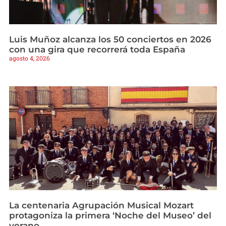
Luis Muñoz alcanza los 50 conciertos en 2026
con una gira que recorrerá toda España
agosto 4, 2026
La centenaria Agrupación Musical Mozart
protagoniza la primera ‘Noche del Museo’ del
verano