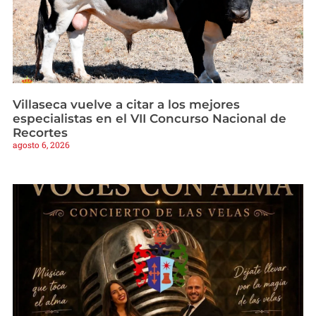
Villaseca vuelve a citar a los mejores
especialistas en el VII Concurso Nacional de
Recortes
agosto 6, 2026