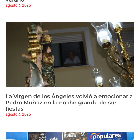
agosto 4, 2026
La Virgen de los Ángeles volvió a emocionar a
Pedro Muñoz en la noche grande de sus
fiestas
agosto 4, 2026