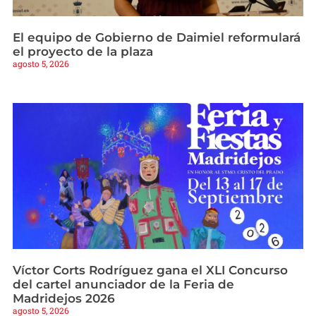
El equipo de Gobierno de Daimiel reformulará
el proyecto de la plaza
agosto 5, 2026
Víctor Corts Rodríguez gana el XLI Concurso
del cartel anunciador de la Feria de
Madridejos 2026
agosto 5, 2026