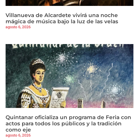
Villanueva de Alcardete vivirá una noche
mágica de música bajo la luz de las velas
agosto 6, 2026
Quintanar oficializa un programa de Feria con
actos para todos los públicos y la tradición
como eje
agosto 6, 2026