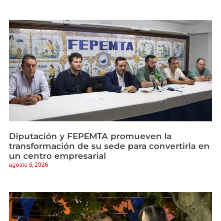
Diputación y FEPEMTA promueven la
transformación de su sede para convertirla en
un centro empresarial
agosto 5, 2026