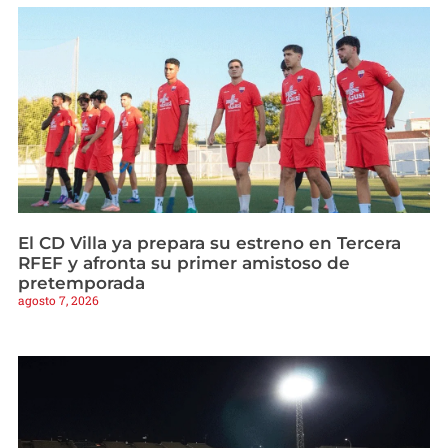
El CD Villa ya prepara su estreno en Tercera
RFEF y afronta su primer amistoso de
pretemporada
agosto 7, 2026