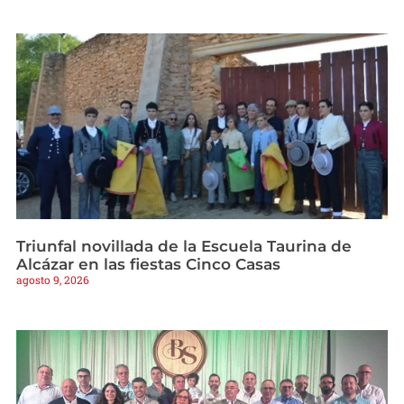
Triunfal novillada de la Escuela Taurina de
Alcázar en las fiestas Cinco Casas
agosto 9, 2026