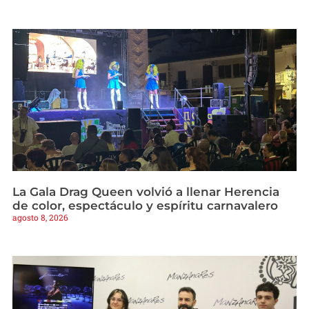
La Gala Drag Queen volvió a llenar Herencia
de color, espectáculo y espíritu carnavalero
agosto 8, 2026