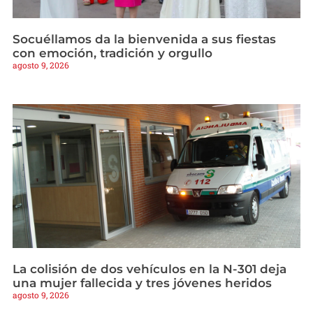
Socuéllamos da la bienvenida a sus fiestas
con emoción, tradición y orgullo
agosto 9, 2026
La colisión de dos vehículos en la N-301 deja
una mujer fallecida y tres jóvenes heridos
agosto 9, 2026