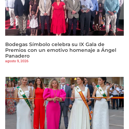
Bodegas Símbolo celebra su IX Gala de
Premios con un emotivo homenaje a Ángel
Panadero
agosto 9, 2026