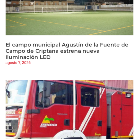
El campo municipal Agustín de la Fuente de
Campo de Criptana estrena nueva
iluminación LED
agosto 7, 2026