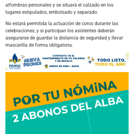
alfombras personales y se situará el calzado en los
lugares estipulados, embolsado y separado.
No estará permitida la actuación de coros durante las
celebraciones; y si participan los asistentes deberán
asegurarse de guardar la distancia de seguridad y llevar
mascarilla de forma obligatoria.