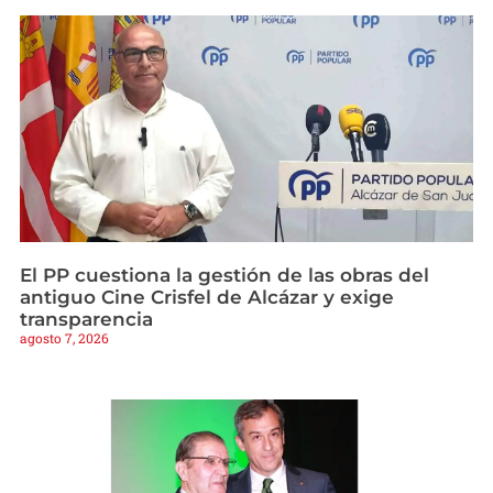
El PP cuestiona la gestión de las obras del
antiguo Cine Crisfel de Alcázar y exige
transparencia
agosto 7, 2026