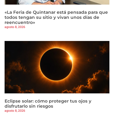
«La Feria de Quintanar está pensada para que
todos tengan su sitio y vivan unos días de
reencuentro»
agosto 8, 2026
Eclipse solar: cómo proteger tus ojos y
disfrutarlo sin riesgos
agosto 8, 2026