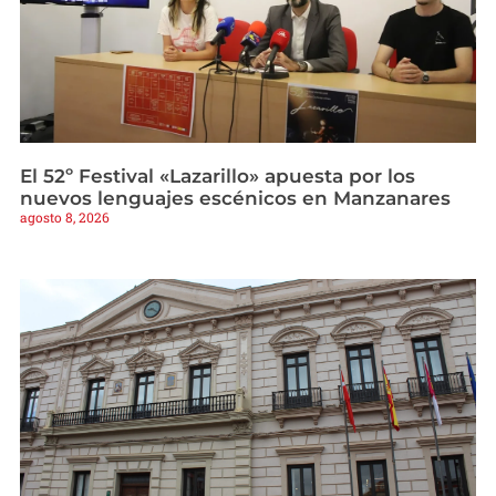
El 52º Festival «Lazarillo» apuesta por los
nuevos lenguajes escénicos en Manzanares
agosto 8, 2026