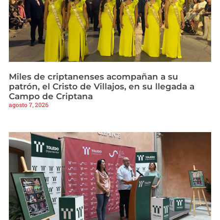
Miles de criptanenses acompañan a su
patrón, el Cristo de Villajos, en su llegada a
Campo de Criptana
agosto 7, 2026