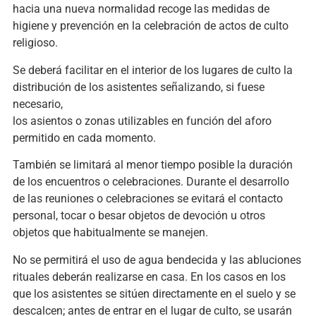
hacia una nueva normalidad recoge las medidas de
higiene y prevención en la celebración de actos de culto
religioso.
Se deberá facilitar en el interior de los lugares de culto la
distribución de los asistentes señalizando, si fuese
necesario,
los asientos o zonas utilizables en función del aforo
permitido en cada momento.
También se limitará al menor tiempo posible la duración
de los encuentros o celebraciones. Durante el desarrollo
de las reuniones o celebraciones se evitará el contacto
personal, tocar o besar objetos de devoción u otros
objetos que habitualmente se manejen.
No se permitirá el uso de agua bendecida y las abluciones
rituales deberán realizarse en casa. En los casos en los
que los asistentes se sitúen directamente en el suelo y se
descalcen; antes de entrar en el lugar de culto, se usarán