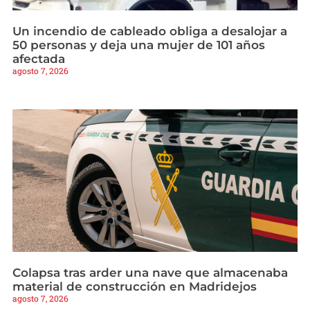
Un incendio de cableado obliga a desalojar a
50 personas y deja una mujer de 101 años
afectada
agosto 7, 2026
Colapsa tras arder una nave que almacenaba
material de construcción en Madridejos
agosto 7, 2026