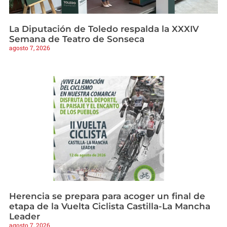
La Diputación de Toledo respalda la XXXIV
Semana de Teatro de Sonseca
agosto 7, 2026
Herencia se prepara para acoger un final de
etapa de la Vuelta Ciclista Castilla-La Mancha
Leader
agosto 7, 2026