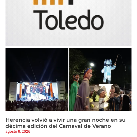
Herencia volvió a vivir una gran noche en su
décima edición del Carnaval de Verano
agosto 9, 2026