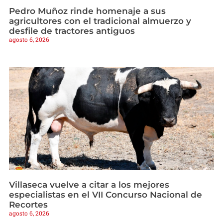
Pedro Muñoz rinde homenaje a sus
agricultores con el tradicional almuerzo y
desfile de tractores antiguos
agosto 6, 2026
Villaseca vuelve a citar a los mejores
especialistas en el VII Concurso Nacional de
Recortes
agosto 6, 2026