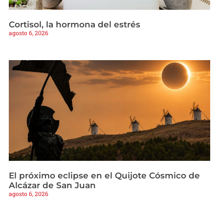
Cortisol, la hormona del estrés
agosto 6, 2026
El próximo eclipse en el Quijote Cósmico de
Alcázar de San Juan
agosto 6, 2026