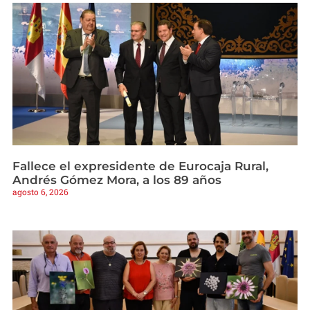
Fallece el expresidente de Eurocaja Rural,
Andrés Gómez Mora, a los 89 años
agosto 6, 2026