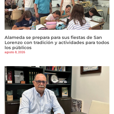
Alameda se prepara para sus fiestas de San
Lorenzo con tradición y actividades para todos
los públicos
agosto 8, 2026