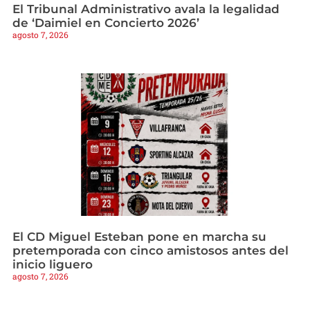
El Tribunal Administrativo avala la legalidad
de ‘Daimiel en Concierto 2026’
agosto 7, 2026
El CD Miguel Esteban pone en marcha su
pretemporada con cinco amistosos antes del
inicio liguero
agosto 7, 2026