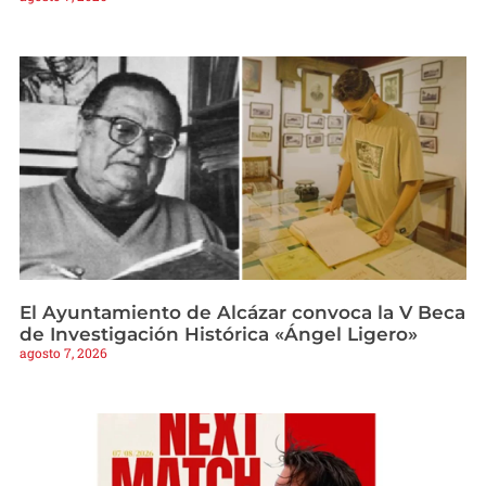
El Ayuntamiento de Alcázar convoca la V Beca
de Investigación Histórica «Ángel Ligero»
agosto 7, 2026