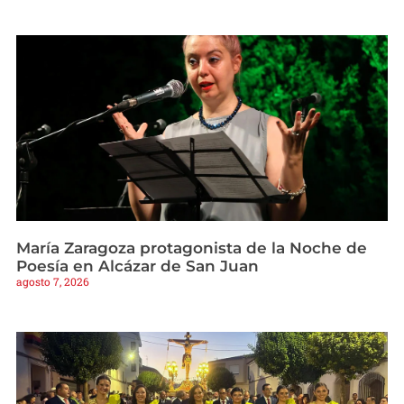
María Zaragoza protagonista de la Noche de
Poesía en Alcázar de San Juan
agosto 7, 2026