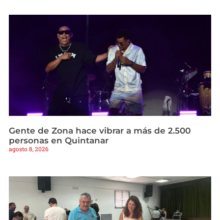
Gente de Zona hace vibrar a más de 2.500
personas en Quintanar
agosto 8, 2026