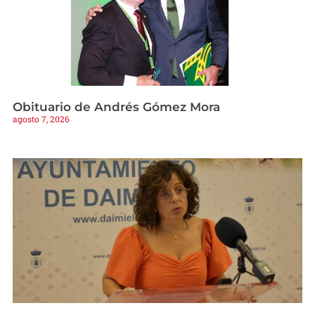
Obituario de Andrés Gómez Mora
agosto 7, 2026