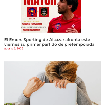
El Emers Sporting de Alcázar afronta este
viernes su primer partido de pretemporada
agosto 6, 2026