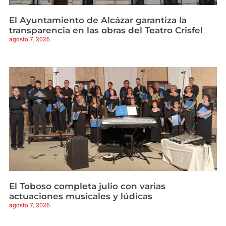
El Ayuntamiento de Alcázar garantiza la
transparencia en las obras del Teatro Crisfel
agosto 7, 2026
El Toboso completa julio con varias
actuaciones musicales y lúdicas
agosto 7, 2026