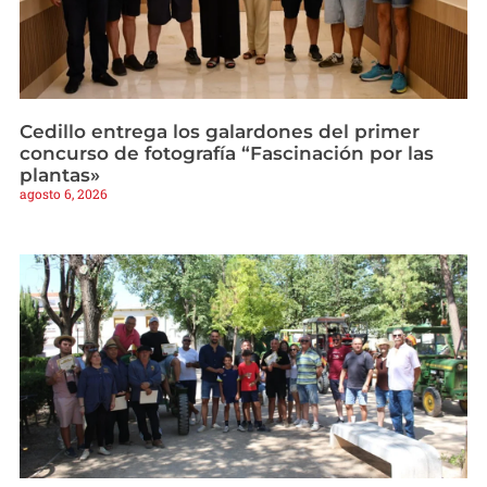
Cedillo entrega los galardones del primer
concurso de fotografía “Fascinación por las
plantas»
agosto 6, 2026