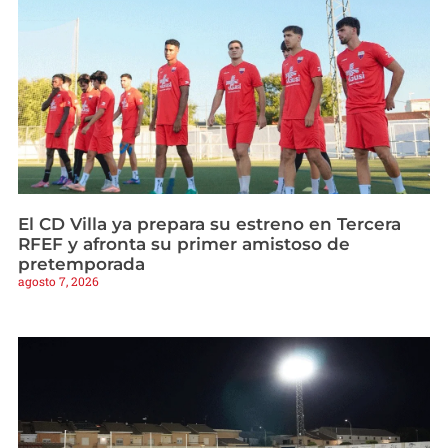
El CD Villa ya prepara su estreno en Tercera
RFEF y afronta su primer amistoso de
pretemporada
agosto 7, 2026