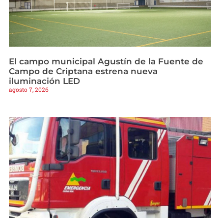
El campo municipal Agustín de la Fuente de
Campo de Criptana estrena nueva
iluminación LED
agosto 7, 2026