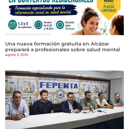
Una nueva formación gratuita en Alcázar
preparará a profesionales sobre salud mental
agosto 5, 2026