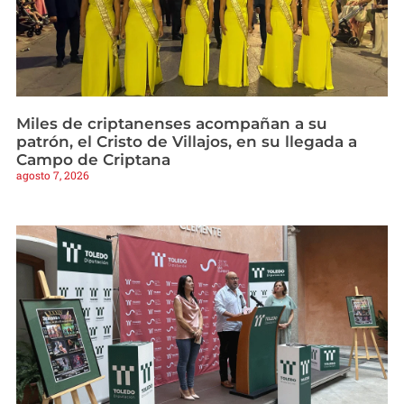
Miles de criptanenses acompañan a su
patrón, el Cristo de Villajos, en su llegada a
Campo de Criptana
agosto 7, 2026