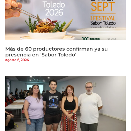
Más de 60 productores confirman ya su
presencia en ‘Sabor Toledo’
agosto 6, 2026