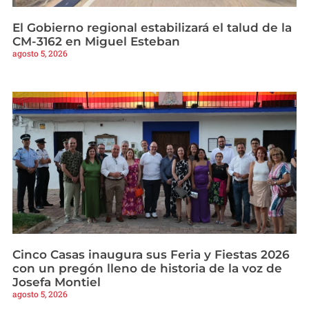
El Gobierno regional estabilizará el talud de la
CM-3162 en Miguel Esteban
agosto 5, 2026
Cinco Casas inaugura sus Feria y Fiestas 2026
con un pregón lleno de historia de la voz de
Josefa Montiel
agosto 5, 2026