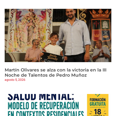
Martín Olivares se alza con la victoria en la III
Noche de Talentos de Pedro Muñoz
agosto 5, 2026