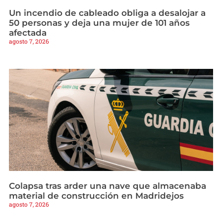
Un incendio de cableado obliga a desalojar a
50 personas y deja una mujer de 101 años
afectada
agosto 7, 2026
Colapsa tras arder una nave que almacenaba
material de construcción en Madridejos
agosto 7, 2026