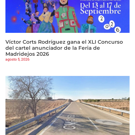
Víctor Corts Rodríguez gana el XLI Concurso
del cartel anunciador de la Feria de
Madridejos 2026
agosto 5, 2026