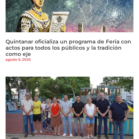
Quintanar oficializa un programa de Feria con
actos para todos los públicos y la tradición
como eje
agosto 6, 2026