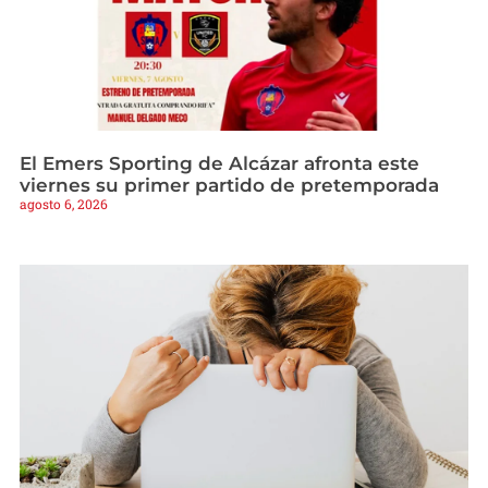
El Emers Sporting de Alcázar afronta este
viernes su primer partido de pretemporada
agosto 6, 2026