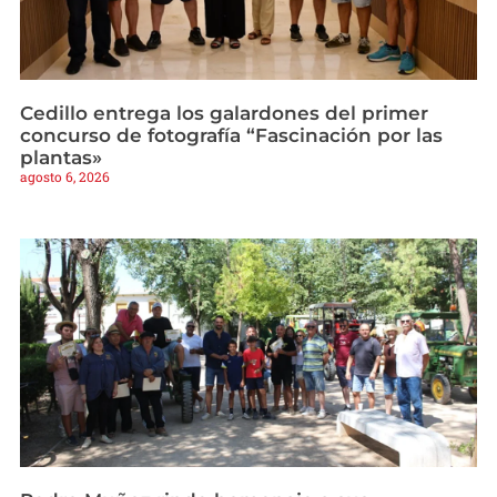
Cedillo entrega los galardones del primer
concurso de fotografía “Fascinación por las
plantas»
agosto 6, 2026