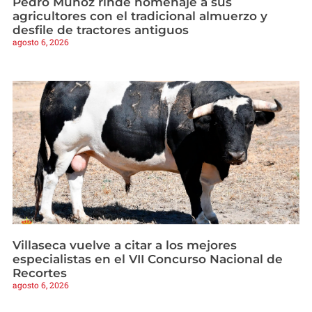
Pedro Muñoz rinde homenaje a sus
agricultores con el tradicional almuerzo y
desfile de tractores antiguos
agosto 6, 2026
Villaseca vuelve a citar a los mejores
especialistas en el VII Concurso Nacional de
Recortes
agosto 6, 2026