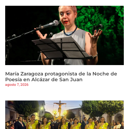
María Zaragoza protagonista de la Noche de
Poesía en Alcázar de San Juan
agosto 7, 2026