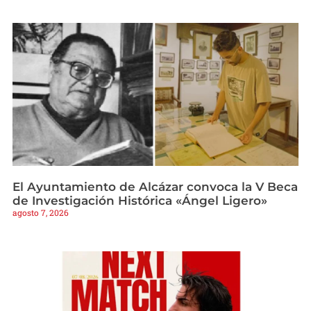
El Ayuntamiento de Alcázar convoca la V Beca
de Investigación Histórica «Ángel Ligero»
agosto 7, 2026