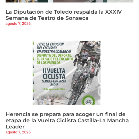
La Diputación de Toledo respalda la XXXIV
Semana de Teatro de Sonseca
agosto 7, 2026
Herencia se prepara para acoger un final de
etapa de la Vuelta Ciclista Castilla-La Mancha
Leader
agosto 7, 2026