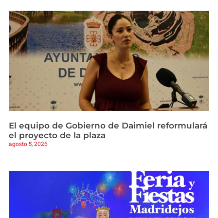
El equipo de Gobierno de Daimiel reformulará
el proyecto de la plaza
agosto 5, 2026