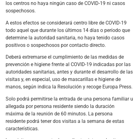
los centros no haya ningún caso de COVID-19 ni casos
sospechosos.
A estos efectos se considerará centro libre de COVID-19
todo aquel que durante los últimos 14 días o período que
determine la autoridad sanitaria, no haya tenido casos
positivos o sospechosos por contacto directo.
Deberá extremarse el cumplimiento de las medidas de
prevención e higiene frente al COVID-19 indicadas por las
autoridades sanitarias, antes y durante el desarrollo de las
visitas y, en especial, uso de mascarillas e higiene de
manos, según indica la Resolución y recoge Europa Press.
Solo podrá permitirse la entrada de una persona familiar u
allegada por persona residente siendo la duración
máxima de la reunión de 60 minutos. La persona
residente podrá tener dos visitas a la semana de estas
características.