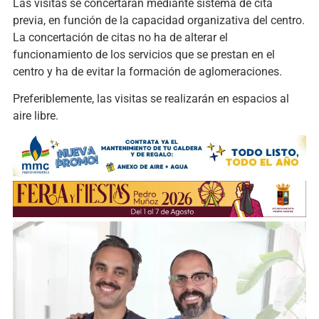
Las visitas se concertarán mediante sistema de cita
previa, en función de la capacidad organizativa del centro.
La concertación de citas no ha de alterar el
funcionamiento de los servicios que se prestan en el
centro y ha de evitar la formación de aglomeraciones.
Preferiblemente, las visitas se realizarán en espacios al
aire libre.