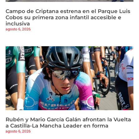
Campo de Criptana estrena en el Parque Luis
Cobos su primera zona infantil accesible e
inclusiva
agosto 6, 2026
Rubén y Mario García Galán afrontan la Vuelta
a Castilla-La Mancha Leader en forma
agosto 6, 2026