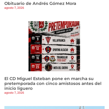
Obituario de Andrés Gómez Mora
agosto 7, 2026
El CD Miguel Esteban pone en marcha su
pretemporada con cinco amistosos antes del
inicio liguero
agosto 7, 2026