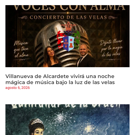
Villanueva de Alcardete vivirá una noche
mágica de música bajo la luz de las velas
agosto 6, 2026