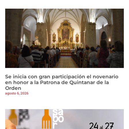
Se inicia con gran participación el novenario
en honor a la Patrona de Quintanar de la
Orden
agosto 6, 2026