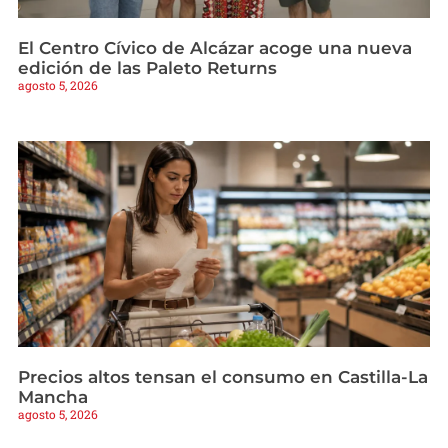
El Centro Cívico de Alcázar acoge una nueva
edición de las Paleto Returns
agosto 5, 2026
Precios altos tensan el consumo en Castilla-La
Mancha
agosto 5, 2026