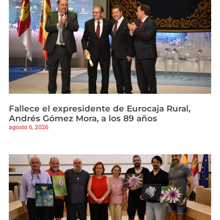
Fallece el expresidente de Eurocaja Rural,
Andrés Gómez Mora, a los 89 años
agosto 6, 2026