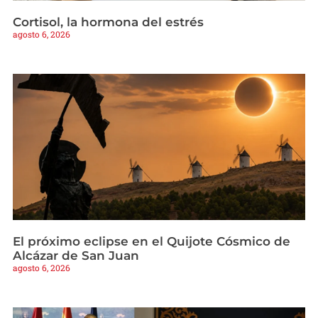
Cortisol, la hormona del estrés
agosto 6, 2026
El próximo eclipse en el Quijote Cósmico de
Alcázar de San Juan
agosto 6, 2026