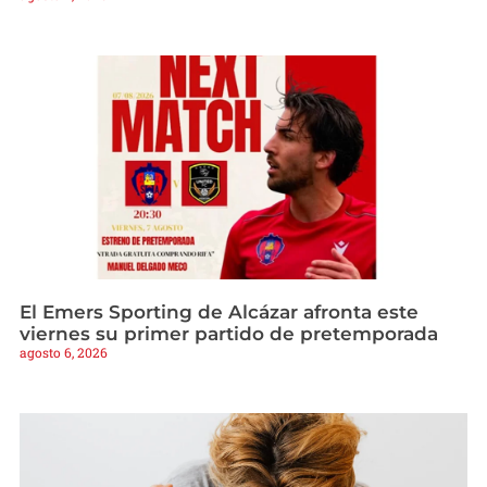
El Emers Sporting de Alcázar afronta este
viernes su primer partido de pretemporada
agosto 6, 2026