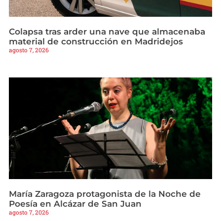
Colapsa tras arder una nave que almacenaba
material de construcción en Madridejos
agosto 7, 2026
María Zaragoza protagonista de la Noche de
Poesía en Alcázar de San Juan
agosto 7, 2026