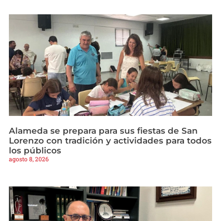
Alameda se prepara para sus fiestas de San
Lorenzo con tradición y actividades para todos
los públicos
agosto 8, 2026