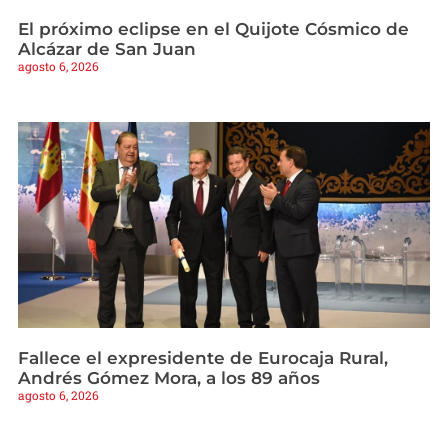
El próximo eclipse en el Quijote Cósmico de
Alcázar de San Juan
agosto 6, 2026
Fallece el expresidente de Eurocaja Rural,
Andrés Gómez Mora, a los 89 años
agosto 6, 2026