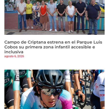
Campo de Criptana estrena en el Parque Luis
Cobos su primera zona infantil accesible e
inclusiva
agosto 6, 2026