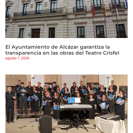
El Ayuntamiento de Alcázar garantiza la
transparencia en las obras del Teatro Crisfel
agosto 7, 2026