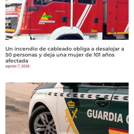
Un incendio de cableado obliga a desalojar a
50 personas y deja una mujer de 101 años
afectada
agosto 7, 2026