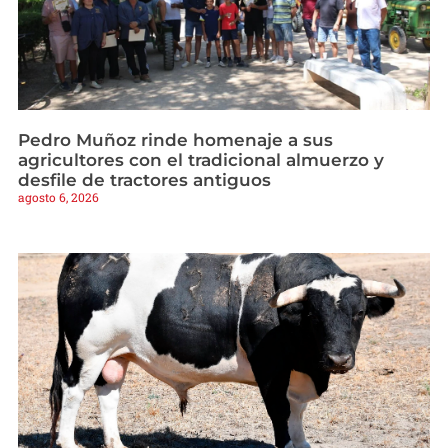
Pedro Muñoz rinde homenaje a sus
agricultores con el tradicional almuerzo y
desfile de tractores antiguos
agosto 6, 2026