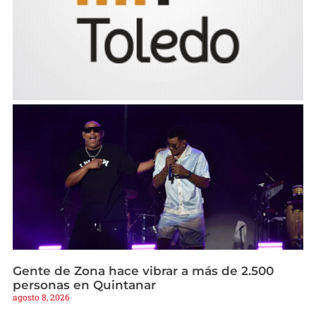
Gente de Zona hace vibrar a más de 2.500
personas en Quintanar
agosto 8, 2026