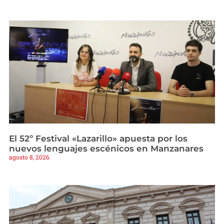
El 52º Festival «Lazarillo» apuesta por los
nuevos lenguajes escénicos en Manzanares
agosto 8, 2026