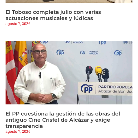
El Toboso completa julio con varias
actuaciones musicales y lúdicas
agosto 7, 2026
El PP cuestiona la gestión de las obras del
antiguo Cine Crisfel de Alcázar y exige
transparencia
agosto 7, 2026