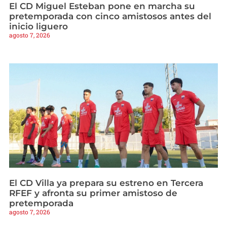
El CD Miguel Esteban pone en marcha su
pretemporada con cinco amistosos antes del
inicio liguero
agosto 7, 2026
El CD Villa ya prepara su estreno en Tercera
RFEF y afronta su primer amistoso de
pretemporada
agosto 7, 2026