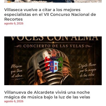
Villaseca vuelve a citar a los mejores
especialistas en el VII Concurso Nacional de
Recortes
agosto 6, 2026
Villanueva de Alcardete vivirá una noche
mágica de música bajo la luz de las velas
agosto 6, 2026