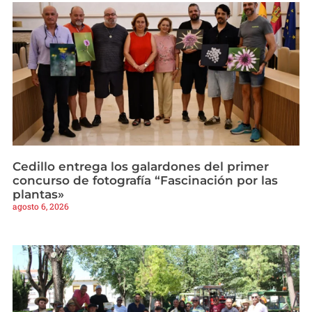
Cedillo entrega los galardones del primer
concurso de fotografía “Fascinación por las
plantas»
agosto 6, 2026