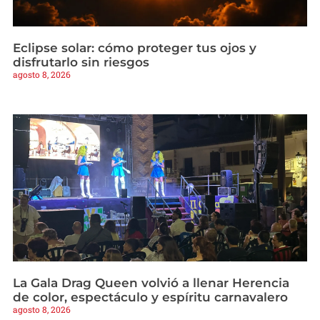
Eclipse solar: cómo proteger tus ojos y
disfrutarlo sin riesgos
agosto 8, 2026
La Gala Drag Queen volvió a llenar Herencia
de color, espectáculo y espíritu carnavalero
agosto 8, 2026