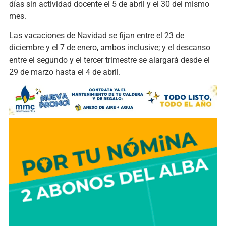
días sin actividad docente el 5 de abril y el 30 del mismo
mes.
Las vacaciones de Navidad se fijan entre el 23 de
diciembre y el 7 de enero, ambos inclusive; y el descanso
entre el segundo y el tercer trimestre se alargará desde el
29 de marzo hasta el 4 de abril.