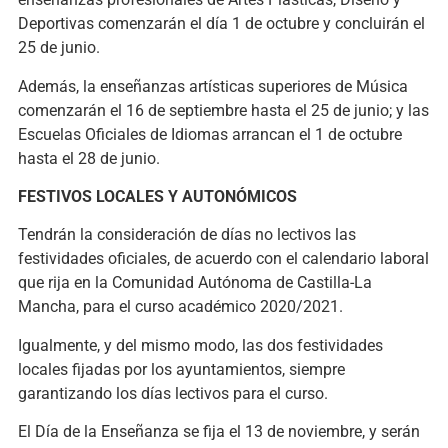
Deportivas comenzarán el día 1 de octubre y concluirán el
25 de junio.
Además, la enseñanzas artísticas superiores de Música
comenzarán el 16 de septiembre hasta el 25 de junio; y las
Escuelas Oficiales de Idiomas arrancan el 1 de octubre
hasta el 28 de junio.
FESTIVOS LOCALES Y AUTONÓMICOS
Tendrán la consideración de días no lectivos las
festividades oficiales, de acuerdo con el calendario laboral
que rija en la Comunidad Autónoma de Castilla-La
Mancha, para el curso académico 2020/2021.
Igualmente, y del mismo modo, las dos festividades
locales fijadas por los ayuntamientos, siempre
garantizando los días lectivos para el curso.
El Día de la Enseñanza se fija el 13 de noviembre, y serán