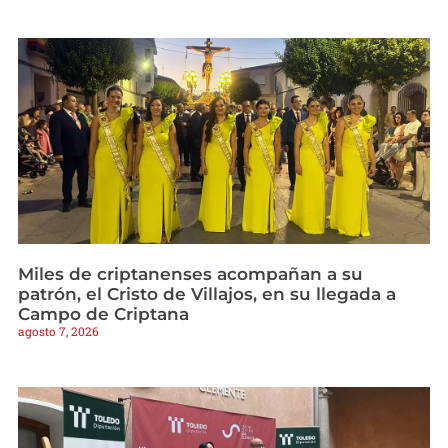
Miles de criptanenses acompañan a su
patrón, el Cristo de Villajos, en su llegada a
Campo de Criptana
agosto 7, 2026