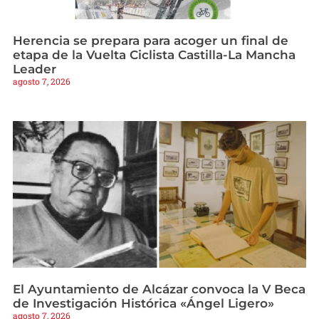
Herencia se prepara para acoger un final de
etapa de la Vuelta Ciclista Castilla-La Mancha
Leader
agosto 7, 2026
El Ayuntamiento de Alcázar convoca la V Beca
de Investigación Histórica «Ángel Ligero»
agosto 7, 2026