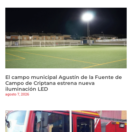
El campo municipal Agustín de la Fuente de
Campo de Criptana estrena nueva
iluminación LED
agosto 7, 2026