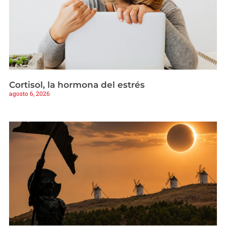
Cortisol, la hormona del estrés
agosto 6, 2026