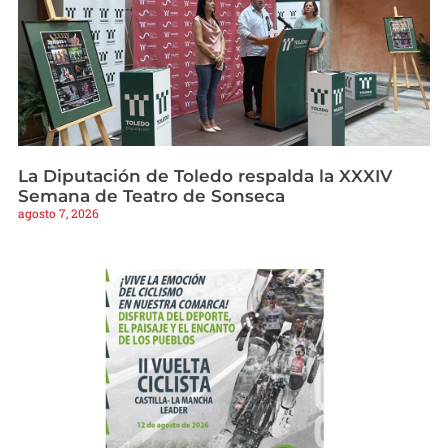
La Diputación de Toledo respalda la XXXIV
Semana de Teatro de Sonseca
agosto 7, 2026