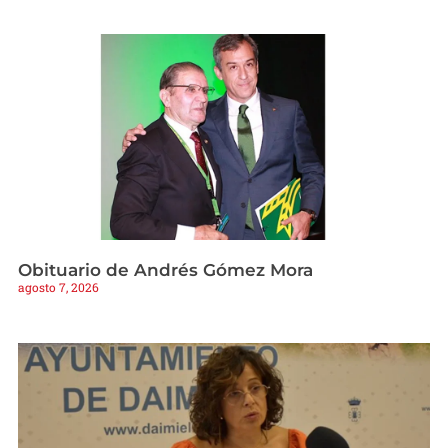
Obituario de Andrés Gómez Mora
agosto 7, 2026