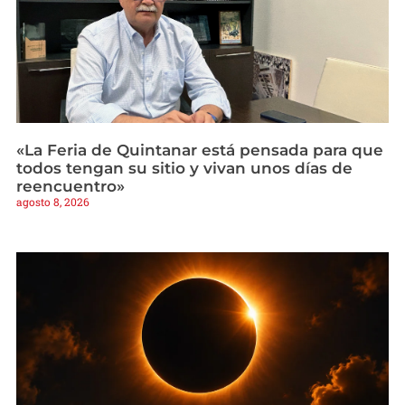
«La Feria de Quintanar está pensada para que
todos tengan su sitio y vivan unos días de
reencuentro»
agosto 8, 2026