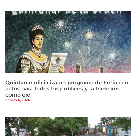
Quintanar oficializa un programa de Feria con
actos para todos los públicos y la tradición
como eje
agosto 6, 2026