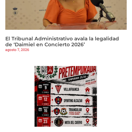
El Tribunal Administrativo avala la legalidad
de ‘Daimiel en Concierto 2026’
agosto 7, 2026