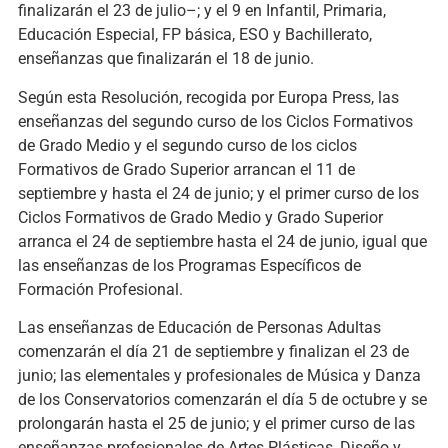
finalizarán el 23 de julio–; y el 9 en Infantil, Primaria,
Educación Especial, FP básica, ESO y Bachillerato,
enseñanzas que finalizarán el 18 de junio.
Según esta Resolución, recogida por Europa Press, las
enseñanzas del segundo curso de los Ciclos Formativos
de Grado Medio y el segundo curso de los ciclos
Formativos de Grado Superior arrancan el 11 de
septiembre y hasta el 24 de junio; y el primer curso de los
Ciclos Formativos de Grado Medio y Grado Superior
arranca el 24 de septiembre hasta el 24 de junio, igual que
las enseñanzas de los Programas Específicos de
Formación Profesional.
Las enseñanzas de Educación de Personas Adultas
comenzarán el día 21 de septiembre y finalizan el 23 de
junio; las elementales y profesionales de Música y Danza
de los Conservatorios comenzarán el día 5 de octubre y se
prolongarán hasta el 25 de junio; y el primer curso de las
enseñanzas profesionales de Artes Plásticas, Diseño y