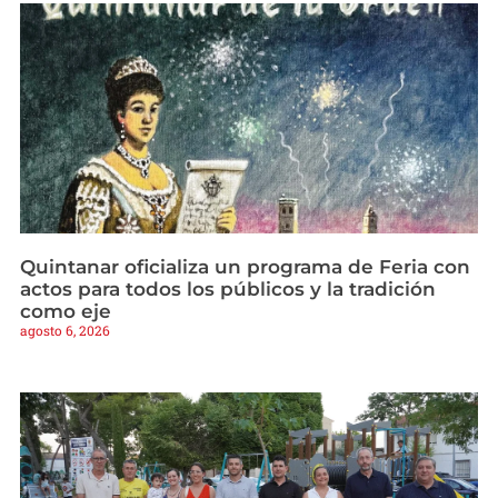
Quintanar oficializa un programa de Feria con
actos para todos los públicos y la tradición
como eje
agosto 6, 2026