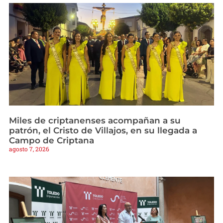
Miles de criptanenses acompañan a su
patrón, el Cristo de Villajos, en su llegada a
Campo de Criptana
agosto 7, 2026