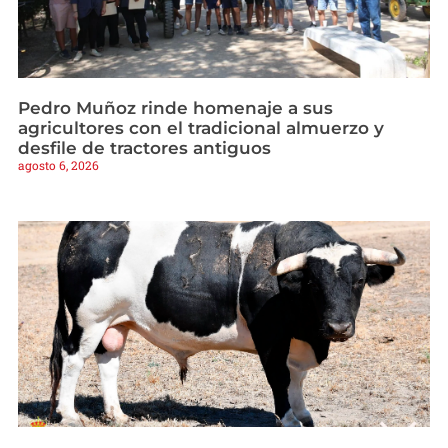
Pedro Muñoz rinde homenaje a sus
agricultores con el tradicional almuerzo y
desfile de tractores antiguos
agosto 6, 2026