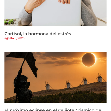
Cortisol, la hormona del estrés
agosto 6, 2026
El próximo eclipse en el Quijote Cósmico de