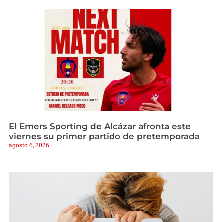
El Emers Sporting de Alcázar afronta este
viernes su primer partido de pretemporada
agosto 6, 2026