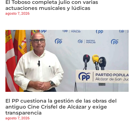
El Toboso completa julio con varias
actuaciones musicales y lúdicas
agosto 7, 2026
El PP cuestiona la gestión de las obras del
antiguo Cine Crisfel de Alcázar y exige
transparencia
agosto 7, 2026