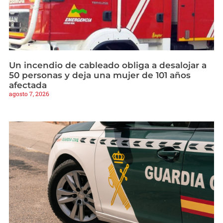
Un incendio de cableado obliga a desalojar a
50 personas y deja una mujer de 101 años
afectada
agosto 7, 2026