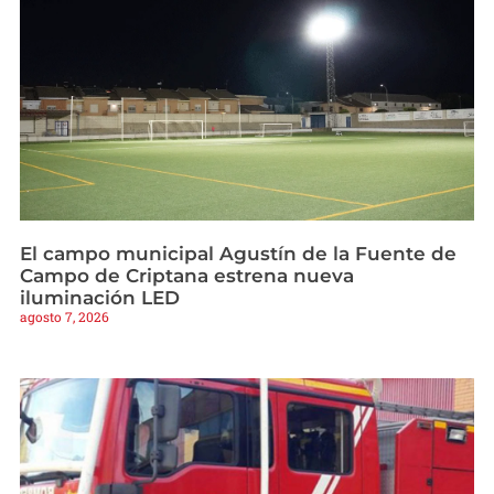
El campo municipal Agustín de la Fuente de
Campo de Criptana estrena nueva
iluminación LED
agosto 7, 2026