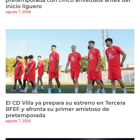
inicio liguero
agosto 7, 2026
El CD Villa ya prepara su estreno en Tercera
RFEF y afronta su primer amistoso de
pretemporada
agosto 7, 2026