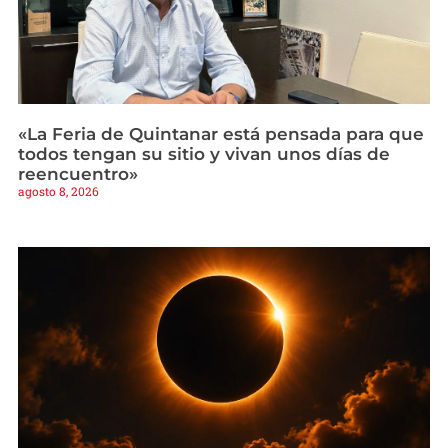
«La Feria de Quintanar está pensada para que
todos tengan su sitio y vivan unos días de
reencuentro»
agosto 8, 2026