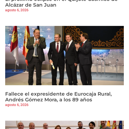
Alcázar de San Juan
agosto 6, 2026
Fallece el expresidente de Eurocaja Rural,
Andrés Gómez Mora, a los 89 años
agosto 6, 2026