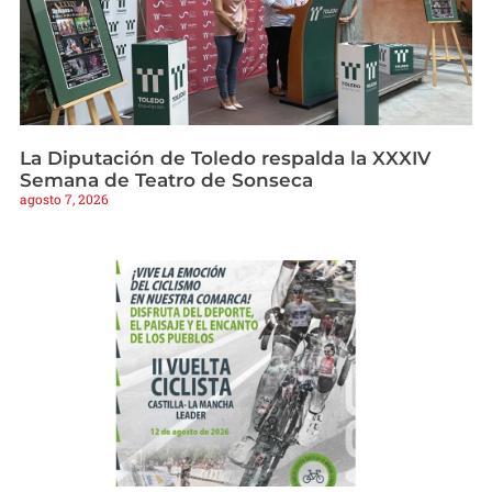
La Diputación de Toledo respalda la XXXIV
Semana de Teatro de Sonseca
agosto 7, 2026