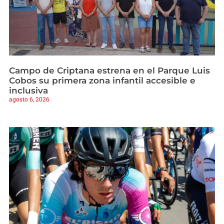
Campo de Criptana estrena en el Parque Luis
Cobos su primera zona infantil accesible e
inclusiva
agosto 6, 2026