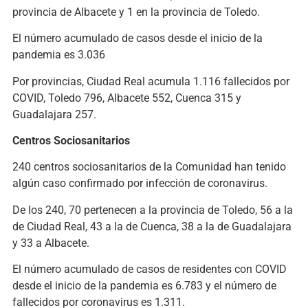
provincia de Albacete y 1 en la provincia de Toledo.
El número acumulado de casos desde el inicio de la
pandemia es 3.036
Por provincias, Ciudad Real acumula 1.116 fallecidos por
COVID, Toledo 796, Albacete 552, Cuenca 315 y
Guadalajara 257.
Centros Sociosanitarios
240 centros sociosanitarios de la Comunidad han tenido
algún caso confirmado por infección de coronavirus.
De los 240, 70 pertenecen a la provincia de Toledo, 56 a la
de Ciudad Real, 43 a la de Cuenca, 38 a la de Guadalajara
y 33 a Albacete.
El número acumulado de casos de residentes con COVID
desde el inicio de la pandemia es 6.783 y el número de
fallecidos por coronavirus es 1.311.