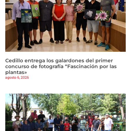
Cedillo entrega los galardones del primer
concurso de fotografía “Fascinación por las
plantas»
agosto 6, 2026