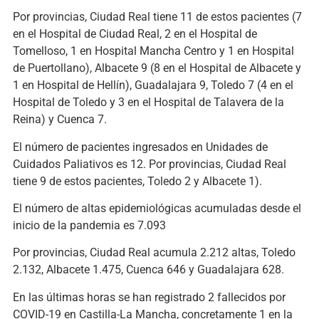
Por provincias, Ciudad Real tiene 11 de estos pacientes (7
en el Hospital de Ciudad Real, 2 en el Hospital de
Tomelloso, 1 en Hospital Mancha Centro y 1 en Hospital
de Puertollano), Albacete 9 (8 en el Hospital de Albacete y
1 en Hospital de Hellín), Guadalajara 9, Toledo 7 (4 en el
Hospital de Toledo y 3 en el Hospital de Talavera de la
Reina) y Cuenca 7.
El número de pacientes ingresados en Unidades de
Cuidados Paliativos es 12. Por provincias, Ciudad Real
tiene 9 de estos pacientes, Toledo 2 y Albacete 1).
El número de altas epidemiológicas acumuladas desde el
inicio de la pandemia es 7.093
Por provincias, Ciudad Real acumula 2.212 altas, Toledo
2.132, Albacete 1.475, Cuenca 646 y Guadalajara 628.
En las últimas horas se han registrado 2 fallecidos por
COVID-19 en Castilla-La Mancha, concretamente 1 en la