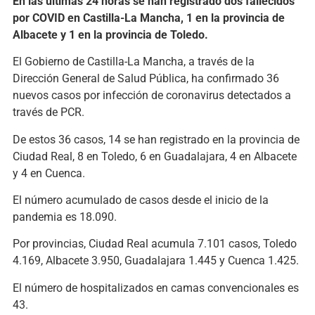
En las últimas 24 horas se han registrado dos fallecidos
por COVID en Castilla-La Mancha, 1 en la provincia de
Albacete y 1 en la provincia de Toledo.
El Gobierno de Castilla-La Mancha, a través de la
Dirección General de Salud Pública, ha confirmado 36
nuevos casos por infección de coronavirus detectados a
través de PCR.
De estos 36 casos, 14 se han registrado en la provincia de
Ciudad Real, 8 en Toledo, 6 en Guadalajara, 4 en Albacete
y 4 en Cuenca.
El número acumulado de casos desde el inicio de la
pandemia es 18.090.
Por provincias, Ciudad Real acumula 7.101 casos, Toledo
4.169, Albacete 3.950, Guadalajara 1.445 y Cuenca 1.425.
El número de hospitalizados en camas convencionales es
43.