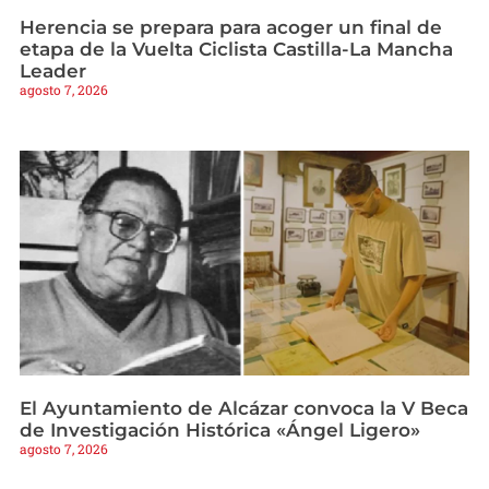
Herencia se prepara para acoger un final de
etapa de la Vuelta Ciclista Castilla-La Mancha
Leader
agosto 7, 2026
El Ayuntamiento de Alcázar convoca la V Beca
de Investigación Histórica «Ángel Ligero»
agosto 7, 2026