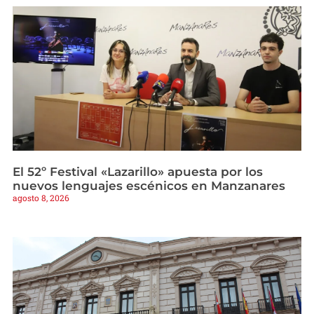
El 52º Festival «Lazarillo» apuesta por los
nuevos lenguajes escénicos en Manzanares
agosto 8, 2026