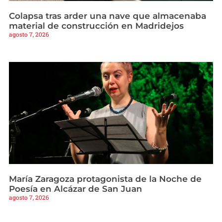
Colapsa tras arder una nave que almacenaba
material de construcción en Madridejos
agosto 7, 2026
María Zaragoza protagonista de la Noche de
Poesía en Alcázar de San Juan
agosto 7, 2026