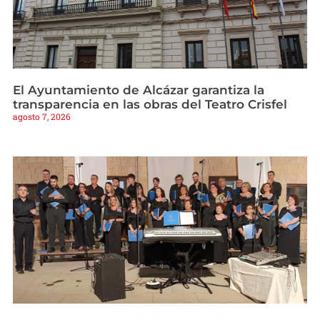
El Ayuntamiento de Alcázar garantiza la
transparencia en las obras del Teatro Crisfel
agosto 7, 2026