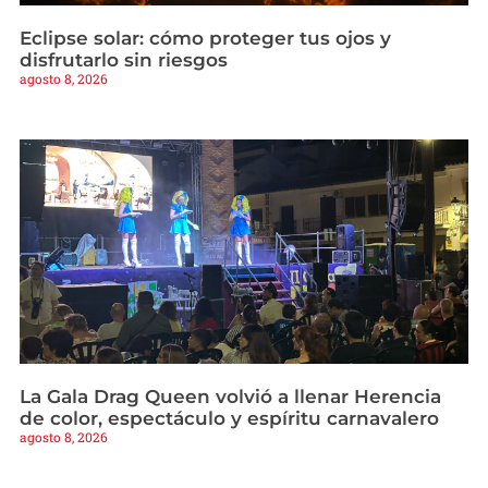
Eclipse solar: cómo proteger tus ojos y
disfrutarlo sin riesgos
agosto 8, 2026
La Gala Drag Queen volvió a llenar Herencia
de color, espectáculo y espíritu carnavalero
agosto 8, 2026