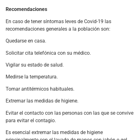
Recomendaciones
En caso de tener síntomas leves de Covid-19 las
recomendaciones generales a la población son:
Quedarse en casa.
Solicitar cita telefónica con su médico.
Vigilar su estado de salud.
Medirse la temperatura.
Tomar antitérmicos habituales.
Extremar las medidas de higiene.
Evitar el contacto con las personas con las que se convive
para evitar el contagio.
Es esencial extremar las medidas de higiene
principalmente con el lavado de manos con jabón o gel