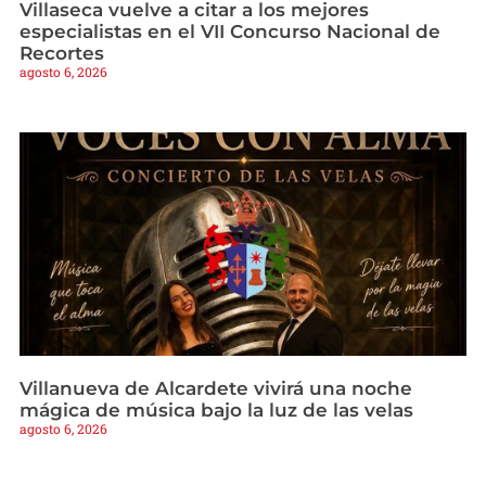
Villaseca vuelve a citar a los mejores
especialistas en el VII Concurso Nacional de
Recortes
agosto 6, 2026
Villanueva de Alcardete vivirá una noche
mágica de música bajo la luz de las velas
agosto 6, 2026