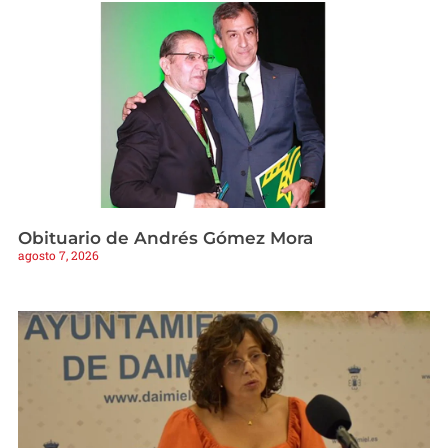
Obituario de Andrés Gómez Mora
agosto 7, 2026