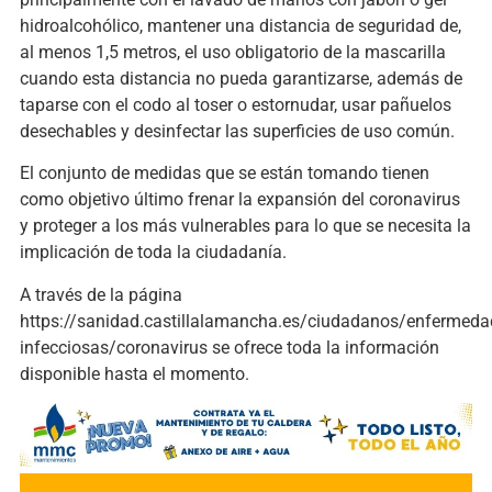
hidroalcohólico, mantener una distancia de seguridad de,
al menos 1,5 metros, el uso obligatorio de la mascarilla
cuando esta distancia no pueda garantizarse, además de
taparse con el codo al toser o estornudar, usar pañuelos
desechables y desinfectar las superficies de uso común.
El conjunto de medidas que se están tomando tienen
como objetivo último frenar la expansión del coronavirus
y proteger a los más vulnerables para lo que se necesita la
implicación de toda la ciudadanía.
A través de la página
https://sanidad.castillalamancha.es/ciudadanos/enfermeda
infecciosas/coronavirus se ofrece toda la información
disponible hasta el momento.