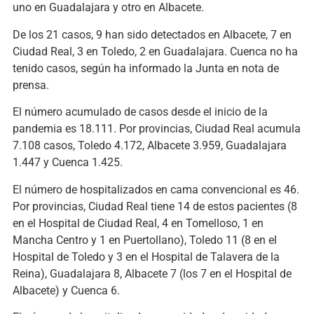
uno en Guadalajara y otro en Albacete.
De los 21 casos, 9 han sido detectados en Albacete, 7 en
Ciudad Real, 3 en Toledo, 2 en Guadalajara. Cuenca no ha
tenido casos, según ha informado la Junta en nota de
prensa.
El número acumulado de casos desde el inicio de la
pandemia es 18.111. Por provincias, Ciudad Real acumula
7.108 casos, Toledo 4.172, Albacete 3.959, Guadalajara
1.447 y Cuenca 1.425.
El número de hospitalizados en cama convencional es 46.
Por provincias, Ciudad Real tiene 14 de estos pacientes (8
en el Hospital de Ciudad Real, 4 en Tomelloso, 1 en
Mancha Centro y 1 en Puertollano), Toledo 11 (8 en el
Hospital de Toledo y 3 en el Hospital de Talavera de la
Reina), Guadalajara 8, Albacete 7 (los 7 en el Hospital de
Albacete) y Cuenca 6.