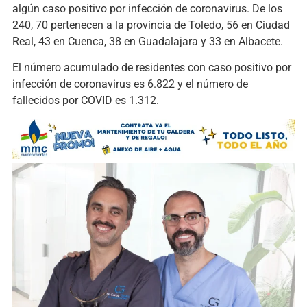
algún caso positivo por infección de coronavirus. De los
240, 70 pertenecen a la provincia de Toledo, 56 en Ciudad
Real, 43 en Cuenca, 38 en Guadalajara y 33 en Albacete.
El número acumulado de residentes con caso positivo por
infección de coronavirus es 6.822 y el número de
fallecidos por COVID es 1.312.