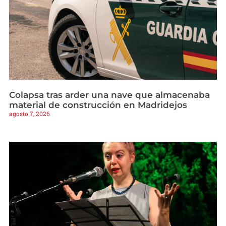
Colapsa tras arder una nave que almacenaba
material de construcción en Madridejos
agosto 7, 2026