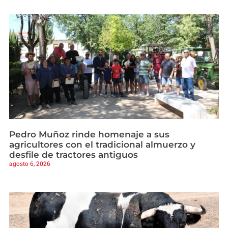
Pedro Muñoz rinde homenaje a sus
agricultores con el tradicional almuerzo y
desfile de tractores antiguos
agosto 6, 2026