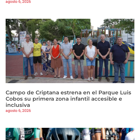
agosto 6, 2026
Campo de Criptana estrena en el Parque Luis
Cobos su primera zona infantil accesible e
inclusiva
agosto 6, 2026