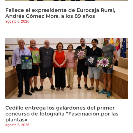
Fallece el expresidente de Eurocaja Rural,
Andrés Gómez Mora, a los 89 años
agosto 6, 2026
Cedillo entrega los galardones del primer
concurso de fotografía “Fascinación por las
plantas»
agosto 6, 2026