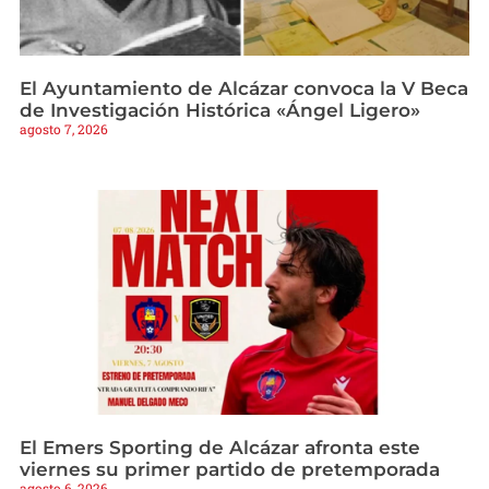
El Ayuntamiento de Alcázar convoca la V Beca
de Investigación Histórica «Ángel Ligero»
agosto 7, 2026
El Emers Sporting de Alcázar afronta este
viernes su primer partido de pretemporada
agosto 6, 2026