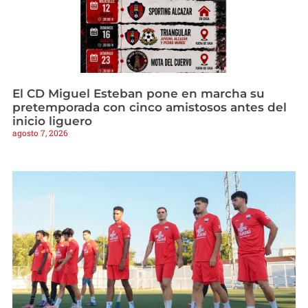
El CD Miguel Esteban pone en marcha su
pretemporada con cinco amistosos antes del
inicio liguero
agosto 7, 2026