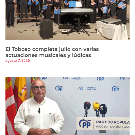
El Toboso completa julio con varias
actuaciones musicales y lúdicas
agosto 7, 2026