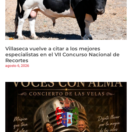
Villaseca vuelve a citar a los mejores
especialistas en el VII Concurso Nacional de
Recortes
agosto 6, 2026