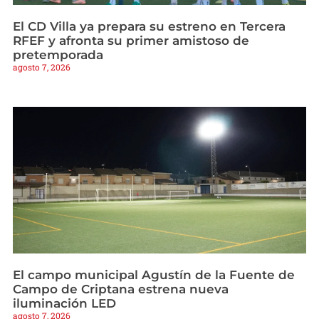
El CD Villa ya prepara su estreno en Tercera
RFEF y afronta su primer amistoso de
pretemporada
agosto 7, 2026
El campo municipal Agustín de la Fuente de
Campo de Criptana estrena nueva
iluminación LED
agosto 7, 2026