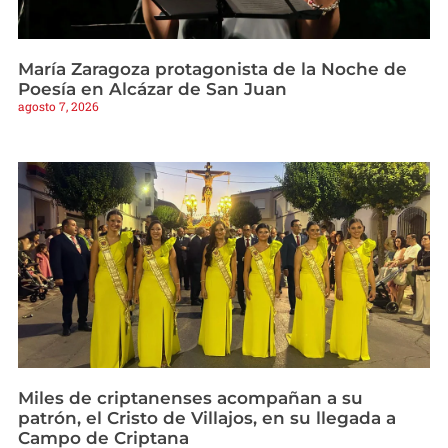
María Zaragoza protagonista de la Noche de
Poesía en Alcázar de San Juan
agosto 7, 2026
Miles de criptanenses acompañan a su
patrón, el Cristo de Villajos, en su llegada a
Campo de Criptana