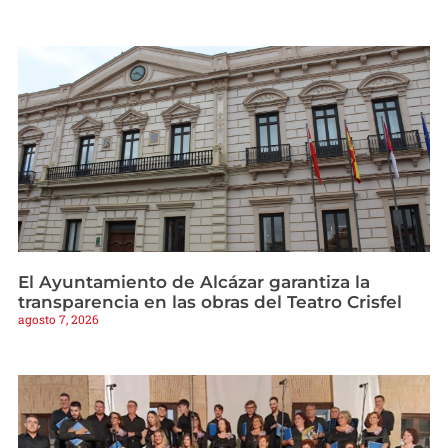
El Ayuntamiento de Alcázar garantiza la
transparencia en las obras del Teatro Crisfel
agosto 7, 2026