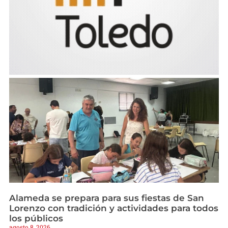
Alameda se prepara para sus fiestas de San
Lorenzo con tradición y actividades para todos
los públicos
agosto 8, 2026