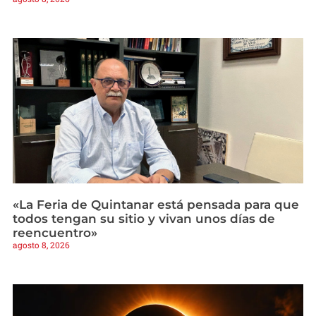
«La Feria de Quintanar está pensada para que
todos tengan su sitio y vivan unos días de
reencuentro»
agosto 8, 2026