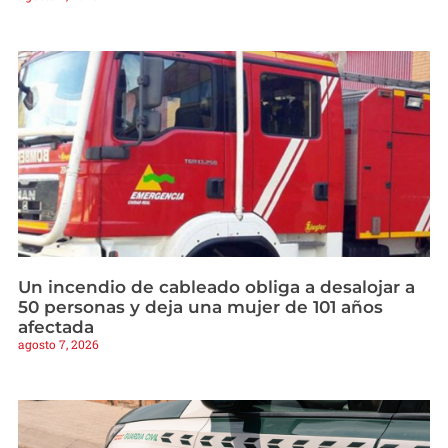
Un incendio de cableado obliga a desalojar a
50 personas y deja una mujer de 101 años
afectada
agosto 7, 2026