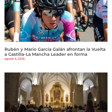
Rubén y Mario García Galán afrontan la Vuelta
a Castilla-La Mancha Leader en forma
agosto 6, 2026