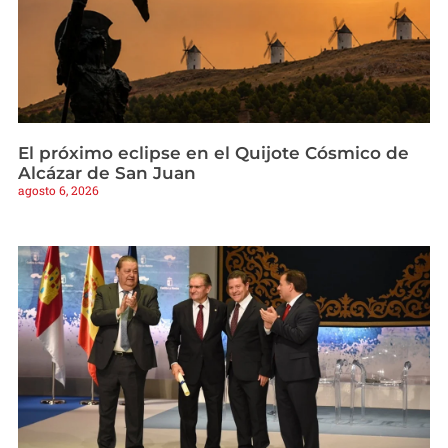
El próximo eclipse en el Quijote Cósmico de
Alcázar de San Juan
agosto 6, 2026