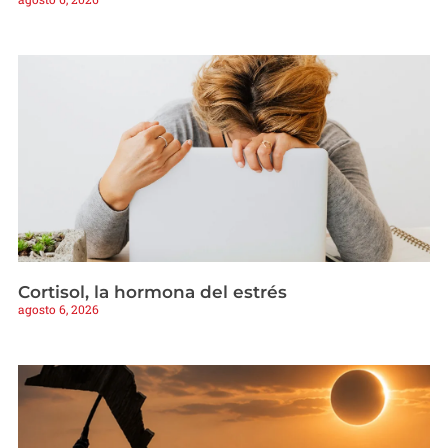
Cortisol, la hormona del estrés
agosto 6, 2026