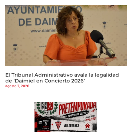
El Tribunal Administrativo avala la legalidad
de ‘Daimiel en Concierto 2026’
agosto 7, 2026