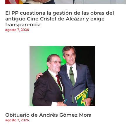
El PP cuestiona la gestión de las obras del
antiguo Cine Crisfel de Alcázar y exige
transparencia
agosto 7, 2026
Obituario de Andrés Gómez Mora
agosto 7, 2026