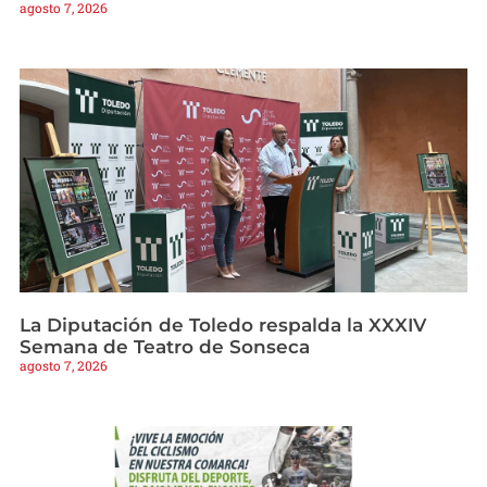
agosto 7, 2026
La Diputación de Toledo respalda la XXXIV
Semana de Teatro de Sonseca
agosto 7, 2026