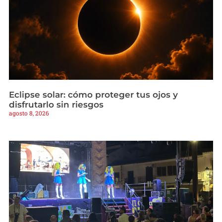
Eclipse solar: cómo proteger tus ojos y
disfrutarlo sin riesgos
agosto 8, 2026