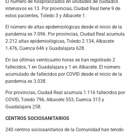
El número de hospitalizados en unidades de cuidados
intensivos es 13. Por provincias, Ciudad Real tiene 9 de
estos pacientes, Toledo 3 y Albacete 1.
El número de altas epidemiológicas desde el inicio de la
pandemia es 7.096. Por provincias, Ciudad Real acumula
2.212 altas epidemiológicas, Toledo 2.134, Albacete
1.476, Cuenca 646 y Guadalajara 628.
En las últimas veinticuatro horas se han registrado 2
fallecidos, 1 en Guadalajara y 1 en Albacete. El número
acumulado de fallecidos por COVID desde el inicio de la
pandemia es 3.038.
Por provincias, Ciudad Real acumula 1.116 fallecidos por
COVID, Toledo 796, Albacete 553, Cuenca 315 y
Guadalajara 258.
CENTROS SOCIOSANITARIOS
240 centros sociosanitarios de la Comunidad han tenido