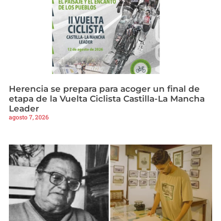
Herencia se prepara para acoger un final de
etapa de la Vuelta Ciclista Castilla-La Mancha
Leader
agosto 7, 2026