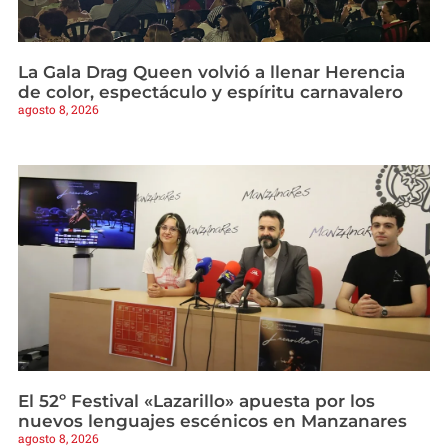
La Gala Drag Queen volvió a llenar Herencia
de color, espectáculo y espíritu carnavalero
agosto 8, 2026
El 52º Festival «Lazarillo» apuesta por los
nuevos lenguajes escénicos en Manzanares
agosto 8, 2026