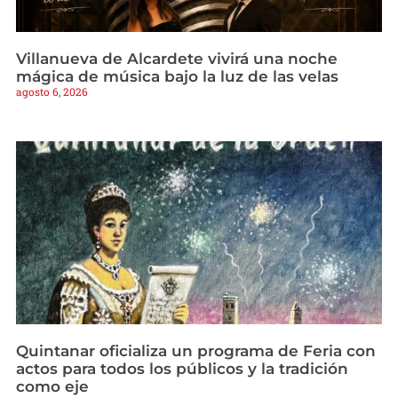
Villanueva de Alcardete vivirá una noche
mágica de música bajo la luz de las velas
agosto 6, 2026
Quintanar oficializa un programa de Feria con
actos para todos los públicos y la tradición
como eje