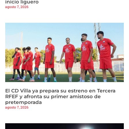
inicio liguero
agosto 7, 2026
El CD Villa ya prepara su estreno en Tercera
RFEF y afronta su primer amistoso de
pretemporada
agosto 7, 2026