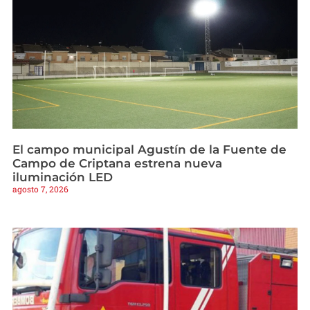
El campo municipal Agustín de la Fuente de
Campo de Criptana estrena nueva
iluminación LED
agosto 7, 2026