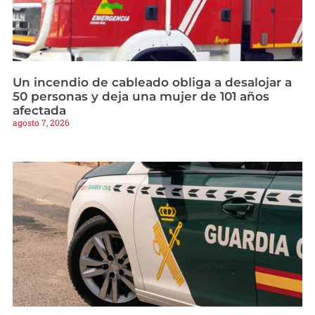
Un incendio de cableado obliga a desalojar a
50 personas y deja una mujer de 101 años
afectada
agosto 7, 2026