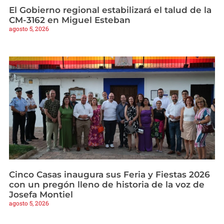
El Gobierno regional estabilizará el talud de la
CM-3162 en Miguel Esteban
agosto 5, 2026
Cinco Casas inaugura sus Feria y Fiestas 2026
con un pregón lleno de historia de la voz de
Josefa Montiel
agosto 5, 2026