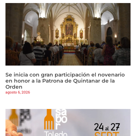
Se inicia con gran participación el novenario
en honor a la Patrona de Quintanar de la
Orden
agosto 6, 2026