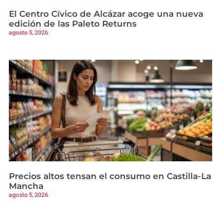
El Centro Cívico de Alcázar acoge una nueva
edición de las Paleto Returns
agosto 5, 2026
Precios altos tensan el consumo en Castilla-La
Mancha
agosto 5, 2026