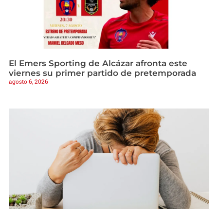
El Emers Sporting de Alcázar afronta este
viernes su primer partido de pretemporada
agosto 6, 2026