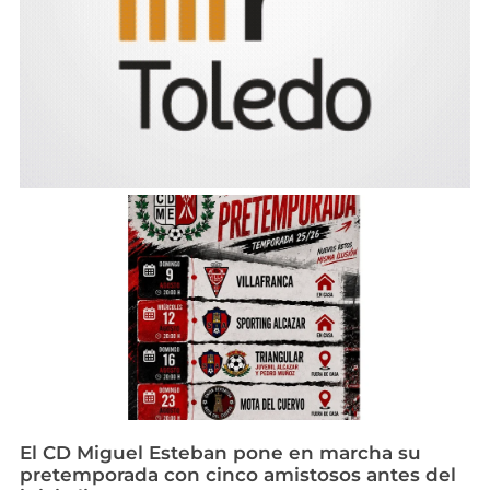
El CD Miguel Esteban pone en marcha su
pretemporada con cinco amistosos antes del