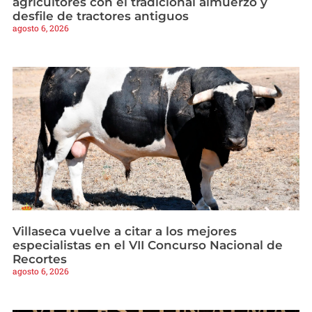
agricultores con el tradicional almuerzo y
desfile de tractores antiguos
agosto 6, 2026
Villaseca vuelve a citar a los mejores
especialistas en el VII Concurso Nacional de
Recortes
agosto 6, 2026