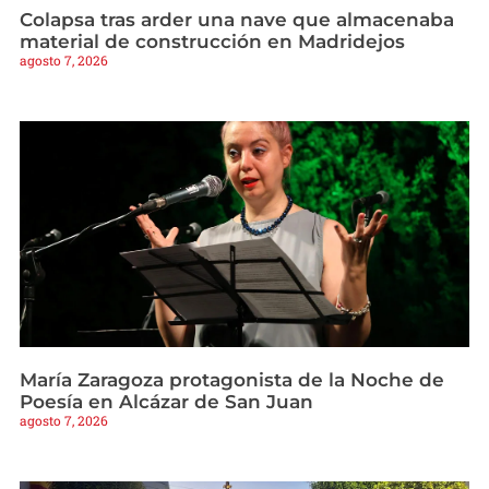
Colapsa tras arder una nave que almacenaba
material de construcción en Madridejos
agosto 7, 2026
María Zaragoza protagonista de la Noche de
Poesía en Alcázar de San Juan
agosto 7, 2026