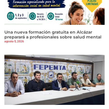
Una nueva formación gratuita en Alcázar
preparará a profesionales sobre salud mental
agosto 5, 2026