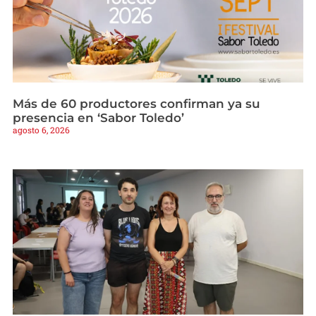
Más de 60 productores confirman ya su
presencia en ‘Sabor Toledo’
agosto 6, 2026