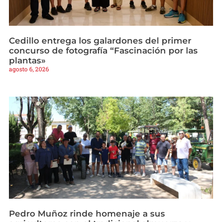
Cedillo entrega los galardones del primer
concurso de fotografía “Fascinación por las
plantas»
agosto 6, 2026
Pedro Muñoz rinde homenaje a sus