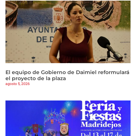
El equipo de Gobierno de Daimiel reformulará
el proyecto de la plaza
agosto 5, 2026