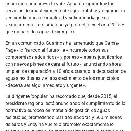
anunciado una nueva Ley del Agua que garantice los
servicios de abastecimiento de agua potable y depuración
«en condiciones de igualdad y solidaridad» que es
«exactamente la misma que ya prometió en el año 2015 y
que no ha sido capaz de cumplir».
En un comunicado, Guarinos ha lamentado que García-
Page «lo fía todo al futuro» e «incumple todos sus
compromisos adquiridos» y por eso «intenta justificarlos
con nuevos planes de cara al futuro», anunciando ahora
un plan de depuración a 10 años, cuando la depuración de
aguas residuales y el abastecimiento de los municipios
«debería ser algo inmediato y urgente».
La dirigente ‘popular’ ha recordado que, desde 2015, el
presidente regional está anunciando el cumplimiento de la
normativa europea en materia de gestión de aguas
residuales, prometiendo 581 depuradoras y 600 millones
de euros y «hoy ha vuelto a prometer exactamente lo