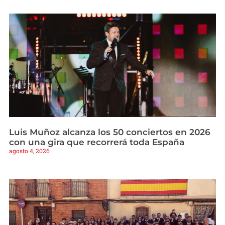
Luis Muñoz alcanza los 50 conciertos en 2026
con una gira que recorrerá toda España
agosto 4, 2026