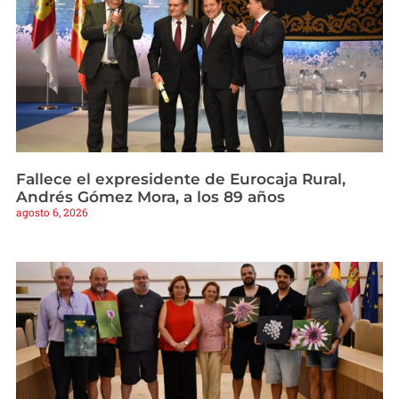
Fallece el expresidente de Eurocaja Rural,
Andrés Gómez Mora, a los 89 años
agosto 6, 2026