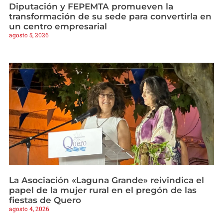
Diputación y FEPEMTA promueven la
transformación de su sede para convertirla en
un centro empresarial
agosto 5, 2026
La Asociación «Laguna Grande» reivindica el
papel de la mujer rural en el pregón de las
fiestas de Quero
agosto 4, 2026