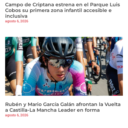
Campo de Criptana estrena en el Parque Luis
Cobos su primera zona infantil accesible e
inclusiva
agosto 6, 2026
Rubén y Mario García Galán afrontan la Vuelta
a Castilla-La Mancha Leader en forma
agosto 6, 2026