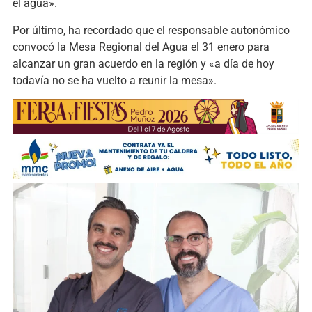
el agua».
Por último, ha recordado que el responsable autonómico
convocó la Mesa Regional del Agua el 31 enero para
alcanzar un gran acuerdo en la región y «a día de hoy
todavía no se ha vuelto a reunir la mesa».