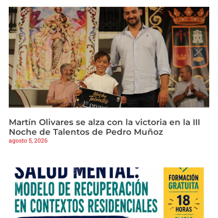
Martín Olivares se alza con la victoria en la III
Noche de Talentos de Pedro Muñoz
agosto 5, 2026