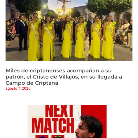
Miles de criptanenses acompañan a su
patrón, el Cristo de Villajos, en su llegada a
Campo de Criptana
agosto 7, 2026