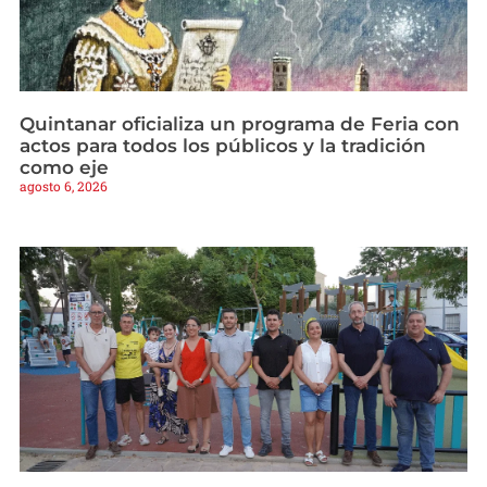
Quintanar oficializa un programa de Feria con
actos para todos los públicos y la tradición
como eje
agosto 6, 2026