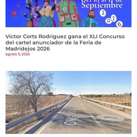
Víctor Corts Rodríguez gana el XLI Concurso
del cartel anunciador de la Feria de
Madridejos 2026
agosto 5, 2026