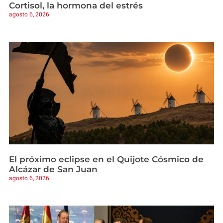
Cortisol, la hormona del estrés
agosto 6, 2026
El próximo eclipse en el Quijote Cósmico de
Alcázar de San Juan
agosto 6, 2026