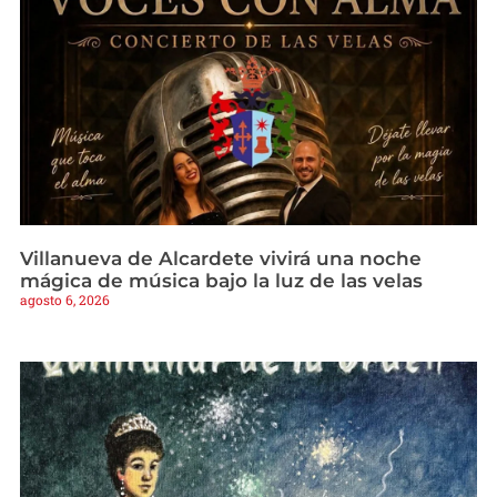
Villanueva de Alcardete vivirá una noche
mágica de música bajo la luz de las velas
agosto 6, 2026