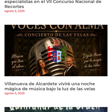
especialistas en el VII Concurso Nacional de
Recortes
agosto 6, 2026
Villanueva de Alcardete vivirá una noche
mágica de música bajo la luz de las velas
agosto 6, 2026