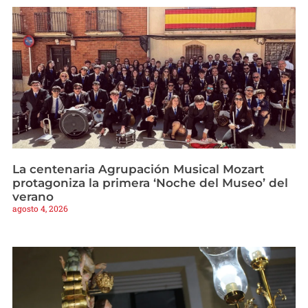
La centenaria Agrupación Musical Mozart
protagoniza la primera ‘Noche del Museo’ del
verano
agosto 4, 2026