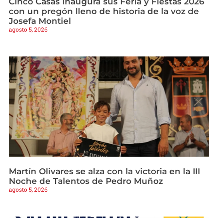
Cinco Casas inaugura sus Feria y Fiestas 2026
con un pregón lleno de historia de la voz de
Josefa Montiel
agosto 5, 2026
Martín Olivares se alza con la victoria en la III
Noche de Talentos de Pedro Muñoz
agosto 5, 2026