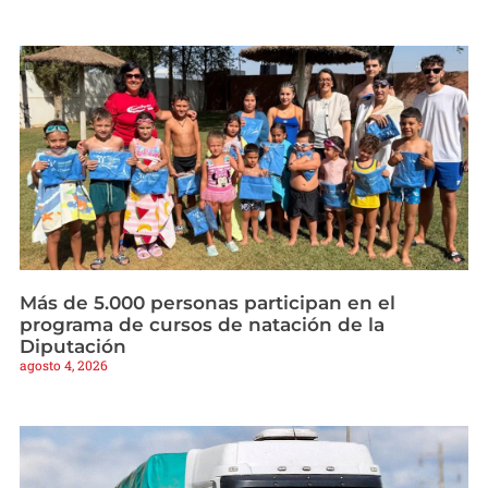
Más de 5.000 personas participan en el
programa de cursos de natación de la
Diputación
agosto 4, 2026