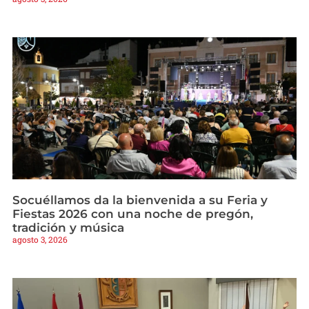
Socuéllamos da la bienvenida a su Feria y
Fiestas 2026 con una noche de pregón,
tradición y música
agosto 3, 2026