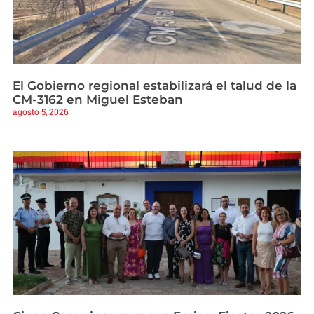
El Gobierno regional estabilizará el talud de la
CM-3162 en Miguel Esteban
agosto 5, 2026