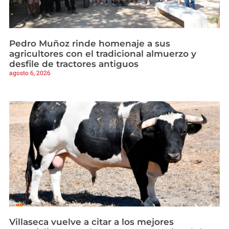
Pedro Muñoz rinde homenaje a sus
agricultores con el tradicional almuerzo y
desfile de tractores antiguos
agosto 6, 2026
Villaseca vuelve a citar a los mejores