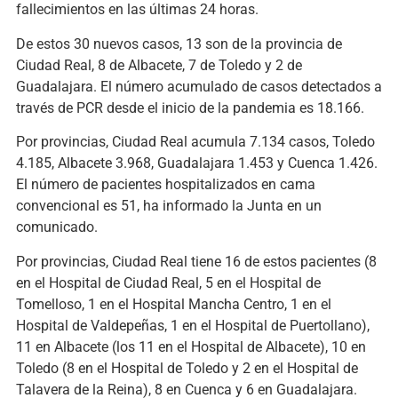
fallecimientos en las últimas 24 horas.
De estos 30 nuevos casos, 13 son de la provincia de
Ciudad Real, 8 de Albacete, 7 de Toledo y 2 de
Guadalajara. El número acumulado de casos detectados a
través de PCR desde el inicio de la pandemia es 18.166.
Por provincias, Ciudad Real acumula 7.134 casos, Toledo
4.185, Albacete 3.968, Guadalajara 1.453 y Cuenca 1.426.
El número de pacientes hospitalizados en cama
convencional es 51, ha informado la Junta en un
comunicado.
Por provincias, Ciudad Real tiene 16 de estos pacientes (8
en el Hospital de Ciudad Real, 5 en el Hospital de
Tomelloso, 1 en el Hospital Mancha Centro, 1 en el
Hospital de Valdepeñas, 1 en el Hospital de Puertollano),
11 en Albacete (los 11 en el Hospital de Albacete), 10 en
Toledo (8 en el Hospital de Toledo y 2 en el Hospital de
Talavera de la Reina), 8 en Cuenca y 6 en Guadalajara.