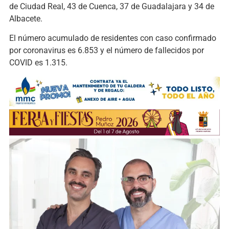
de Ciudad Real, 43 de Cuenca, 37 de Guadalajara y 34 de
Albacete.
El número acumulado de residentes con caso confirmado
por coronavirus es 6.853 y el número de fallecidos por
COVID es 1.315.