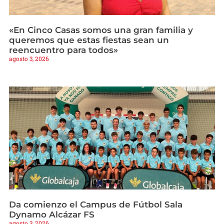
«En Cinco Casas somos una gran familia y
queremos que estas fiestas sean un
reencuentro para todos»
agosto 3, 2026
Da comienzo el Campus de Fútbol Sala
Dynamo Alcázar FS
agosto 3, 2026