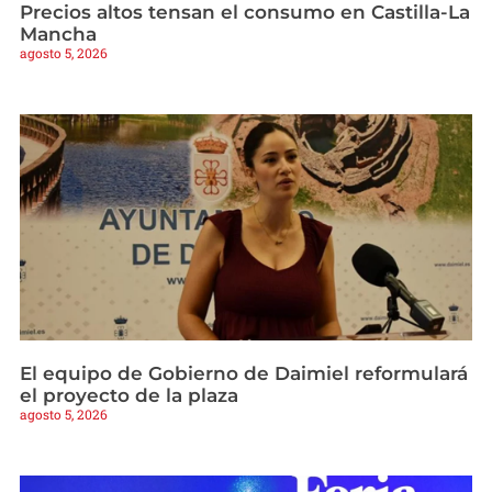
Precios altos tensan el consumo en Castilla-La
Mancha
agosto 5, 2026
El equipo de Gobierno de Daimiel reformulará
el proyecto de la plaza
agosto 5, 2026