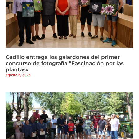
Cedillo entrega los galardones del primer
concurso de fotografía “Fascinación por las
plantas»
agosto 6, 2026