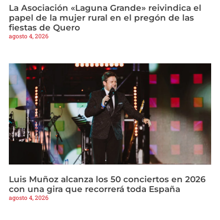
La Asociación «Laguna Grande» reivindica el
papel de la mujer rural en el pregón de las
fiestas de Quero
agosto 4, 2026
Luis Muñoz alcanza los 50 conciertos en 2026
con una gira que recorrerá toda España
agosto 4, 2026