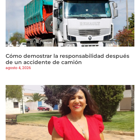
Cómo demostrar la responsabilidad después
de un accidente de camión
agosto 4, 2026