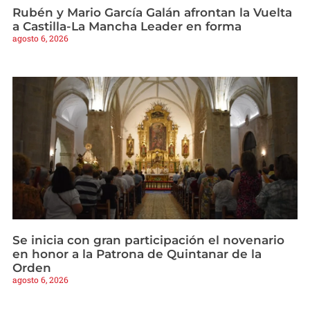
Rubén y Mario García Galán afrontan la Vuelta
a Castilla-La Mancha Leader en forma
agosto 6, 2026
Se inicia con gran participación el novenario
en honor a la Patrona de Quintanar de la
Orden
agosto 6, 2026