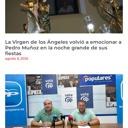
La Virgen de los Ángeles volvió a emocionar a
Pedro Muñoz en la noche grande de sus
fiestas
agosto 4, 2026