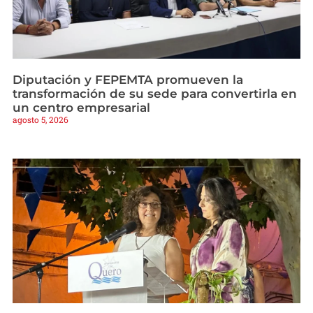
Diputación y FEPEMTA promueven la
transformación de su sede para convertirla en
un centro empresarial
agosto 5, 2026