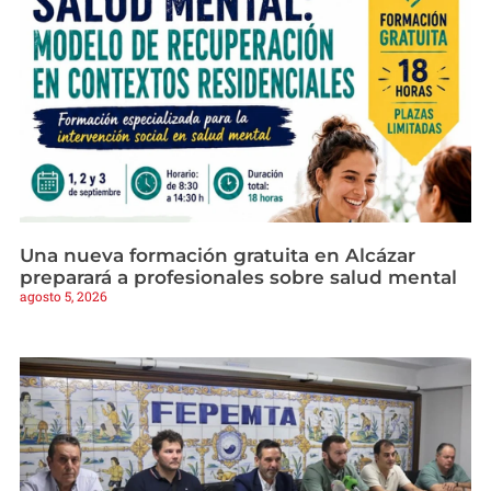
Una nueva formación gratuita en Alcázar
preparará a profesionales sobre salud mental
agosto 5, 2026