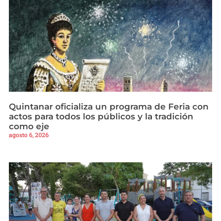
Quintanar oficializa un programa de Feria con
actos para todos los públicos y la tradición
como eje
agosto 6, 2026