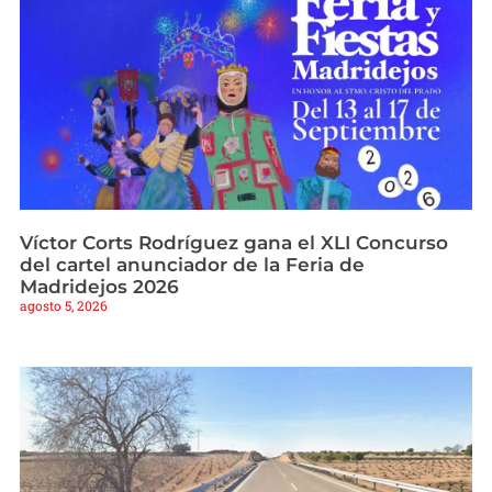
Víctor Corts Rodríguez gana el XLI Concurso
del cartel anunciador de la Feria de
Madridejos 2026
agosto 5, 2026