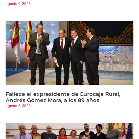
agosto 6, 2026
Fallece el expresidente de Eurocaja Rural,
Andrés Gómez Mora, a los 89 años
agosto 6, 2026