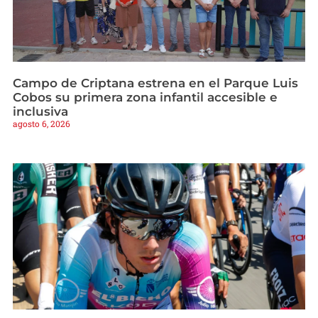
Campo de Criptana estrena en el Parque Luis
Cobos su primera zona infantil accesible e
inclusiva
agosto 6, 2026