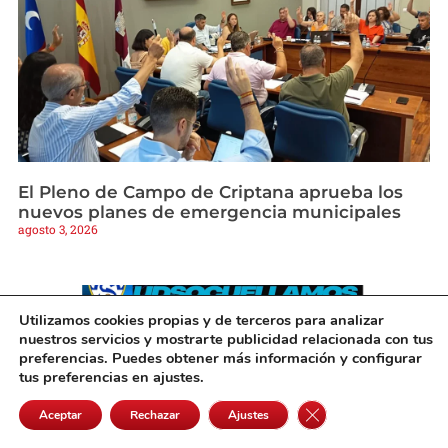
El Pleno de Campo de Criptana aprueba los
nuevos planes de emergencia municipales
agosto 3, 2026
Utilizamos cookies propias y de terceros para analizar
nuestros servicios y mostrarte publicidad relacionada con tus
preferencias. Puedes obtener más información y configurar
tus preferencias en ajustes.
Cerrar el banner de 
Aceptar
Rechazar
Ajustes