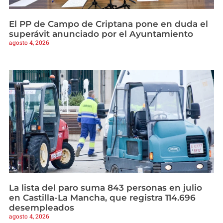
El PP de Campo de Criptana pone en duda el
superávit anunciado por el Ayuntamiento
agosto 4, 2026
La lista del paro suma 843 personas en julio
en Castilla-La Mancha, que registra 114.696
desempleados
agosto 4, 2026