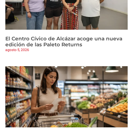
El Centro Cívico de Alcázar acoge una nueva
edición de las Paleto Returns
agosto 5, 2026