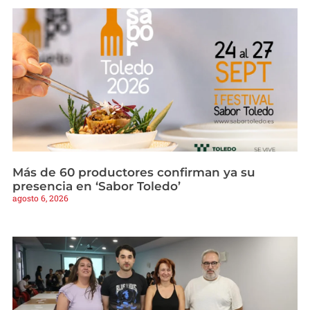
Más de 60 productores confirman ya su
presencia en ‘Sabor Toledo’
agosto 6, 2026