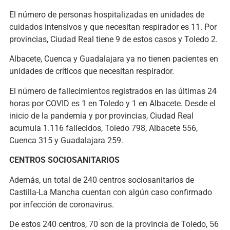
El número de personas hospitalizadas en unidades de
cuidados intensivos y que necesitan respirador es 11. Por
provincias, Ciudad Real tiene 9 de estos casos y Toledo 2.
Albacete, Cuenca y Guadalajara ya no tienen pacientes en
unidades de críticos que necesitan respirador.
El número de fallecimientos registrados en las últimas 24
horas por COVID es 1 en Toledo y 1 en Albacete. Desde el
inicio de la pandemia y por provincias, Ciudad Real
acumula 1.116 fallecidos, Toledo 798, Albacete 556,
Cuenca 315 y Guadalajara 259.
CENTROS SOCIOSANITARIOS
Además, un total de 240 centros sociosanitarios de
Castilla-La Mancha cuentan con algún caso confirmado
por infección de coronavirus.
De estos 240 centros, 70 son de la provincia de Toledo, 56