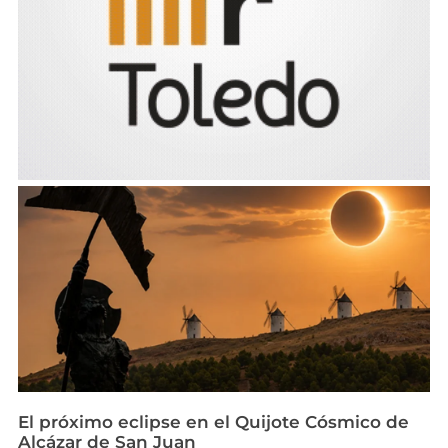
El próximo eclipse en el Quijote Cósmico de
Alcázar de San Juan