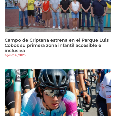
Campo de Criptana estrena en el Parque Luis
Cobos su primera zona infantil accesible e
inclusiva
agosto 6, 2026