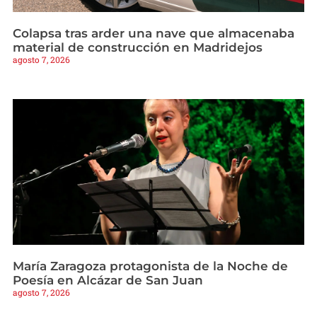
Colapsa tras arder una nave que almacenaba
material de construcción en Madridejos
agosto 7, 2026
María Zaragoza protagonista de la Noche de
Poesía en Alcázar de San Juan
agosto 7, 2026