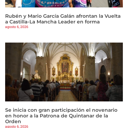
Rubén y Mario García Galán afrontan la Vuelta
a Castilla-La Mancha Leader en forma
agosto 6, 2026
Se inicia con gran participación el novenario
en honor a la Patrona de Quintanar de la
Orden
agosto 6, 2026