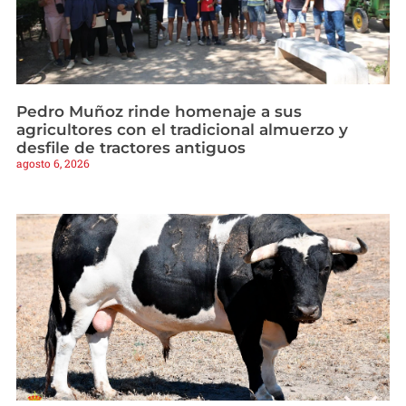
Pedro Muñoz rinde homenaje a sus
agricultores con el tradicional almuerzo y
desfile de tractores antiguos
agosto 6, 2026