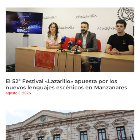
El 52º Festival «Lazarillo» apuesta por los
nuevos lenguajes escénicos en Manzanares
agosto 8, 2026