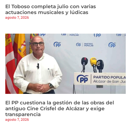
El Toboso completa julio con varias
actuaciones musicales y lúdicas
agosto 7, 2026
El PP cuestiona la gestión de las obras del
antiguo Cine Crisfel de Alcázar y exige
transparencia
agosto 7, 2026