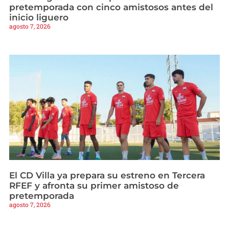
pretemporada con cinco amistosos antes del
inicio liguero
agosto 7, 2026
El CD Villa ya prepara su estreno en Tercera
RFEF y afronta su primer amistoso de
pretemporada
agosto 7, 2026