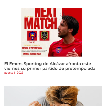
El Emers Sporting de Alcázar afronta este
viernes su primer partido de pretemporada
agosto 6, 2026