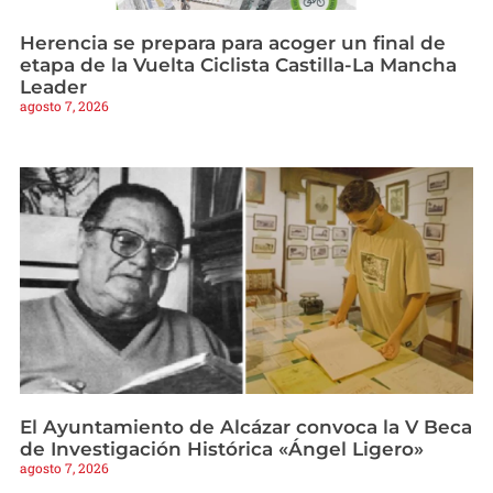
Herencia se prepara para acoger un final de
etapa de la Vuelta Ciclista Castilla-La Mancha
Leader
agosto 7, 2026
El Ayuntamiento de Alcázar convoca la V Beca
de Investigación Histórica «Ángel Ligero»
agosto 7, 2026