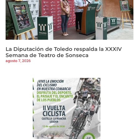
La Diputación de Toledo respalda la XXXIV
Semana de Teatro de Sonseca
agosto 7, 2026