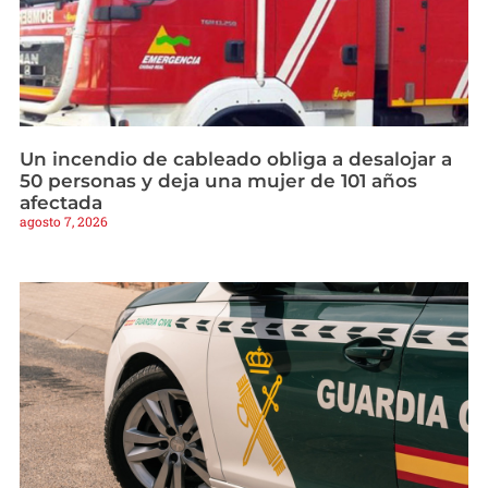
Un incendio de cableado obliga a desalojar a
50 personas y deja una mujer de 101 años
afectada
agosto 7, 2026