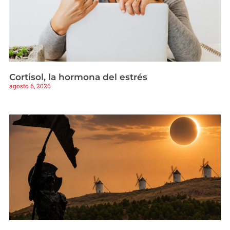
Cortisol, la hormona del estrés
agosto 6, 2026