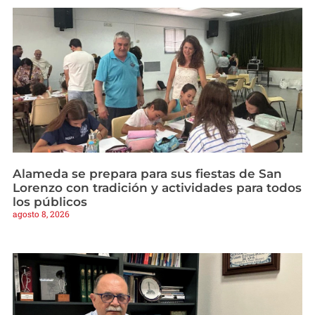
Alameda se prepara para sus fiestas de San
Lorenzo con tradición y actividades para todos
los públicos
agosto 8, 2026