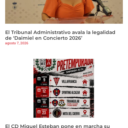
El Tribunal Administrativo avala la legalidad
de ‘Daimiel en Concierto 2026’
agosto 7, 2026
El CD Miguel Esteban pone en marcha su