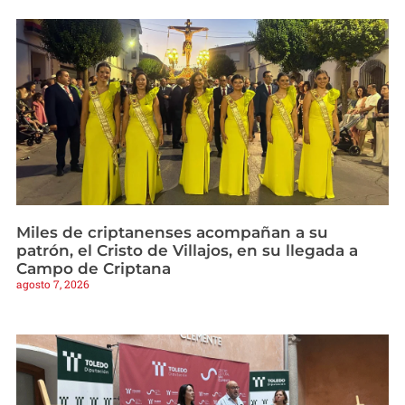
Miles de criptanenses acompañan a su
patrón, el Cristo de Villajos, en su llegada a
Campo de Criptana
agosto 7, 2026