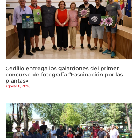
Cedillo entrega los galardones del primer
concurso de fotografía “Fascinación por las
plantas»
agosto 6, 2026