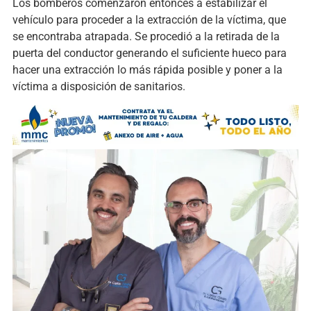
Los bomberos comenzaron entonces a estabilizar el
vehículo para proceder a la extracción de la víctima, que
se encontraba atrapada. Se procedió a la retirada de la
puerta del conductor generando el suficiente hueco para
hacer una extracción lo más rápida posible y poner a la
víctima a disposición de sanitarios.