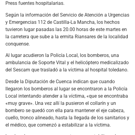
Press fuentes hospitalarias.
Según la información del Servicio de Atención a Urgencias
y Emergencias 112 de Castilla-La Mancha, los hechos
tuvieron lugar pasadas las 20.00 horas de este martes en
la carretera que sube a la ermita Riansares de la localidad
conquense.
Al lugar acudieron la Policía Local, los bomberos, una
ambulancia de Soporte Vital y el helicóptero medicalizado
del Sescam que trasladó a la víctima al hospital toledano.
Desde la Diputación de Cuenca indican que cuando
llegaron los bomberos al lugar se encontraron a la Policía
Local intentando atender a la víctima, «que se encontraba
«muy grave». Una vez allí la pusieron el collarín y un
bombero se quedó con ella para mantener el eje cabeza,
cuello, tronco alineado, hasta la llegada de los sanitarios y
el médico, que comenzó a estabilizar a la víctima.