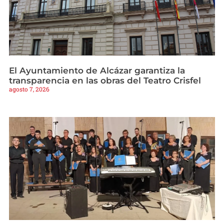
El Ayuntamiento de Alcázar garantiza la
transparencia en las obras del Teatro Crisfel
agosto 7, 2026