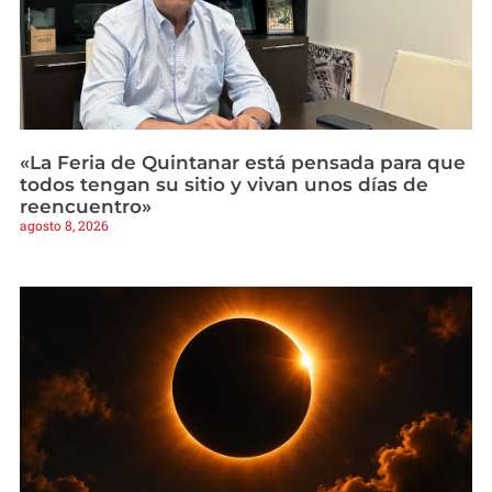
«La Feria de Quintanar está pensada para que
todos tengan su sitio y vivan unos días de
reencuentro»
agosto 8, 2026