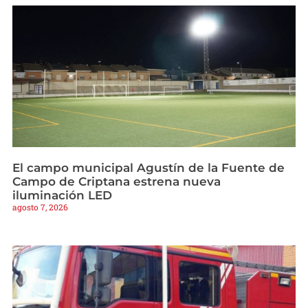
El campo municipal Agustín de la Fuente de
Campo de Criptana estrena nueva
iluminación LED
agosto 7, 2026