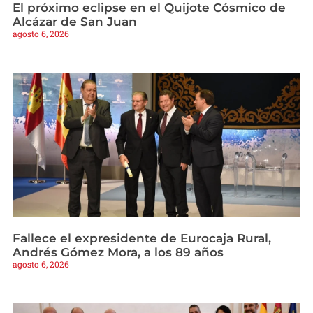
El próximo eclipse en el Quijote Cósmico de
Alcázar de San Juan
agosto 6, 2026
Fallece el expresidente de Eurocaja Rural,
Andrés Gómez Mora, a los 89 años
agosto 6, 2026