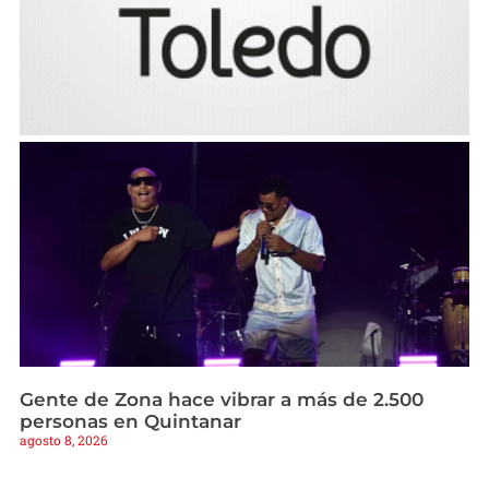
Gente de Zona hace vibrar a más de 2.500
personas en Quintanar
agosto 8, 2026