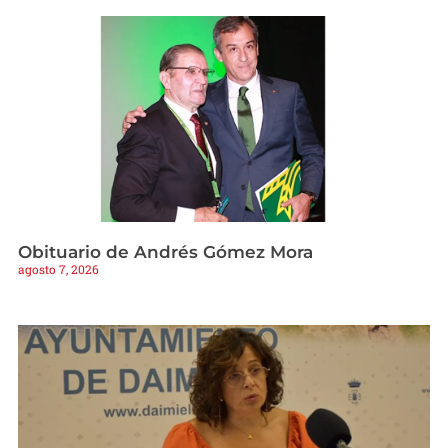
Obituario de Andrés Gómez Mora
agosto 7, 2026