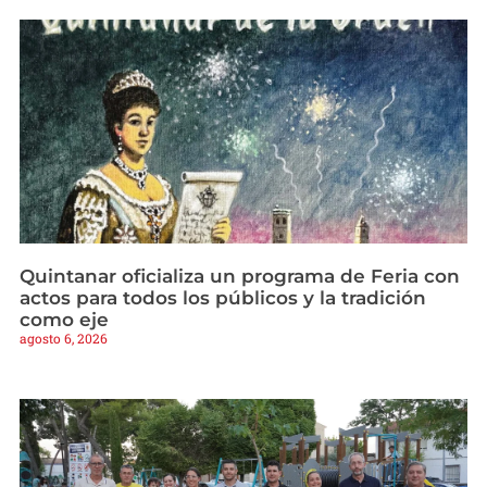
Quintanar oficializa un programa de Feria con
actos para todos los públicos y la tradición
como eje
agosto 6, 2026