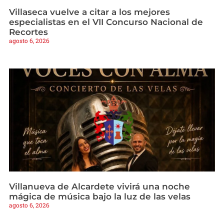
Villaseca vuelve a citar a los mejores
especialistas en el VII Concurso Nacional de
Recortes
agosto 6, 2026
Villanueva de Alcardete vivirá una noche
mágica de música bajo la luz de las velas
agosto 6, 2026