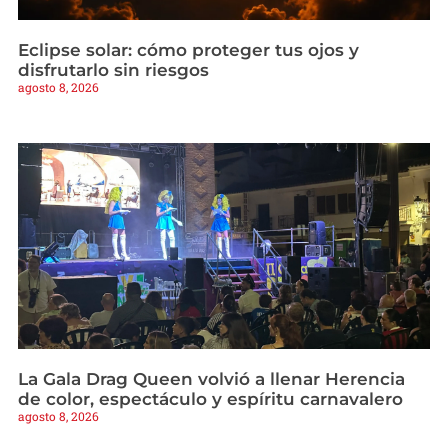
Eclipse solar: cómo proteger tus ojos y
disfrutarlo sin riesgos
agosto 8, 2026
La Gala Drag Queen volvió a llenar Herencia
de color, espectáculo y espíritu carnavalero
agosto 8, 2026