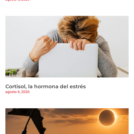
Cortisol, la hormona del estrés
agosto 6, 2026