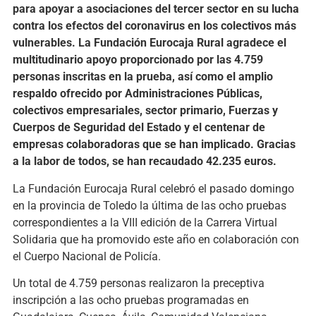
para apoyar a asociaciones del tercer sector en su lucha
contra los efectos del coronavirus en los colectivos más
vulnerables. La Fundación Eurocaja Rural agradece el
multitudinario apoyo proporcionado por las 4.759
personas inscritas en la prueba, así como el amplio
respaldo ofrecido por Administraciones Públicas,
colectivos empresariales, sector primario, Fuerzas y
Cuerpos de Seguridad del Estado y el centenar de
empresas colaboradoras que se han implicado. Gracias
a la labor de todos, se han recaudado 42.235 euros.
La Fundación Eurocaja Rural celebró el pasado domingo
en la provincia de Toledo la última de las ocho pruebas
correspondientes a la VIII edición de la Carrera Virtual
Solidaria que ha promovido este año en colaboración con
el Cuerpo Nacional de Policía.
Un total de 4.759 personas realizaron la preceptiva
inscripción a las ocho pruebas programadas en