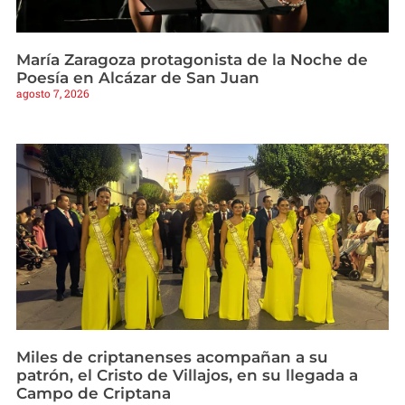
María Zaragoza protagonista de la Noche de
Poesía en Alcázar de San Juan
agosto 7, 2026
Miles de criptanenses acompañan a su
patrón, el Cristo de Villajos, en su llegada a
Campo de Criptana