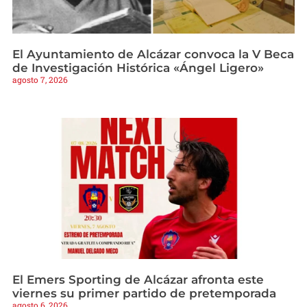
El Ayuntamiento de Alcázar convoca la V Beca
de Investigación Histórica «Ángel Ligero»
agosto 7, 2026
El Emers Sporting de Alcázar afronta este
viernes su primer partido de pretemporada
agosto 6, 2026