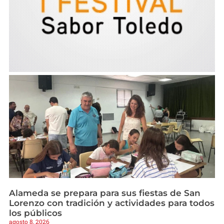
Alameda se prepara para sus fiestas de San
Lorenzo con tradición y actividades para todos
los públicos
agosto 8, 2026