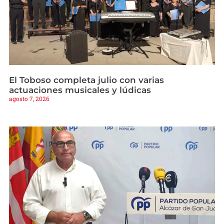
El Toboso completa julio con varias
actuaciones musicales y lúdicas
agosto 7, 2026