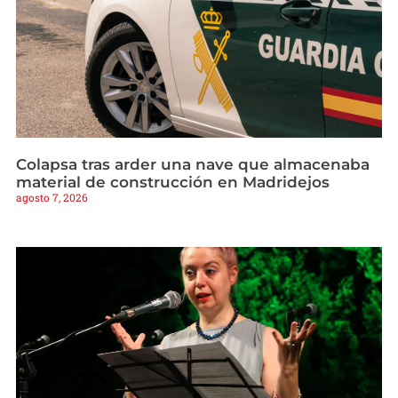
Colapsa tras arder una nave que almacenaba
material de construcción en Madridejos
agosto 7, 2026