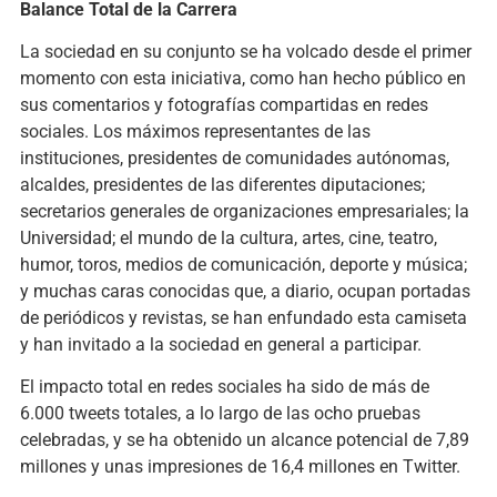
Balance Total de la Carrera
La sociedad en su conjunto se ha volcado desde el primer
momento con esta iniciativa, como han hecho público en
sus comentarios y fotografías compartidas en redes
sociales. Los máximos representantes de las
instituciones, presidentes de comunidades autónomas,
alcaldes, presidentes de las diferentes diputaciones;
secretarios generales de organizaciones empresariales; la
Universidad; el mundo de la cultura, artes, cine, teatro,
humor, toros, medios de comunicación, deporte y música;
y muchas caras conocidas que, a diario, ocupan portadas
de periódicos y revistas, se han enfundado esta camiseta
y han invitado a la sociedad en general a participar.
El impacto total en redes sociales ha sido de más de
6.000 tweets totales, a lo largo de las ocho pruebas
celebradas, y se ha obtenido un alcance potencial de 7,89
millones y unas impresiones de 16,4 millones en Twitter.