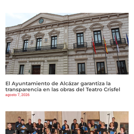
El Ayuntamiento de Alcázar garantiza la
transparencia en las obras del Teatro Crisfel
agosto 7, 2026