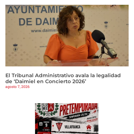
El Tribunal Administrativo avala la legalidad
de ‘Daimiel en Concierto 2026’
agosto 7, 2026