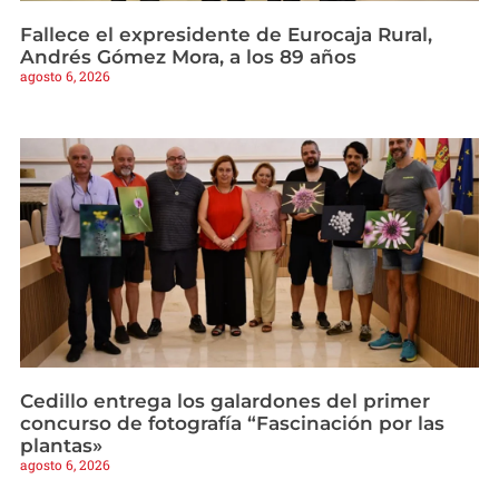
Fallece el expresidente de Eurocaja Rural,
Andrés Gómez Mora, a los 89 años
agosto 6, 2026
Cedillo entrega los galardones del primer
concurso de fotografía “Fascinación por las
plantas»
agosto 6, 2026