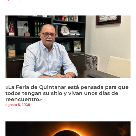
«La Feria de Quintanar está pensada para que
todos tengan su sitio y vivan unos días de
reencuentro»
agosto 8, 2026