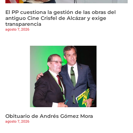
El PP cuestiona la gestión de las obras del
antiguo Cine Crisfel de Alcázar y exige
transparencia
agosto 7, 2026
Obituario de Andrés Gómez Mora
agosto 7, 2026