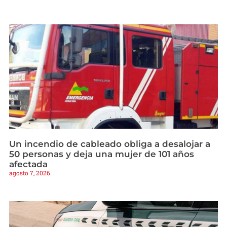
Un incendio de cableado obliga a desalojar a
50 personas y deja una mujer de 101 años
afectada
agosto 7, 2026