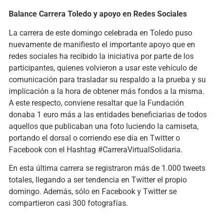
Balance Carrera Toledo y apoyo en Redes Sociales
La carrera de este domingo celebrada en Toledo puso
nuevamente de manifiesto el importante apoyo que en
redes sociales ha recibido la iniciativa por parte de los
participantes, quienes volvieron a usar este vehículo de
comunicación para trasladar su respaldo a la prueba y su
implicación a la hora de obtener más fondos a la misma.
A este respecto, conviene resaltar que la Fundación
donaba 1 euro más a las entidades beneficiarias de todos
aquellos que publicaban una foto luciendo la camiseta,
portando el dorsal o corriendo ese día en Twitter o
Facebook con el Hashtag #CarreraVirtualSolidaria.
En esta última carrera se registraron más de 1.000 tweets
totales, llegando a ser tendencia en Twitter el propio
domingo. Además, sólo en Facebook y Twitter se
compartieron casi 300 fotografías.