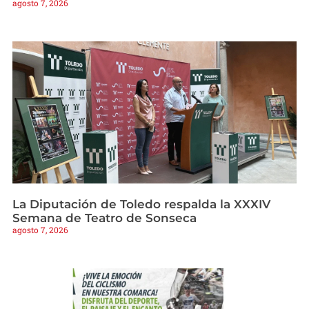
agosto 7, 2026
La Diputación de Toledo respalda la XXXIV
Semana de Teatro de Sonseca
agosto 7, 2026