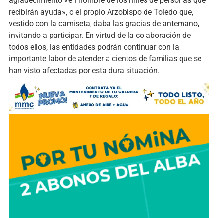
agradecimiento «en nombre de los miles de personas que
recibirán ayuda», o el propio Arzobispo de Toledo que,
vestido con la camiseta, daba las gracias de antemano,
invitando a participar. En virtud de la colaboración de
todos ellos, las entidades podrán continuar con la
importante labor de atender a cientos de familias que se
han visto afectadas por esta dura situación.