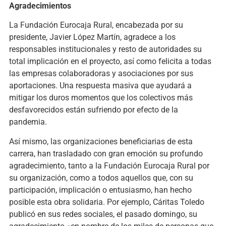
Agradecimientos
La Fundación Eurocaja Rural, encabezada por su
presidente, Javier López Martín, agradece a los
responsables institucionales y resto de autoridades su
total implicación en el proyecto, así como felicita a todas
las empresas colaboradoras y asociaciones por sus
aportaciones. Una respuesta masiva que ayudará a
mitigar los duros momentos que los colectivos más
desfavorecidos están sufriendo por efecto de la
pandemia.
Así mismo, las organizaciones beneficiarias de esta
carrera, han trasladado con gran emoción su profundo
agradecimiento, tanto a la Fundación Eurocaja Rural por
su organización, como a todos aquellos que, con su
participación, implicación o entusiasmo, han hecho
posible esta obra solidaria. Por ejemplo, Cáritas Toledo
publicó en sus redes sociales, el pasado domingo, su