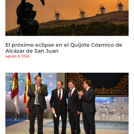
El próximo eclipse en el Quijote Cósmico de
Alcázar de San Juan
agosto 6, 2026