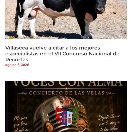
Villaseca vuelve a citar a los mejores
especialistas en el VII Concurso Nacional de
Recortes
agosto 6, 2026