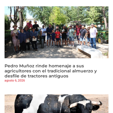
Pedro Muñoz rinde homenaje a sus
agricultores con el tradicional almuerzo y
desfile de tractores antiguos
agosto 6, 2026