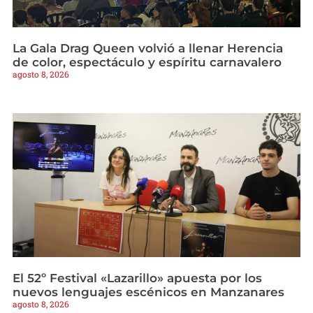
La Gala Drag Queen volvió a llenar Herencia
de color, espectáculo y espíritu carnavalero
agosto 8, 2026
El 52º Festival «Lazarillo» apuesta por los
nuevos lenguajes escénicos en Manzanares
agosto 8, 2026