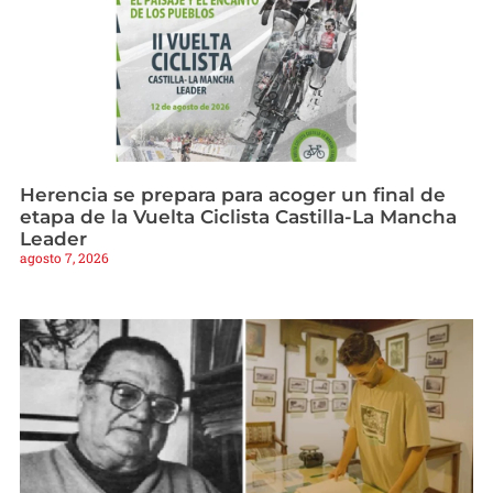
Herencia se prepara para acoger un final de
etapa de la Vuelta Ciclista Castilla-La Mancha
Leader
agosto 7, 2026