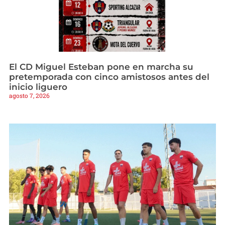
El CD Miguel Esteban pone en marcha su
pretemporada con cinco amistosos antes del
inicio liguero
agosto 7, 2026