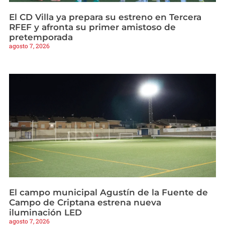
El CD Villa ya prepara su estreno en Tercera
RFEF y afronta su primer amistoso de
pretemporada
agosto 7, 2026
El campo municipal Agustín de la Fuente de
Campo de Criptana estrena nueva
iluminación LED
agosto 7, 2026