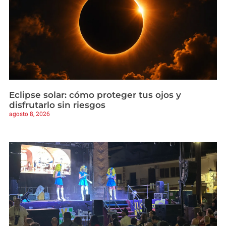
Eclipse solar: cómo proteger tus ojos y
disfrutarlo sin riesgos
agosto 8, 2026