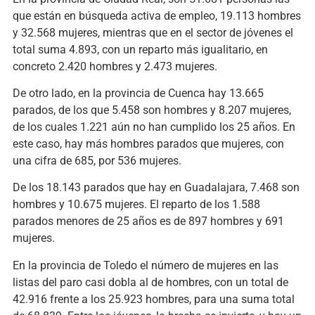
que están en búsqueda activa de empleo, 19.113 hombres
y 32.568 mujeres, mientras que en el sector de jóvenes el
total suma 4.893, con un reparto más igualitario, en
concreto 2.420 hombres y 2.473 mujeres.
De otro lado, en la provincia de Cuenca hay 13.665
parados, de los que 5.458 son hombres y 8.207 mujeres,
de los cuales 1.221 aún no han cumplido los 25 años. En
este caso, hay más hombres parados que mujeres, con
una cifra de 685, por 536 mujeres.
De los 18.143 parados que hay en Guadalajara, 7.468 son
hombres y 10.675 mujeres. El reparto de los 1.588
parados menores de 25 años es de 897 hombres y 691
mujeres.
En la provincia de Toledo el número de mujeres en las
listas del paro casi dobla al de hombres, con un total de
42.916 frente a los 25.923 hombres, para una suma total