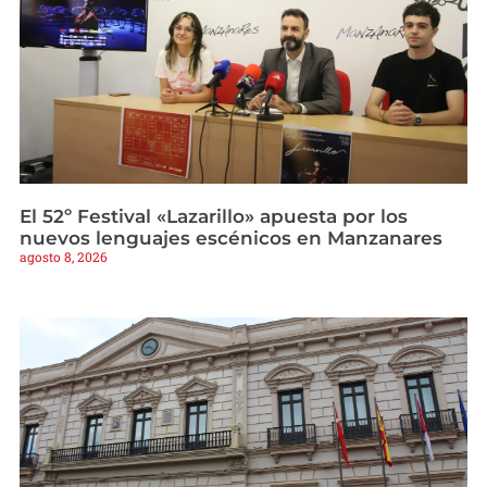
El 52º Festival «Lazarillo» apuesta por los
nuevos lenguajes escénicos en Manzanares
agosto 8, 2026