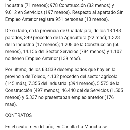
Industria (71 menos); 978 Construcción (82 menos) y
9.012 en Servicios (197 menos). Respecto al apartado Sin
Empleo Anterior registra 951 personas (13 menos).
De su lado, en la provincia de Guadalajara, de los 18.143
parados, 349 proceden de la Agricultura (22 más); 1.323
de la Industria (17 menos); 1.208 de la Construcción (60
menos), 14.156 del Sector Servicios (784 menos) y 1.107
no tienen Empleo Anterior (139 más).
Por último, de los 68.839 desempleados que hay en la
provincia de Toledo, 4.132 proceden del sector agrícola
(145 más), 7.355 del industrial (394 menos), 5.575 de la
Construcción (497 menos), 46.440 del de Servicios (1.505
menos) y 5.337 no presentaban empleo anterior (176
más).
CONTRATOS
En el sexto mes del año, en Castilla-La Mancha se