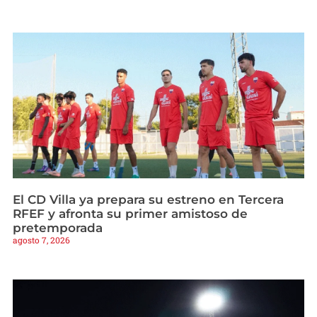
El CD Villa ya prepara su estreno en Tercera
RFEF y afronta su primer amistoso de
pretemporada
agosto 7, 2026