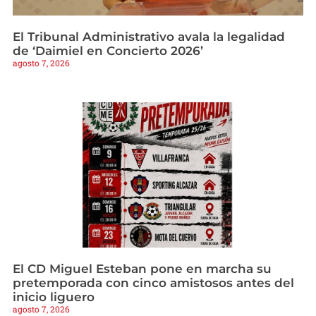
El Tribunal Administrativo avala la legalidad
de ‘Daimiel en Concierto 2026’
agosto 7, 2026
El CD Miguel Esteban pone en marcha su
pretemporada con cinco amistosos antes del
inicio liguero
agosto 7, 2026