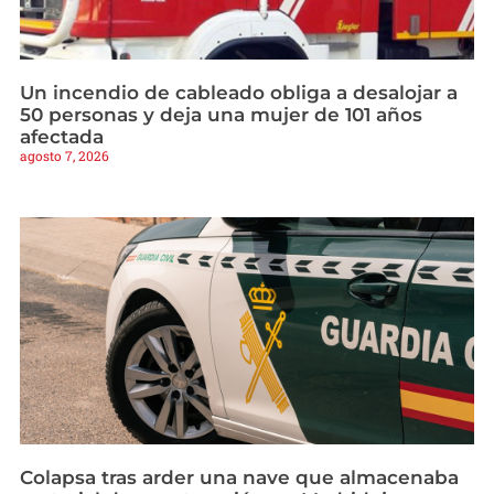
Un incendio de cableado obliga a desalojar a
50 personas y deja una mujer de 101 años
afectada
agosto 7, 2026
Colapsa tras arder una nave que almacenaba