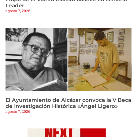
Leader
agosto 7, 2026
El Ayuntamiento de Alcázar convoca la V Beca
de Investigación Histórica «Ángel Ligero»
agosto 7, 2026