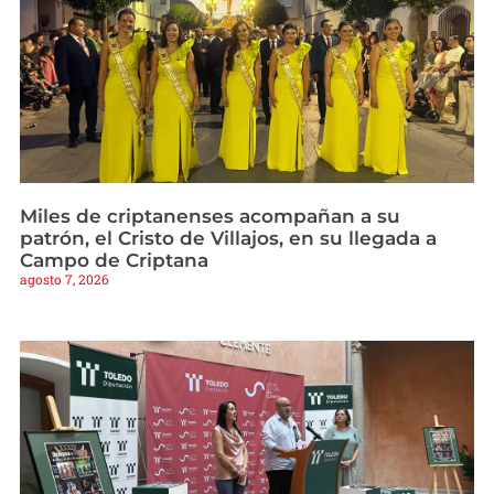
Miles de criptanenses acompañan a su
patrón, el Cristo de Villajos, en su llegada a
Campo de Criptana
agosto 7, 2026