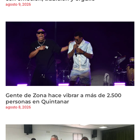
agosto 9, 2026
Gente de Zona hace vibrar a más de 2.500
personas en Quintanar
agosto 8, 2026