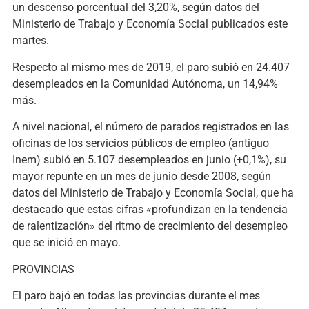
un descenso porcentual del 3,20%, según datos del
Ministerio de Trabajo y Economía Social publicados este
martes.
Respecto al mismo mes de 2019, el paro subió en 24.407
desempleados en la Comunidad Autónoma, un 14,94%
más.
A nivel nacional, el número de parados registrados en las
oficinas de los servicios públicos de empleo (antiguo
Inem) subió en 5.107 desempleados en junio (+0,1%), su
mayor repunte en un mes de junio desde 2008, según
datos del Ministerio de Trabajo y Economía Social, que ha
destacado que estas cifras «profundizan en la tendencia
de ralentización» del ritmo de crecimiento del desempleo
que se inició en mayo.
PROVINCIAS
El paro bajó en todas las provincias durante el mes