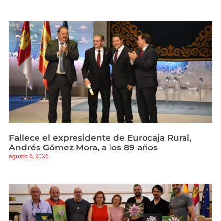
Fallece el expresidente de Eurocaja Rural,
Andrés Gómez Mora, a los 89 años
agosto 6, 2026