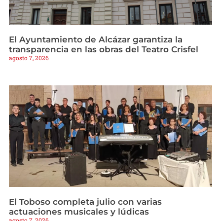
El Ayuntamiento de Alcázar garantiza la
transparencia en las obras del Teatro Crisfel
agosto 7, 2026
El Toboso completa julio con varias
actuaciones musicales y lúdicas
agosto 7, 2026