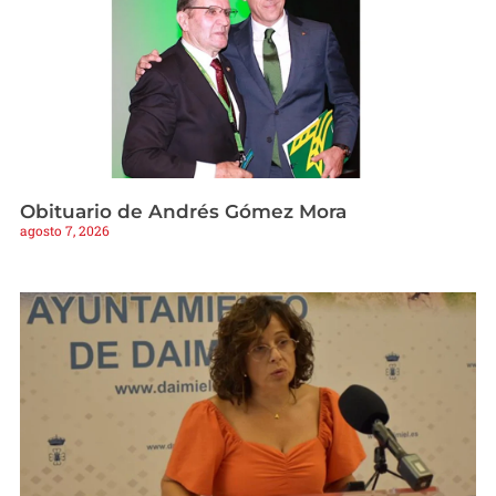
Obituario de Andrés Gómez Mora
agosto 7, 2026