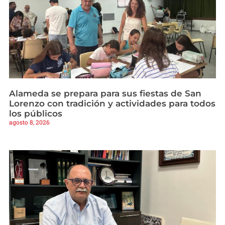
Alameda se prepara para sus fiestas de San
Lorenzo con tradición y actividades para todos
los públicos
agosto 8, 2026