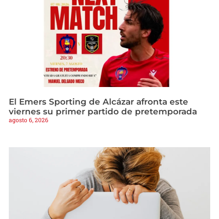
El Emers Sporting de Alcázar afronta este
viernes su primer partido de pretemporada
agosto 6, 2026