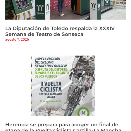
La Diputación de Toledo respalda la XXXIV
Semana de Teatro de Sonseca
agosto 7, 2026
Herencia se prepara para acoger un final de
etapa de la Vuelta Ciclista Castilla-La Mancha