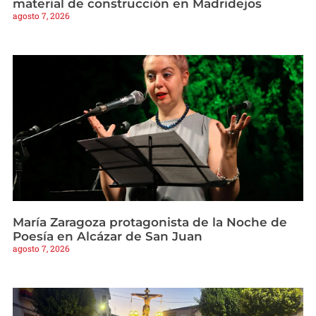
material de construcción en Madridejos
agosto 7, 2026
María Zaragoza protagonista de la Noche de
Poesía en Alcázar de San Juan
agosto 7, 2026