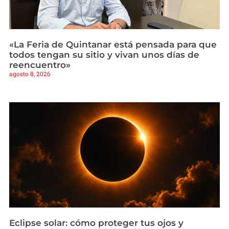
«La Feria de Quintanar está pensada para que
todos tengan su sitio y vivan unos días de
reencuentro»
agosto 8, 2026
Eclipse solar: cómo proteger tus ojos y