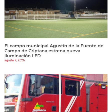
El campo municipal Agustín de la Fuente de
Campo de Criptana estrena nueva
iluminación LED
agosto 7, 2026