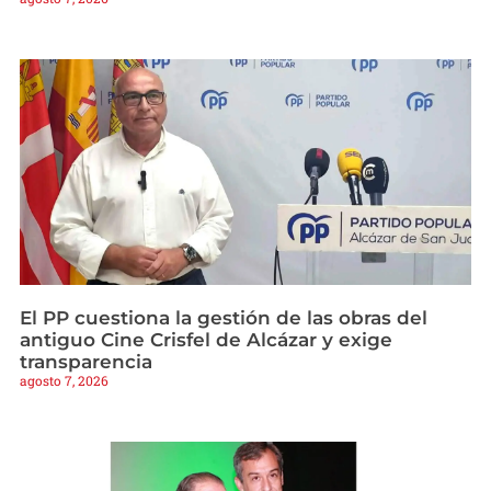
El PP cuestiona la gestión de las obras del
antiguo Cine Crisfel de Alcázar y exige
transparencia
agosto 7, 2026