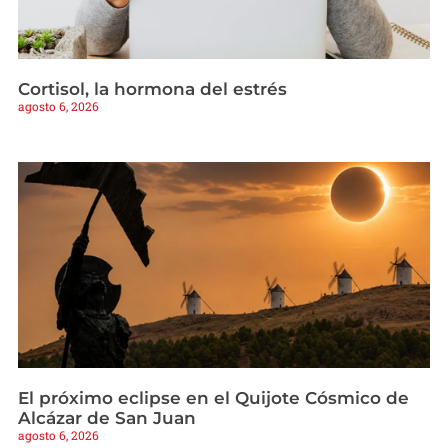
Cortisol, la hormona del estrés
agosto 6, 2026
El próximo eclipse en el Quijote Cósmico de
Alcázar de San Juan
agosto 6, 2026