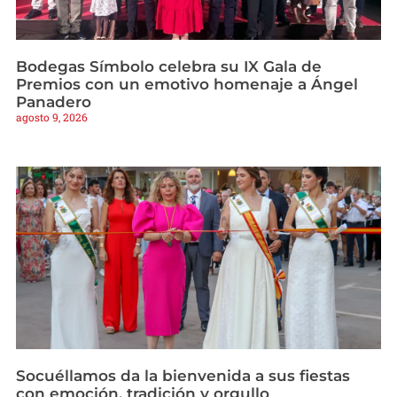
Bodegas Símbolo celebra su IX Gala de
Premios con un emotivo homenaje a Ángel
Panadero
agosto 9, 2026
Socuéllamos da la bienvenida a sus fiestas
con emoción, tradición y orgullo