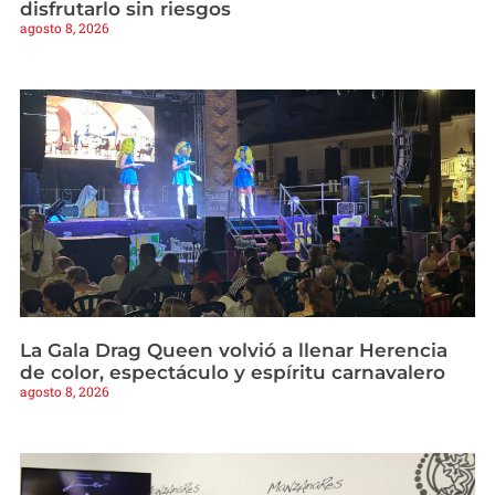
disfrutarlo sin riesgos
agosto 8, 2026
La Gala Drag Queen volvió a llenar Herencia
de color, espectáculo y espíritu carnavalero
agosto 8, 2026