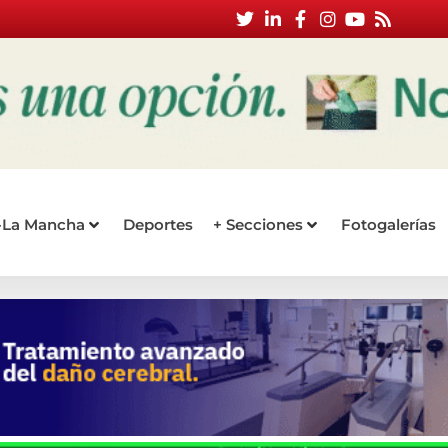
a-La Mancha
Deportes
+ Secciones
Fotogalerías