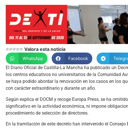
Valora esta noticia
WhatsApp
Facebook
Telegr
El Diario Oficial de Castilla-La Mancha ha publicado un Decr
los centros educativos no universitarios de la Comunidad A
se haya podido abordar la renovación en los casos en los qu
con carácter extraordinario y durante un año.
Según explica el DOCM y recoge Europa Press, se ha omitido 
significativo en la actividad económica, ni impone obligacion
procedimiento de selección de directores.
En la tramitación de este decreto han intervenido el Consejo