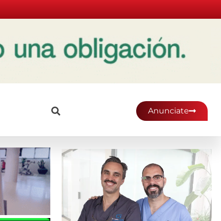
Anunciate