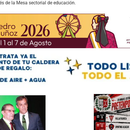
és de la Mesa sectorial de educación.