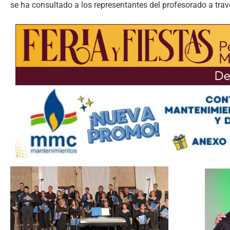
se ha consultado a los representantes del profesorado a trav