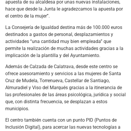
apuesta de su alcaldesa por unas nuevas instalaciones,
hace que desde la Junta le agradezcamos la apuesta por
el centro de la mujer”.
La Consejería de Igualdad destina más de 100.000 euros
destinados a gastos de personal, desplazamientos y
actividades “una cantidad muy bien empleada” que
permite la realización de muchas actividades gracias a la
implicación de la plantilla y del Ayuntamiento.
Además de Calzada de Calatrava, desde este centro se
ofrece asesoramiento y servicios a las mujeres de Santa
Cruz de Mudela, Torrenueva, Castellar de Santiago,
Almuradiel y Viso del Marqués gracias a la itinerancia de
las profesionales de las áreas psicológica, jurídica y social
que, con distinta frecuencia, se desplazan a estos
municipios.
El centro también cuenta con un punto PID (Puntos de
Inclusión Digital), para acercar las nuevas tecnologías a