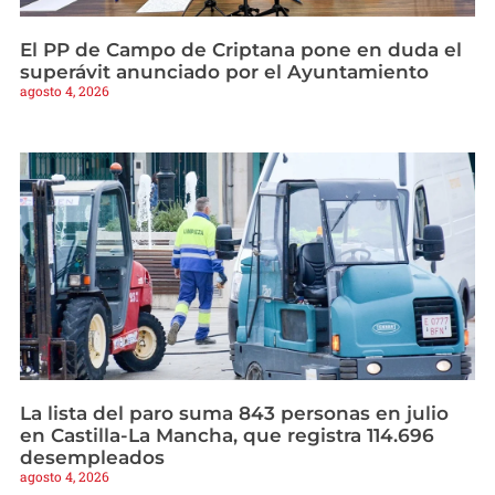
El PP de Campo de Criptana pone en duda el
superávit anunciado por el Ayuntamiento
agosto 4, 2026
La lista del paro suma 843 personas en julio
en Castilla-La Mancha, que registra 114.696
desempleados
agosto 4, 2026