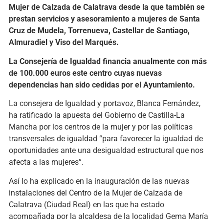
Mujer de Calzada de Calatrava desde la que también se
prestan servicios y asesoramiento a mujeres de Santa
Cruz de Mudela, Torrenueva, Castellar de Santiago,
Almuradiel y Viso del Marqués.
La Consejería de Igualdad financia anualmente con más
de 100.000 euros este centro cuyas nuevas
dependencias han sido cedidas por el Ayuntamiento.
La consejera de Igualdad y portavoz, Blanca Fernández,
ha ratificado la apuesta del Gobierno de Castilla-La
Mancha por los centros de la mujer y por las políticas
transversales de igualdad “para favorecer la igualdad de
oportunidades ante una desigualdad estructural que nos
afecta a las mujeres”.
Así lo ha explicado en la inauguración de las nuevas
instalaciones del Centro de la Mujer de Calzada de
Calatrava (Ciudad Real) en las que ha estado
acompañada por la alcaldesa de la localidad Gema María