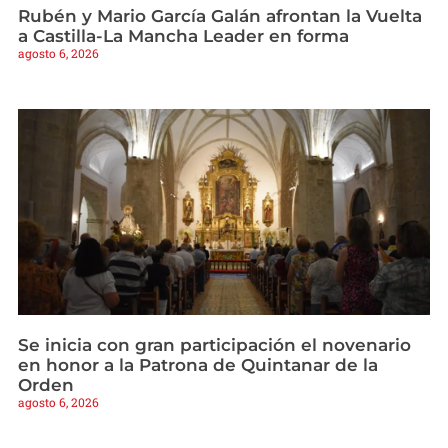
Rubén y Mario García Galán afrontan la Vuelta
a Castilla-La Mancha Leader en forma
agosto 6, 2026
Se inicia con gran participación el novenario
en honor a la Patrona de Quintanar de la
Orden
agosto 6, 2026