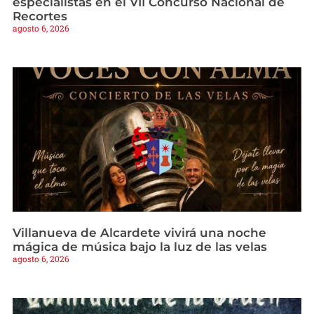
especialistas en el VII Concurso Nacional de
Recortes
agosto 6, 2026
Villanueva de Alcardete vivirá una noche
mágica de música bajo la luz de las velas
agosto 6, 2026