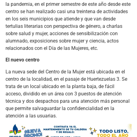
la pandemia, en el primer semestre de este año desde este
centro se han realizado casi una treintena de actividades
en los seis municipios que atiende y que van desde
tertulias literarias con perspectiva de género, a charlas
sobre salud y mujer, acciones de sensibilización con
alumnado, exposiciones sobre mujer y ciencia, actos
relacionados con el Día de las Mujeres, etc.
El nuevo centro
La nueva sede del Centro de la Mujer está ubicada en el
centro de la localidad, en el pasaje de Huertezuelas 3. Se
trata de un local ubicado en la planta baja, de fácil
acceso, dividido en un área con 3 puestos de atención
técnica y dos despachos para una atención más personal
que permite salvaguardar la confidencialidad en la
atención a las usuarias.