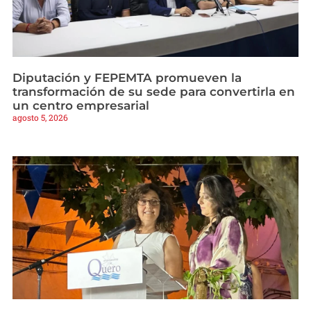
Diputación y FEPEMTA promueven la
transformación de su sede para convertirla en
un centro empresarial
agosto 5, 2026