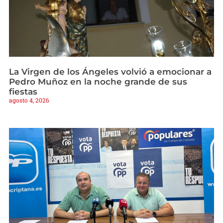
La Virgen de los Ángeles volvió a emocionar a
Pedro Muñoz en la noche grande de sus
fiestas
agosto 4, 2026