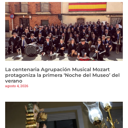
La centenaria Agrupación Musical Mozart
protagoniza la primera ‘Noche del Museo’ del
verano
agosto 4, 2026