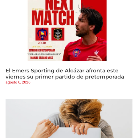
El Emers Sporting de Alcázar afronta este
viernes su primer partido de pretemporada
agosto 6, 2026