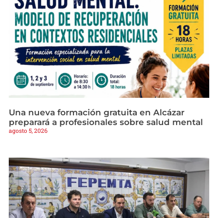
Una nueva formación gratuita en Alcázar
preparará a profesionales sobre salud mental
agosto 5, 2026