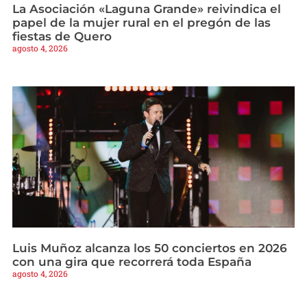
La Asociación «Laguna Grande» reivindica el
papel de la mujer rural en el pregón de las
fiestas de Quero
agosto 4, 2026
Luis Muñoz alcanza los 50 conciertos en 2026
con una gira que recorrerá toda España
agosto 4, 2026