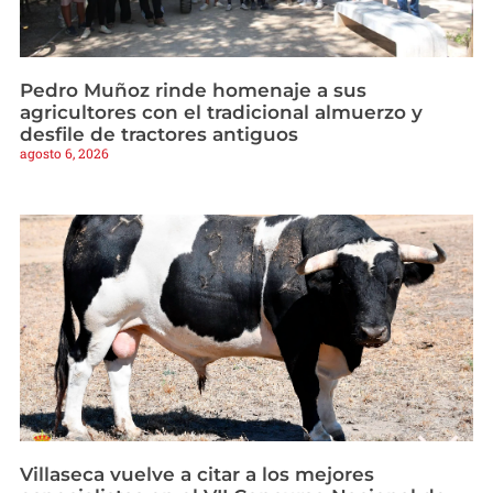
Pedro Muñoz rinde homenaje a sus
agricultores con el tradicional almuerzo y
desfile de tractores antiguos
agosto 6, 2026
Villaseca vuelve a citar a los mejores