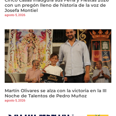
Cinco Casas inaugura sus Feria y Fiestas 2026
con un pregón lleno de historia de la voz de
Josefa Montiel
agosto 5, 2026
Martín Olivares se alza con la victoria en la III
Noche de Talentos de Pedro Muñoz
agosto 5, 2026