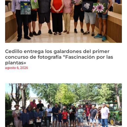
Cedillo entrega los galardones del primer
concurso de fotografía “Fascinación por las
plantas»
agosto 6, 2026