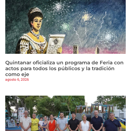
Quintanar oficializa un programa de Feria con
actos para todos los públicos y la tradición
como eje
agosto 6, 2026