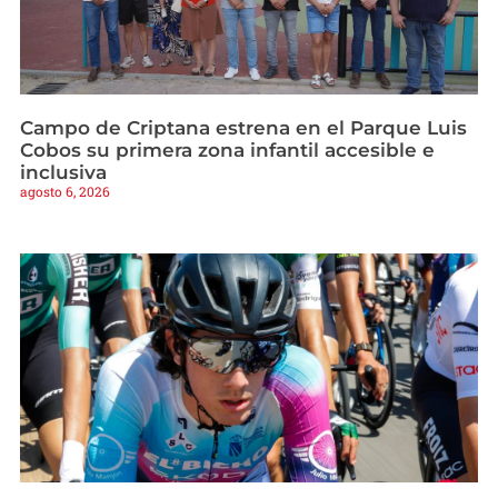
Campo de Criptana estrena en el Parque Luis
Cobos su primera zona infantil accesible e
inclusiva
agosto 6, 2026