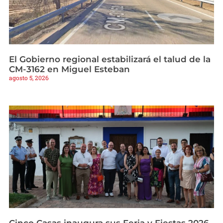
El Gobierno regional estabilizará el talud de la
CM-3162 en Miguel Esteban
agosto 5, 2026