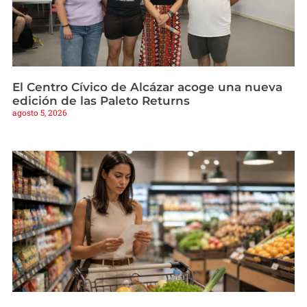
El Centro Cívico de Alcázar acoge una nueva
edición de las Paleto Returns
agosto 5, 2026