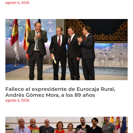
agosto 6, 2026
Fallece el expresidente de Eurocaja Rural,
Andrés Gómez Mora, a los 89 años
agosto 6, 2026