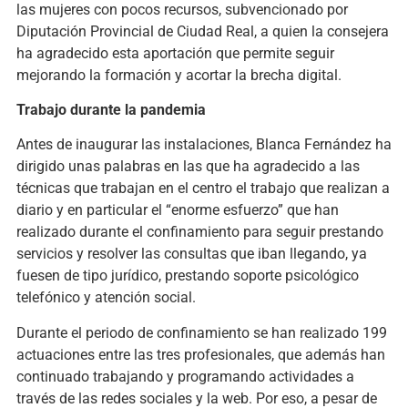
las mujeres con pocos recursos, subvencionado por
Diputación Provincial de Ciudad Real, a quien la consejera
ha agradecido esta aportación que permite seguir
mejorando la formación y acortar la brecha digital.
Trabajo durante la pandemia
Antes de inaugurar las instalaciones, Blanca Fernández ha
dirigido unas palabras en las que ha agradecido a las
técnicas que trabajan en el centro el trabajo que realizan a
diario y en particular el “enorme esfuerzo” que han
realizado durante el confinamiento para seguir prestando
servicios y resolver las consultas que iban llegando, ya
fuesen de tipo jurídico, prestando soporte psicológico
telefónico y atención social.
Durante el periodo de confinamiento se han realizado 199
actuaciones entre las tres profesionales, que además han
continuado trabajando y programando actividades a
través de las redes sociales y la web. Por eso, a pesar de