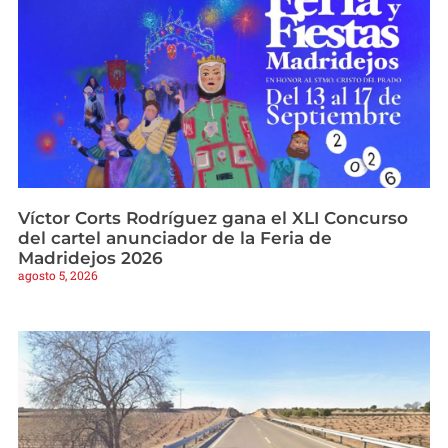
Víctor Corts Rodríguez gana el XLI Concurso
del cartel anunciador de la Feria de
Madridejos 2026
agosto 5, 2026