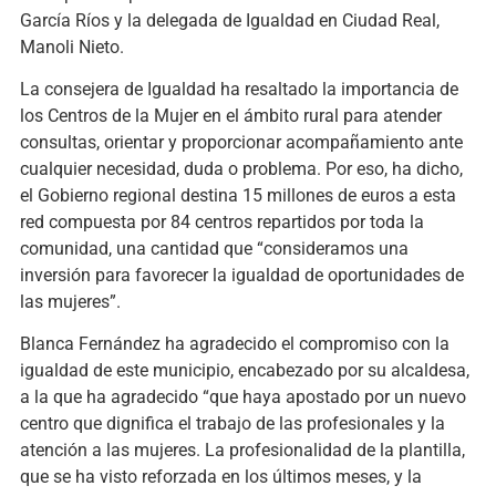
García Ríos y la delegada de Igualdad en Ciudad Real,
Manoli Nieto.
La consejera de Igualdad ha resaltado la importancia de
los Centros de la Mujer en el ámbito rural para atender
consultas, orientar y proporcionar acompañamiento ante
cualquier necesidad, duda o problema. Por eso, ha dicho,
el Gobierno regional destina 15 millones de euros a esta
red compuesta por 84 centros repartidos por toda la
comunidad, una cantidad que “consideramos una
inversión para favorecer la igualdad de oportunidades de
las mujeres”.
Blanca Fernández ha agradecido el compromiso con la
igualdad de este municipio, encabezado por su alcaldesa,
a la que ha agradecido “que haya apostado por un nuevo
centro que dignifica el trabajo de las profesionales y la
atención a las mujeres. La profesionalidad de la plantilla,
que se ha visto reforzada en los últimos meses, y la