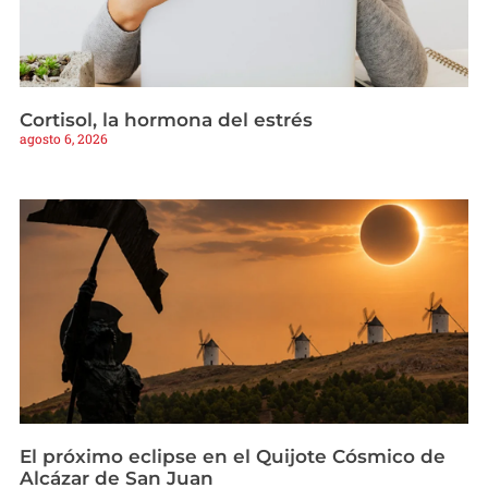
Cortisol, la hormona del estrés
agosto 6, 2026
El próximo eclipse en el Quijote Cósmico de
Alcázar de San Juan