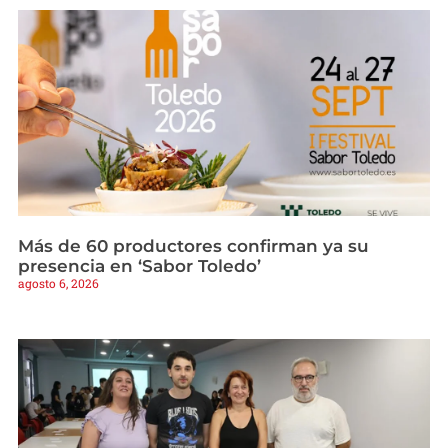
Más de 60 productores confirman ya su
presencia en ‘Sabor Toledo’
agosto 6, 2026