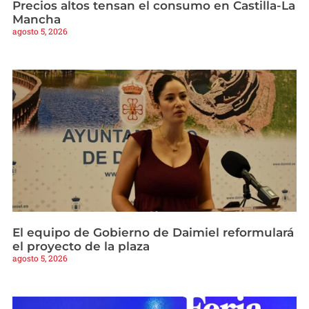
Precios altos tensan el consumo en Castilla-La
Mancha
agosto 5, 2026
El equipo de Gobierno de Daimiel reformulará
el proyecto de la plaza
agosto 5, 2026